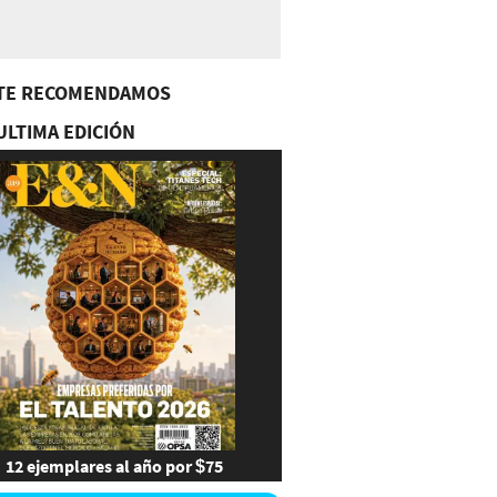
TE RECOMENDAMOS
ULTIMA EDICIÓN
12 ejemplares al año por $75