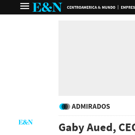
CENTROAMERICA & MUNDO
EMPRES
ADMIRADOS
Gaby Aued, CE