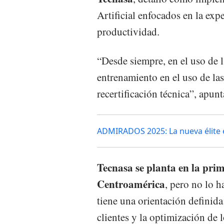
Artificial enfocados en la exp
productividad.
“Desde siempre, en el uso de l
entrenamiento en el uso de la
recertificación técnica”, apun
ADMIRADOS 2025: La nueva élite 
Tecnasa se planta en la prim
Centroamérica
, pero no lo 
tiene una orientación definida
clientes y la optimización de 