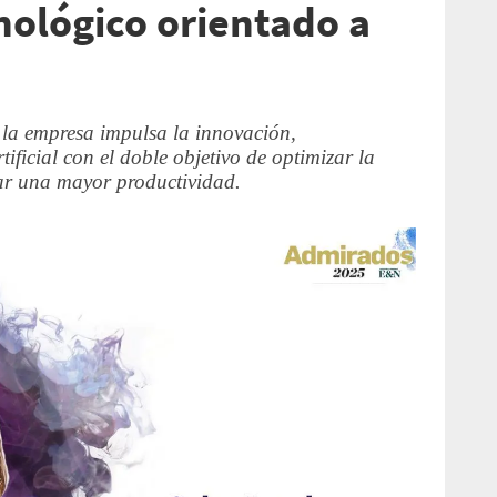
nológico orientado a
la empresa impulsa la innovación,
ificial con el doble objetivo de optimizar la
grar una mayor productividad.