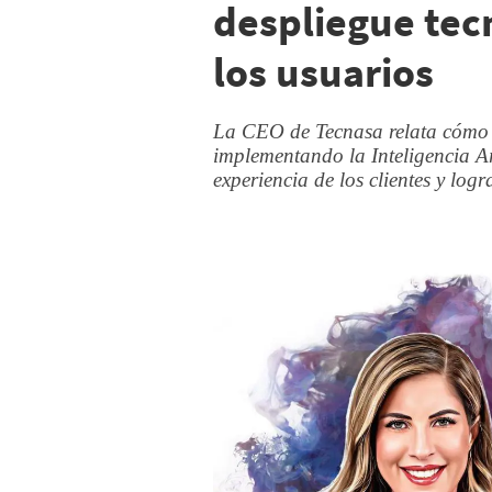
despliegue tec
los usuarios
La CEO de Tecnasa relata cómo 
implementando la Inteligencia Art
experiencia de los clientes y lo