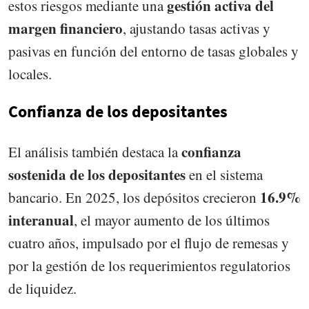
gestión activa del
estos riesgos mediante una
margen financiero
, ajustando tasas activas y
pasivas en función del entorno de tasas globales y
locales.
Confianza de los depositantes
confianza
El análisis también destaca la
sostenida de los depositantes
en el sistema
16.9%
bancario. En 2025, los depósitos crecieron
interanual
, el mayor aumento de los últimos
cuatro años, impulsado por el flujo de remesas y
por la gestión de los requerimientos regulatorios
de liquidez.