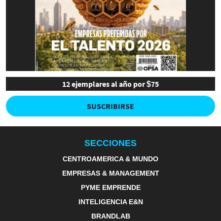
12 ejemplares al año por $75
SUSCRIBIRSE
SECCIONES
CENTROAMERICA & MUNDO
EMPRESAS & MANAGEMENT
PYME EMPRENDE
INTELIGENCIA E&N
BRANDLAB