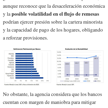
aunque reconoce que la desaceleración económica
posible volatilidad en el flujo de remesas
y la
podrían ejercer presión sobre la cartera minorista
y la capacidad de pago de los hogares, obligando
a reforzar provisiones.
No obstante, la agencia considera que los bancos
cuentan con margen de maniobra para mitigar