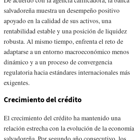
salvadoreña muestra un desempeño positivo
apoyado en la calidad de sus activos, una
rentabilidad estable y una posición de liquidez
robusta. Al mismo tiempo, enfrenta el reto de
adaptarse a un entorno macroeconómico menos
dinámico y a un proceso de convergencia
regulatoria hacia estándares internacionales más
exigentes.
Crecimiento del crédito
El crecimiento del crédito ha mantenido una
relación estrecha con la evolución de la economía
salvadoreña. Por segundo año consecutivo, los