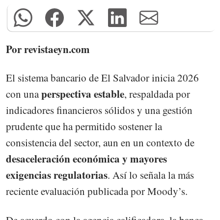
Por revistaeyn.com
El sistema bancario de El Salvador inicia 2026
perspectiva estable
con una
, respaldada por
indicadores financieros sólidos y una gestión
prudente que ha permitido sostener la
consistencia del sector, aun en un contexto de
desaceleración económica y mayores
exigencias regulatorias
. Así lo señala la más
reciente evaluación publicada por Moody’s.
De acuerdo con la agencia calificadora, la banca