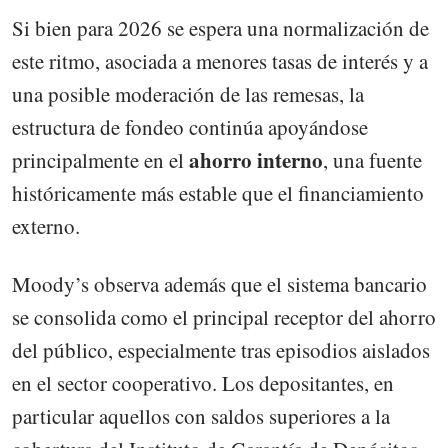
Si bien para 2026 se espera una normalización de
este ritmo, asociada a menores tasas de interés y a
una posible moderación de las remesas, la
estructura de fondeo continúa apoyándose
ahorro interno
principalmente en el
, una fuente
históricamente más estable que el financiamiento
externo.
Moody’s observa además que el sistema bancario
se consolida como el principal receptor del ahorro
del público, especialmente tras episodios aislados
en el sector cooperativo. Los depositantes, en
particular aquellos con saldos superiores a la