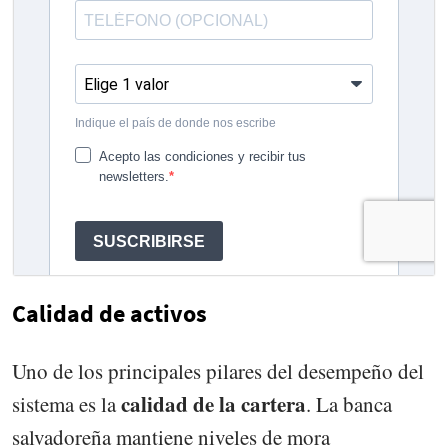
Calidad de activos
Uno de los principales pilares del desempeño del
calidad de la cartera
sistema es la
. La banca
salvadoreña mantiene niveles de mora