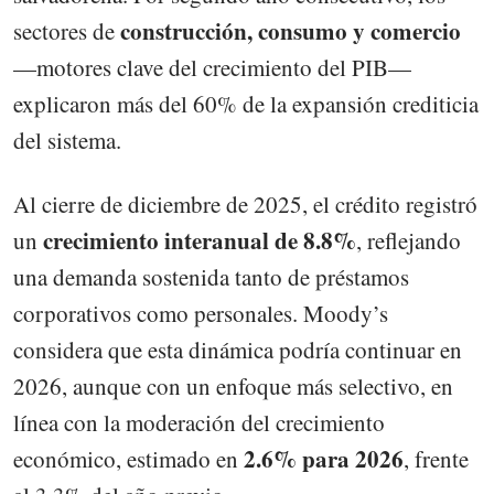
construcción, consumo y comercio
sectores de
—motores clave del crecimiento del PIB—
explicaron más del 60% de la expansión crediticia
del sistema.
Al cierre de diciembre de 2025, el crédito registró
crecimiento interanual de 8.8%
un
, reflejando
una demanda sostenida tanto de préstamos
corporativos como personales. Moody’s
considera que esta dinámica podría continuar en
2026, aunque con un enfoque más selectivo, en
línea con la moderación del crecimiento
2.6% para 2026
económico, estimado en
, frente