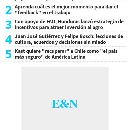
2
Aprenda cuál es el mejor momento para dar el
"feedback" en el trabajo
3
Con apoyo de FAO, Honduras lanzó estrategia de
incentivos para atraer inversión al agro
4
Juan José Gutiérrez y Felipe Bosch: lecciones de
cultura, acuerdos y decisiones sin miedo
5
Kast quiere "recuperar" a Chile como "el país
más seguro" de América Latina