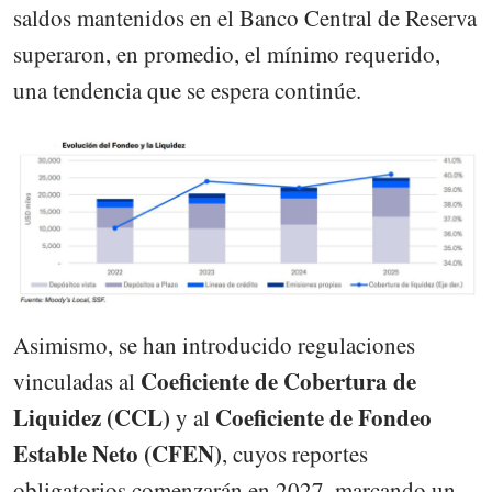
saldos mantenidos en el Banco Central de Reserva
superaron, en promedio, el mínimo requerido,
una tendencia que se espera continúe.
Asimismo, se han introducido regulaciones
Coeficiente de Cobertura de
vinculadas al
Liquidez (CCL)
Coeficiente de Fondeo
y al
Estable Neto (CFEN)
, cuyos reportes
obligatorios comenzarán en 2027, marcando un