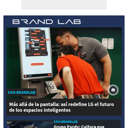
E&N BRANDLAB
Más allá de la pantalla: así redefine LG el futuro
de los espacios inteligentes
E&N BRANDLAB
Grupo Purdy: Cultura que