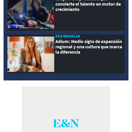
convierte el talento en motor de
crecimiento
E&N BRANDLAB
Adium: Medio siglo de expansión
regional y una cultura que marca
la diferencia