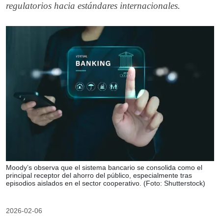
regulatorios hacia estándares internacionales.
Moody’s observa que el sistema bancario se consolida como el
principal receptor del ahorro del público, especialmente tras
episodios aislados en el sector cooperativo. (Foto: Shutterstock)
2026-02-06