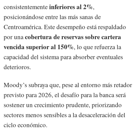
inferiores al 2%
consistentemente
,
posicionándose entre las más sanas de
Centroamérica. Este desempeño está respaldado
cobertura de reservas sobre cartera
por una
vencida superior al 150%
, lo que refuerza la
capacidad del sistema para absorber eventuales
deterioros.
Moody’s subraya que, pese al entorno más retador
previsto para 2026, el desafío para la banca será
sostener un crecimiento prudente, priorizando
sectores menos sensibles a la desaceleración del
ciclo económico.