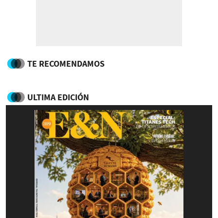
TE RECOMENDAMOS
ULTIMA EDICIÓN