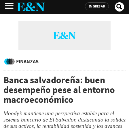
INGRESAR
FINANZAS
Banca salvadoreña: buen
desempeño pese al entorno
macroeconómico
Moody’s mantiene una perspectiva estable para el
sistema bancario de El Salvador, destacando la solidez
de sus activos, la rentabilidad sostenida y los avances