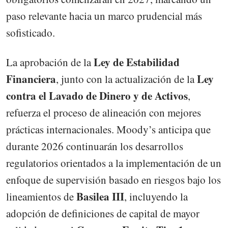
paso relevante hacia un marco prudencial más
sofisticado.
Ley de Estabilidad
La aprobación de la
Financiera
Ley
, junto con la actualización de la
contra el Lavado de Dinero y de Activos
,
refuerza el proceso de alineación con mejores
prácticas internacionales. Moody’s anticipa que
durante 2026 continuarán los desarrollos
regulatorios orientados a la implementación de un
enfoque de supervisión basado en riesgos bajo los
Basilea III
lineamientos de
, incluyendo la
adopción de definiciones de capital de mayor