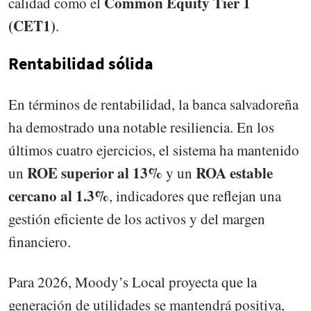
Common Equity Tier 1
calidad como el
(CET1)
.
Rentabilidad sólida
En términos de rentabilidad, la banca salvadoreña
ha demostrado una notable resiliencia. En los
últimos cuatro ejercicios, el sistema ha mantenido
ROE superior al 13%
ROA estable
un
y un
cercano al 1.3%
, indicadores que reflejan una
gestión eficiente de los activos y del margen
financiero.
Para 2026, Moody’s Local proyecta que la
generación de utilidades se mantendrá positiva,