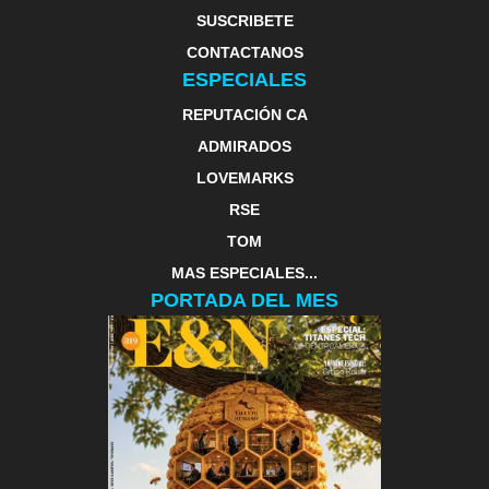
SUSCRIBETE
CONTACTANOS
ESPECIALES
REPUTACIÓN CA
ADMIRADOS
LOVEMARKS
RSE
TOM
MAS ESPECIALES...
PORTADA DEL MES