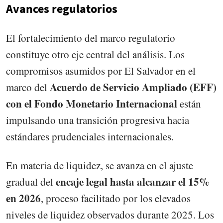
Avances regulatorios
El fortalecimiento del marco regulatorio
constituye otro eje central del análisis. Los
compromisos asumidos por El Salvador en el
Acuerdo de Servicio Ampliado (EFF)
marco del
con el Fondo Monetario Internacional
están
impulsando una transición progresiva hacia
estándares prudenciales internacionales.
En materia de liquidez, se avanza en el ajuste
encaje legal hasta alcanzar el 15%
gradual del
en 2026
, proceso facilitado por los elevados
niveles de liquidez observados durante 2025. Los