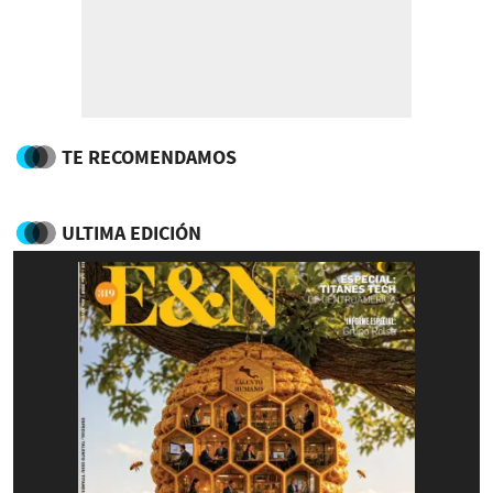
TE RECOMENDAMOS
ULTIMA EDICIÓN