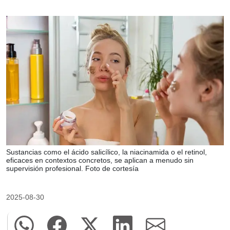
Sustancias como el ácido salicílico, la niacinamida o el retinol,
eficaces en contextos concretos, se aplican a menudo sin
supervisión profesional. Foto de cortesía
2025-08-30