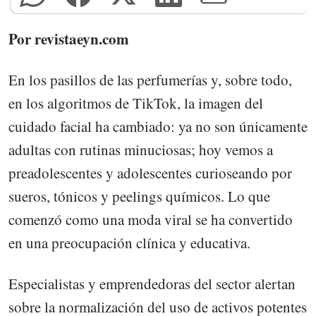
Por revistaeyn.com
En los pasillos de las perfumerías y, sobre todo,
en los algoritmos de TikTok, la imagen del
cuidado facial ha cambiado: ya no son únicamente
adultas con rutinas minuciosas; hoy vemos a
preadolescentes y adolescentes curioseando por
sueros, tónicos y peelings químicos. Lo que
comenzó como una moda viral se ha convertido
en una preocupación clínica y educativa.
Especialistas y emprendedoras del sector alertan
sobre la normalización del uso de activos potentes