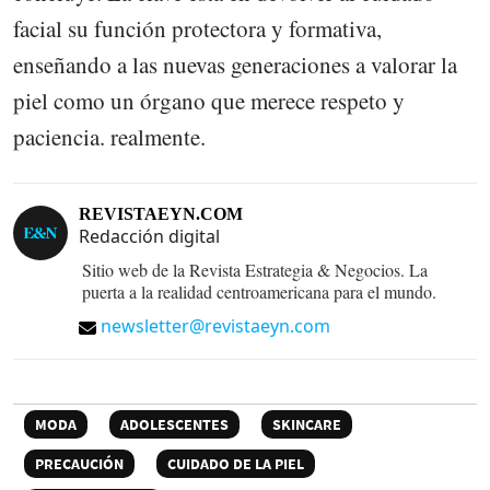
facial su función protectora y formativa,
enseñando a las nuevas generaciones a valorar la
piel como un órgano que merece respeto y
paciencia. realmente.
REVISTAEYN.COM
Redacción digital
Sitio web de la Revista Estrategia & Negocios. La
puerta a la realidad centroamericana para el mundo.
newsletter@revistaeyn.com
MODA
ADOLESCENTES
SKINCARE
PRECAUCIÓN
CUIDADO DE LA PIEL