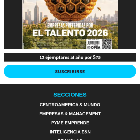
12 ejemplares al año por $75
SUSCRIBIRSE
SECCIONES
CENTROAMERICA & MUNDO
EMPRESAS & MANAGEMENT
PYME EMPRENDE
INTELIGENCIA E&N