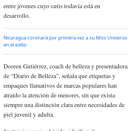
entre jóvenes cuyo cutis todavía está en
desarrollo.
Nicaragua coronará por primera vez a su Miss Universo
en el exilio
Doreen Gutiérrez, coach de belleza y presentadora
de “Diario de Belleza”, señala que etiquetas y
empaques llamativos de marcas populares han
atraído la atención de menores, sin que exista
siempre una distinción clara entre necesidades de
piel juvenil y adulta.