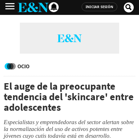
INICIAR SESIÓN
OCIO
El auge de la preocupante
tendencia del 'skincare' entre
adolescentes
Especialistas y emprendedoras del sector alertan sobre
la normalización del uso de activos potentes entre
jóvenes cuyo cutis todavía está en desarrollo.