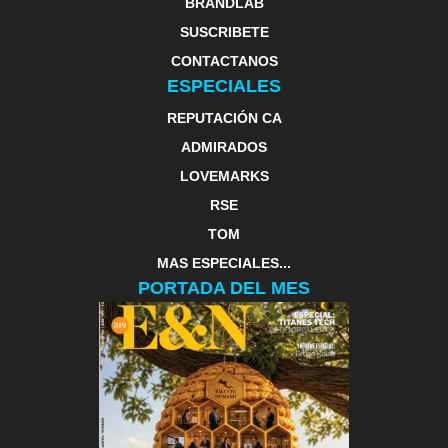
BRANDLAB
SUSCRIBETE
CONTACTANOS
ESPECIALES
REPUTACIÓN CA
ADMIRADOS
LOVEMARKS
RSE
TOM
MAS ESPECIALES...
PORTADA DEL MES