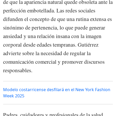
de que la apariencia natural quede obsoleta ante la
perfección embotellada. Las redes sociales
difunden el concepto de que una rutina extensa es
sinónimo de pertenencia, lo que puede generar
ansiedad y una relación insana con la imagen
corporal desde edades tempranas. Gutiérrez
advierte sobre la necesidad de regular la
comunicación comercial y promover discursos
responsables.
Modelo costarricense desfilará en el New York Fashion
Week 2025
Padres, cuidadores y profesionales de la salud