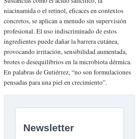
Sustancias como el ácido salicílico, la
niacinamida o el retinol, eficaces en contextos
concretos, se aplican a menudo sin supervisión
profesional. El uso indiscriminado de estos
ingredientes puede dañar la barrera cutánea,
provocando irritación, sensibilidad aumentada,
brotes o desequilibrios en la microbiota dérmica.
En palabras de Gutiérrez, “no son formulaciones
pensadas para una piel en crecimiento”.