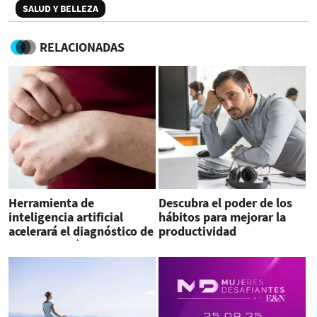
SALUD Y BELLEZA
RELACIONADAS
Herramienta de
Descubra el poder de los
inteligencia artificial
hábitos para mejorar la
acelerará el diagnóstico de
productividad
alergias cutáneas