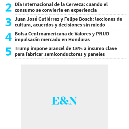
2
Día Internacional de la Cerveza: cuando el
consumo se convierte en experiencia
3
Juan José Gutiérrez y Felipe Bosch: lecciones de
cultura, acuerdos y decisiones sin miedo
4
Bolsa Centroamericana de Valores y PNUD
impulsarán mercado en Honduras
5
Trump impone arancel de 15% a insumo clave
para fabricar semiconductores y paneles