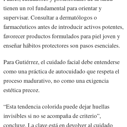
tienen un rol fundamental para orientar y
supervisar. Consultar a dermatólogos o
farmacéuticos antes de introducir activos potentes,
favorecer productos formulados para piel joven y
enseñar hábitos protectores son pasos esenciales.
Para Gutiérrez, el cuidado facial debe entenderse
como una práctica de autocuidado que respeta el
proceso madurativo, no como una exigencia
estética precoz.
“Esta tendencia colorida puede dejar huellas
invisibles si no se acompaña de criterio”,
concluye. La clave está en devolver al cuidado