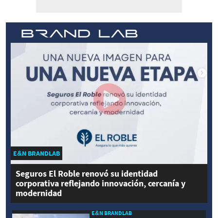
E&N BRANDLAB
Seguros El Roble renovó su identidad
corporativa reflejando innovación, cercanía y
modernidad
E&N BRANDLAB