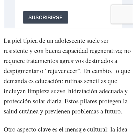
La piel típica de un adolescente suele ser
resistente y con buena capacidad regenerativa; no
requiere tratamientos agresivos destinados a
despigmentar o “rejuvenecer”. En cambio, lo que
demanda es educación: rutinas sencillas que
incluyan limpieza suave, hidratación adecuada y
protección solar diaria. Estos pilares protegen la
salud cutánea y previenen problemas a futuro.
Otro aspecto clave es el mensaje cultural: la idea