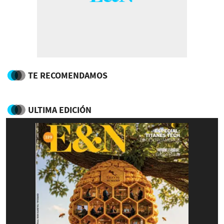
TE RECOMENDAMOS
ULTIMA EDICIÓN