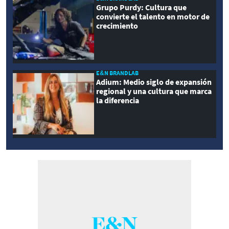
Grupo Purdy: Cultura que
convierte el talento en motor de
crecimiento
E&N BRANDLAB
Adium: Medio siglo de expansión
regional y una cultura que marca
la diferencia