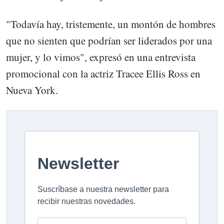
"Todavía hay, tristemente, un montón de hombres
que no sienten que podrían ser liderados por una
mujer, y lo vimos", expresó en una entrevista
promocional con la actriz Tracee Ellis Ross en
Nueva York.