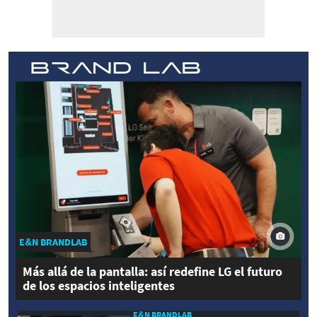
E&N BRANDLAB
Más allá de la pantalla: así redefine LG el futuro
de los espacios inteligentes
E&N BRANDLAB