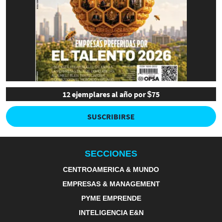
12 ejemplares al año por $75
SUSCRIBIRSE
SECCIONES
CENTROAMERICA & MUNDO
EMPRESAS & MANAGEMENT
PYME EMPRENDE
INTELIGENCIA E&N