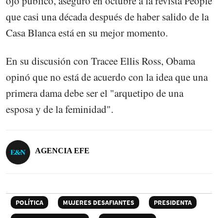
ojo público, aseguró en octubre a la revista People
que casi una década después de haber salido de la
Casa Blanca está en su mejor momento.
En su discusión con Tracee Ellis Ross, Obama
opinó que no está de acuerdo con la idea que una
primera dama debe ser el "arquetipo de una
esposa y de la feminidad".
AGENCIA EFE
POLÍTICA
MUJERES DESAFIANTES
PRESIDENTA