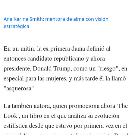
Ana Karina Smith: mentora de alma con visión
estratégica
En un mitin, la ex primera dama definió al
entonces candidato republicano y ahora
presidente, Donald Trump, como un "riesgo", en
especial para las mujeres, y más tarde él la llamó
"asquerosa".
La también autora, quien promociona ahora 'The
Look', un libro en el que analiza su evolución
estilística desde que estuvo por primera vez en el