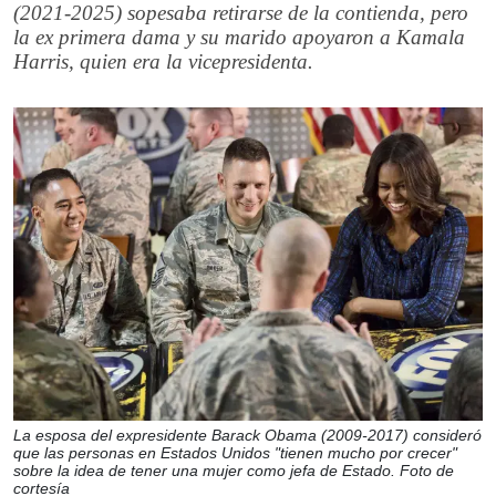
(2021-2025) sopesaba retirarse de la contienda, pero
la ex primera dama y su marido apoyaron a Kamala
Harris, quien era la vicepresidenta.
La esposa del expresidente Barack Obama (2009-2017) consideró
que las personas en Estados Unidos "tienen mucho por crecer"
sobre la idea de tener una mujer como jefa de Estado. Foto de
cortesía