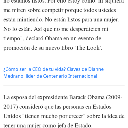
no estamos listos. Por ello estoy como: ni siquiera
me miren sobre competir porque todos ustedes
están mintiendo. No están listos para una mujer.
No lo están. Así que no me desperdicien mi
tiempo", declaró Obama en un evento de
promoción de su nuevo libro 'The Look'.
¿Cómo ser la CEO de tu vida? Claves de Dianne
Medrano, líder de Centenario Internacional
La esposa del expresidente Barack Obama (2009-
2017) consideró que las personas en Estados
Unidos "tienen mucho por crecer" sobre la idea de
tener una mujer como jefa de Estado.