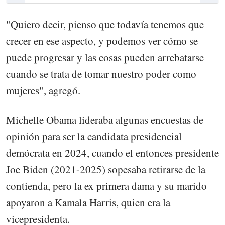
"Quiero decir, pienso que todavía tenemos que
crecer en ese aspecto, y podemos ver cómo se
puede progresar y las cosas pueden arrebatarse
cuando se trata de tomar nuestro poder como
mujeres", agregó.
Michelle Obama lideraba algunas encuestas de
opinión para ser la candidata presidencial
demócrata en 2024, cuando el entonces presidente
Joe Biden (2021-2025) sopesaba retirarse de la
contienda, pero la ex primera dama y su marido
apoyaron a Kamala Harris, quien era la
vicepresidenta.