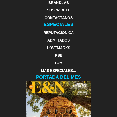
BRANDLAB
SUSCRIBETE
CONTACTANOS
ESPECIALES
REPUTACIÓN CA
ADMIRADOS
LOVEMARKS
RSE
TOM
MAS ESPECIALES...
PORTADA DEL MES