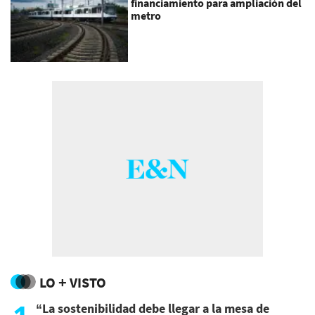
financiamiento para ampliación del
metro
LO + VISTO
“La sostenibilidad debe llegar a la mesa de