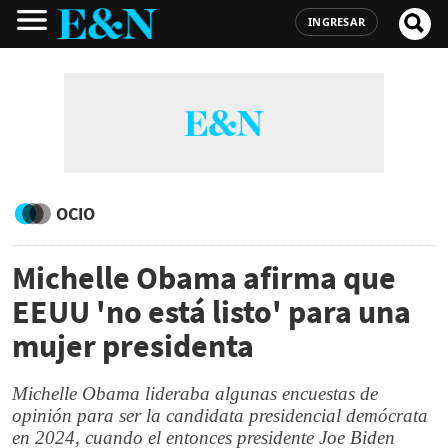
INGRESAR
OCIO
Michelle Obama afirma que
EEUU 'no está listo' para una
mujer presidenta
Michelle Obama lideraba algunas encuestas de
opinión para ser la candidata presidencial demócrata
en 2024, cuando el entonces presidente Joe Biden