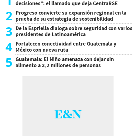
1
decisiones”: el llamado que deja CentraRSE
2
Progreso convierte su expansión regional en la
prueba de su estrategia de sostenibilidad
3
De la Espriella dialoga sobre seguridad con varios
presidentes de Latinoamérica
4
Fortalecen conectividad entre Guatemala y
México con nueva ruta
5
Guatemala: El Niño amenaza con dejar sin
alimento a 3,2 millones de personas