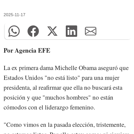
2025-11-17
Por Agencia EFE
La ex primera dama Michelle Obama aseguró que
Estados Unidos "no está listo" para una mujer
presidenta, al reafirmar que ella no buscará esta
posición y que "muchos hombres" no están
cómodos con el liderazgo femenino.
"Como vimos en la pasada elección, tristemente,