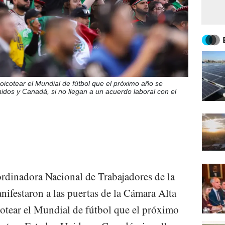
cotear el Mundial de fútbol que el próximo año se
idos y Canadá, si no llegan a un acuerdo laboral con el
rdinadora Nacional de Trabajadores de la
ifestaron a las puertas de la Cámara Alta
otear el Mundial de fútbol que el próximo