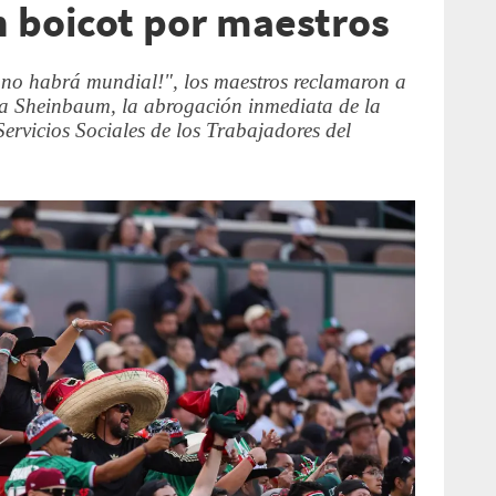
 boicot por maestros
, no habrá mundial!", los maestros reclamaron a
a Sheinbaum, la abrogación inmediata de la
Servicios Sociales de los Trabajadores del