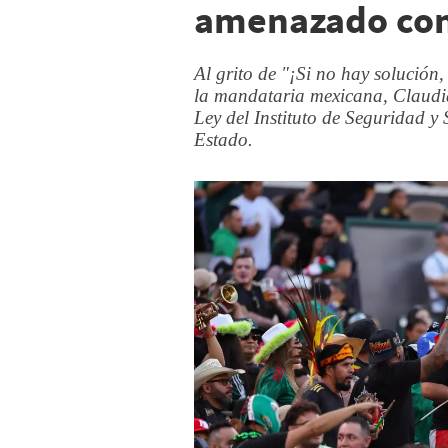
amenazado con
Al grito de "¡Si no hay solución
la mandataria mexicana, Claudi
Ley del Instituto de Seguridad y 
Estado.