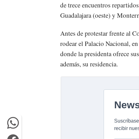
de trece encuentros repartidos
Guadalajara (oeste) y Monterr
Antes de protestar frente al C
rodear el Palacio Nacional, en 
donde la presidenta ofrece sus
además, su residencia.