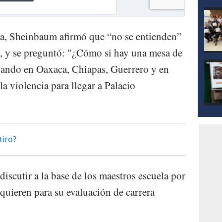
ia, Sheinbaum afirmó que “no se entienden”
es, y se preguntó: "¿Cómo si hay una mesa de
bajando en Oaxaca, Chiapas, Guerrero y en
 la violencia para llegar a Palacio
tiro?
discutir a la base de los maestros escuela por
 quieren para su evaluación de carrera