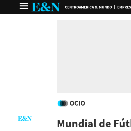
CENTROAMERICA & MUNDO
EMPRES
OCIO
Mundial de Fút