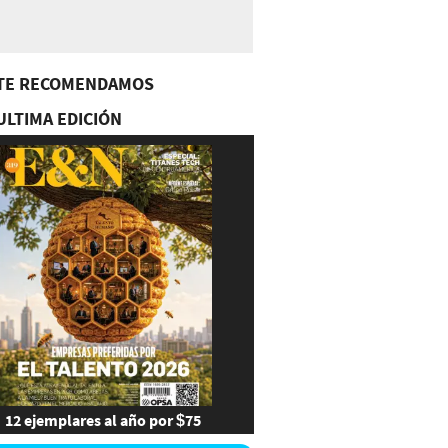
TE RECOMENDAMOS
ULTIMA EDICIÓN
12 ejemplares al año por $75