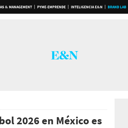
AS & MANAGEMENT
PYME-EMPRENDE
INTELIGENCIA E&N
BRAND LAB
bol 2026 en México es