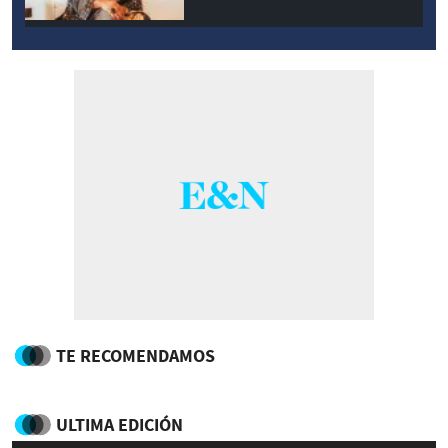
TE RECOMENDAMOS
ULTIMA EDICIÓN