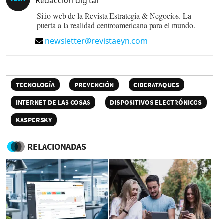
Redacción digital
Sitio web de la Revista Estrategia & Negocios. La
puerta a la realidad centroamericana para el mundo.
newsletter@revistaeyn.com
TECNOLOGÍA
PREVENCIÓN
CIBERATAQUES
INTERNET DE LAS COSAS
DISPOSITIVOS ELECTRÓNICOS
KASPERSKY
RELACIONADAS