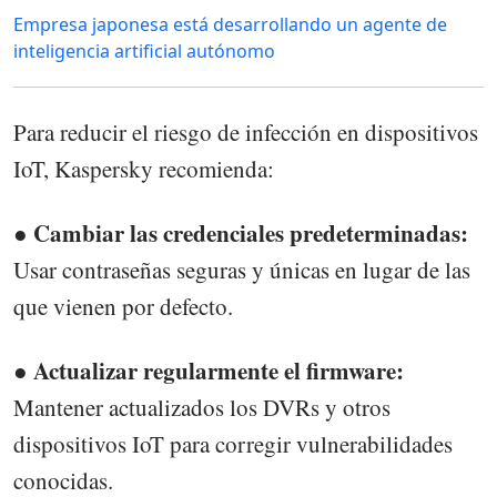
Empresa japonesa está desarrollando un agente de
inteligencia artificial autónomo
Para reducir el riesgo de infección en dispositivos
IoT, Kaspersky recomienda:
● Cambiar las credenciales predeterminadas:
Usar contraseñas seguras y únicas en lugar de las
que vienen por defecto.
● Actualizar regularmente el firmware:
Mantener actualizados los DVRs y otros
dispositivos IoT para corregir vulnerabilidades
conocidas.