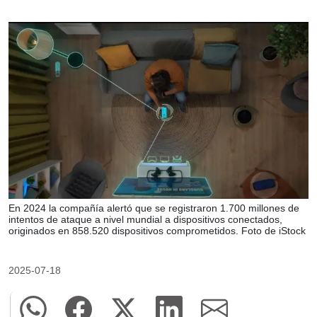
En 2024 la compañía alertó que se registraron 1.700 millones de
intentos de ataque a nivel mundial a dispositivos conectados,
originados en 858.520 dispositivos comprometidos. Foto de iStock
2025-07-18