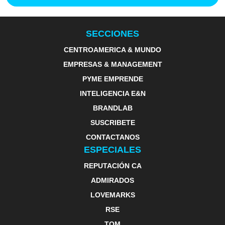
SECCIONES
CENTROAMERICA & MUNDO
EMPRESAS & MANAGEMENT
PYME EMPRENDE
INTELIGENCIA E&N
BRANDLAB
SUSCRIBETE
CONTACTANOS
ESPECIALES
REPUTACIÓN CA
ADMIRADOS
LOVEMARKS
RSE
TOM