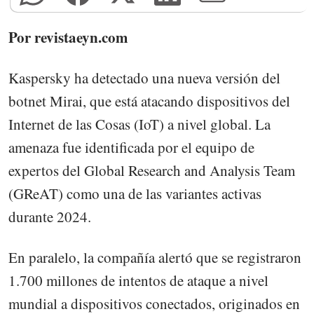
Por revistaeyn.com
Kaspersky ha detectado una nueva versión del
botnet Mirai, que está atacando dispositivos del
Internet de las Cosas (IoT) a nivel global. La
amenaza fue identificada por el equipo de
expertos del Global Research and Analysis Team
(GReAT) como una de las variantes activas
durante 2024.
En paralelo, la compañía alertó que se registraron
1.700 millones de intentos de ataque a nivel
mundial a dispositivos conectados, originados en