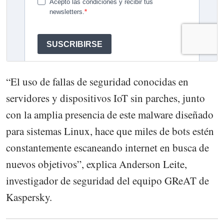
“El uso de fallas de seguridad conocidas en
servidores y dispositivos IoT sin parches, junto
con la amplia presencia de este malware diseñado
para sistemas Linux, hace que miles de bots estén
constantemente escaneando internet en busca de
nuevos objetivos”, explica Anderson Leite,
investigador de seguridad del equipo GReAT de
Kaspersky.