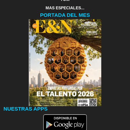
MAS ESPECIALES...
PORTADA DEL MES
NUESTRAS APPS