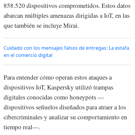
858.520 dispositivos comprometidos. Estos datos
abarcan múltiples amenazas dirigidas a IoT, en las
que también se incluye Mirai.
Cuidado con los mensajes falsos de entregas: La estafa
en el comercio digital
Para entender cómo operan estos ataques a
dispositivos IoT, Kaspersky utilizó trampas
digitales conocidas como honeypots —
dispositivos señuelos diseñados para atraer a los
cibercriminales y analizar su comportamiento en
tiempo real—.