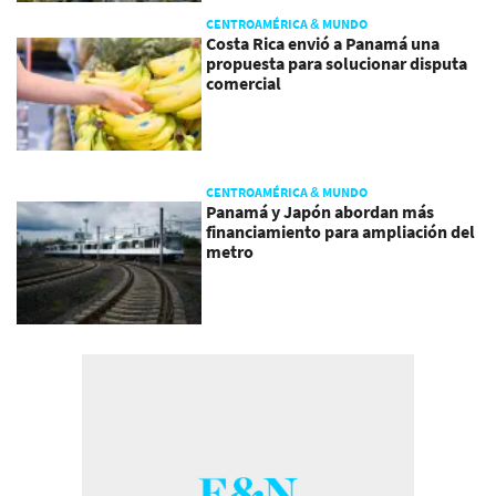
CENTROAMÉRICA & MUNDO
Costa Rica envió a Panamá una
propuesta para solucionar disputa
comercial
CENTROAMÉRICA & MUNDO
Panamá y Japón abordan más
financiamiento para ampliación del
metro