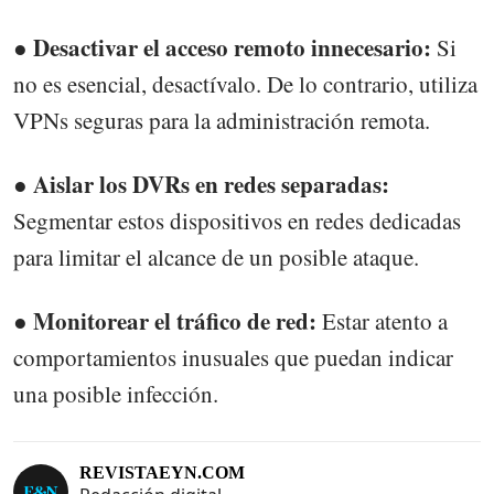
● Desactivar el acceso remoto innecesario:
Si
no es esencial, desactívalo. De lo contrario, utiliza
VPNs seguras para la administración remota.
● Aislar los DVRs en redes separadas:
Segmentar estos dispositivos en redes dedicadas
para limitar el alcance de un posible ataque.
● Monitorear el tráfico de red:
Estar atento a
comportamientos inusuales que puedan indicar
una posible infección.
REVISTAEYN.COM