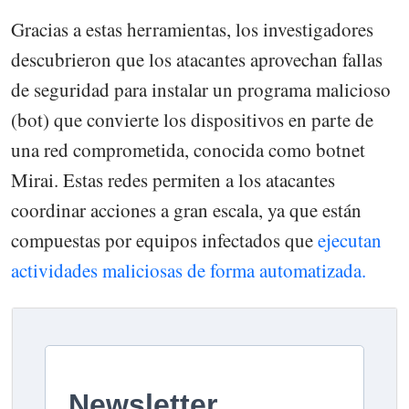
Gracias a estas herramientas, los investigadores
descubrieron que los atacantes aprovechan fallas
de seguridad para instalar un programa malicioso
(bot) que convierte los dispositivos en parte de
una red comprometida, conocida como botnet
Mirai. Estas redes permiten a los atacantes
coordinar acciones a gran escala, ya que están
compuestas por equipos infectados que
ejecutan
actividades maliciosas de forma automatizada.