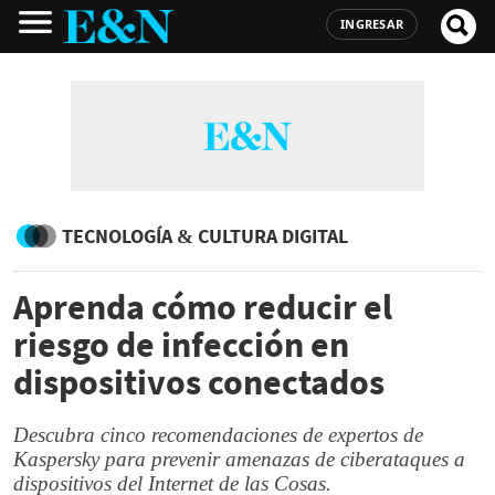
INGRESAR
TECNOLOGÍA & CULTURA DIGITAL
Aprenda cómo reducir el
riesgo de infección en
dispositivos conectados
Descubra cinco recomendaciones de expertos de
Kaspersky para prevenir amenazas de ciberataques a
dispositivos del Internet de las Cosas.