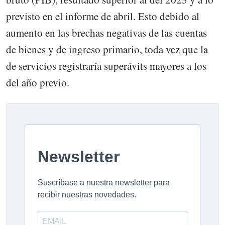
previsto en el informe de abril. Esto debido al
aumento en las brechas negativas de las cuentas
de bienes y de ingreso primario, toda vez que la
de servicios registraría superávits mayores a los
del año previo.