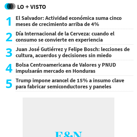
LO + VISTO
1
El Salvador: Actividad económica suma cinco
meses de crecimiento arriba de 4%
2
Día Internacional de la Cerveza: cuando el
consumo se convierte en experiencia
3
Juan José Gutiérrez y Felipe Bosch: lecciones de
cultura, acuerdos y decisiones sin miedo
4
Bolsa Centroamericana de Valores y PNUD
impulsarán mercado en Honduras
5
Trump impone arancel de 15% a insumo clave
para fabricar semiconductores y paneles