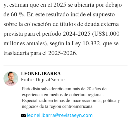
y, estiman que en el 2025 se ubicaría por debajo
de 60 %. En este resultado incide el supuesto
sobre la colocación de títulos de deuda externa
prevista para el período 2024-2025 (US$1.000
millones anuales), según la Ley 10.332, que se
trasladaría para el 2025-2026.
LEONEL IBARRA
Editor Digital Senior
Periodista salvadoreño con más de 20 años de
experiencia en medios de cobertura regional.
Especializado en temas de macroeconomía, política y
negocios de la región centroamericana.
leonel.ibarra@revistaeyn.com