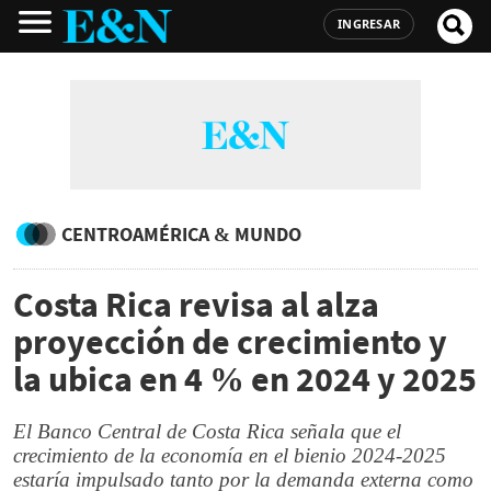
INGRESAR
CENTROAMÉRICA & MUNDO
Costa Rica revisa al alza
proyección de crecimiento y
la ubica en 4 % en 2024 y 2025
El Banco Central de Costa Rica señala que el
crecimiento de la economía en el bienio 2024-2025
estaría impulsado tanto por la demanda externa como