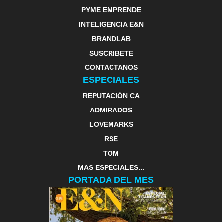
PYME EMPRENDE
INTELIGENCIA E&N
BRANDLAB
SUSCRIBETE
CONTACTANOS
ESPECIALES
REPUTACIÓN CA
ADMIRADOS
LOVEMARKS
RSE
TOM
MAS ESPECIALES...
PORTADA DEL MES