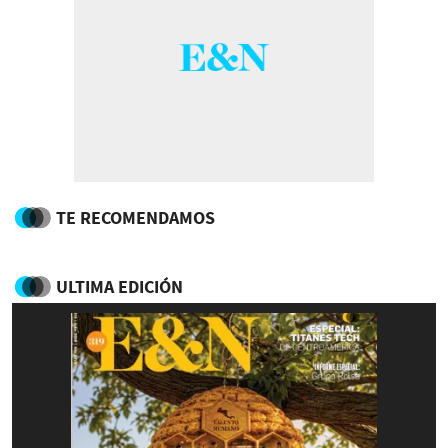
TE RECOMENDAMOS
ULTIMA EDICIÓN