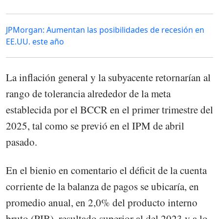
JPMorgan: Aumentan las posibilidades de recesión en
EE.UU. este año
La inflación general y la subyacente retornarían al
rango de tolerancia alrededor de la meta
establecida por el BCCR en el primer trimestre del
2025, tal como se previó en el IPM de abril
pasado.
En el bienio en comentario el déficit de la cuenta
corriente de la balanza de pagos se ubicaría, en
promedio anual, en 2,0% del producto interno
bruto (PIB), resultado superior al del 2023 y a lo