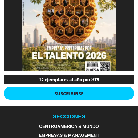
12 ejemplares al año por $75
SUSCRIBIRSE
SECCIONES
CENTROAMERICA & MUNDO
EMPRESAS & MANAGEMENT