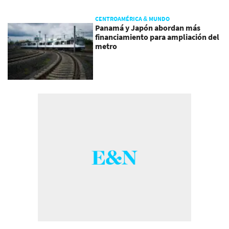
CENTROAMÉRICA & MUNDO
Panamá y Japón abordan más
financiamiento para ampliación del
metro