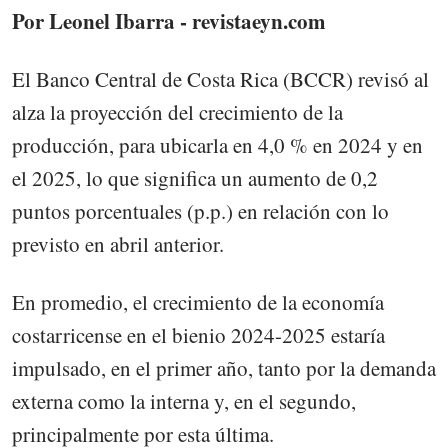
Por Leonel Ibarra - revistaeyn.com
El Banco Central de Costa Rica (BCCR) revisó al
alza la proyección del crecimiento de la
producción, para ubicarla en 4,0 % en 2024 y en
el 2025, lo que significa un aumento de 0,2
puntos porcentuales (p.p.) en relación con lo
previsto en abril anterior.
En promedio, el crecimiento de la economía
costarricense en el bienio 2024-2025 estaría
impulsado, en el primer año, tanto por la demanda
externa como la interna y, en el segundo,
principalmente por esta última.