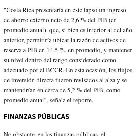
"Costa Rica presentaría en este lapso un ingreso
de ahorro externo neto de 2,6 % del PIB (en
promedio anual), que, si bien es inferior al del año
anterior, permitiría ubicar la razón de activos de
reserva a PIB en 14,5 %, en promedio, y mantener
su nivel dentro del rango considerado como
adecuado por el BCCR. En esta ocasión, los flujos
de inversión directa fueron revisados al alza y se
mantendrían en cerca de 5,2 % del PIB, como
promedio anual", señala el reporte.
FINANZAS PÚBLICAS
No obstante, en las finanzas públicas, el