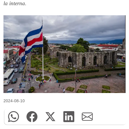
la interna.
2024-08-10