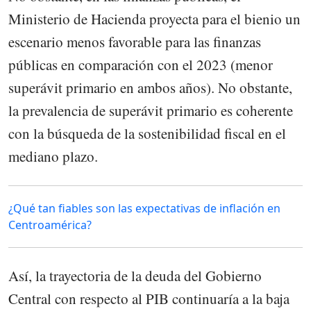
Ministerio de Hacienda proyecta para el bienio un
escenario menos favorable para las finanzas
públicas en comparación con el 2023 (menor
superávit primario en ambos años). No obstante,
la prevalencia de superávit primario es coherente
con la búsqueda de la sostenibilidad fiscal en el
mediano plazo.
¿Qué tan fiables son las expectativas de inflación en
Centroamérica?
Así, la trayectoria de la deuda del Gobierno
Central con respecto al PIB continuaría a la baja