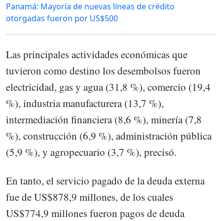
Panamá: Mayoría de nuevas líneas de crédito
otorgadas fueron por US$500
Las principales actividades económicas que
tuvieron como destino los desembolsos fueron
electricidad, gas y agua (31,8 %), comercio (19,4
%), industria manufacturera (13,7 %),
intermediación financiera (8,6 %), minería (7,8
%), construcción (6,9 %), administración pública
(5,9 %), y agropecuario (3,7 %), precisó.
En tanto, el servicio pagado de la deuda externa
fue de US$878,9 millones, de los cuales
US$774,9 millones fueron pagos de deuda