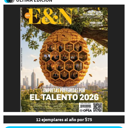
12 ejemplares al año por $75