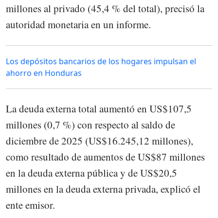
millones al privado (45,4 % del total), precisó la
autoridad monetaria en un informe.
Los depósitos bancarios de los hogares impulsan el
ahorro en Honduras
La deuda externa total aumentó en US$107,5
millones (0,7 %) con respecto al saldo de
diciembre de 2025 (US$16.245,12 millones),
como resultado de aumentos de US$87 millones
en la deuda externa pública y de US$20,5
millones en la deuda externa privada, explicó el
ente emisor.