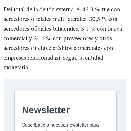
Del total de la deuda externa, el 42,3 % fue con
acreedores oficiales multilaterales, 30,5 % con
acreedores oficiales bilaterales, 3,1 % con banca
comercial y 24,1 % con proveedores y otros
acreedores (incluye créditos comerciales con
empresas relacionadas), según la entidad
monetaria.