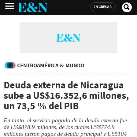
INGRESAR
CENTROAMÉRICA & MUNDO
Deuda externa de Nicaragua
sube a US$16.352,6 millones,
un 73,5 % del PIB
En tanto, el servicio pagado de la deuda externa fue
de US$878,9 millones, de los cuales US$774,9
millones fueron pagos de deuda principal y US$104