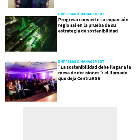
EMPRESAS & MANAGEMENT
Progreso convierte su expansión
regional en la prueba de su
estrategia de sostenibilidad
EMPRESAS & MANAGEMENT
“La sostenibilidad debe llegar a la
mesa de decisiones”: el llamado
que deja CentraRSE