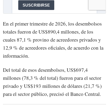
En el primer trimestre de 2026, los desembolsos
totales fueron de US$890,4 millones, de los
cuales 87,1 % provino de acreedores privados y
12,9 % de acreedores oficiales, de acuerdo con la
información.
Del total de esos desembolsos, US$697,4
millones (78,3 % del total) fueron para el sector
privado y US$193 millones de dólares (21,7 %)
para el sector público, precisó el Banco Central.