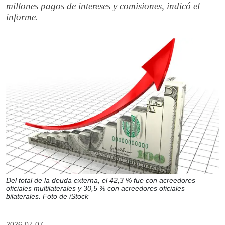
millones pagos de intereses y comisiones, indicó el
informe.
Del total de la deuda externa, el 42,3 % fue con acreedores
oficiales multilaterales y 30,5 % con acreedores oficiales
bilaterales. Foto de iStock
2026-07-07