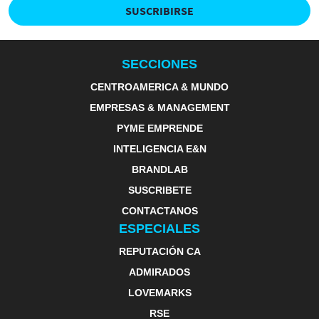
SUSCRIBIRSE
SECCIONES
CENTROAMERICA & MUNDO
EMPRESAS & MANAGEMENT
PYME EMPRENDE
INTELIGENCIA E&N
BRANDLAB
SUSCRIBETE
CONTACTANOS
ESPECIALES
REPUTACIÓN CA
ADMIRADOS
LOVEMARKS
RSE