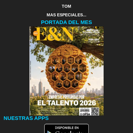
TOM
MAS ESPECIALES...
PORTADA DEL MES
NUESTRAS APPS