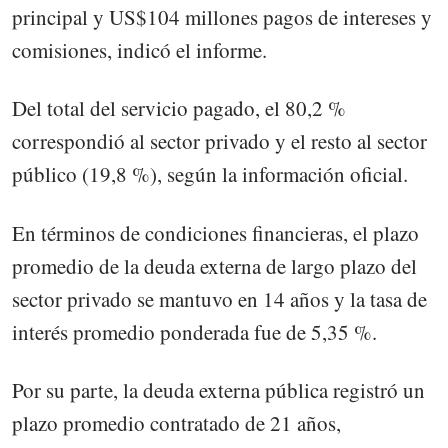
principal y US$104 millones pagos de intereses y
comisiones, indicó el informe.
Del total del servicio pagado, el 80,2 %
correspondió al sector privado y el resto al sector
público (19,8 %), según la información oficial.
En términos de condiciones financieras, el plazo
promedio de la deuda externa de largo plazo del
sector privado se mantuvo en 14 años y la tasa de
interés promedio ponderada fue de 5,35 %.
Por su parte, la deuda externa pública registró un
plazo promedio contratado de 21 años,