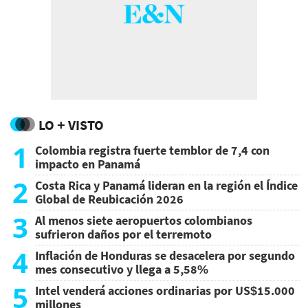
LO + VISTO
1
Colombia registra fuerte temblor de 7,4 con
impacto en Panamá
2
Costa Rica y Panamá lideran en la región el Índice
Global de Reubicación 2026
3
Al menos siete aeropuertos colombianos
sufrieron daños por el terremoto
4
Inflación de Honduras se desacelera por segundo
mes consecutivo y llega a 5,58%
5
Intel venderá acciones ordinarias por US$15.000
millones