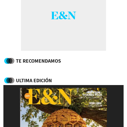
TE RECOMENDAMOS
ULTIMA EDICIÓN