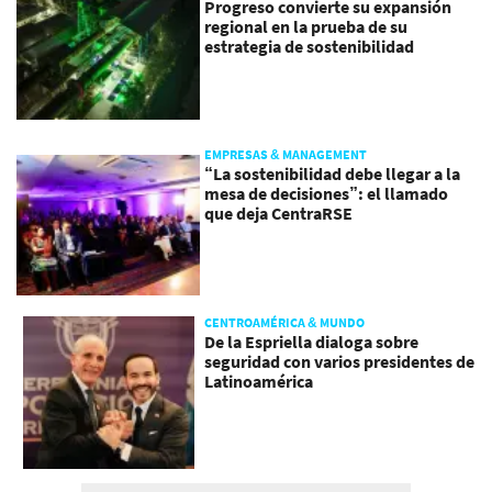
Progreso convierte su expansión
regional en la prueba de su
estrategia de sostenibilidad
EMPRESAS & MANAGEMENT
“La sostenibilidad debe llegar a la
mesa de decisiones”: el llamado
que deja CentraRSE
CENTROAMÉRICA & MUNDO
De la Espriella dialoga sobre
seguridad con varios presidentes de
Latinoamérica