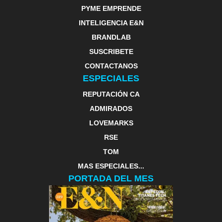
PYME EMPRENDE
INTELIGENCIA E&N
BRANDLAB
SUSCRIBETE
CONTACTANOS
ESPECIALES
REPUTACIÓN CA
ADMIRADOS
LOVEMARKS
RSE
TOM
MAS ESPECIALES...
PORTADA DEL MES