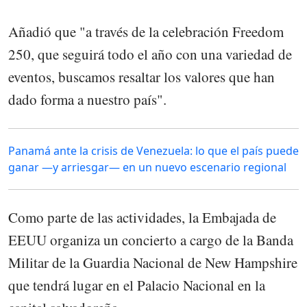
Añadió que "a través de la celebración Freedom
250, que seguirá todo el año con una variedad de
eventos, buscamos resaltar los valores que han
dado forma a nuestro país".
Panamá ante la crisis de Venezuela: lo que el país puede
ganar —y arriesgar— en un nuevo escenario regional
Como parte de las actividades, la Embajada de
EEUU organiza un concierto a cargo de la Banda
Militar de la Guardia Nacional de New Hampshire
que tendrá lugar en el Palacio Nacional en la