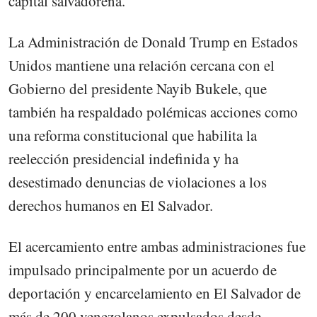
capital salvadoreña.
La Administración de Donald Trump en Estados
Unidos mantiene una relación cercana con el
Gobierno del presidente Nayib Bukele, que
también ha respaldado polémicas acciones como
una reforma constitucional que habilita la
reelección presidencial indefinida y ha
desestimado denuncias de violaciones a los
derechos humanos en El Salvador.
El acercamiento entre ambas administraciones fue
impulsado principalmente por un acuerdo de
deportación y encarcelamiento en El Salvador de
más de 200 venezolanos expulsados desde