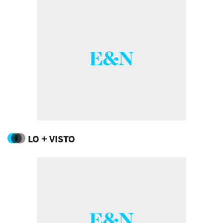
LO + VISTO