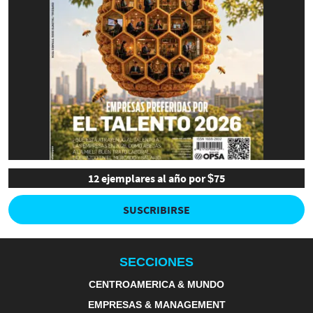
12 ejemplares al año por $75
SUSCRIBIRSE
SECCIONES
CENTROAMERICA & MUNDO
EMPRESAS & MANAGEMENT