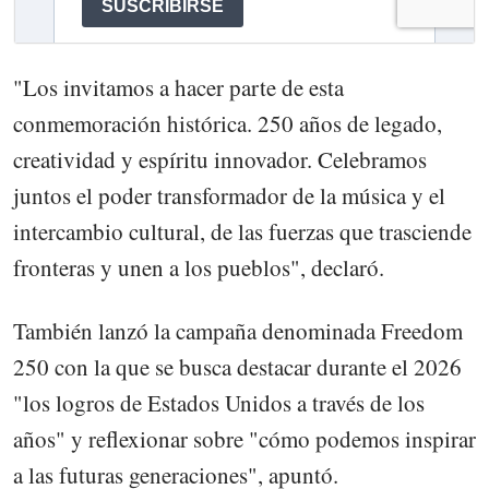
"Los invitamos a hacer parte de esta
conmemoración histórica. 250 años de legado,
creatividad y espíritu innovador. Celebramos
juntos el poder transformador de la música y el
intercambio cultural, de las fuerzas que trasciende
fronteras y unen a los pueblos", declaró.
También lanzó la campaña denominada Freedom
250 con la que se busca destacar durante el 2026
"los logros de Estados Unidos a través de los
años" y reflexionar sobre "cómo podemos inspirar
a las futuras generaciones", apuntó.