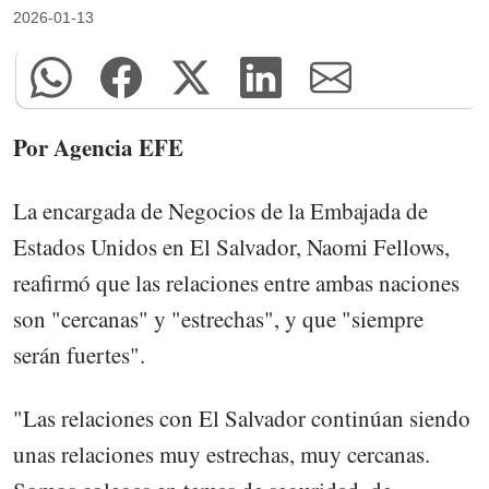
2026-01-13
Por Agencia EFE
La encargada de Negocios de la Embajada de
Estados Unidos en El Salvador, Naomi Fellows,
reafirmó que las relaciones entre ambas naciones
son "cercanas" y "estrechas", y que "siempre
serán fuertes".
"Las relaciones con El Salvador continúan siendo
unas relaciones muy estrechas, muy cercanas.