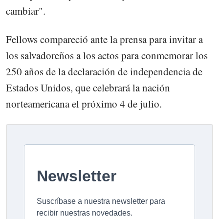
cambiar".
Fellows compareció ante la prensa para invitar a
los salvadoreños a los actos para conmemorar los
250 años de la declaración de independencia de
Estados Unidos, que celebrará la nación
norteamericana el próximo 4 de julio.