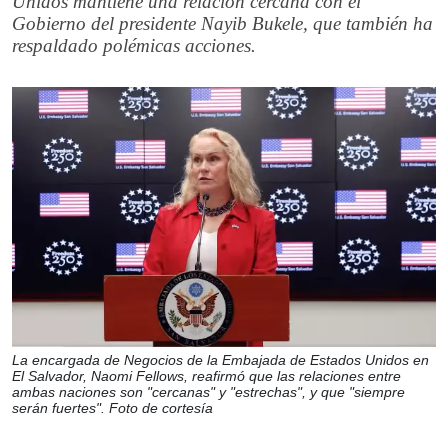
Unidos mantiene una relación cercana con el
Gobierno del presidente Nayib Bukele, que también ha
respaldado polémicas acciones.
La encargada de Negocios de la Embajada de Estados Unidos en
El Salvador, Naomi Fellows, reafirmó que las relaciones entre
ambas naciones son "cercanas" y "estrechas", y que "siempre
serán fuertes". Foto de cortesía