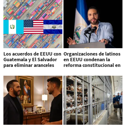
Los acuerdos de EEUU con
Organizaciones de latinos
Guatemala y El Salvador
en EEUU condenan la
para eliminar aranceles
reforma constitucional en
El Salvador