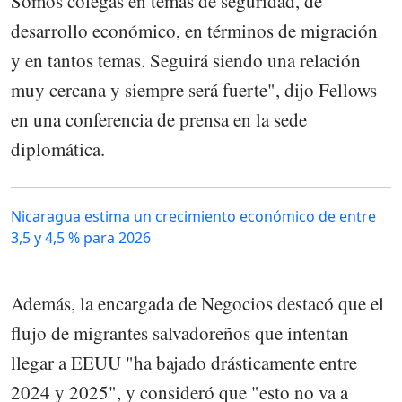
Somos colegas en temas de seguridad, de
desarrollo económico, en términos de migración
y en tantos temas. Seguirá siendo una relación
muy cercana y siempre será fuerte", dijo Fellows
en una conferencia de prensa en la sede
diplomática.
Nicaragua estima un crecimiento económico de entre
3,5 y 4,5 % para 2026
Además, la encargada de Negocios destacó que el
flujo de migrantes salvadoreños que intentan
llegar a EEUU "ha bajado drásticamente entre
2024 y 2025", y consideró que "esto no va a