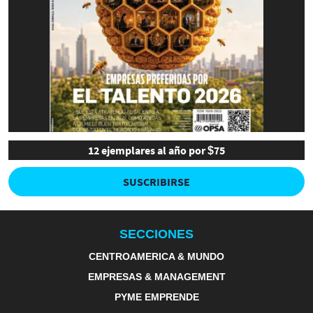
12 ejemplares al año por $75
SUSCRIBIRSE
SECCIONES
CENTROAMERICA & MUNDO
EMPRESAS & MANAGEMENT
PYME EMPRENDE