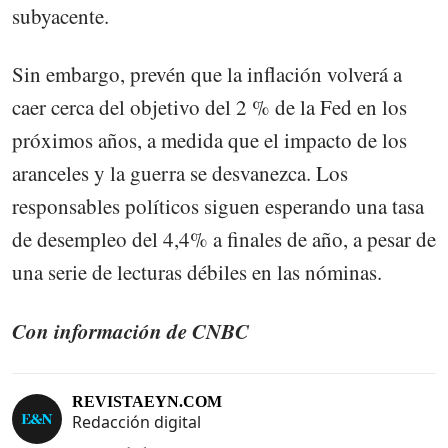
subyacente.
Sin embargo, prevén que la inflación volverá a
caer cerca del objetivo del 2 % de la Fed en los
próximos años, a medida que el impacto de los
aranceles y la guerra se desvanezca. Los
responsables políticos siguen esperando una tasa
de desempleo del 4,4% a finales de año, a pesar de
una serie de lecturas débiles en las nóminas.
Con información de CNBC
REVISTAEYN.COM
Redacción digital