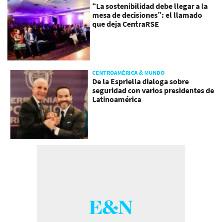
“La sostenibilidad debe llegar a la
mesa de decisiones”: el llamado
que deja CentraRSE
CENTROAMÉRICA & MUNDO
De la Espriella dialoga sobre
seguridad con varios presidentes de
Latinoamérica