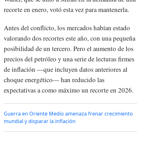
recorte en enero, votó esta vez para mantenerla.
Antes del conflicto, los mercados habían estado
valorando dos recortes este año, con una pequeña
posibilidad de un tercero. Pero el aumento de los
precios del petróleo y una serie de lecturas firmes
de inflación —que incluyen datos anteriores al
choque energético— han reducido las
expectativas a como máximo un recorte en 2026.
Guerra en Oriente Medio amenaza frenar crecimiento
mundial y disparar la inflación