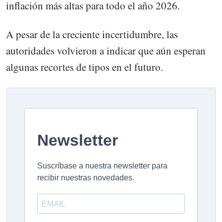
inflación más altas para todo el año 2026.
A pesar de la creciente incertidumbre, las
autoridades volvieron a indicar que aún esperan
algunas recortes de tipos en el futuro.