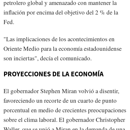
petrolero global y amenazado con mantener la
inflación por encima del objetivo del 2 % de la
Fed.
"Las implicaciones de los acontecimientos en
Oriente Medio para la economía estadounidense
son inciertas", decía el comunicado.
PROYECCIONES DE LA ECONOMÍA
El gobernador Stephen Miran volvió a disentir,
favoreciendo un recorte de un cuarto de punto
porcentual en medio de crecientes preocupaciones
sobre el clima laboral. El gobernador Christopher
Waller, que se unió a Miran en la demanda de una