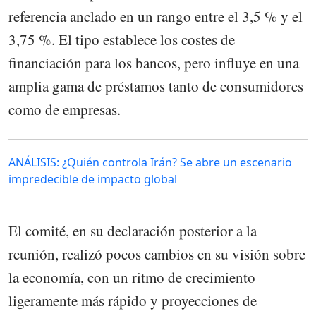
referencia anclado en un rango entre el 3,5 % y el
3,75 %. El tipo establece los costes de
financiación para los bancos, pero influye en una
amplia gama de préstamos tanto de consumidores
como de empresas.
ANÁLISIS: ¿Quién controla Irán? Se abre un escenario
impredecible de impacto global
El comité, en su declaración posterior a la
reunión, realizó pocos cambios en su visión sobre
la economía, con un ritmo de crecimiento
ligeramente más rápido y proyecciones de