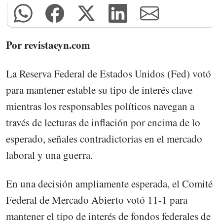
Por revistaeyn.com
La Reserva Federal de Estados Unidos (Fed) votó
para mantener estable su tipo de interés clave
mientras los responsables políticos navegan a
través de lecturas de inflación por encima de lo
esperado, señales contradictorias en el mercado
laboral y una guerra.
En una decisión ampliamente esperada, el Comité
Federal de Mercado Abierto votó 11-1 para
mantener el tipo de interés de fondos federales de