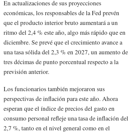
En actualizaciones de sus proyecciones
económicas, los responsables de la Fed prevén
que el producto interior bruto aumentará a un
ritmo del 2,4 % este año, algo más rápido que en
diciembre. Se prevé que el crecimiento avance a
una tasa sólida del 2,3 % en 2027, un aumento de
tres décimas de punto porcentual respecto a la
previsión anterior.
Los funcionarios también mejoraron sus
perspectivas de inflación para este año. Ahora
esperan que el índice de precios del gasto en
consumo personal refleje una tasa de inflación del
2,7 %, tanto en el nivel general como en el