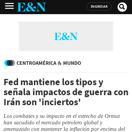
INGRESAR
CENTROAMÉRICA & MUNDO
Fed mantiene los tipos y
señala impactos de guerra con
Irán son 'inciertos'
Los combates y su impacto en el estrecho de Ormuz
han sacudido el mercado petrolero global y
amenazado con mantener la inflación por encima del