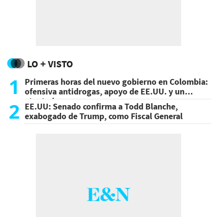
LO + VISTO
1
Primeras horas del nuevo gobierno en Colombia:
ofensiva antidrogas, apoyo de EE.UU. y un
atentado
2
EE.UU: Senado confirma a Todd Blanche,
exabogado de Trump, como Fiscal General