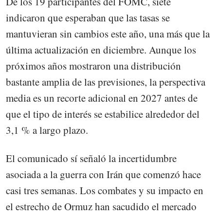
De los 19 participantes del FOMC, siete
indicaron que esperaban que las tasas se
mantuvieran sin cambios este año, una más que la
última actualización en diciembre. Aunque los
próximos años mostraron una distribución
bastante amplia de las previsiones, la perspectiva
media es un recorte adicional en 2027 antes de
que el tipo de interés se estabilice alrededor del
3,1 % a largo plazo.
El comunicado sí señaló la incertidumbre
asociada a la guerra con Irán que comenzó hace
casi tres semanas. Los combates y su impacto en
el estrecho de Ormuz han sacudido el mercado