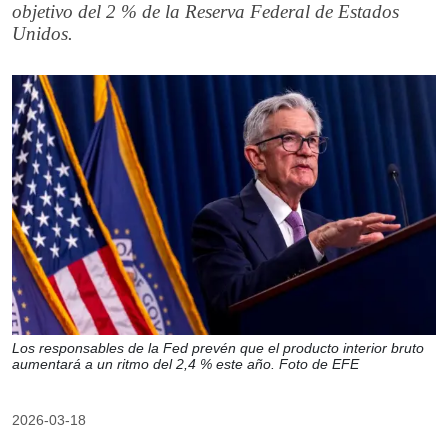
objetivo del 2 % de la Reserva Federal de Estados
Unidos.
Los responsables de la Fed prevén que el producto interior bruto
aumentará a un ritmo del 2,4 % este año. Foto de EFE
2026-03-18