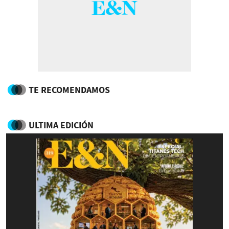
TE RECOMENDAMOS
ULTIMA EDICIÓN