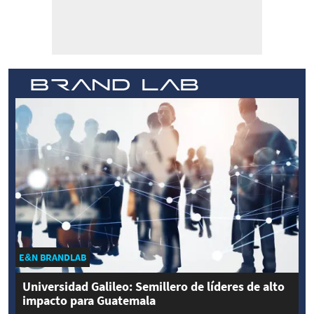
E&N BRANDLAB
Universidad Galileo: Semillero de líderes de alto
impacto para Guatemala