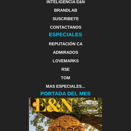
INTELIGENCIA E&N
BRANDLAB
SUSCRIBETE
CONTACTANOS
ESPECIALES
REPUTACIÓN CA
ADMIRADOS
LOVEMARKS
RSE
TOM
MAS ESPECIALES...
PORTADA DEL MES