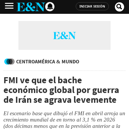
INICIAR SESIÓN
CENTROAMÉRICA & MUNDO
FMI ve que el bache
económico global por guerra
de Irán se agrava levemente
El escenario base que dibujó el FMI en abril arroja un
crecimiento mundial de en torno al 3,1 % en 2026
(dos décimas menos que en la previsión anterior a la