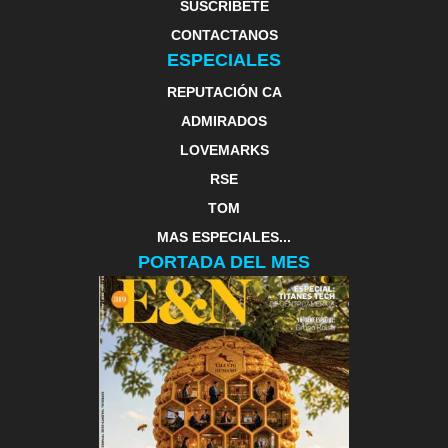
SUSCRIBETE
CONTACTANOS
ESPECIALES
REPUTACIÓN CA
ADMIRADOS
LOVEMARKS
RSE
TOM
MAS ESPECIALES...
PORTADA DEL MES