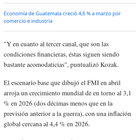
Economía de Guatemala creció 4,6 % a marzo por
comercio e industria
"Y en cuanto al tercer canal, que son las
condiciones financieras, éstas siguen siendo
bastante acomodaticias", puntualizó Kozak.
El escenario base que dibujó el FMI en abril
arroja un crecimiento mundial de en torno al 3,1
% en 2026 (dos décimas menos que en la
previsión anterior a la guerra), con una inflación
global cercana al 4,4 % en 2026.