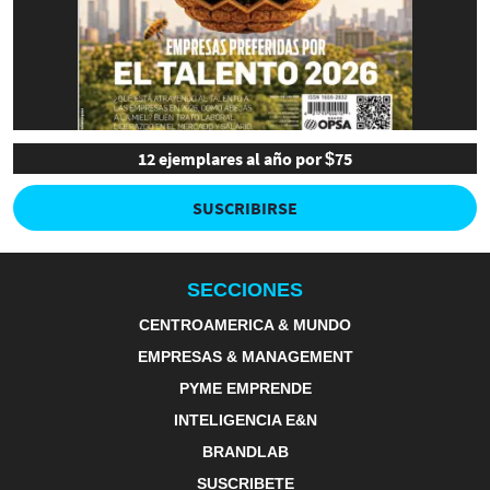
12 ejemplares al año por $75
SUSCRIBIRSE
SECCIONES
CENTROAMERICA & MUNDO
EMPRESAS & MANAGEMENT
PYME EMPRENDE
INTELIGENCIA E&N
BRANDLAB
SUSCRIBETE