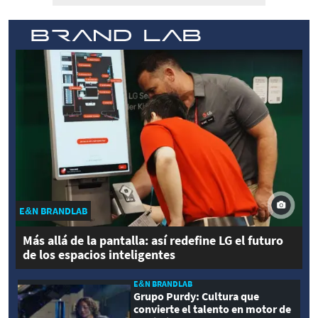
E&N BRANDLAB
Más allá de la pantalla: así redefine LG el futuro
de los espacios inteligentes
E&N BRANDLAB
Grupo Purdy: Cultura que
convierte el talento en motor de