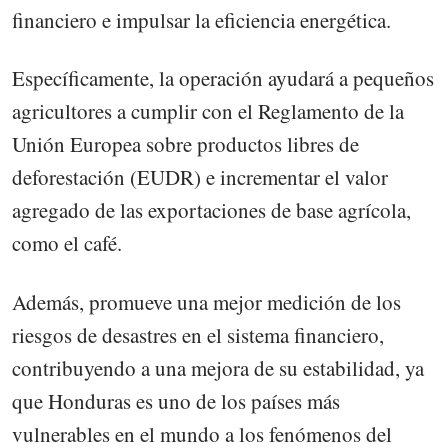
financiero e impulsar la eficiencia energética.
Específicamente, la operación ayudará a pequeños
agricultores a cumplir con el Reglamento de la
Unión Europea sobre productos libres de
deforestación (EUDR) e incrementar el valor
agregado de las exportaciones de base agrícola,
como el café.
Además, promueve una mejor medición de los
riesgos de desastres en el sistema financiero,
contribuyendo a una mejora de su estabilidad, ya
que Honduras es uno de los países más
vulnerables en el mundo a los fenómenos del