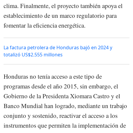
clima. Finalmente, el proyecto también apoya el
establecimiento de un marco regulatorio para
fomentar la eficiencia energética.
La factura petrolera de Honduras bajó en 2024 y
totalizó US$2.555 millones
Honduras no tenía acceso a este tipo de
programas desde el año 2015, sin embargo, el
Gobierno de la Presidenta Xiomara Castro y el
Banco Mundial han logrado, mediante un trabajo
conjunto y sostenido, reactivar el acceso a los
instrumentos que permiten la implementación de