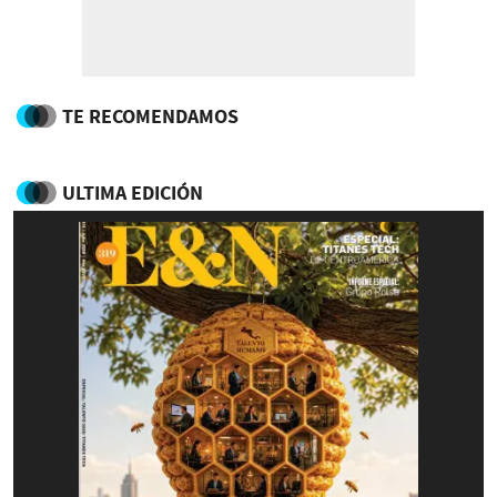
TE RECOMENDAMOS
ULTIMA EDICIÓN