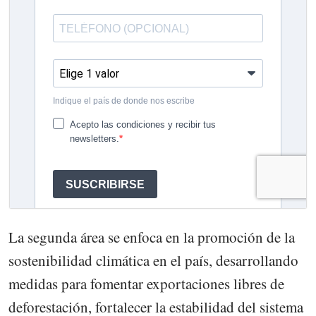
La segunda área se enfoca en la promoción de la
sostenibilidad climática en el país, desarrollando
medidas para fomentar exportaciones libres de
deforestación, fortalecer la estabilidad del sistema