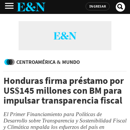
INGRESAR
CENTROAMÉRICA & MUNDO
Honduras firma préstamo por
US$145 millones con BM para
impulsar transparencia fiscal
El Primer Financiamiento para Políticas de
Desarrollo sobre Transparencia y Sostenibilidad Fiscal
y Climática respalda los esfuerzos del país en