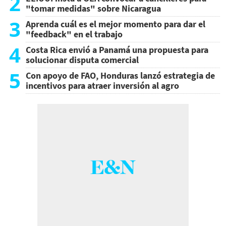
2
"tomar medidas" sobre Nicaragua
3
Aprenda cuál es el mejor momento para dar el
"feedback" en el trabajo
4
Costa Rica envió a Panamá una propuesta para
solucionar disputa comercial
5
Con apoyo de FAO, Honduras lanzó estrategia de
incentivos para atraer inversión al agro