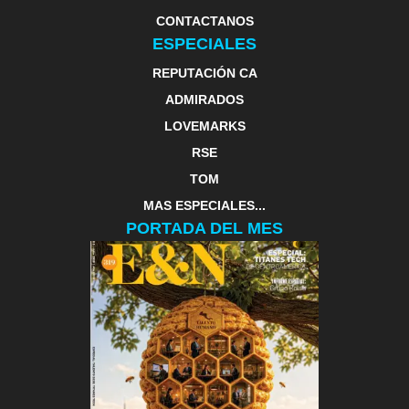
CONTACTANOS
ESPECIALES
REPUTACIÓN CA
ADMIRADOS
LOVEMARKS
RSE
TOM
MAS ESPECIALES...
PORTADA DEL MES