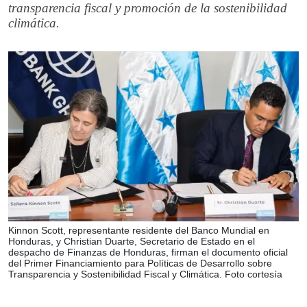
transparencia fiscal y promoción de la sostenibilidad
climática.
Kinnon Scott, representante residente del Banco Mundial en
Honduras, y Christian Duarte, Secretario de Estado en el
despacho de Finanzas de Honduras, firman el documento oficial
del Primer Financiamiento para Políticas de Desarrollo sobre
Transparencia y Sostenibilidad Fiscal y Climática. Foto cortesía