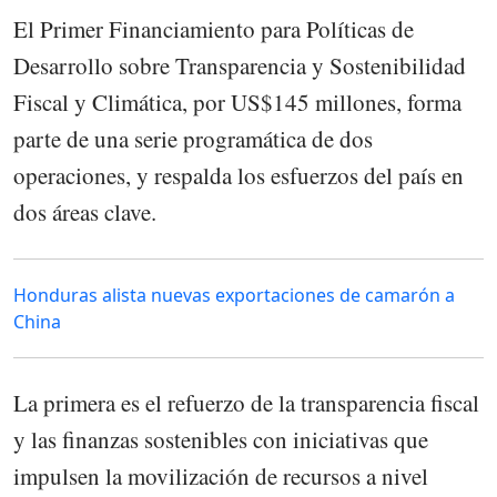
El Primer Financiamiento para Políticas de
Desarrollo sobre Transparencia y Sostenibilidad
Fiscal y Climática, por US$145 millones, forma
parte de una serie programática de dos
operaciones, y respalda los esfuerzos del país en
dos áreas clave.
Honduras alista nuevas exportaciones de camarón a
China
La primera es el refuerzo de la transparencia fiscal
y las finanzas sostenibles con iniciativas que
impulsen la movilización de recursos a nivel