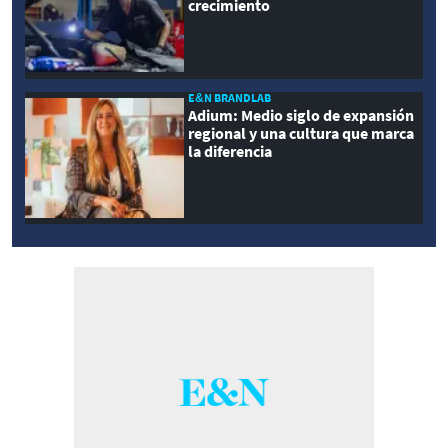
crecimiento
E&N BRANDLAB
Adium: Medio siglo de expansión
regional y una cultura que marca
la diferencia