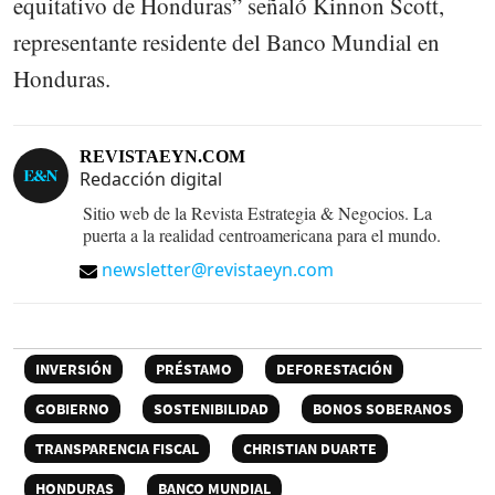
equitativo de Honduras” señaló Kinnon Scott,
representante residente del Banco Mundial en
Honduras.
REVISTAEYN.COM
Redacción digital
Sitio web de la Revista Estrategia & Negocios. La
puerta a la realidad centroamericana para el mundo.
newsletter@revistaeyn.com
INVERSIÓN
PRÉSTAMO
DEFORESTACIÓN
GOBIERNO
SOSTENIBILIDAD
BONOS SOBERANOS
TRANSPARENCIA FISCAL
CHRISTIAN DUARTE
HONDURAS
BANCO MUNDIAL