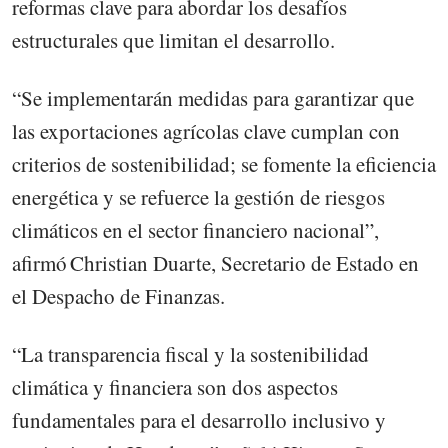
reformas clave para abordar los desafíos
estructurales que limitan el desarrollo.
“Se implementarán medidas para garantizar que
las exportaciones agrícolas clave cumplan con
criterios de sostenibilidad; se fomente la eficiencia
energética y se refuerce la gestión de riesgos
climáticos en el sector financiero nacional”,
afirmó Christian Duarte, Secretario de Estado en
el Despacho de Finanzas.
“La transparencia fiscal y la sostenibilidad
climática y financiera son dos aspectos
fundamentales para el desarrollo inclusivo y