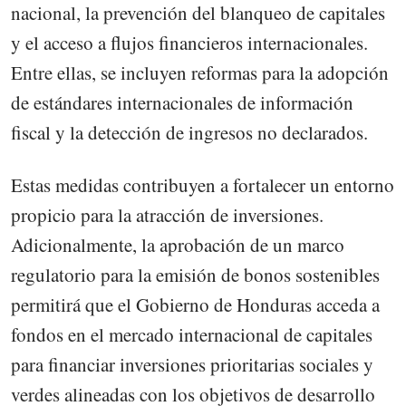
nacional, la prevención del blanqueo de capitales
y el acceso a flujos financieros internacionales.
Entre ellas, se incluyen reformas para la adopción
de estándares internacionales de información
fiscal y la detección de ingresos no declarados.
Estas medidas contribuyen a fortalecer un entorno
propicio para la atracción de inversiones.
Adicionalmente, la aprobación de un marco
regulatorio para la emisión de bonos sostenibles
permitirá que el Gobierno de Honduras acceda a
fondos en el mercado internacional de capitales
para financiar inversiones prioritarias sociales y
verdes alineadas con los objetivos de desarrollo