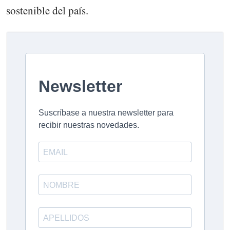
sostenible del país.