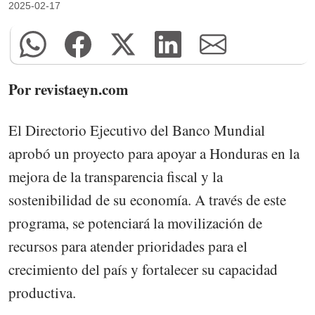
2025-02-17
Por revistaeyn.com
El Directorio Ejecutivo del Banco Mundial
aprobó un proyecto para apoyar a Honduras en la
mejora de la transparencia fiscal y la
sostenibilidad de su economía. A través de este
programa, se potenciará la movilización de
recursos para atender prioridades para el
crecimiento del país y fortalecer su capacidad
productiva.