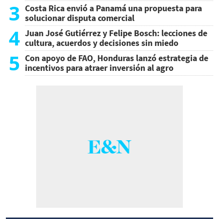
3
Costa Rica envió a Panamá una propuesta para
solucionar disputa comercial
4
Juan José Gutiérrez y Felipe Bosch: lecciones de
cultura, acuerdos y decisiones sin miedo
5
Con apoyo de FAO, Honduras lanzó estrategia de
incentivos para atraer inversión al agro