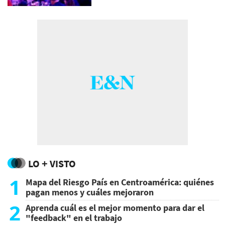
LO + VISTO
1
Mapa del Riesgo País en Centroamérica: quiénes
pagan menos y cuáles mejoraron
2
Aprenda cuál es el mejor momento para dar el
"feedback" en el trabajo