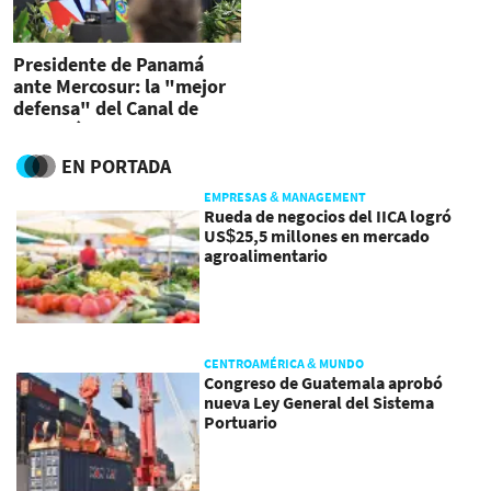
Presidente de Panamá
ante Mercosur: la "mejor
defensa" del Canal de
Panamá es su Neutralidad
EN PORTADA
EMPRESAS & MANAGEMENT
Rueda de negocios del IICA logró
US$25,5 millones en mercado
agroalimentario
CENTROAMÉRICA & MUNDO
Congreso de Guatemala aprobó
nueva Ley General del Sistema
Portuario