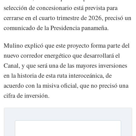
selección de concesionario está prevista para
cerrarse en el cuarto trimestre de 2026, precisó un
comunicado de la Presidencia panameña.
Mulino explicó que este proyecto forma parte del
nuevo corredor energético que desarrollará el
Canal, y que será una de las mayores inversiones
en la historia de esta ruta interoceánica, de
acuerdo con la misiva oficial, que no precisó una
cifra de inversión.