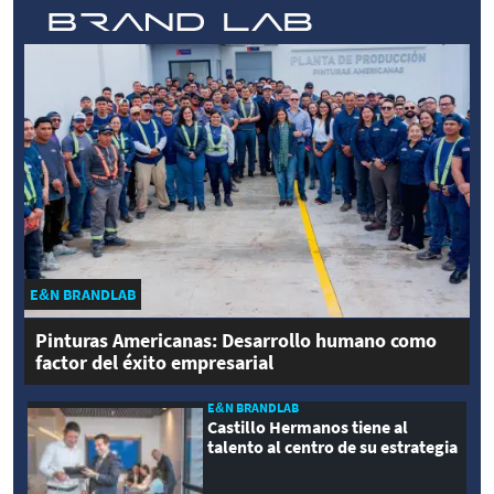
E&N BRANDLAB
Pinturas Americanas: Desarrollo humano como
factor del éxito empresarial
E&N BRANDLAB
Castillo Hermanos tiene al
talento al centro de su estrategia