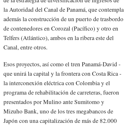
de la estrategia de diversificación de ingresos de
la Autoridad del Canal de Panamá, que contempla
además la construcción de un puerto de trasbordo
de contenedores en Corozal (Pacífico) y otro en
Telfers (Atlántico), ambos en la ribera este del
Canal, entre otros.
Esos proyectos, así como el tren Panamá-David -
que unirá la capital y la frontera con Costa Rica -
la interconexión eléctrica con Colombia y el
programa de rehabilitación de carreteras, fueron
presentados por Mulino ante Sumitomo y
Mizuho Bank, uno de los tres megabancos de
Japón con una capitalización de más de 82.000