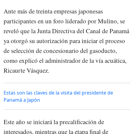
Ante más de treinta empresas japonesas
participantes en un foro liderado por Mulino, se
reveló que la Junta Directiva del Canal de Panamá
ya otorgó su autorización para iniciar el proceso
de selección de concesionario del gasoducto,
como explicó el administrador de la vía acuática,
Ricaurte Vásquez.
Estas son las claves de la visita del presidente de
Panamá a Japón
Este año se iniciará la precalificación de
interesados, mientras que la etapa final de