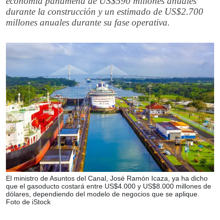
economía panameña de US$590 millones anuales
durante la construcción y un estimado de US$2.700
millones anuales durante su fase operativa.
El ministro de Asuntos del Canal, José Ramón Icaza, ya ha dicho
que el gasoducto costará entre US$4.000 y US$8.000 millones de
dólares, dependiendo del modelo de negocios que se aplique.
Foto de iStock