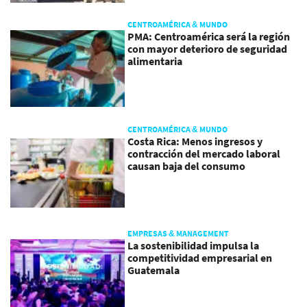
CENTROAMÉRICA & MUNDO
PMA: Centroamérica será la región
con mayor deterioro de seguridad
alimentaria
CENTROAMÉRICA & MUNDO
Costa Rica: Menos ingresos y
contracción del mercado laboral
causan baja del consumo
EMPRESAS & MANAGEMENT
La sostenibilidad impulsa la
competitividad empresarial en
Guatemala