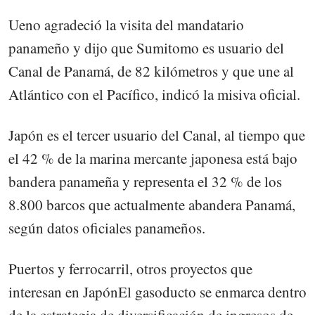
Ueno agradeció la visita del mandatario
panameño y dijo que Sumitomo es usuario del
Canal de Panamá, de 82 kilómetros y que une al
Atlántico con el Pacífico, indicó la misiva oficial.
Japón es el tercer usuario del Canal, al tiempo que
el 42 % de la marina mercante japonesa está bajo
bandera panameña y representa el 32 % de los
8.800 barcos que actualmente abandera Panamá,
según datos oficiales panameños.
Puertos y ferrocarril, otros proyectos que
interesan en JapónEl gasoducto se enmarca dentro