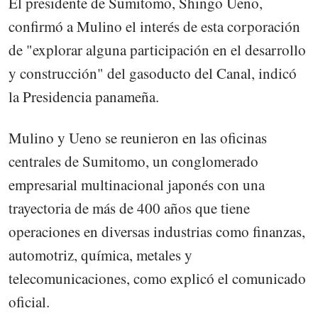
El presidente de Sumitomo, Shingo Ueno,
confirmó a Mulino el interés de esta corporación
de "explorar alguna participación en el desarrollo
y construcción" del gasoducto del Canal, indicó
la Presidencia panameña.
Mulino y Ueno se reunieron en las oficinas
centrales de Sumitomo, un conglomerado
empresarial multinacional japonés con una
trayectoria de más de 400 años que tiene
operaciones en diversas industrias como finanzas,
automotriz, química, metales y
telecomunicaciones, como explicó el comunicado
oficial.