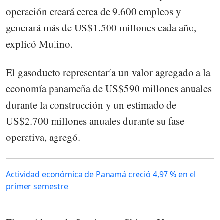
operación creará cerca de 9.600 empleos y
generará más de US$1.500 millones cada año,
explicó Mulino.
El gasoducto representaría un valor agregado a la
economía panameña de US$590 millones anuales
durante la construcción y un estimado de
US$2.700 millones anuales durante su fase
operativa, agregó.
Actividad económica de Panamá creció 4,97 % en el
primer semestre