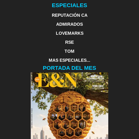
ESPECIALES
REPUTACIÓN CA
ADMIRADOS
LOVEMARKS
RSE
TOM
MAS ESPECIALES...
PORTADA DEL MES