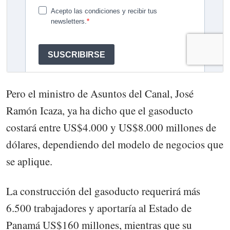
Pero el ministro de Asuntos del Canal, José
Ramón Icaza, ya ha dicho que el gasoducto
costará entre US$4.000 y US$8.000 millones de
dólares, dependiendo del modelo de negocios que
se aplique.
La construcción del gasoducto requerirá más
6.500 trabajadores y aportaría al Estado de
Panamá US$160 millones, mientras que su