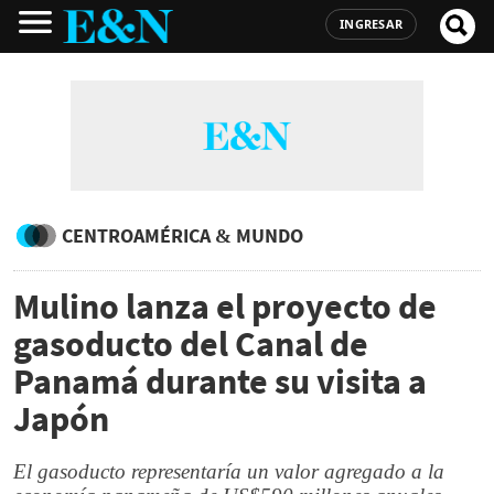
INGRESAR
CENTROAMÉRICA & MUNDO
Mulino lanza el proyecto de
gasoducto del Canal de
Panamá durante su visita a
Japón
El gasoducto representaría un valor agregado a la