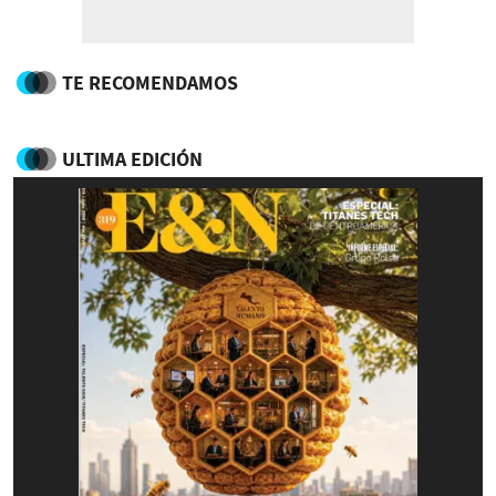
TE RECOMENDAMOS
ULTIMA EDICIÓN