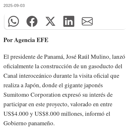
2025-09-03
Por Agencia EFE
El presidente de Panamá, José Raúl Mulino, lanzó
oficialmente la construcción de un gasoducto del
Canal interoceánico durante la visita oficial que
realiza a Japón, donde el gigante japonés
Sumitomo Corporation expresó su interés de
participar en este proyecto, valorado en entre
US$4.000 y US$8.000 millones, informó el
Gobierno panameño.