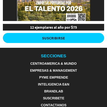
12 ejemplares al año por $75
SUSCRIBIRSE
SECCIONES
CENTROAMERICA & MUNDO
EMPRESAS & MANAGEMENT
PYME EMPRENDE
INTELIGENCIA E&N
BRANDLAB
SUSCRIBETE
CONTACTANOS