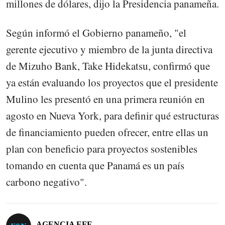
millones de dólares, dijo la Presidencia panameña.
Según informó el Gobierno panameño, "el
gerente ejecutivo y miembro de la junta directiva
de Mizuho Bank, Take Hidekatsu, confirmó que
ya están evaluando los proyectos que el presidente
Mulino les presentó en una primera reunión en
agosto en Nueva York, para definir qué estructuras
de financiamiento pueden ofrecer, entre ellas un
plan con beneficio para proyectos sostenibles
tomando en cuenta que Panamá es un país
carbono negativo".
AGENCIA EFE