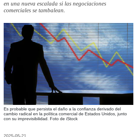
en una nueva escalada si las negociaciones
comerciales se tambalean.
Es probable que persista el daño a la confianza derivado del
cambio radical en la política comercial de Estados Unidos, junto
con su imprevisibilidad. Foto de iStock
2025-05-21