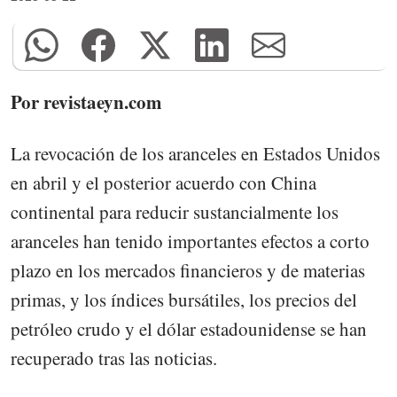
Por revistaeyn.com
La revocación de los aranceles en Estados Unidos
en abril y el posterior acuerdo con China
continental para reducir sustancialmente los
aranceles han tenido importantes efectos a corto
plazo en los mercados financieros y de materias
primas, y los índices bursátiles, los precios del
petróleo crudo y el dólar estadounidense se han
recuperado tras las noticias.