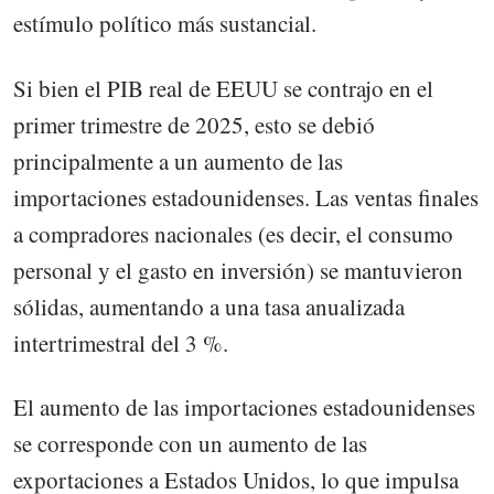
estímulo político más sustancial.
Si bien el PIB real de EEUU se contrajo en el
primer trimestre de 2025, esto se debió
principalmente a un aumento de las
importaciones estadounidenses. Las ventas finales
a compradores nacionales (es decir, el consumo
personal y el gasto en inversión) se mantuvieron
sólidas, aumentando a una tasa anualizada
intertrimestral del 3 %.
El aumento de las importaciones estadounidenses
se corresponde con un aumento de las
exportaciones a Estados Unidos, lo que impulsa