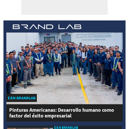
E&N BRANDLAB
Pinturas Americanas: Desarrollo humano como
factor del éxito empresarial
E&N BRANDLAB