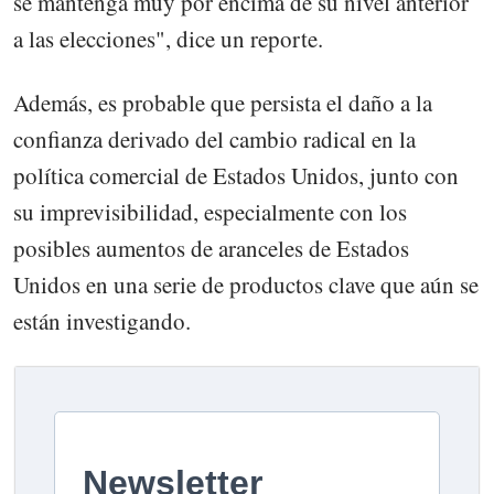
se mantenga muy por encima de su nivel anterior
a las elecciones", dice un reporte.
Además, es probable que persista el daño a la
confianza derivado del cambio radical en la
política comercial de Estados Unidos, junto con
su imprevisibilidad, especialmente con los
posibles aumentos de aranceles de Estados
Unidos en una serie de productos clave que aún se
están investigando.