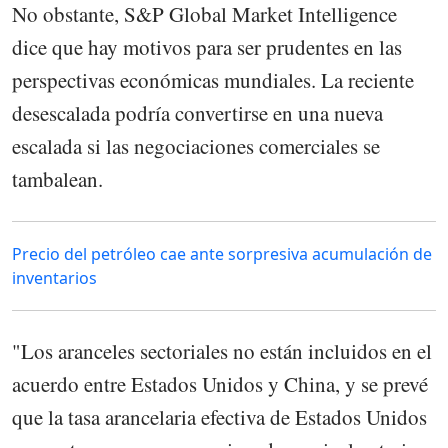
No obstante, S&P Global Market Intelligence
dice que hay motivos para ser prudentes en las
perspectivas económicas mundiales. La reciente
desescalada podría convertirse en una nueva
escalada si las negociaciones comerciales se
tambalean.
Precio del petróleo cae ante sorpresiva acumulación de
inventarios
"Los aranceles sectoriales no están incluidos en el
acuerdo entre Estados Unidos y China, y se prevé
que la tasa arancelaria efectiva de Estados Unidos