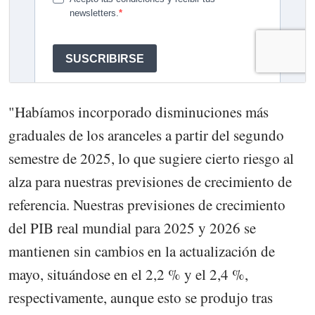
"Habíamos incorporado disminuciones más
graduales de los aranceles a partir del segundo
semestre de 2025, lo que sugiere cierto riesgo al
alza para nuestras previsiones de crecimiento de
referencia. Nuestras previsiones de crecimiento
del PIB real mundial para 2025 y 2026 se
mantienen sin cambios en la actualización de
mayo, situándose en el 2,2 % y el 2,4 %,
respectivamente, aunque esto se produjo tras