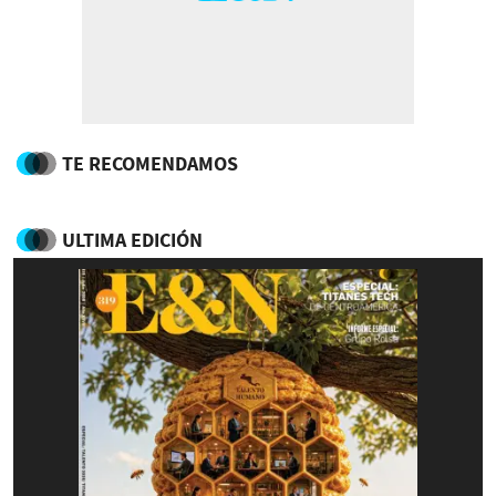
TE RECOMENDAMOS
ULTIMA EDICIÓN