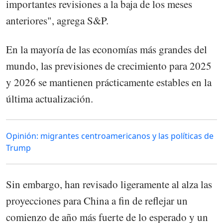
importantes revisiones a la baja de los meses
anteriores", agrega S&P.
En la mayoría de las economías más grandes del
mundo, las previsiones de crecimiento para 2025
y 2026 se mantienen prácticamente estables en la
última actualización.
Opinión: migrantes centroamericanos y las políticas de
Trump
Sin embargo, han revisado ligeramente al alza las
proyecciones para China a fin de reflejar un
comienzo de año más fuerte de lo esperado y un