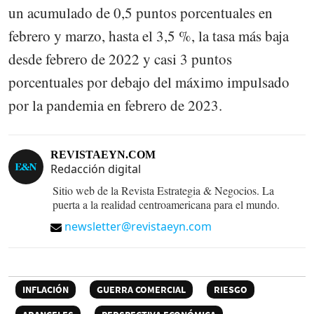
un acumulado de 0,5 puntos porcentuales en
febrero y marzo, hasta el 3,5 %, la tasa más baja
desde febrero de 2022 y casi 3 puntos
porcentuales por debajo del máximo impulsado
por la pandemia en febrero de 2023.
REVISTAEYN.COM
Redacción digital
Sitio web de la Revista Estrategia & Negocios. La
puerta a la realidad centroamericana para el mundo.
newsletter@revistaeyn.com
INFLACIÓN
GUERRA COMERCIAL
RIESGO