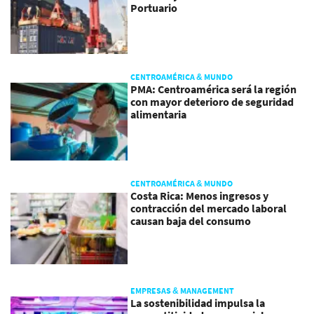
Portuario
CENTROAMÉRICA & MUNDO
PMA: Centroamérica será la región
con mayor deterioro de seguridad
alimentaria
CENTROAMÉRICA & MUNDO
Costa Rica: Menos ingresos y
contracción del mercado laboral
causan baja del consumo
EMPRESAS & MANAGEMENT
La sostenibilidad impulsa la