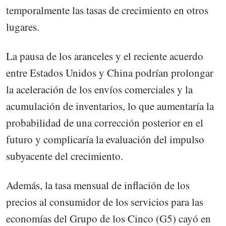
temporalmente las tasas de crecimiento en otros
lugares.
La pausa de los aranceles y el reciente acuerdo
entre Estados Unidos y China podrían prolongar
la aceleración de los envíos comerciales y la
acumulación de inventarios, lo que aumentaría la
probabilidad de una corrección posterior en el
futuro y complicaría la evaluación del impulso
subyacente del crecimiento.
Además, la tasa mensual de inflación de los
precios al consumidor de los servicios para las
economías del Grupo de los Cinco (G5) cayó en