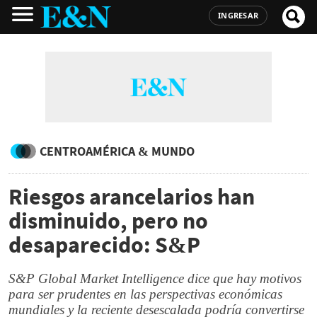
INGRESAR
CENTROAMÉRICA & MUNDO
Riesgos arancelarios han
disminuido, pero no
desaparecido: S&P
S&P Global Market Intelligence dice que hay motivos
para ser prudentes en las perspectivas económicas
mundiales y la reciente desescalada podría convertirse