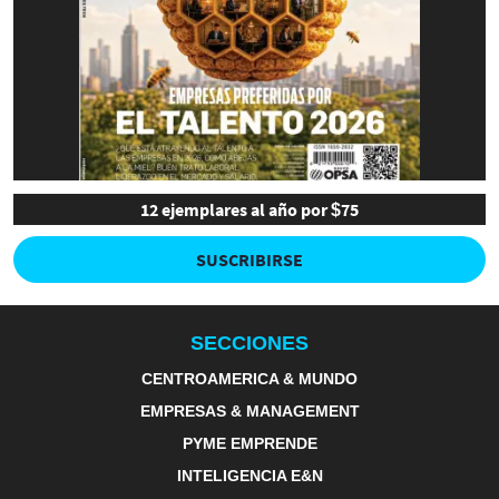
12 ejemplares al año por $75
SUSCRIBIRSE
SECCIONES
CENTROAMERICA & MUNDO
EMPRESAS & MANAGEMENT
PYME EMPRENDE
INTELIGENCIA E&N