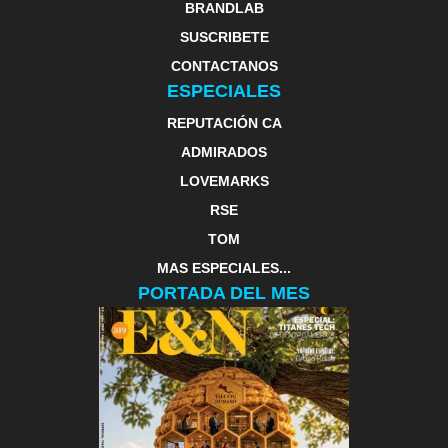
BRANDLAB
SUSCRIBETE
CONTACTANOS
ESPECIALES
REPUTACIÓN CA
ADMIRADOS
LOVEMARKS
RSE
TOM
MAS ESPECIALES...
PORTADA DEL MES