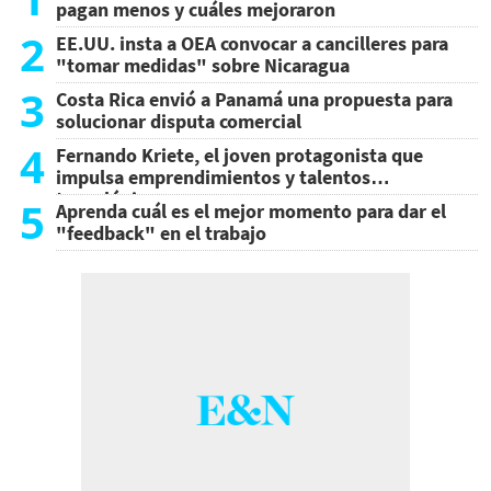
pagan menos y cuáles mejoraron
2
EE.UU. insta a OEA convocar a cancilleres para
"tomar medidas" sobre Nicaragua
3
Costa Rica envió a Panamá una propuesta para
solucionar disputa comercial
4
Fernando Kriete, el joven protagonista que
impulsa emprendimientos y talentos
tecnológicos
5
Aprenda cuál es el mejor momento para dar el
"feedback" en el trabajo