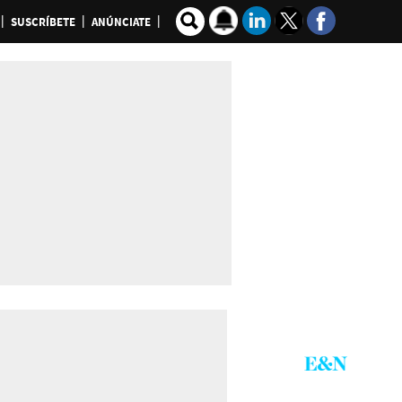
SUSCRÍBETE
ANÚNCIATE