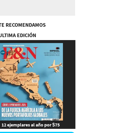
TE RECOMENDAMOS
ULTIMA EDICIÓN
12 ejemplares al año por $75