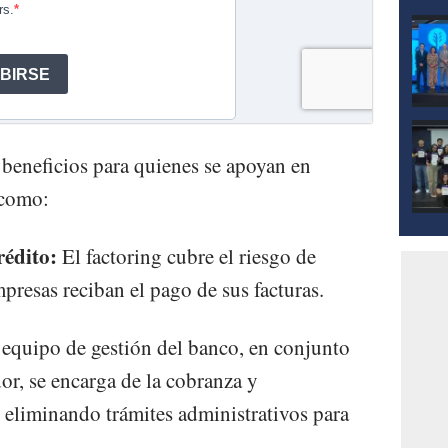
 beneficios para quienes se apoyan en
 como:
rédito:
El factoring cubre el riesgo de
presas reciban el pago de sus facturas.
 equipo de gestión del banco, en conjunto
or, se encarga de la cobranza y
, eliminando trámites administrativos para