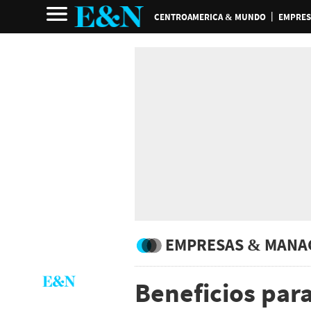
CENTROAMERICA & MUNDO
EMPRES
EMPRESAS & MANA
Beneficios par