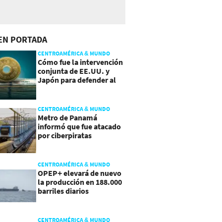
EN PORTADA
CENTROAMÉRICA & MUNDO
Cómo fue la intervención
conjunta de EE.UU. y
Japón para defender al
yen
CENTROAMÉRICA & MUNDO
Metro de Panamá
informó que fue atacado
por ciberpiratas
CENTROAMÉRICA & MUNDO
OPEP+ elevará de nuevo
la producción en 188.000
barriles diarios
CENTROAMÉRICA & MUNDO