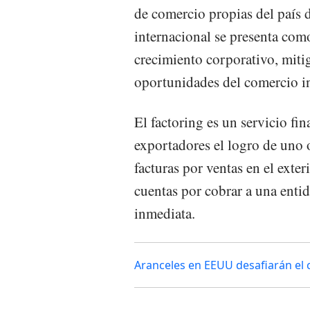
de comercio propias del país d
internacional se presenta como
crecimiento corporativo, mitig
oportunidades del comercio in
El factoring es un servicio fi
exportadores el logro de uno 
facturas por ventas en el exte
cuentas por cobrar a una entid
inmediata.
Aranceles en EEUU desafiarán el 