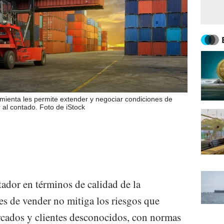
amienta les permite extender y negociar condiciones de
 al contado. Foto de iStock
ador en términos de calidad de la
s de vender no mitiga los riesgos que
rcados y clientes desconocidos, con normas