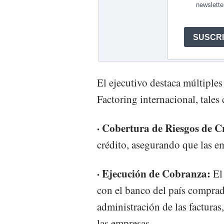
El ejecutivo destaca múltiples
Factoring internacional, tales
· Cobertura de Riesgos de C
crédito, asegurando que las em
· Ejecución de Cobranza:
El
con el banco del país comprad
administración de las facturas
las empresas.