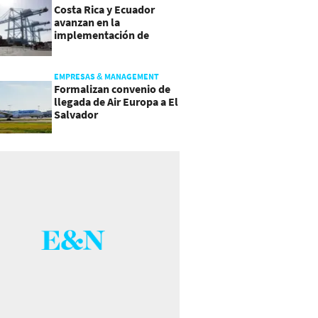
Costa Rica y Ecuador
avanzan en la
implementación de
Acuerdo Comercial
EMPRESAS & MANAGEMENT
Formalizan convenio de
llegada de Air Europa a El
Salvador