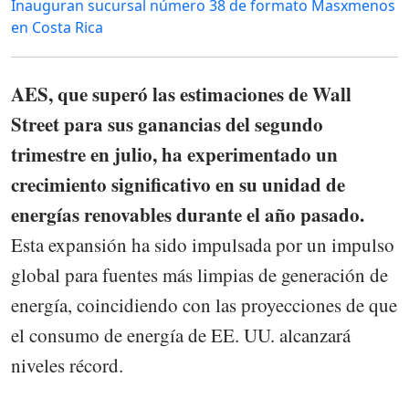
Inauguran sucursal número 38 de formato Masxmenos
en Costa Rica
AES, que superó las estimaciones de Wall
Street para sus ganancias del segundo
trimestre en julio, ha experimentado un
crecimiento significativo en su unidad de
energías renovables durante el año pasado.
Esta expansión ha sido impulsada por un impulso
global para fuentes más limpias de generación de
energía, coincidiendo con las proyecciones de que
el consumo de energía de EE. UU. alcanzará
niveles récord.