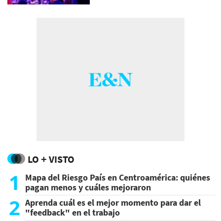
LO + VISTO
1
Mapa del Riesgo País en Centroamérica: quiénes
pagan menos y cuáles mejoraron
2
Aprenda cuál es el mejor momento para dar el
"feedback" en el trabajo