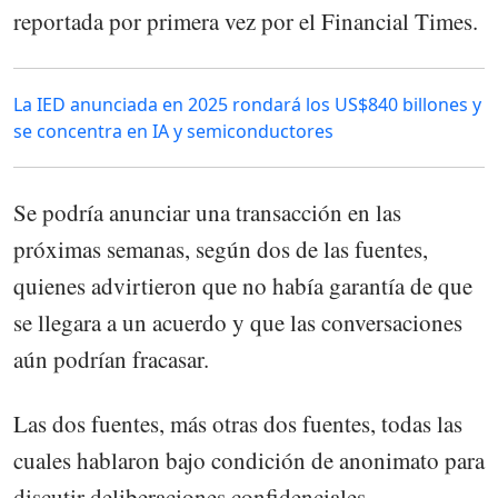
reportada por primera vez por el Financial Times.
La IED anunciada en 2025 rondará los US$840 billones y
se concentra en IA y semiconductores
Se podría anunciar una transacción en las
próximas semanas, según dos de las fuentes,
quienes advirtieron que no había garantía de que
se llegara a un acuerdo y que las conversaciones
aún podrían fracasar.
Las dos fuentes, más otras dos fuentes, todas las
cuales hablaron bajo condición de anonimato para
discutir deliberaciones confidenciales,