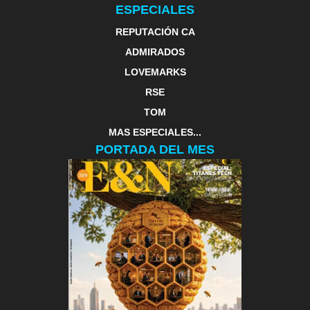
ESPECIALES
REPUTACIÓN CA
ADMIRADOS
LOVEMARKS
RSE
TOM
MAS ESPECIALES...
PORTADA DEL MES