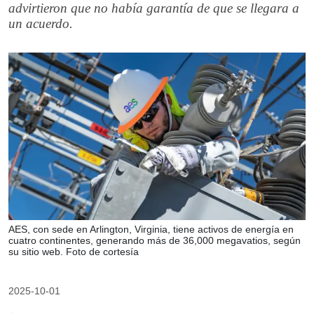
advirtieron que no había garantía de que se llegara a
un acuerdo.
AES, con sede en Arlington, Virginia, tiene activos de energía en
cuatro continentes, generando más de 36,000 megavatios, según
su sitio web. Foto de cortesía
2025-10-01