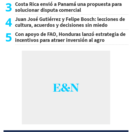
3
Costa Rica envió a Panamá una propuesta para
solucionar disputa comercial
4
Juan José Gutiérrez y Felipe Bosch: lecciones de
cultura, acuerdos y decisiones sin miedo
5
Con apoyo de FAO, Honduras lanzó estrategia de
incentivos para atraer inversión al agro