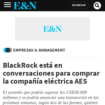
INGRESAR
EMPRESAS & MANAGEMENT
BlackRock está en
conversaciones para comprar
la compañía eléctrica AES
El acuerdo que podría superar los US$38.000
millones y se podría anunciar una transacción en las
próximas semanas, según dos de las fuentes, quienes