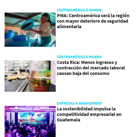
CENTROAMÉRICA & MUNDO
PMA: Centroamérica será la región
con mayor deterioro de seguridad
alimentaria
CENTROAMÉRICA & MUNDO
Costa Rica: Menos ingresos y
contracción del mercado laboral
causan baja del consumo
EMPRESAS & MANAGEMENT
La sostenibilidad impulsa la
competitividad empresarial en
Guatemala