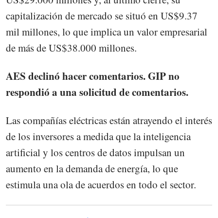
capitalización de mercado se situó en US$9.37
mil millones, lo que implica un valor empresarial
de más de US$38.000 millones.
AES declinó hacer comentarios. GIP no
respondió a una solicitud de comentarios.
Las compañías eléctricas están atrayendo el interés
de los inversores a medida que la inteligencia
artificial y los centros de datos impulsan un
aumento en la demanda de energía, lo que
estimula una ola de acuerdos en todo el sector.