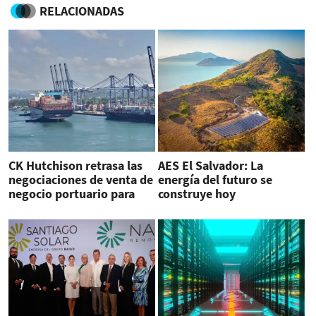
RELACIONADAS
CK Hutchison retrasa las
AES El Salvador: La
negociaciones de venta de
energía del futuro se
negocio portuario para
construye hoy
2026