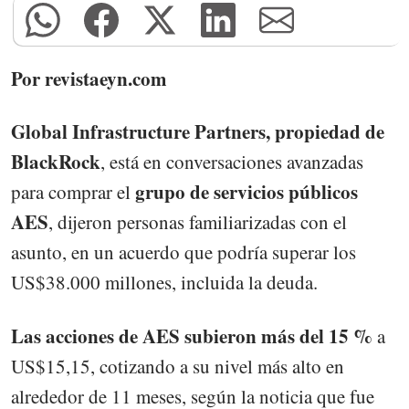
Por revistaeyn.com
Global Infrastructure Partners, propiedad de
BlackRock
, está en conversaciones avanzadas
grupo de servicios públicos
para comprar el
AES
, dijeron personas familiarizadas con el
asunto, en un acuerdo que podría superar los
US$38.000 millones, incluida la deuda.
Las acciones de AES subieron más del 15 %
a
US$15,15, cotizando a su nivel más alto en
alrededor de 11 meses, según la noticia que fue