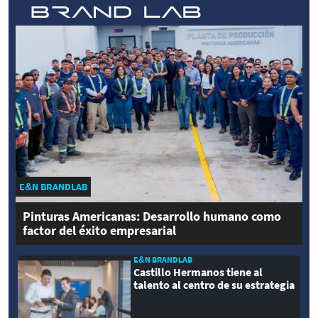
E&N BRANDLAB
Pinturas Americanas: Desarrollo humano como
factor del éxito empresarial
E&N BRANDLAB
Castillo Hermanos tiene al
talento al centro de su estrategia