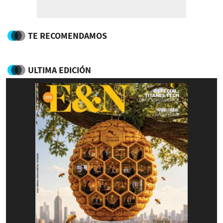
TE RECOMENDAMOS
ULTIMA EDICIÓN