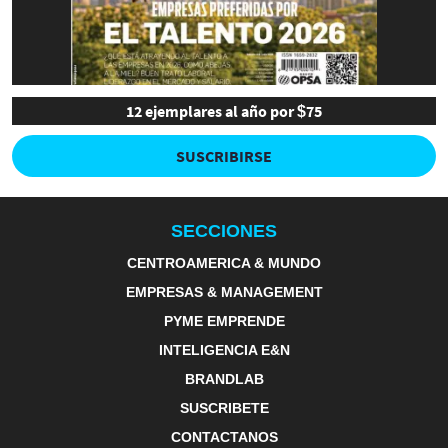
12 ejemplares al año por $75
SUSCRIBIRSE
SECCIONES
CENTROAMERICA & MUNDO
EMPRESAS & MANAGEMENT
PYME EMPRENDE
INTELIGENCIA E&N
BRANDLAB
SUSCRIBETE
CONTACTANOS