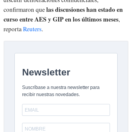
las discusiones han estado en
confirmaron que
curso entre AES y GIP en los últimos meses
,
reporta
Reuters
.