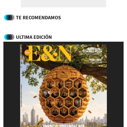
TE RECOMENDAMOS
ULTIMA EDICIÓN