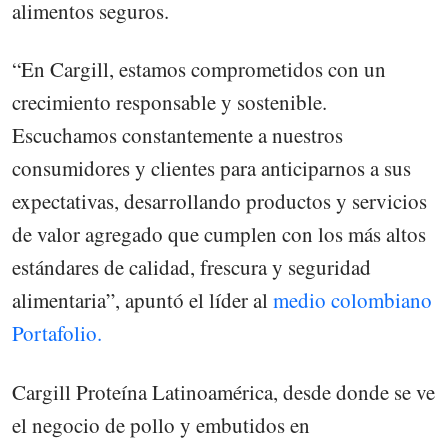
alimentos seguros.
“En Cargill, estamos comprometidos con un
crecimiento responsable y sostenible.
Escuchamos constantemente a nuestros
consumidores y clientes para anticiparnos a sus
expectativas, desarrollando productos y servicios
de valor agregado que cumplen con los más altos
estándares de calidad, frescura y seguridad
alimentaria”, apuntó el líder al
medio colombiano
Portafolio.
Cargill Proteína Latinoamérica, desde donde se ve
el negocio de pollo y embutidos en