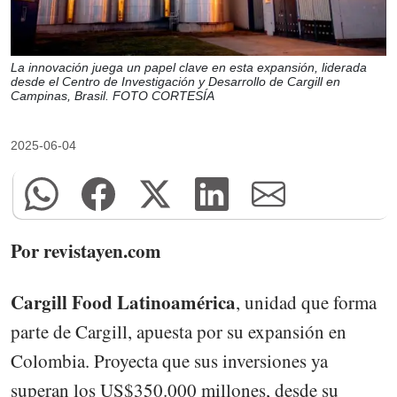
La innovación juega un papel clave en esta expansión, liderada
desde el Centro de Investigación y Desarrollo de Cargill en
Campinas, Brasil. FOTO CORTESÍA
2025-06-04
Por revistayen.com
Cargill Food Latinoamérica
, unidad que forma
parte de Cargill, apuesta por su expansión en
Colombia. Proyecta que sus inversiones ya
superan los US$350.000 millones, desde su