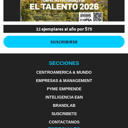
12 ejemplares al año por $75
SUSCRIBIRSE
SECCIONES
CENTROAMERICA & MUNDO
EMPRESAS & MANAGEMENT
PYME EMPRENDE
INTELIGENCIA E&N
BRANDLAB
SUSCRIBETE
CONTACTANOS