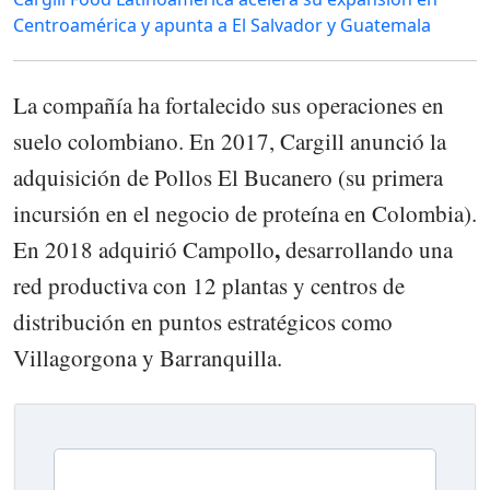
Centroamérica y apunta a El Salvador y Guatemala
La compañía ha fortalecido sus operaciones en
suelo colombiano. En 2017, Cargill anunció la
adquisición de Pollos El Bucanero (su primera
incursión en el negocio de proteína en Colombia).
,
En 2018 adquirió Campollo​​​​​
desarrollando una
red productiva con 12 plantas y centros de
distribución en puntos estratégicos como
Villagorgona y Barranquilla.