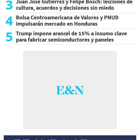
3
Juan José Gutiérrez y Felipe Bosch: lecciones de
cultura, acuerdos y decisiones sin miedo
4
Bolsa Centroamericana de Valores y PNUD
impulsarán mercado en Honduras
5
Trump impone arancel de 15% a insumo clave
para fabricar semiconductores y paneles