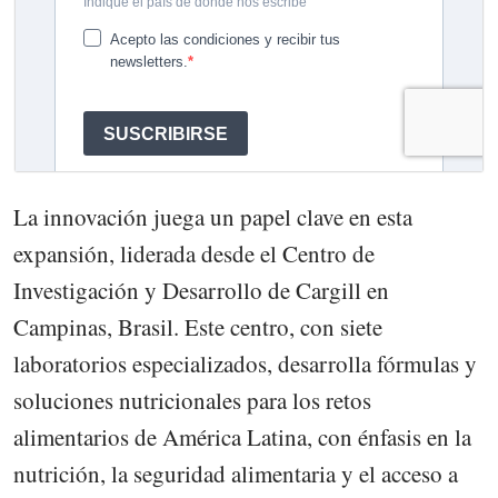
La innovación juega un papel clave en esta
expansión, liderada desde el Centro de
Investigación y Desarrollo de Cargill en
Campinas, Brasil. Este centro, con siete
laboratorios especializados, desarrolla fórmulas y
soluciones nutricionales para los retos
alimentarios de América Latina, con énfasis en la
nutrición, la seguridad alimentaria y el acceso a