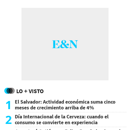
LO + VISTO
1
El Salvador: Actividad económica suma cinco
meses de crecimiento arriba de 4%
2
Día Internacional de la Cerveza: cuando el
consumo se convierte en experiencia