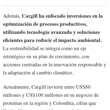
Cargill ha enfocado inversiones en la
Además,
optimización de procesos productivos,
utilizando tecnología avanzada y soluciones
eficientes para reducir el impacto ambiental.
La sostenibilidad se integra como un eje
estratégico en su plan de crecimiento, con
acciones centradas en la innovación responsable y
la adaptación al cambio climático.
Actualmente, Cargill invierte entre US$80
millones y US$100 millones en su negocio de
proteínas en la región y Colombia, cifras que