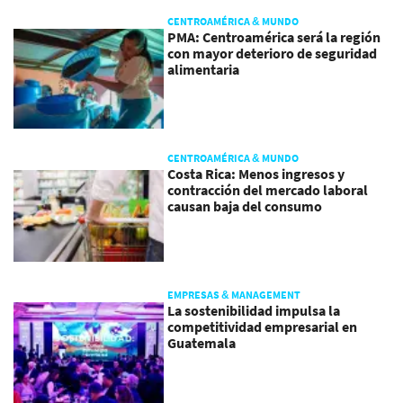
CENTROAMÉRICA & MUNDO
PMA: Centroamérica será la región
con mayor deterioro de seguridad
alimentaria
CENTROAMÉRICA & MUNDO
Costa Rica: Menos ingresos y
contracción del mercado laboral
causan baja del consumo
EMPRESAS & MANAGEMENT
La sostenibilidad impulsa la
competitividad empresarial en
Guatemala