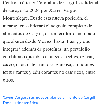
Centroamérica y Colombia de Cargill, es liderada
desde agosto 2024 por Xavier Vargas
Montealegre. Desde esta nueva posición, el
nicaragüense liderará el negocio completo de
alimentos de Cargill, en un territorio ampliado
que abarca desde México hasta Brasil, y que
integrará además de proteínas, un portafolio
combinado que abarca huevos, aceites, azúcar,
cacao, chocolate, fructosa, glucosa, almidones
texturizantes y edulcorantes no calóricos, entre
otros.
Xavier Vargas: sus nuevos planes al frente de Cargill
Food Latinoamérica