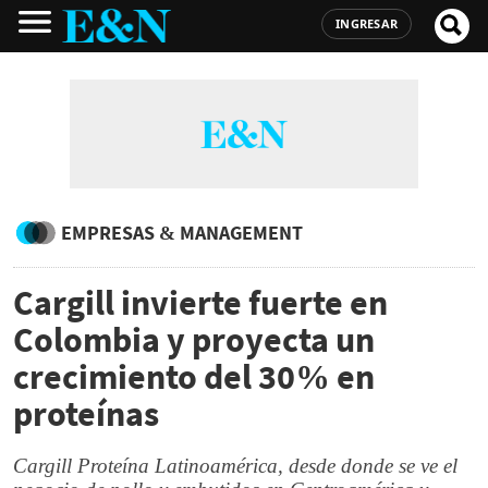
INGRESAR
EMPRESAS & MANAGEMENT
Cargill invierte fuerte en
Colombia y proyecta un
crecimiento del 30% en
proteínas
Cargill Proteína Latinoamérica, desde donde se ve el