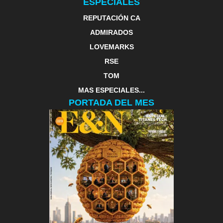
ESPECIALES
REPUTACIÓN CA
ADMIRADOS
LOVEMARKS
RSE
TOM
MAS ESPECIALES...
PORTADA DEL MES