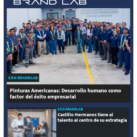
E&N BRANDLAB
Pinturas Americanas: Desarrollo humano como
factor del éxito empresarial
E&N BRANDLAB
Castillo Hermanos tiene al
talento al centro de su estrategia