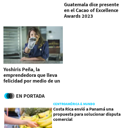
Guatemala dice presente
en el Cacao of Excellence
Awards 2023
Yoshiris Peña, la
emprendedora que lleva
felicidad por medio de un
chocolate
EN PORTADA
CENTROAMÉRICA & MUNDO
Costa Rica envió a Panamá una
propuesta para solucionar disputa
comercial