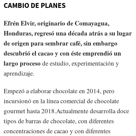
CAMBIO DE PLANES
Efrén Elvir, originario de Comayagua,
Honduras, regresó una década atrás a su lugar
de origen para sembrar café, sin embargo
descubrió el cacao y con éste emprendió un
largo proceso
de estudio, experimentación y
aprendizaje.
Empezó a elaborar chocolate en 2014, pero
incursionó en la línea comercial de chocolate
gourmet hasta 2018.Actualmente desarrolla doce
tipos de barras de chocolate, con diferentes
concentraciones de cacao y con diferentes