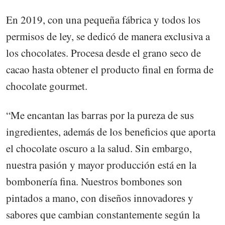
En 2019, con una pequeña fábrica y todos los
permisos de ley, se dedicó de manera exclusiva a
los chocolates. Procesa desde el grano seco de
cacao hasta obtener el producto final en forma de
chocolate gourmet.
“Me encantan las barras por la pureza de sus
ingredientes, además de los beneficios que aporta
el chocolate oscuro a la salud. Sin embargo,
nuestra pasión y mayor producción está en la
bombonería fina. Nuestros bombones son
pintados a mano, con diseños innovadores y
sabores que cambian constantemente según la