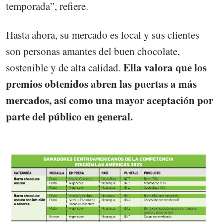
temporada”, refiere.
Hasta ahora, su mercado es local y sus clientes
son personas amantes del buen chocolate,
Ella valora que los
sostenible y de alta calidad.
premios obtenidos abren las puertas a más
mercados, así como una mayor aceptación por
parte del público en general.