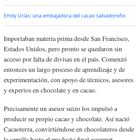
Emily Urías: una embajadora del cacao salvadoreño
Importaban materia prima desde San Francisco,
Estados Unidos, pero pronto se quedaron sin
acceso por falta de divisas en el país. Comenzó
entonces un largo proceso de aprendizaje y de
experimentación, con apoyo de técnicos, asesores
y expertos en chocolate y en cacao.
Precisamente un asesor suizo los impulsó a
producir su propio cacao y chocolate. Así nació
Cacaoterra, convirtiéndose en chocolateros desde
la semilla hasta el producto final gourmet.