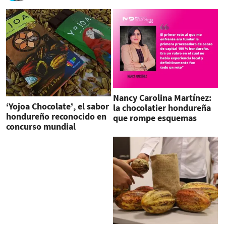
Nancy Carolina Martínez:
‘Yojoa Chocolate’, el sabor
la chocolatier hondureña
hondureño reconocido en
que rompe esquemas
concurso mundial