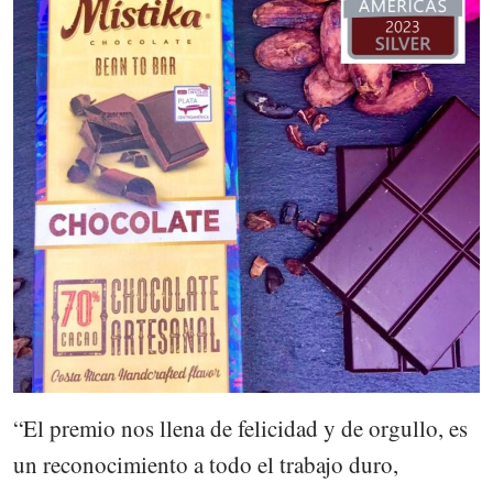
“El premio nos llena de felicidad y de orgullo, es
un reconocimiento a todo el trabajo duro,