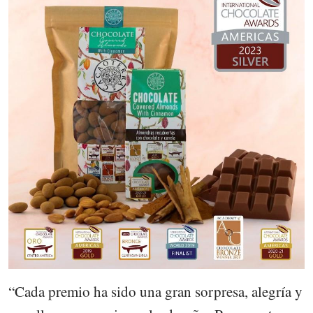
“Cada premio ha sido una gran sorpresa, alegría y