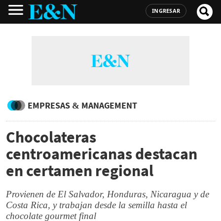
INGRESAR
EMPRESAS & MANAGEMENT
Chocolateras
centroamericanas destacan
en certamen regional
Provienen de El Salvador, Honduras, Nicaragua y de
Costa Rica, y trabajan desde la semilla hasta el
chocolate gourmet final