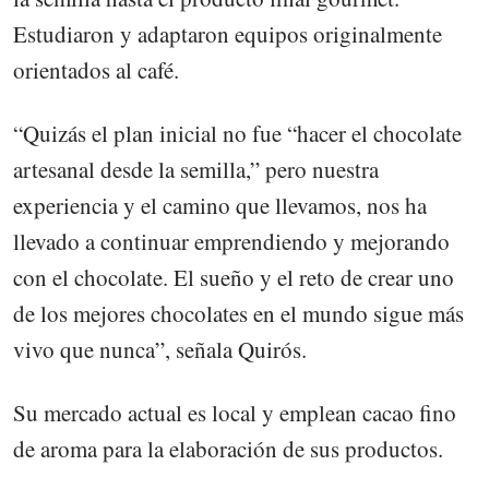
Estudiaron y adaptaron equipos originalmente
orientados al café.
“Quizás el plan inicial no fue “hacer el chocolate
artesanal desde la semilla,” pero nuestra
experiencia y el camino que llevamos, nos ha
llevado a continuar emprendiendo y mejorando
con el chocolate. El sueño y el reto de crear uno
de los mejores chocolates en el mundo sigue más
vivo que nunca”, señala Quirós.
Su mercado actual es local y emplean cacao fino
de aroma para la elaboración de sus productos.