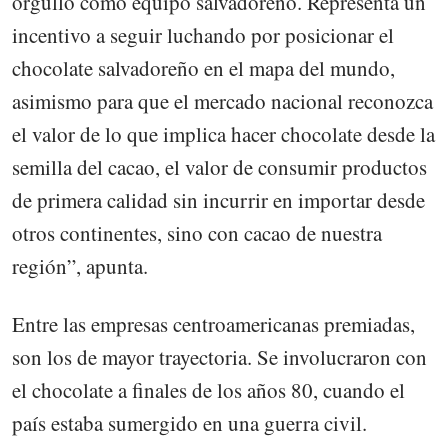
orgullo como equipo salvadoreño. Representa un
incentivo a seguir luchando por posicionar el
chocolate salvadoreño en el mapa del mundo,
asimismo para que el mercado nacional reconozca
el valor de lo que implica hacer chocolate desde la
semilla del cacao, el valor de consumir productos
de primera calidad sin incurrir en importar desde
otros continentes, sino con cacao de nuestra
región”, apunta.
Entre las empresas centroamericanas premiadas,
son los de mayor trayectoria. Se involucraron con
el chocolate a finales de los años 80, cuando el
país estaba sumergido en una guerra civil.