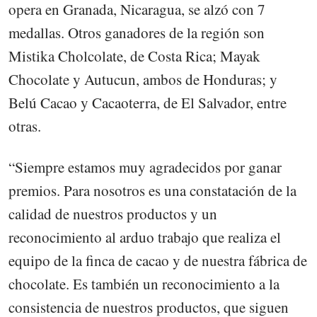
opera en Granada, Nicaragua, se alzó con 7
medallas. Otros ganadores de la región son
Mistika Cholcolate, de Costa Rica; Mayak
Chocolate y Autucun, ambos de Honduras; y
Belú Cacao y Cacaoterra, de El Salvador, entre
otras.
“Siempre estamos muy agradecidos por ganar
premios. Para nosotros es una constatación de la
calidad de nuestros productos y un
reconocimiento al arduo trabajo que realiza el
equipo de la finca de cacao y de nuestra fábrica de
chocolate. Es también un reconocimiento a la
consistencia de nuestros productos, que siguen