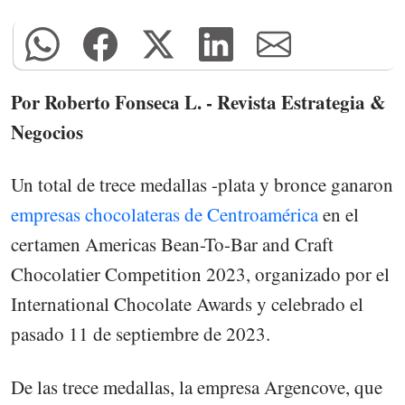
Por Roberto Fonseca L. - Revista Estrategia &
Negocios
Un total de trece medallas -plata y bronce ganaron
empresas chocolateras de Centroamérica
en el
certamen Americas Bean-To-Bar and Craft
Chocolatier Competition 2023, organizado por el
International Chocolate Awards y celebrado el
pasado 11 de septiembre de 2023.
De las trece medallas, la empresa Argencove, que