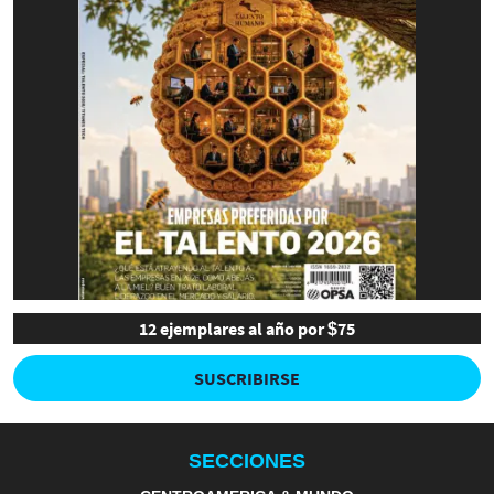
12 ejemplares al año por $75
SUSCRIBIRSE
SECCIONES