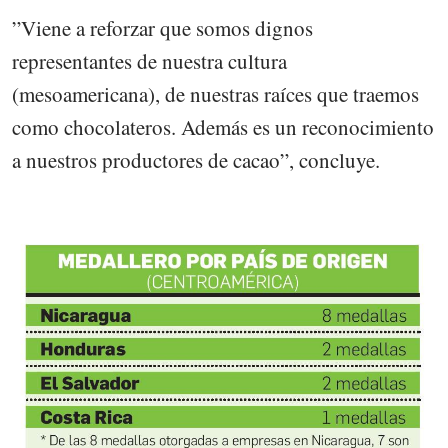
”Viene a reforzar que somos dignos
representantes de nuestra cultura
(mesoamericana), de nuestras raíces que traemos
como chocolateros. Además es un reconocimiento
a nuestros productores de cacao”, concluye.