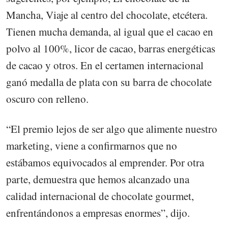
Mancha, Viaje al centro del chocolate, etcétera.
Tienen mucha demanda, al igual que el cacao en
polvo al 100%, licor de cacao, barras energéticas
de cacao y otros. En el certamen internacional
ganó medalla de plata con su barra de chocolate
oscuro con relleno.
“El premio lejos de ser algo que alimente nuestro
marketing, viene a confirmarnos que no
estábamos equivocados al emprender. Por otra
parte, demuestra que hemos alcanzado una
calidad internacional de chocolate gourmet,
enfrentándonos a empresas enormes”, dijo.