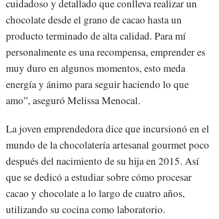
cuidadoso y detallado que conlleva realizar un
chocolate desde el grano de cacao hasta un
producto terminado de alta calidad. Para mí
personalmente es una recompensa, emprender es
muy duro en algunos momentos, esto meda
energía y ánimo para seguir haciendo lo que
amo”, aseguró Melissa Menocal.
La joven emprendedora dice que incursionó en el
mundo de la chocolatería artesanal gourmet poco
después del nacimiento de su hija en 2015. Así
que se dedicó a estudiar sobre cómo procesar
cacao y chocolate a lo largo de cuatro años,
utilizando su cocina como laboratorio.