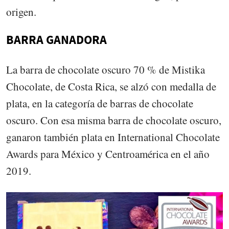
origen.
BARRA GANADORA
La barra de chocolate oscuro 70 % de Mistika
Chocolate, de Costa Rica, se alzó con medalla de
plata, en la categoría de barras de chocolate
oscuro. Con esa misma barra de chocolate oscuro,
ganaron también plata en International Chocolate
Awards para México y Centroamérica en el año
2019.