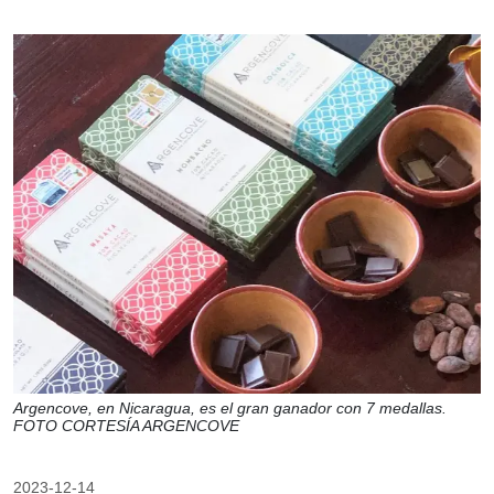
Argencove, en Nicaragua, es el gran ganador con 7 medallas.
FOTO CORTESÍA ARGENCOVE
2023-12-14