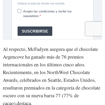
Al respecto, McFadyen asegura que el chocolate
Argencove ha ganado más de 76 premios
internacionales en los últimos cinco años.
Recientemente, en los NorthWest Chocolate
Awards, celebrados en Seattle, Estados Unidos,
resultaron premiados en la categoría de chocolate
oscuro con su nueva barra 77 (77% de
cacao),destaca.