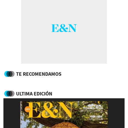
TE RECOMENDAMOS
ULTIMA EDICIÓN