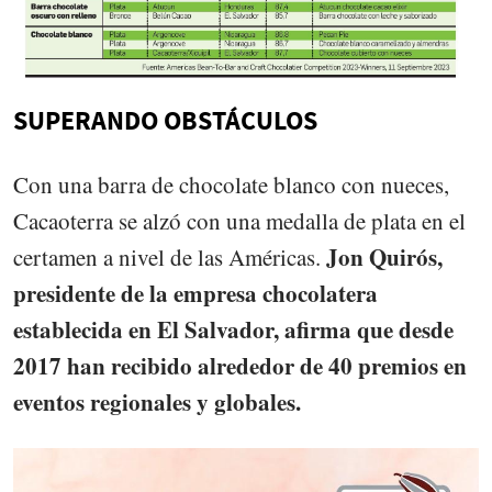
SUPERANDO OBSTÁCULOS
Con una barra de chocolate blanco con nueces,
Cacaoterra se alzó con una medalla de plata en el
Jon Quirós,
certamen a nivel de las Américas.
presidente de la empresa chocolatera
establecida en El Salvador, afirma que desde
2017 han recibido alrededor de 40 premios en
eventos regionales y globales.