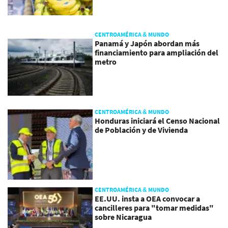
CENTROAMÉRICA & MUNDO
Panamá y Japón abordan más
financiamiento para ampliación del
metro
CENTROAMÉRICA & MUNDO
Honduras iniciará el Censo Nacional
de Población y de Vivienda
CENTROAMÉRICA & MUNDO
EE.UU. insta a OEA convocar a
cancilleres para "tomar medidas"
sobre Nicaragua