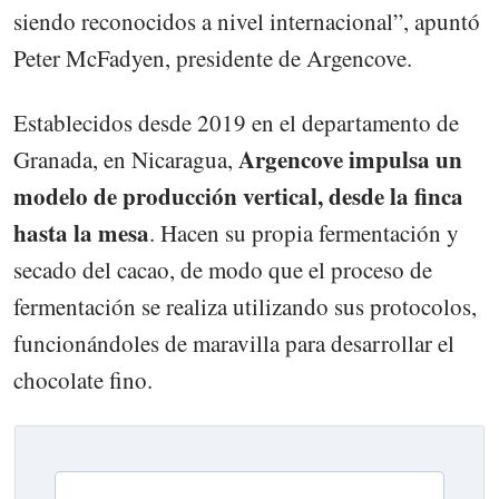
siendo reconocidos a nivel internacional”, apuntó
Peter McFadyen, presidente de Argencove.
Establecidos desde 2019 en el departamento de
Argencove impulsa un
Granada, en Nicaragua,
modelo de producción vertical, desde la finca
hasta la mesa
. Hacen su propia fermentación y
secado del cacao, de modo que el proceso de
fermentación se realiza utilizando sus protocolos,
funcionándoles de maravilla para desarrollar el
chocolate fino.