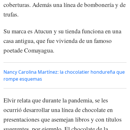
coberturas. Además una línea de bombonería y de
trufas.
Su marca es Atucun y su tienda funciona en una
casa antigua, que fue vivienda de un famoso
poetade Comayagua.
Nancy Carolina Martínez: la chocolatier hondureña que
rompe esquemas
Elvir relata que durante la pandemia, se les
ocurrió desarrollar una línea de chocolate en
presentaciones que asemejan libros y con títulos
sugerentes, por ejemplo, El chocolate de la