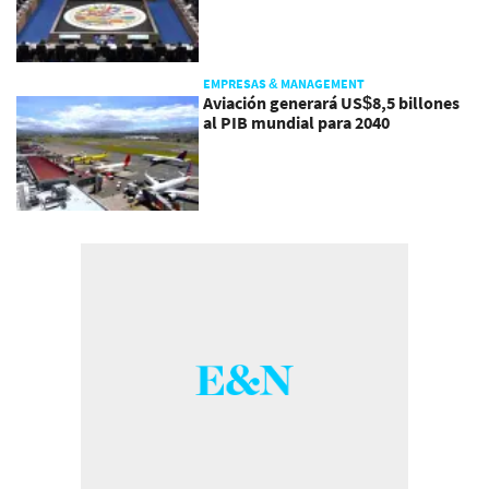
EMPRESAS & MANAGEMENT
Aviación generará US$8,5 billones
al PIB mundial para 2040