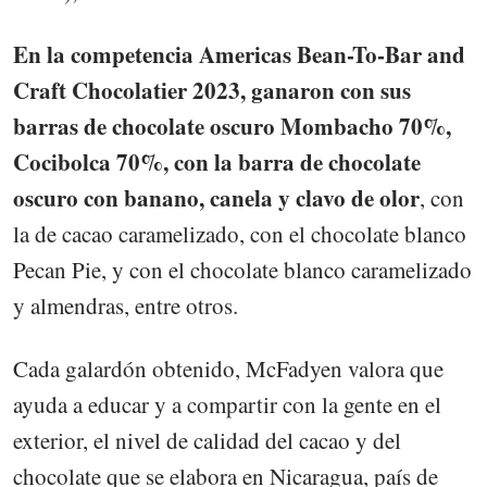
En la competencia Americas Bean-To-Bar and
Craft Chocolatier 2023, ganaron con sus
barras de chocolate oscuro Mombacho 70%,
Cocibolca 70%, con la barra de chocolate
oscuro con banano, canela y clavo de olor
, con
la de cacao caramelizado, con el chocolate blanco
Pecan Pie, y con el chocolate blanco caramelizado
y almendras, entre otros.
Cada galardón obtenido, McFadyen valora que
ayuda a educar y a compartir con la gente en el
exterior, el nivel de calidad del cacao y del
chocolate que se elabora en Nicaragua, país de