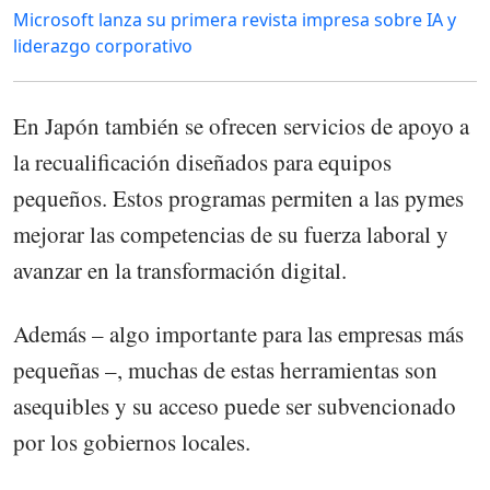
Microsoft lanza su primera revista impresa sobre IA y
liderazgo corporativo
En Japón también se ofrecen servicios de apoyo a
la recualificación diseñados para equipos
pequeños. Estos programas permiten a las pymes
mejorar las competencias de su fuerza laboral y
avanzar en la transformación digital.
Además – algo importante para las empresas más
pequeñas –, muchas de estas herramientas son
asequibles y su acceso puede ser subvencionado
por los gobiernos locales.