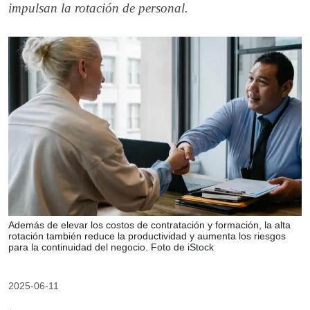
impulsan la rotación de personal.
Además de elevar los costos de contratación y formación, la alta
rotación también reduce la productividad y aumenta los riesgos
para la continuidad del negocio. Foto de iStock
2025-06-11