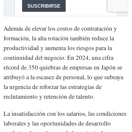
Además de elevar los costos de contratación y
formación, la alta rotación también reduce la
productividad y aumenta los riesgos para la
continuidad del negocio. En 2024, una cifra
récord de 350 quiebras de empresas en Japón se
atribuyó a la escasez de personal, lo que subraya
la urgencia de reforzar las estrategias de
reclutamiento y retención de talento.
La insatisfacción con los salarios, las condiciones
laborales y las oportunidades de desarrollo