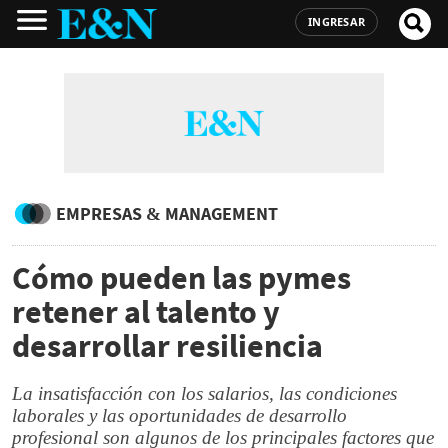
INGRESAR
EMPRESAS & MANAGEMENT
Cómo pueden las pymes
retener al talento y
desarrollar resiliencia
La insatisfacción con los salarios, las condiciones
laborales y las oportunidades de desarrollo
profesional son algunos de los principales factores que