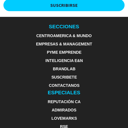
SUSCRIBIRSE
SECCIONES
CENTROAMERICA & MUNDO
EMPRESAS & MANAGEMENT
PYME EMPRENDE
INTELIGENCIA E&N
BRANDLAB
SUSCRIBETE
CONTACTANOS
ESPECIALES
REPUTACIÓN CA
ADMIRADOS
LOVEMARKS
RSE