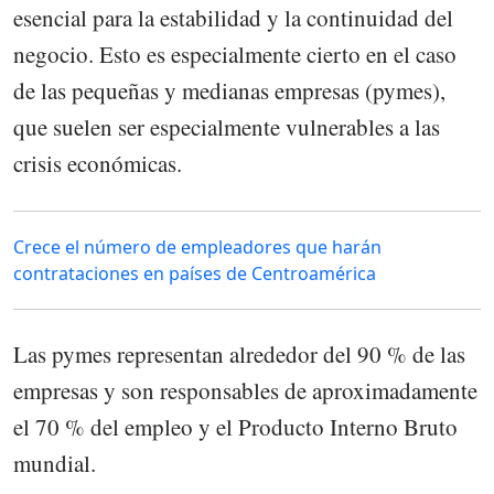
esencial para la estabilidad y la continuidad del
negocio. Esto es especialmente cierto en el caso
de las pequeñas y medianas empresas (pymes),
que suelen ser especialmente vulnerables a las
crisis económicas.
Crece el número de empleadores que harán
contrataciones en países de Centroamérica
Las pymes representan alrededor del 90 % de las
empresas y son responsables de aproximadamente
el 70 % del empleo y el Producto Interno Bruto
mundial.