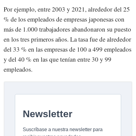
Por ejemplo, entre 2003 y 2021, alrededor del 25
% de los empleados de empresas japonesas con
más de 1.000 trabajadores abandonaron su puesto
en los tres primeros años. La tasa fue de alrededor
del 33 % en las empresas de 100 a 499 empleados
y del 40 % en las que tenían entre 30 y 99
empleados.