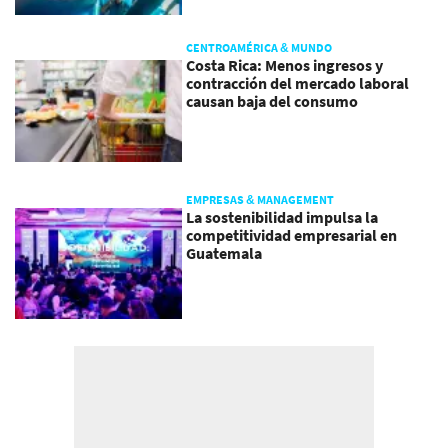
CENTROAMÉRICA & MUNDO
Costa Rica: Menos ingresos y
contracción del mercado laboral
causan baja del consumo
EMPRESAS & MANAGEMENT
La sostenibilidad impulsa la
competitividad empresarial en
Guatemala