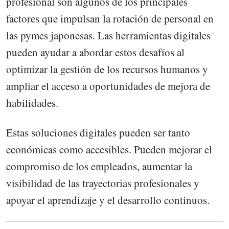
profesional son algunos de los principales
factores que impulsan la rotación de personal en
las pymes japonesas. Las herramientas digitales
pueden ayudar a abordar estos desafíos al
optimizar la gestión de los recursos humanos y
ampliar el acceso a oportunidades de mejora de
habilidades.
Estas soluciones digitales pueden ser tanto
económicas como accesibles. Pueden mejorar el
compromiso de los empleados, aumentar la
visibilidad de las trayectorias profesionales y
apoyar el aprendizaje y el desarrollo continuos.