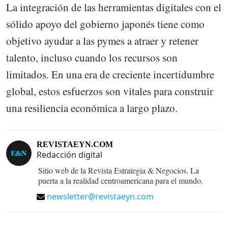
La integración de las herramientas digitales con el
sólido apoyo del gobierno japonés tiene como
objetivo ayudar a las pymes a atraer y retener
talento, incluso cuando los recursos son
limitados. En una era de creciente incertidumbre
global, estos esfuerzos son vitales para construir
una resiliencia económica a largo plazo.
REVISTAEYN.COM
Redacción digital
Sitio web de la Revista Estrategia & Negocios. La
puerta a la realidad centroamericana para el mundo.
newsletter@revistaeyn.com