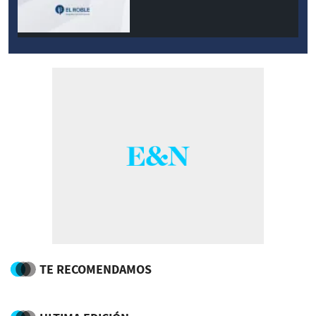
TE RECOMENDAMOS