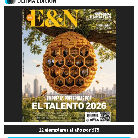
ULTIMA EDICIÓN
12 ejemplares al año por $75