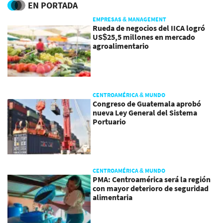
EN PORTADA
EMPRESAS & MANAGEMENT
Rueda de negocios del IICA logró
US$25,5 millones en mercado
agroalimentario
CENTROAMÉRICA & MUNDO
Congreso de Guatemala aprobó
nueva Ley General del Sistema
Portuario
CENTROAMÉRICA & MUNDO
PMA: Centroamérica será la región
con mayor deterioro de seguridad
alimentaria