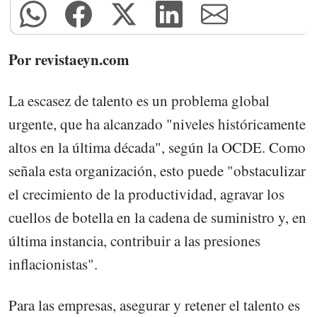
Por revistaeyn.com
La escasez de talento es un problema global
urgente, que ha alcanzado "niveles históricamente
altos en la última década", según la OCDE. Como
señala esta organización, esto puede "obstaculizar
el crecimiento de la productividad, agravar los
cuellos de botella en la cadena de suministro y, en
última instancia, contribuir a las presiones
inflacionistas".
Para las empresas, asegurar y retener el talento es