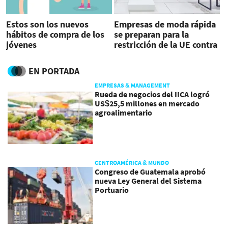
Estos son los nuevos
Empresas de moda rápida
hábitos de compra de los
se preparan para la
jóvenes
restricción de la UE contra
los residuos
EN PORTADA
EMPRESAS & MANAGEMENT
Rueda de negocios del IICA logró
US$25,5 millones en mercado
agroalimentario
CENTROAMÉRICA & MUNDO
Congreso de Guatemala aprobó
nueva Ley General del Sistema
Portuario