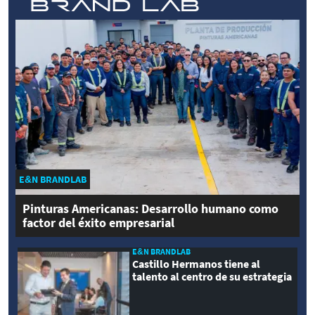
E&N BRANDLAB
Pinturas Americanas: Desarrollo humano como
factor del éxito empresarial
E&N BRANDLAB
Castillo Hermanos tiene al
talento al centro de su estrategia