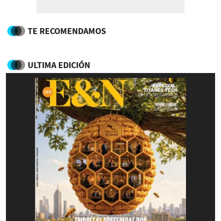
TE RECOMENDAMOS
ULTIMA EDICIÓN