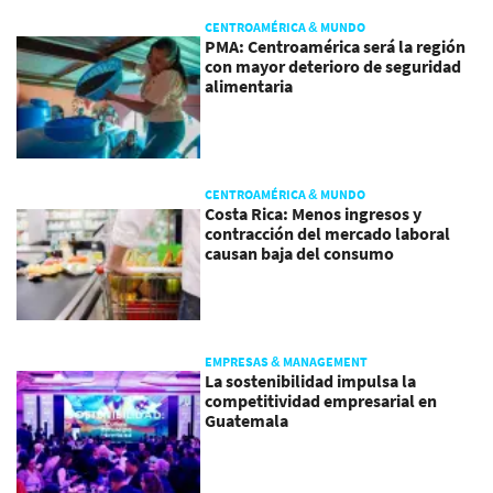
CENTROAMÉRICA & MUNDO
PMA: Centroamérica será la región
con mayor deterioro de seguridad
alimentaria
CENTROAMÉRICA & MUNDO
Costa Rica: Menos ingresos y
contracción del mercado laboral
causan baja del consumo
EMPRESAS & MANAGEMENT
La sostenibilidad impulsa la
competitividad empresarial en
Guatemala