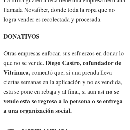
La firma guatemalteca tiene una empresa hermana
llamada Novafiber, donde toda la ropa que no
logra vender es recolectada y procesada.
DONATIVOS
Otras empresas enfocan sus esfuerzos en donar lo
Diego Castro, cofundador de
que no se vende.
Vitrinnea,
comentó que, si una prenda lleva
ciertas semanas en la aplicación y no es vendida,
no se
esta se pone en rebaja y al final, si aun así
vende esta se regresa a la persona o se entrega
a una organización social.