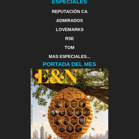
ESPECIALES
REPUTACIÓN CA
ADMIRADOS
LOVEMARKS
RSE
TOM
MAS ESPECIALES...
PORTADA DEL MES