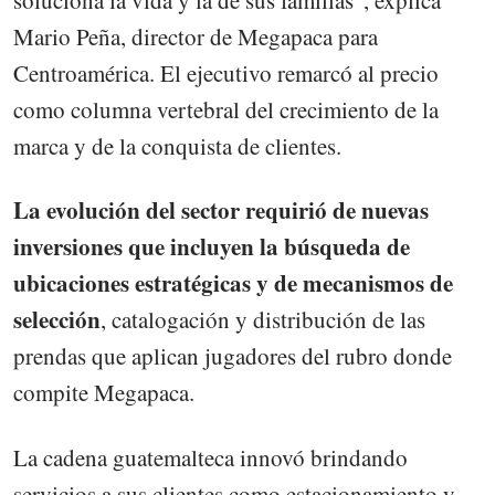
soluciona la vida y la de sus familias”, explica
Mario Peña, director de Megapaca para
Centroamérica. El ejecutivo remarcó al precio
como columna vertebral del crecimiento de la
marca y de la conquista de clientes.
La evolución del sector requirió de nuevas
inversiones que incluyen la búsqueda de
ubicaciones estratégicas y de mecanismos de
selección
, catalogación y distribución de las
prendas que aplican jugadores del rubro donde
compite Megapaca.
La cadena guatemalteca innovó brindando
servicios a sus clientes como estacionamiento y