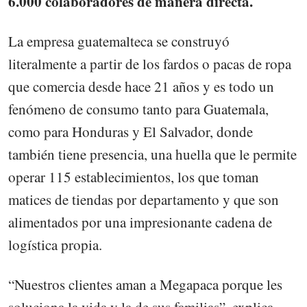
6.000 colaboradores de manera directa.
La empresa guatemalteca se construyó
literalmente a partir de los fardos o pacas de ropa
que comercia desde hace 21 años y es todo un
fenómeno de consumo tanto para Guatemala,
como para Honduras y El Salvador, donde
también tiene presencia, una huella que le permite
operar 115 establecimientos, los que toman
matices de tiendas por departamento y que son
alimentados por una impresionante cadena de
logística propia.
“Nuestros clientes aman a Megapaca porque les