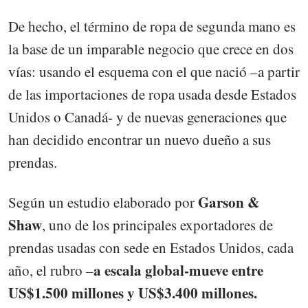
De hecho, el término de ropa de segunda mano es
la base de un imparable negocio que crece en dos
vías: usando el esquema con el que nació –a partir
de las importaciones de ropa usada desde Estados
Unidos o Canadá- y de nuevas generaciones que
han decidido encontrar un nuevo dueño a sus
prendas.
Garson &
Según un estudio elaborado por
Shaw
, uno de los principales exportadores de
prendas usadas con sede en Estados Unidos, cada
a escala global-mueve entre
año, el rubro –
US$1.500 millones y US$3.400 millones.