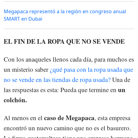
Megapaca representó a la región en congreso anual
SMART en Dubai
EL FIN DE LA ROPA QUE NO SE VENDE
Con los anaqueles llenos cada día, para muchos es
un misterio saber
¿qué pasa con la ropa usada que
no se vende en las tiendas de ropa usada?
Una de
un
las respuestas es esta: Pueda que termine en
colchón.
caso de Megapaca
Al menos en el
, esta empresa
encontró un nuevo camino que no es el basurero.