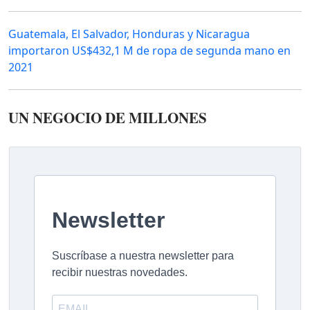
Guatemala, El Salvador, Honduras y Nicaragua
importaron US$432,1 M de ropa de segunda mano en
2021
UN NEGOCIO DE MILLONES