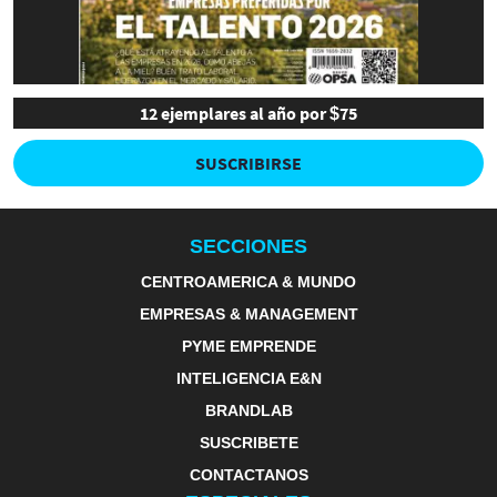
12 ejemplares al año por $75
SUSCRIBIRSE
SECCIONES
CENTROAMERICA & MUNDO
EMPRESAS & MANAGEMENT
PYME EMPRENDE
INTELIGENCIA E&N
BRANDLAB
SUSCRIBETE
CONTACTANOS