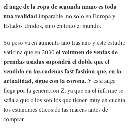
el auge de la ropa de segunda mano es toda
una realidad
imparable, no solo en Europa y
Estados Unidos, sino en todo el mundo.
Su peso va en aumento año tras año y este estudio
el volumen de ventas de
vaticina que en 2030
prendas usadas supondrá el doble que el
vendido en las cadenas fast fashion que, en la
actualidad, sigue con la corona.
Y este auge
llega por la generación Z, ya que en el informe se
señala que ellos son los que tienen muy en cuenta
los estándares éticos de las marcas antes de
comprar.