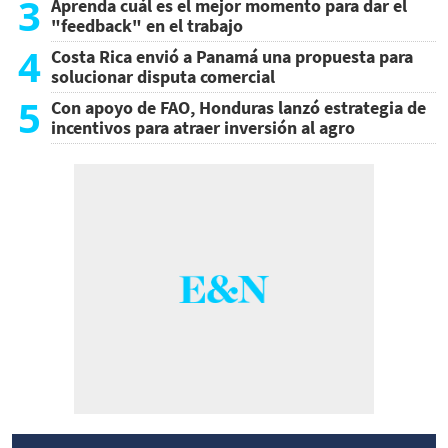
3
Aprenda cuál es el mejor momento para dar el
"feedback" en el trabajo
4
Costa Rica envió a Panamá una propuesta para
solucionar disputa comercial
5
Con apoyo de FAO, Honduras lanzó estrategia de
incentivos para atraer inversión al agro