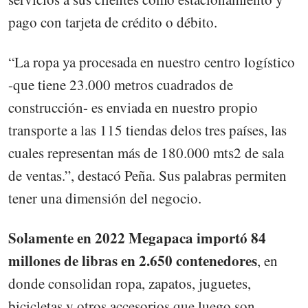
pago con tarjeta de crédito o débito.
“La ropa ya procesada en nuestro centro logístico
-que tiene 23.000 metros cuadrados de
construcción- es enviada en nuestro propio
transporte a las 115 tiendas delos tres países, las
cuales representan más de 180.000 mts2 de sala
de ventas.”, destacó Peña. Sus palabras permiten
tener una dimensión del negocio.
Solamente en 2022 Megapaca importó 84
millones de libras en 2.650 contenedores
, en
donde consolidan ropa, zapatos, juguetes,
bicicletas y otros accesorios que luego son