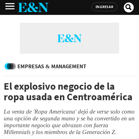
INGRESAR
EMPRESAS & MANAGEMENT
El explosivo negocio de la
ropa usada en Centroamérica
La venta de 'Ropa Americana' dejó de verse solo como
una opción de segunda mano y se ha convertido en un
importante negocio que abrazan con fuerza
Millennials y los miembros de la Generación Z.