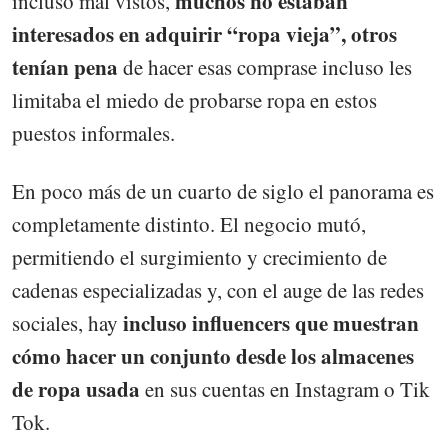
muchos no estaban
incluso mal vistos,
interesados en adquirir “ropa vieja”, otros
tenían pena
de hacer esas comprase incluso les
limitaba el miedo de probarse ropa en estos
puestos informales.
En poco más de un cuarto de siglo el panorama es
completamente distinto. El negocio mutó,
permitiendo el surgimiento y crecimiento de
cadenas especializadas y, con el auge de las redes
incluso influencers que muestran
sociales, hay
cómo hacer un conjunto desde los almacenes
de ropa usada
en sus cuentas en Instagram o Tik
Tok.