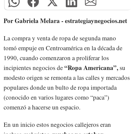
Por Gabriela Melara - estrategiaynegocios.net
La compra y venta de ropa de segunda mano
tomó empuje en Centroamérica en la década de
1990, cuando comenzaron a proliferar los
“Ropa Americana”,
incipientes negocios de
su
modesto origen se remonta a las calles y mercados
populares donde un bulto de ropa importada
(conocido en varios lugares como “paca”)
comenzó a hacerse un espacio.
En un inicio estos negocios callejeros eran