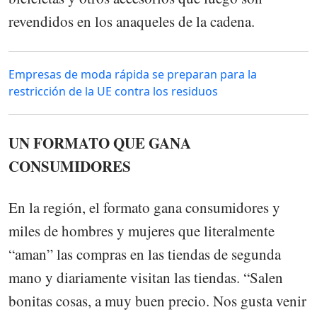
revendidos en los anaqueles de la cadena.
Empresas de moda rápida se preparan para la
restricción de la UE contra los residuos
UN FORMATO QUE GANA
CONSUMIDORES
En la región, el formato gana consumidores y
miles de hombres y mujeres que literalmente
“aman” las compras en las tiendas de segunda
mano y diariamente visitan las tiendas. “Salen
bonitas cosas, a muy buen precio. Nos gusta venir