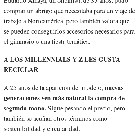
Eduardo Amaya, un oficinista de 35 años, pudo
comprar un abrigo que necesitaba para un viaje de
trabajo a Norteamérica, pero también valora que
se pueden conseguirlos accesorios necesarios para
el gimnasio o una fiesta temática.
A LOS MILLENNIALS Y Z LES GUSTA
RECICLAR
nuevas
A 25 años de la aparición del modelo,
generaciones ven más natural la compra de
segunda mano.
Sigue pesando el precio, pero
también se acuñan otros términos como
sostenibilidad y circularidad.