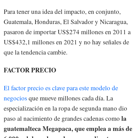
Para tener una idea del impacto, en conjunto,
Guatemala, Honduras, El Salvador y Nicaragua,
pasaron de importar US$274 millones en 2011 a
US$432,1 millones en 2021 y no hay señales de
que la tendencia cambie.
FACTOR PRECIO
El factor precio es clave para este modelo de
negocios
que mueve millones cada día. La
especialización en la ropa de segunda mano dio
la
paso al nacimiento de grandes cadenas como
guatemalteca Megapaca, que emplea a más de