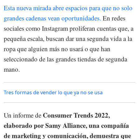
Esta nueva mirada abre espacios para que no solo
grandes cadenas vean oportunidades.
En redes
sociales como Instagram proliferan cuentas que, a
pequeña escala, buscan dar una segunda vida a la
ropa que alguien más no usará o que han
seleccionado de las grandes tiendas de segunda
mano.
Tres formas de vender lo que ya no se usa
Consumer Trends 2022,
Un informe de
elaborado por Samy Alliance, una compañía
de marketing y comunicación, demuestra que