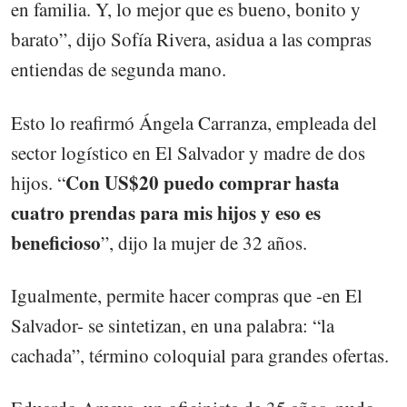
en familia. Y, lo mejor que es bueno, bonito y
barato”, dijo Sofía Rivera, asidua a las compras
entiendas de segunda mano.
Esto lo reafirmó Ángela Carranza, empleada del
sector logístico en El Salvador y madre de dos
Con US$20 puedo comprar hasta
hijos. “
cuatro prendas para mis hijos y eso es
beneficioso
”, dijo la mujer de 32 años.
Igualmente, permite hacer compras que -en El
Salvador- se sintetizan, en una palabra: “la
cachada”, término coloquial para grandes ofertas.