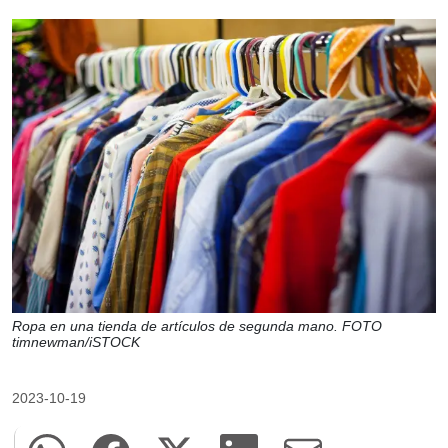
Ropa en una tienda de artículos de segunda mano. FOTO
timnewman/iSTOCK
2023-10-19