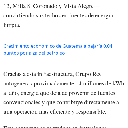
13, Milla 8, Coronado y Vista Alegre—
convirtiendo sus techos en fuentes de energía
limpia.
Crecimiento económico de Guatemala bajaría 0,04
puntos por alza del petróleo
Gracias a esta infraestructura, Grupo Rey
autogenera aproximadamente 14 millones de kWh
al año, energía que deja de provenir de fuentes
convencionales y que contribuye directamente a
una operación más eficiente y responsable.
Este compromiso se traduce en inversiones