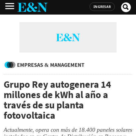
INGRESAR
EMPRESAS & MANAGEMENT
Grupo Rey autogenera 14
millones de kWh al año a
través de su planta
fotovoltaica
Actualmente, opera con más de 18.400 paneles solares