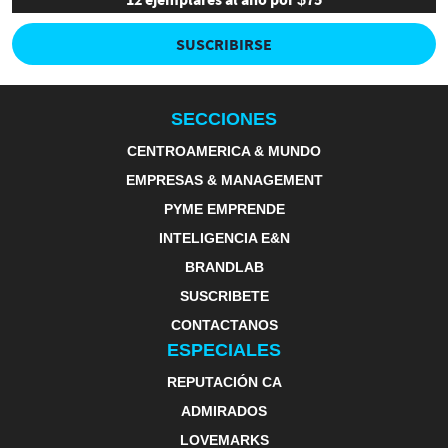
SUSCRIBIRSE
SECCIONES
CENTROAMERICA & MUNDO
EMPRESAS & MANAGEMENT
PYME EMPRENDE
INTELIGENCIA E&N
BRANDLAB
SUSCRIBETE
CONTACTANOS
ESPECIALES
REPUTACIÓN CA
ADMIRADOS
LOVEMARKS