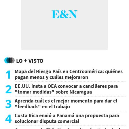
LO + VISTO
1
Mapa del Riesgo País en Centroamérica: quiénes
pagan menos y cuáles mejoraron
2
EE.UU. insta a OEA convocar a cancilleres para
"tomar medidas" sobre Nicaragua
3
Aprenda cuál es el mejor momento para dar el
"feedback" en el trabajo
4
Costa Rica envió a Panamá una propuesta para
solucionar disputa comercial