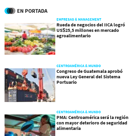
mercados más exigentes
EN PORTADA
EMPRESAS & MANAGEMENT
Rueda de negocios del IICA logró
US$25,5 millones en mercado
agroalimentario
CENTROAMÉRICA & MUNDO
Congreso de Guatemala aprobó
nueva Ley General del Sistema
Portuario
CENTROAMÉRICA & MUNDO
PMA: Centroamérica será la región
con mayor deterioro de seguridad
alimentaria