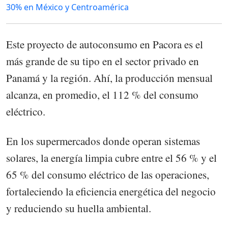
30% en México y Centroamérica
Este proyecto de autoconsumo en Pacora es el
más grande de su tipo en el sector privado en
Panamá y la región. Ahí, la producción mensual
alcanza, en promedio, el 112 % del consumo
eléctrico.
En los supermercados donde operan sistemas
solares, la energía limpia cubre entre el 56 % y el
65 % del consumo eléctrico de las operaciones,
fortaleciendo la eficiencia energética del negocio
y reduciendo su huella ambiental.