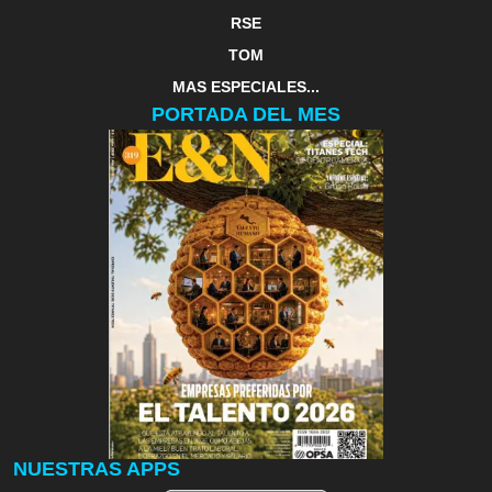
RSE
TOM
MAS ESPECIALES...
PORTADA DEL MES
NUESTRAS APPS