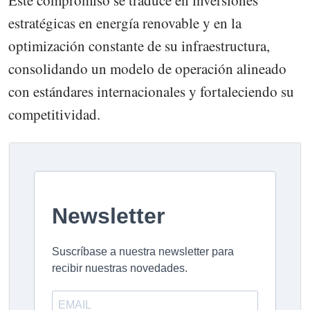
estratégicas en energía renovable y en la
optimización constante de su infraestructura,
consolidando un modelo de operación alineado
con estándares internacionales y fortaleciendo su
competitividad.