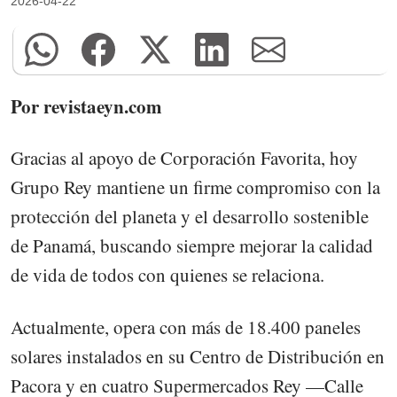
2026-04-22
Por revistaeyn.com
Gracias al apoyo de Corporación Favorita, hoy
Grupo Rey mantiene un firme compromiso con la
protección del planeta y el desarrollo sostenible
de Panamá, buscando siempre mejorar la calidad
de vida de todos con quienes se relaciona.
Actualmente, opera con más de 18.400 paneles
solares instalados en su Centro de Distribución en
Pacora y en cuatro Supermercados Rey —Calle