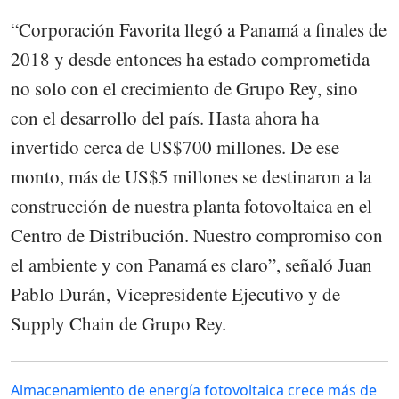
“Corporación Favorita llegó a Panamá a finales de
2018 y desde entonces ha estado comprometida
no solo con el crecimiento de Grupo Rey, sino
con el desarrollo del país. Hasta ahora ha
invertido cerca de US$700 millones. De ese
monto, más de US$5 millones se destinaron a la
construcción de nuestra planta fotovoltaica en el
Centro de Distribución. Nuestro compromiso con
el ambiente y con Panamá es claro”, señaló Juan
Pablo Durán, Vicepresidente Ejecutivo y de
Supply Chain de Grupo Rey.
Almacenamiento de energía fotovoltaica crece más de