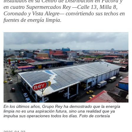
instalados en su Centro de Distribución en Pacora y
en cuatro Supermercados Rey —Calle 13, Milla 8,
Coronado y Vista Alegre— convirtiendo sus techos en
fuentes de energía limpia.
En los últimos años, Grupo Rey ha demostrado que la energía
limpia no es una aspiración futura, sino una realidad que ya
impulsa sus operaciones todos los días. Foto de cortesía