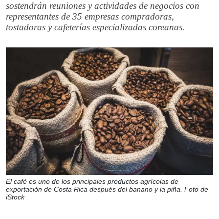
sostendrán reuniones y actividades de negocios con
representantes de 35 empresas compradoras,
tostadoras y cafeterías especializadas coreanas.
El café es uno de los principales productos agrícolas de
exportación de Costa Rica después del banano y la piña. Foto de
iStock