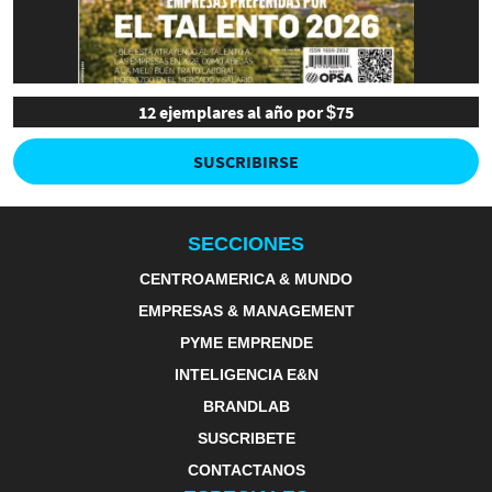
12 ejemplares al año por $75
SUSCRIBIRSE
SECCIONES
CENTROAMERICA & MUNDO
EMPRESAS & MANAGEMENT
PYME EMPRENDE
INTELIGENCIA E&N
BRANDLAB
SUSCRIBETE
CONTACTANOS