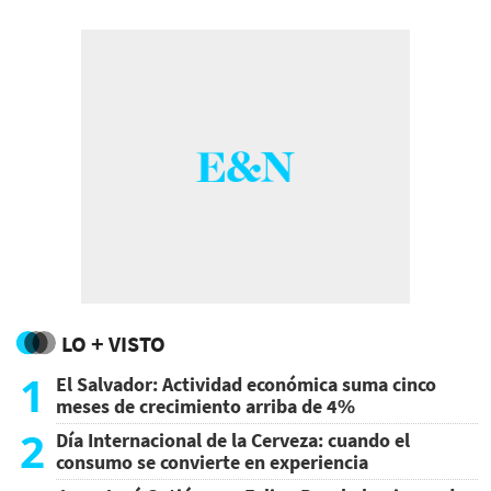
LO + VISTO
1
El Salvador: Actividad económica suma cinco
meses de crecimiento arriba de 4%
2
Día Internacional de la Cerveza: cuando el
consumo se convierte en experiencia