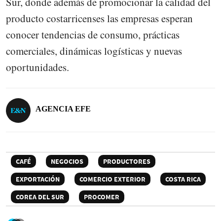
Sur, donde además de promocionar la calidad del
producto costarricenses las empresas esperan
conocer tendencias de consumo, prácticas
comerciales, dinámicas logísticas y nuevas
oportunidades.
AGENCIA EFE
CAFÉ
NEGOCIOS
PRODUCTORES
EXPORTACIÓN
COMERCIO EXTERIOR
COSTA RICA
COREA DEL SUR
PROCOMER