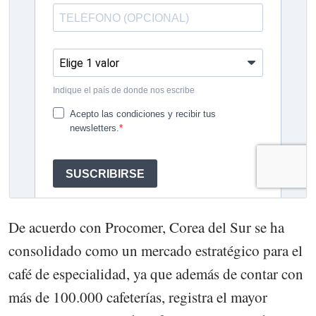
De acuerdo con Procomer, Corea del Sur se ha
consolidado como un mercado estratégico para el
café de especialidad, ya que además de contar con
más de 100.000 cafeterías, registra el mayor