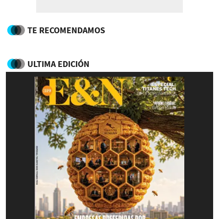
TE RECOMENDAMOS
ULTIMA EDICIÓN