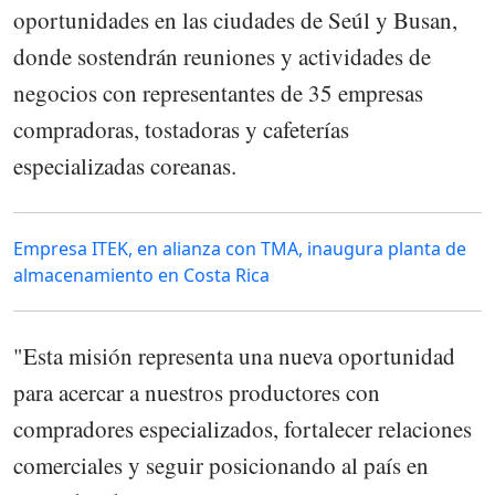
oportunidades en las ciudades de Seúl y Busan,
donde sostendrán reuniones y actividades de
negocios con representantes de 35 empresas
compradoras, tostadoras y cafeterías
especializadas coreanas.
Empresa ITEK, en alianza con TMA, inaugura planta de
almacenamiento en Costa Rica
"Esta misión representa una nueva oportunidad
para acercar a nuestros productores con
compradores especializados, fortalecer relaciones
comerciales y seguir posicionando al país en