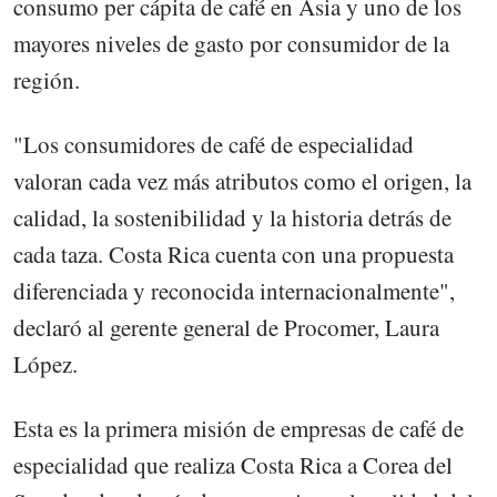
consumo per cápita de café en Asia y uno de los
mayores niveles de gasto por consumidor de la
región.
"Los consumidores de café de especialidad
valoran cada vez más atributos como el origen, la
calidad, la sostenibilidad y la historia detrás de
cada taza. Costa Rica cuenta con una propuesta
diferenciada y reconocida internacionalmente",
declaró al gerente general de Procomer, Laura
López.
Esta es la primera misión de empresas de café de
especialidad que realiza Costa Rica a Corea del