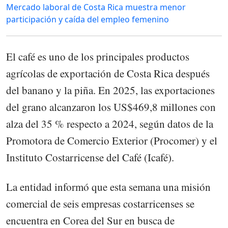
Mercado laboral de Costa Rica muestra menor
participación y caída del empleo femenino
El café es uno de los principales productos
agrícolas de exportación de Costa Rica después
del banano y la piña. En 2025, las exportaciones
del grano alcanzaron los US$469,8 millones con
alza del 35 % respecto a 2024, según datos de la
Promotora de Comercio Exterior (Procomer) y el
Instituto Costarricense del Café (Icafé).
La entidad informó que esta semana una misión
comercial de seis empresas costarricenses se
encuentra en Corea del Sur en busca de