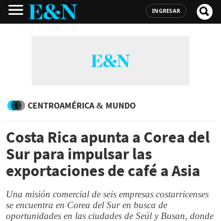
INGRESAR
CENTROAMÉRICA & MUNDO
Costa Rica apunta a Corea del
Sur para impulsar las
exportaciones de café a Asia
Una misión comercial de seis empresas costarricenses
se encuentra en Corea del Sur en busca de
oportunidades en las ciudades de Seúl y Busan, donde