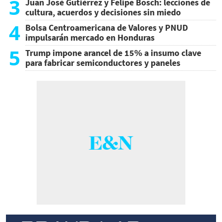
3
Juan José Gutiérrez y Felipe Bosch: lecciones de
cultura, acuerdos y decisiones sin miedo
4
Bolsa Centroamericana de Valores y PNUD
impulsarán mercado en Honduras
5
Trump impone arancel de 15% a insumo clave
para fabricar semiconductores y paneles