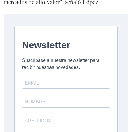
mercados de alto valor”, señaló López.