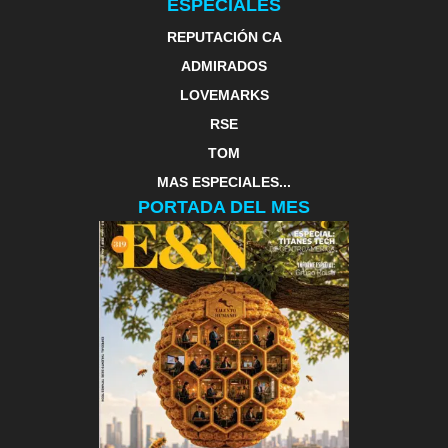
ESPECIALES
REPUTACIÓN CA
ADMIRADOS
LOVEMARKS
RSE
TOM
MAS ESPECIALES...
PORTADA DEL MES