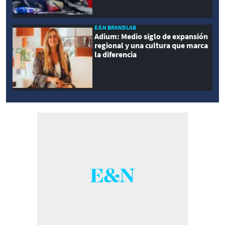
E&N BRANDLAB
Adium: Medio siglo de expansión
regional y una cultura que marca
la diferencia