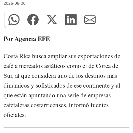
2026-06-06
Por Agencia EFE
Costa Rica busca ampliar sus exportaciones de
café a mercados asiáticos como el de Corea del
Sur, al que considera uno de los destinos más
dinámicos y sofisticados de ese continente y al
que están apuntando una serie de empresas
cafetaleras costarricenses, informó fuentes
oficiales.