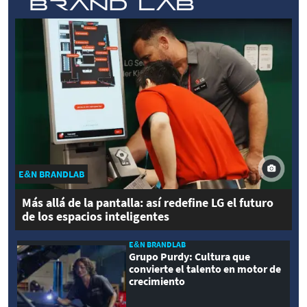
E&N BRANDLAB
Más allá de la pantalla: así redefine LG el futuro
de los espacios inteligentes
E&N BRANDLAB
Grupo Purdy: Cultura que
convierte el talento en motor de
crecimiento