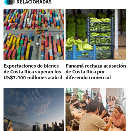
RELACIONADAS
Exportaciones de bienes
Panamá rechaza acusación
de Costa Rica superan los
de Costa Rica por
US$7.400 millones a abril
diferendo comercial