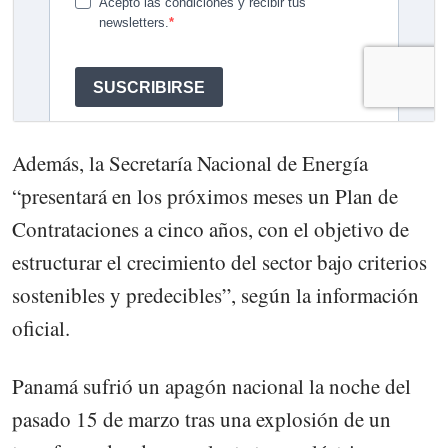
Además, la Secretaría Nacional de Energía
“presentará en los próximos meses un Plan de
Contrataciones a cinco años, con el objetivo de
estructurar el crecimiento del sector bajo criterios
sostenibles y predecibles”, según la información
oficial.
Panamá sufrió un apagón nacional la noche del
pasado 15 de marzo tras una explosión de un