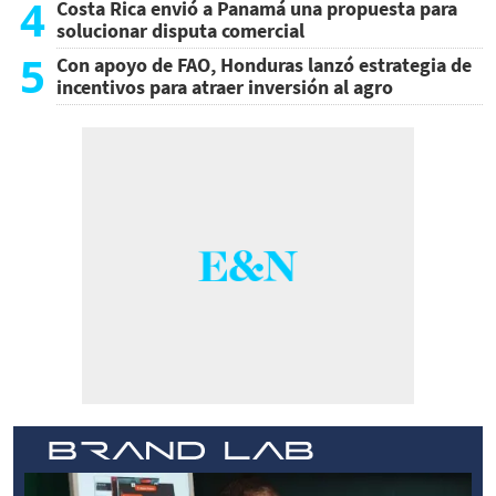
4
Costa Rica envió a Panamá una propuesta para
solucionar disputa comercial
5
Con apoyo de FAO, Honduras lanzó estrategia de
incentivos para atraer inversión al agro