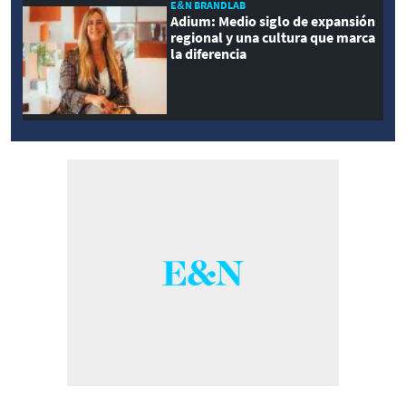
E&N BRANDLAB
Adium: Medio siglo de expansión
regional y una cultura que marca
la diferencia