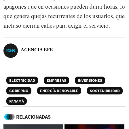
apagones que en ocasiones pueden durar horas, lo
que genera quejas recurrentes de los usuarios, que
incluso cierran calles para exigir el servicio.
AGENCIA EFE
ELECTRICIDAD
EMPRESAS
INVERSIONES
GOBIERNO
ENERGÍA RENOVABLE
SOSTENIBILIDAD
PANAMÁ
RELACIONADAS