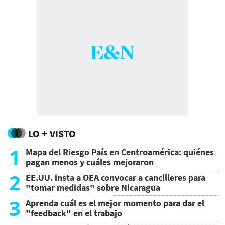
LO + VISTO
1
Mapa del Riesgo País en Centroamérica: quiénes
pagan menos y cuáles mejoraron
2
EE.UU. insta a OEA convocar a cancilleres para
"tomar medidas" sobre Nicaragua
3
Aprenda cuál es el mejor momento para dar el
"feedback" en el trabajo