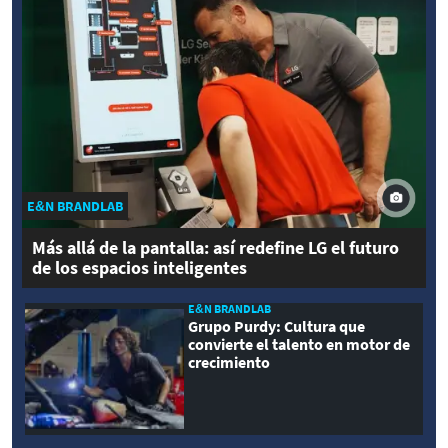
E&N BRANDLAB
Más allá de la pantalla: así redefine LG el futuro
de los espacios inteligentes
E&N BRANDLAB
Grupo Purdy: Cultura que
convierte el talento en motor de
crecimiento