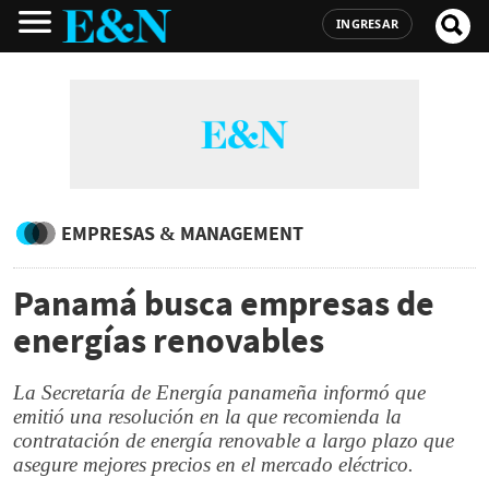
INGRESAR
EMPRESAS & MANAGEMENT
Panamá busca empresas de
energías renovables
La Secretaría de Energía panameña informó que
emitió una resolución en la que recomienda la
contratación de energía renovable a largo plazo que
asegure mejores precios en el mercado eléctrico.