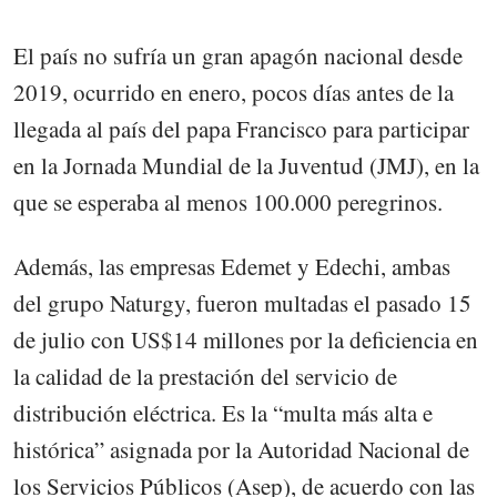
El país no sufría un gran apagón nacional desde
2019, ocurrido en enero, pocos días antes de la
llegada al país del papa Francisco para participar
en la Jornada Mundial de la Juventud (JMJ), en la
que se esperaba al menos 100.000 peregrinos.
Además, las empresas Edemet y Edechi, ambas
del grupo Naturgy, fueron multadas el pasado 15
de julio con US$14 millones por la deficiencia en
la calidad de la prestación del servicio de
distribución eléctrica. Es la “multa más alta e
histórica” asignada por la Autoridad Nacional de
los Servicios Públicos (Asep), de acuerdo con las