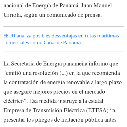
nacional de Energía de Panamá, Juan Manuel
Urriola, según un comunicado de prensa.
EEUU analiza posibles desventajas en rutas marítimas
comerciales como Canal de Panamá
La Secretaría de Energía panameña informó que
“emitió una resolución (...) en la que recomienda
la contratación de energía renovable a largo plazo
que asegure mejores precios en el mercado
eléctrico”. Esa medida instruye a la estatal
Empresa de Transmisión Eléctrica (ETESA) “a
presentar los pliegos de licitación pública antes