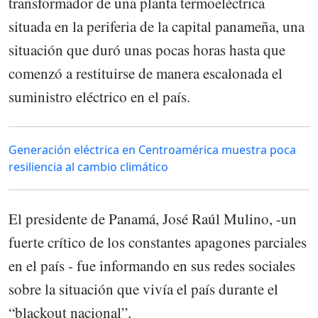
transformador de una planta termoeléctrica
situada en la periferia de la capital panameña, una
situación que duró unas pocas horas hasta que
comenzó a restituirse de manera escalonada el
suministro eléctrico en el país.
Generación eléctrica en Centroamérica muestra poca
resiliencia al cambio climático
El presidente de Panamá, José Raúl Mulino, -un
fuerte crítico de los constantes apagones parciales
en el país - fue informando en sus redes sociales
sobre la situación que vivía el país durante el
“blackout nacional”.