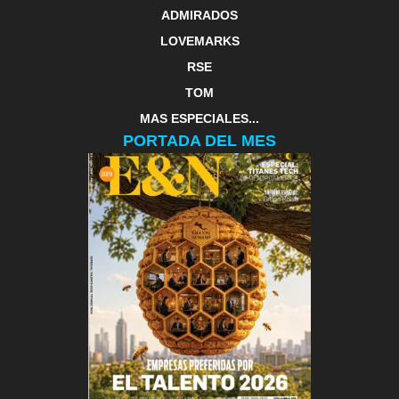
ADMIRADOS
LOVEMARKS
RSE
TOM
MAS ESPECIALES...
PORTADA DEL MES