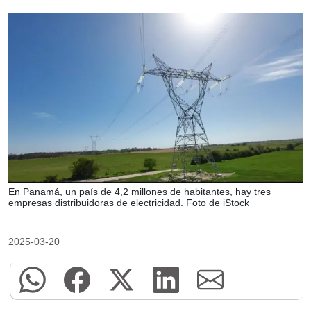
En Panamá, un país de 4,2 millones de habitantes, hay tres
empresas distribuidoras de electricidad. Foto de iStock
2025-03-20