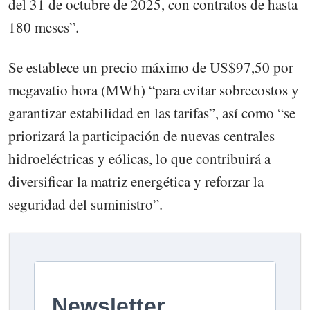
del 31 de octubre de 2025, con contratos de hasta
180 meses”.
Se establece un precio máximo de US$97,50 por
megavatio hora (MWh) “para evitar sobrecostos y
garantizar estabilidad en las tarifas”, así como “se
priorizará la participación de nuevas centrales
hidroeléctricas y eólicas, lo que contribuirá a
diversificar la matriz energética y reforzar la
seguridad del suministro”.