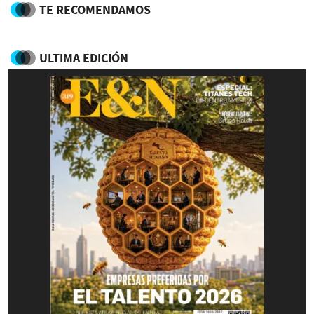
TE RECOMENDAMOS
ULTIMA EDICIÓN