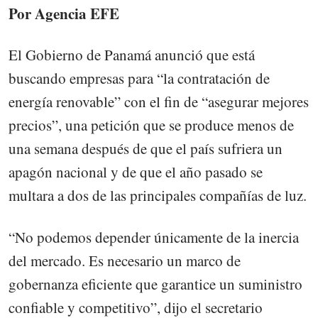
Por Agencia EFE
El Gobierno de Panamá anunció que está
buscando empresas para “la contratación de
energía renovable” con el fin de “asegurar mejores
precios”, una petición que se produce menos de
una semana después de que el país sufriera un
apagón nacional y de que el año pasado se
multara a dos de las principales compañías de luz.
“No podemos depender únicamente de la inercia
del mercado. Es necesario un marco de
gobernanza eficiente que garantice un suministro
confiable y competitivo”, dijo el secretario