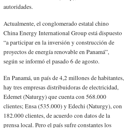
autoridades.
Actualmente, el conglomerado estatal chino
China Energy International Group está dispuesto
“a participar en la inversión y construcción de
proyectos de energía renovable en Panamá”,
según se informó el pasado 6 de agosto.
En Panamá, un país de 4,2 millones de habitantes,
hay tres empresas distribuidoras de electricidad,
Edemet (Naturgy) que cuenta con 568.000
clientes; Ensa (535.000) y Edechi (Naturgy), con
182.000 clientes, de acuerdo con datos de la
prensa local. Pero el país sufre constantes los