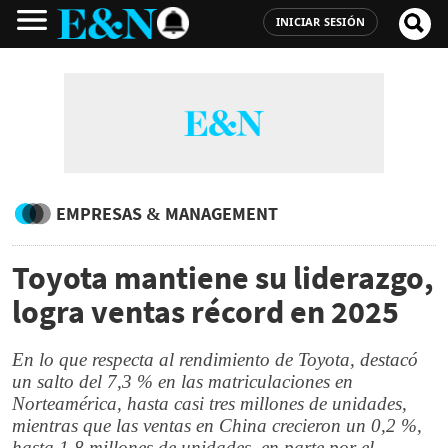
INICIAR SESIÓN
EMPRESAS & MANAGEMENT
Toyota mantiene su liderazgo,
logra ventas récord en 2025
En lo que respecta al rendimiento de Toyota, destacó
un salto del 7,3 % en las matriculaciones en
Norteamérica, hasta casi tres millones de unidades,
mientras que las ventas en China crecieron un 0,2 %,
hasta 1,8 millones de unidades, en parte por el