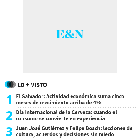
LO + VISTO
1
El Salvador: Actividad económica suma cinco
meses de crecimiento arriba de 4%
2
Día Internacional de la Cerveza: cuando el
consumo se convierte en experiencia
3
Juan José Gutiérrez y Felipe Bosch: lecciones de
cultura, acuerdos y decisiones sin miedo