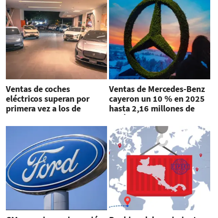
Ventas de coches
Ventas de Mercedes-Benz
eléctricos superan por
cayeron un 10 % en 2025
primera vez a los de
hasta 2,16 millones de
gasolina en la UE
vehículos