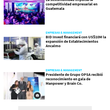
competitividad empresarial en
Guatemala
EMPRESAS & MANAGEMENT
BID Invest financiará con US$10M la
expansión de Establecimientos
Ancalmo
EMPRESAS & MANAGEMENT
Presidente de Grupo OPSA recibió
reconocimiento en gala de
Manpower y Brain Co.