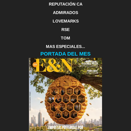
REPUTACIÓN CA
ADMIRADOS
LOVEMARKS
RSE
TOM
MAS ESPECIALES...
PORTADA DEL MES