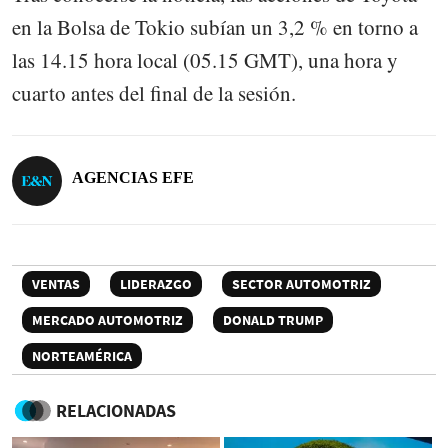
en la Bolsa de Tokio subían un 3,2 % en torno a
las 14.15 hora local (05.15 GMT), una hora y
cuarto antes del final de la sesión.
AGENCIAS EFE
VENTAS
LIDERAZGO
SECTOR AUTOMOTRIZ
MERCADO AUTOMOTRIZ
DONALD TRUMP
NORTEAMÉRICA
RELACIONADAS