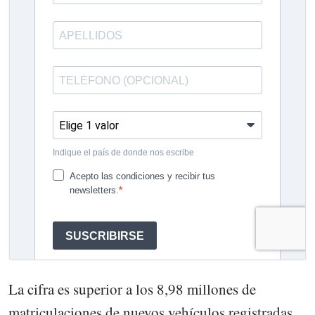
La cifra es superior a los 8,98 millones de
matriculaciones de nuevos vehículos registradas