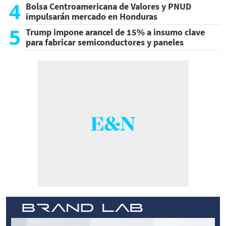
4
Bolsa Centroamericana de Valores y PNUD
impulsarán mercado en Honduras
5
Trump impone arancel de 15% a insumo clave
para fabricar semiconductores y paneles