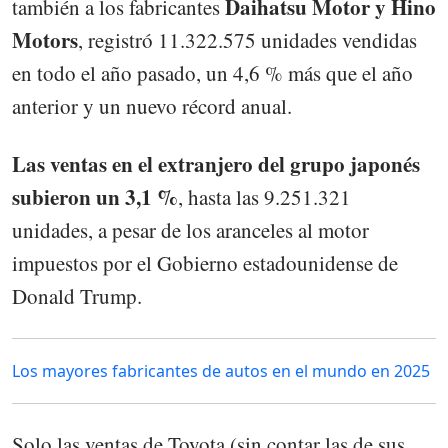
Daihatsu Motor y Hino
también a los fabricantes
Motors
, registró 11.322.575 unidades vendidas
en todo el año pasado, un 4,6 % más que el año
anterior y un nuevo récord anual.
Las ventas en el extranjero del grupo japonés
subieron un 3,1 %
, hasta las 9.251.321
unidades, a pesar de los aranceles al motor
impuestos por el Gobierno estadounidense de
Donald Trump.
Los mayores fabricantes de autos en el mundo en 2025
Solo las ventas de Toyota (sin contar las de sus