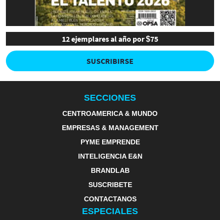
12 ejemplares al año por $75
SUSCRIBIRSE
SECCIONES
CENTROAMERICA & MUNDO
EMPRESAS & MANAGEMENT
PYME EMPRENDE
INTELIGENCIA E&N
BRANDLAB
SUSCRIBETE
CONTACTANOS
ESPECIALES