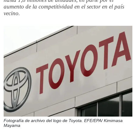
aumento de la competitividad en el sector en el país
vecino.
Fotografía de archivo del logo de Toyota. EFE/EPA/ Kimimasa
Mayama