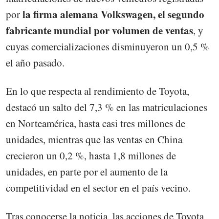
la firma alemana Volkswagen, el segundo
por
fabricante mundial por volumen de ventas
, y
cuyas comercializaciones disminuyeron un 0,5 %
el año pasado.
En lo que respecta al rendimiento de Toyota,
destacó un salto del 7,3 % en las matriculaciones
en Norteamérica, hasta casi tres millones de
unidades, mientras que las ventas en China
crecieron un 0,2 %, hasta 1,8 millones de
unidades, en parte por el aumento de la
competitividad en el sector en el país vecino.
Tras conocerse la noticia, las acciones de Toyota