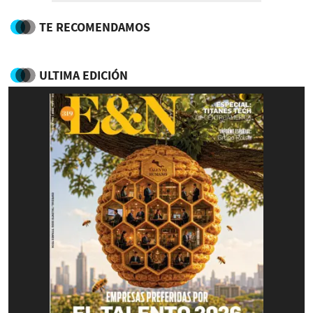
TE RECOMENDAMOS
ULTIMA EDICIÓN