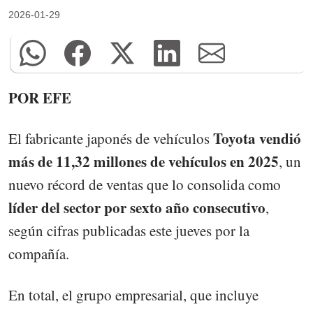
2026-01-29
POR EFE
Toyota vendió
El fabricante japonés de vehículos
más de 11,32 millones de vehículos en 2025
, un
nuevo récord de ventas que lo consolida como
líder del sector por sexto año consecutivo
,
según cifras publicadas este jueves por la
compañía.
En total, el grupo empresarial, que incluye