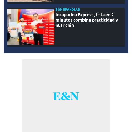
E&N BRANDLAB
Incaparina Express, lista en 2
minutos combina practicidad y
nutrición