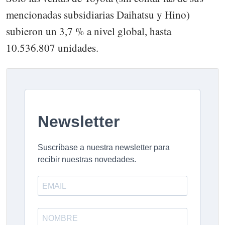
mencionadas subsidiarias Daihatsu y Hino)
subieron un 3,7 % a nivel global, hasta
10.536.807 unidades.