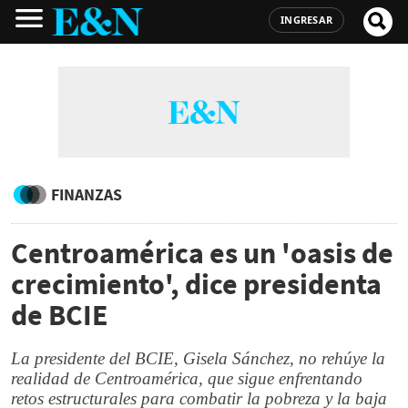
INGRESAR
FINANZAS
Centroamérica es un 'oasis de
crecimiento', dice presidenta
de BCIE
La presidente del BCIE, Gisela Sánchez, no rehúye la
realidad de Centroamérica, que sigue enfrentando
retos estructurales para combatir la pobreza y la baja