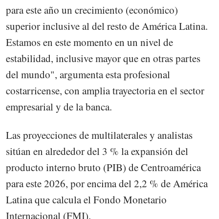
para este año un crecimiento (económico)
superior inclusive al del resto de América Latina.
Estamos en este momento en un nivel de
estabilidad, inclusive mayor que en otras partes
del mundo", argumenta esta profesional
costarricense, con amplia trayectoria en el sector
empresarial y de la banca.
Las proyecciones de multilaterales y analistas
sitúan en alrededor del 3 % la expansión del
producto interno bruto (PIB) de Centroamérica
para este 2026, por encima del 2,2 % de América
Latina que calcula el Fondo Monetario
Internacional (FMI).