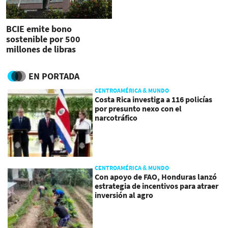
BCIE emite bono
sostenible por 500
millones de libras
esterlinas
EN PORTADA
CENTROAMÉRICA & MUNDO
Costa Rica investiga a 116 policías
por presunto nexo con el
narcotráfico
CENTROAMÉRICA & MUNDO
Con apoyo de FAO, Honduras lanzó
estrategia de incentivos para atraer
inversión al agro