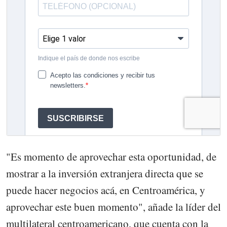
"Es momento de aprovechar esta oportunidad, de
mostrar a la inversión extranjera directa que se
puede hacer negocios acá, en Centroamérica, y
aprovechar este buen momento", añade la líder del
multilateral centroamericano, que cuenta con la