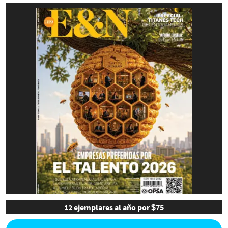
12 ejemplares al año por $75