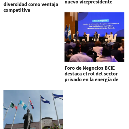
nuevo vicepresidente
diversidad como ventaja
ejecutivo
competitiva
Foro de Negocios BCIE
destaca el rol del sector
privado en la energía de
Guatemala