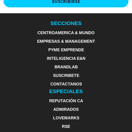
SUSCRIBIRSE
SECCIONES
CENTROAMERICA & MUNDO
EMPRESAS & MANAGEMENT
PYME EMPRENDE
INTELIGENCIA E&N
BRANDLAB
SUSCRIBETE
CONTACTANOS
ESPECIALES
REPUTACIÓN CA
ADMIRADOS
LOVEMARKS
RSE