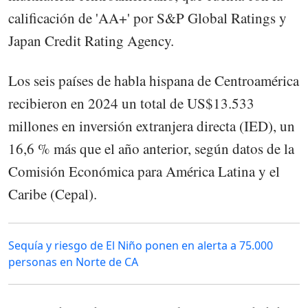
calificación de 'AA+' por S&P Global Ratings y
Japan Credit Rating Agency.
Los seis países de habla hispana de Centroamérica
recibieron en 2024 un total de US$13.533
millones en inversión extranjera directa (IED), un
16,6 % más que el año anterior, según datos de la
Comisión Económica para América Latina y el
Caribe (Cepal).
Sequía y riesgo de El Niño ponen en alerta a 75.000
personas en Norte de CA