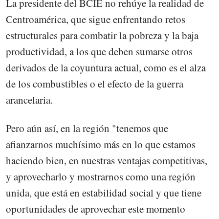
La presidente del BCIE no rehúye la realidad de
Centroamérica, que sigue enfrentando retos
estructurales para combatir la pobreza y la baja
productividad, a los que deben sumarse otros
derivados de la coyuntura actual, como es el alza
de los combustibles o el efecto de la guerra
arancelaria.
Pero aún así, en la región "tenemos que
afianzarnos muchísimo más en lo que estamos
haciendo bien, en nuestras ventajas competitivas,
y aprovecharlo y mostrarnos como una región
unida, que está en estabilidad social y que tiene
oportunidades de aprovechar este momento