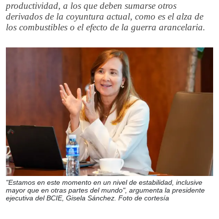
productividad, a los que deben sumarse otros
derivados de la coyuntura actual, como es el alza de
los combustibles o el efecto de la guerra arancelaria.
"Estamos en este momento en un nivel de estabilidad, inclusive
mayor que en otras partes del mundo", argumenta la presidente
ejecutiva del BCIE, Gisela Sánchez. Foto de cortesía