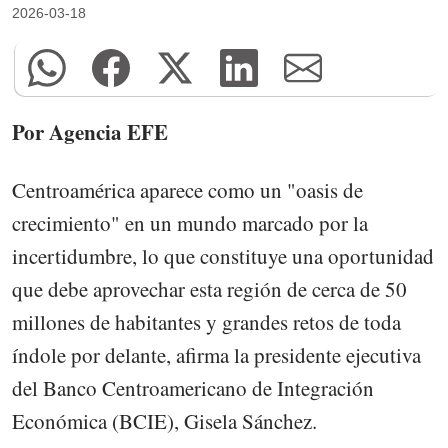
2026-03-18
Por Agencia EFE
Centroamérica aparece como un "oasis de
crecimiento" en un mundo marcado por la
incertidumbre, lo que constituye una oportunidad
que debe aprovechar esta región de cerca de 50
millones de habitantes y grandes retos de toda
índole por delante, afirma la presidente ejecutiva
del Banco Centroamericano de Integración
Económica (BCIE), Gisela Sánchez.