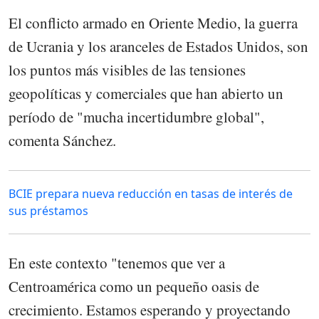
El conflicto armado en Oriente Medio, la guerra
de Ucrania y los aranceles de Estados Unidos, son
los puntos más visibles de las tensiones
geopolíticas y comerciales que han abierto un
período de "mucha incertidumbre global",
comenta Sánchez.
BCIE prepara nueva reducción en tasas de interés de
sus préstamos
En este contexto "tenemos que ver a
Centroamérica como un pequeño oasis de
crecimiento. Estamos esperando y proyectando