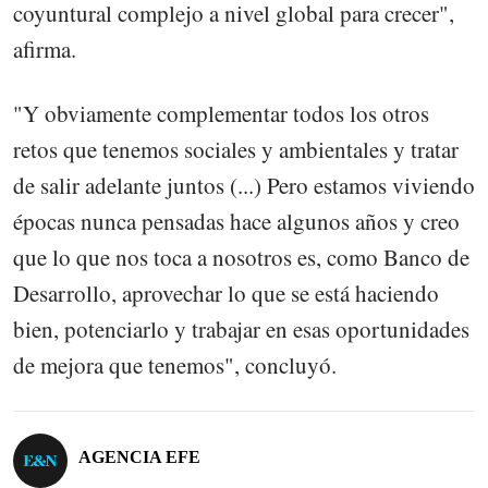
coyuntural complejo a nivel global para crecer",
afirma.
"Y obviamente complementar todos los otros
retos que tenemos sociales y ambientales y tratar
de salir adelante juntos (...) Pero estamos viviendo
épocas nunca pensadas hace algunos años y creo
que lo que nos toca a nosotros es, como Banco de
Desarrollo, aprovechar lo que se está haciendo
bien, potenciarlo y trabajar en esas oportunidades
de mejora que tenemos", concluyó.
AGENCIA EFE