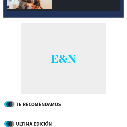
TE RECOMENDAMOS
ULTIMA EDICIÓN