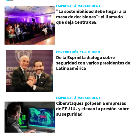
EMPRESAS & MANAGEMENT
“La sostenibilidad debe llegar a la
mesa de decisiones”: el llamado
que deja CentraRSE
CENTROAMÉRICA & MUNDO
De la Espriella dialoga sobre
seguridad con varios presidentes de
Latinoamérica
EMPRESAS & MANAGEMENT
Ciberataques golpean a empresas
de EE.UU. y elevan la presión sobre
su seguridad