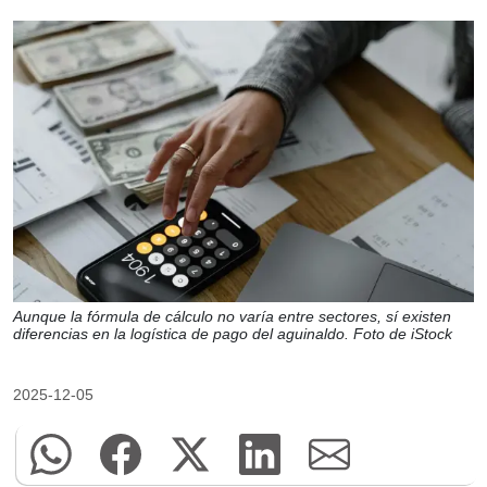
Aunque la fórmula de cálculo no varía entre sectores, sí existen
diferencias en la logística de pago del aguinaldo. Foto de iStock
2025-12-05