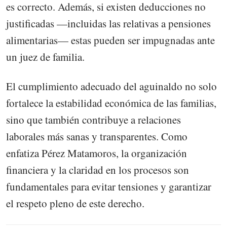
es correcto. Además, si existen deducciones no
justificadas —incluidas las relativas a pensiones
alimentarias— estas pueden ser impugnadas ante
un juez de familia.
El cumplimiento adecuado del aguinaldo no solo
fortalece la estabilidad económica de las familias,
sino que también contribuye a relaciones
laborales más sanas y transparentes. Como
enfatiza Pérez Matamoros, la organización
financiera y la claridad en los procesos son
fundamentales para evitar tensiones y garantizar
el respeto pleno de este derecho.