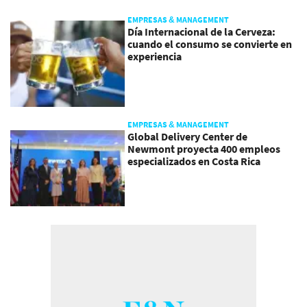
EMPRESAS & MANAGEMENT
Día Internacional de la Cerveza:
cuando el consumo se convierte en
experiencia
EMPRESAS & MANAGEMENT
Global Delivery Center de
Newmont proyecta 400 empleos
especializados en Costa Rica