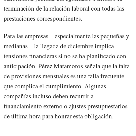
terminación de la relación laboral con todas las
prestaciones correspondientes.
Para las empresas—especialmente las pequeñas y
medianas—la llegada de diciembre implica
tensiones financieras si no se ha planificado con
anticipación. Pérez Matamoros señala que la falta
de provisiones mensuales es una falla frecuente
que complica el cumplimiento. Algunas
compañías incluso deben recurrir a
financiamiento externo o ajustes presupuestarios
de última hora para honrar esta obligación.