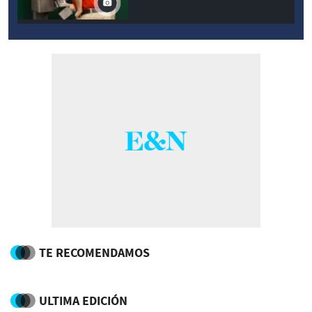
TE RECOMENDAMOS
ULTIMA EDICIÓN