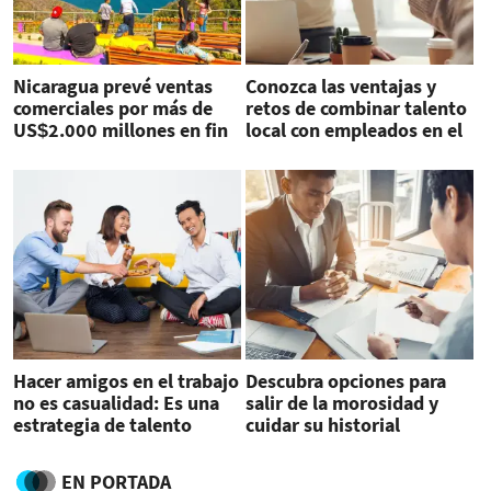
Nicaragua prevé ventas
Conozca las ventajas y
comerciales por más de
retos de combinar talento
US$2.000 millones en fin
local con empleados en el
año
extranjero
Hacer amigos en el trabajo
Descubra opciones para
no es casualidad: Es una
salir de la morosidad y
estrategia de talento
cuidar su historial
crediticio
EN PORTADA