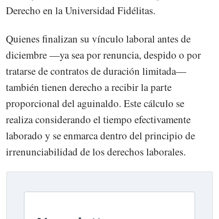
Derecho en la Universidad Fidélitas.
Quienes finalizan su vínculo laboral antes de
diciembre —ya sea por renuncia, despido o por
tratarse de contratos de duración limitada—
también tienen derecho a recibir la parte
proporcional del aguinaldo. Este cálculo se
realiza considerando el tiempo efectivamente
laborado y se enmarca dentro del principio de
irrenunciabilidad de los derechos laborales.