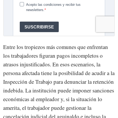
Entre los tropiezos más comunes que enfrentan
los trabajadores figuran pagos incompletos o
atrasos injustificados. En esos escenarios, la
persona afectada tiene la posibilidad de acudir a la
Inspección de Trabajo para denunciar la retención
indebida. La institución puede imponer sanciones
económicas al empleador y, si la situación lo
amerita, el trabajador puede gestionar la
cancelación judicial del aguinaldo e incluso la