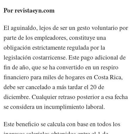
Por revistaeyn.com
El aguinaldo, lejos de ser un gesto voluntario por
parte de los empleadores, constituye una
obligación estrictamente regulada por la
legislación costarricense. Este pago adicional de
fin de año, que se ha convertido en un respiro
financiero para miles de hogares en Costa Rica,
debe ser cancelado a más tardar el 20 de
diciembre. Cualquier retraso posterior a esa fecha
se considera un incumplimiento laboral.
Este beneficio se calcula con base en todos los
ingresos salariales obtenidos entre el 1 de