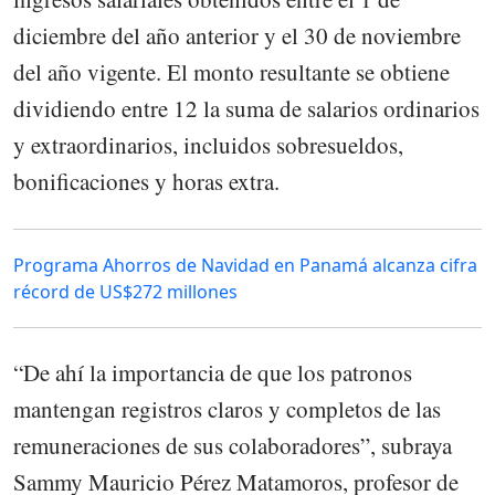
diciembre del año anterior y el 30 de noviembre
del año vigente. El monto resultante se obtiene
dividiendo entre 12 la suma de salarios ordinarios
y extraordinarios, incluidos sobresueldos,
bonificaciones y horas extra.
Programa Ahorros de Navidad en Panamá alcanza cifra
récord de US$272 millones
“De ahí la importancia de que los patronos
mantengan registros claros y completos de las
remuneraciones de sus colaboradores”, subraya
Sammy Mauricio Pérez Matamoros, profesor de