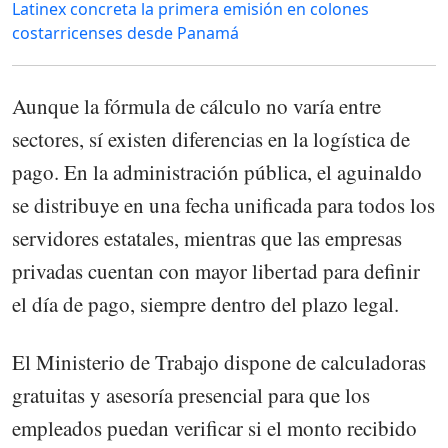
Latinex concreta la primera emisión en colones
costarricenses desde Panamá
Aunque la fórmula de cálculo no varía entre
sectores, sí existen diferencias en la logística de
pago. En la administración pública, el aguinaldo
se distribuye en una fecha unificada para todos los
servidores estatales, mientras que las empresas
privadas cuentan con mayor libertad para definir
el día de pago, siempre dentro del plazo legal.
El Ministerio de Trabajo dispone de calculadoras
gratuitas y asesoría presencial para que los
empleados puedan verificar si el monto recibido