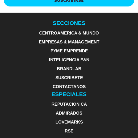
SECCIONES
CENTROAMERICA & MUNDO
EMPRESAS & MANAGEMENT
PYME EMPRENDE
INTELIGENCIA E&N
BRANDLAB
SUSCRIBETE
CONTACTANOS
ESPECIALES
REPUTACIÓN CA
ADMIRADOS
LOVEMARKS
RSE