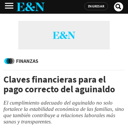
INGRESAR
FINANZAS
Claves financieras para el
pago correcto del aguinaldo
El cumplimiento adecuado del aguinaldo no solo
fortalece la estabilidad económica de las familias, sino
que también contribuye a relaciones laborales más
sanas y transparentes.