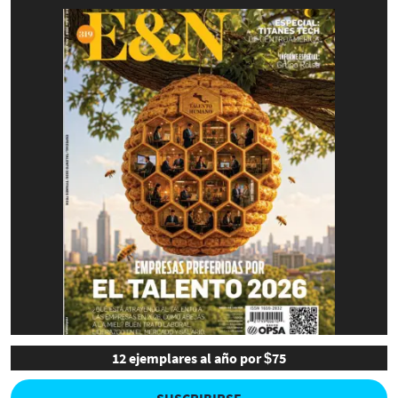
12 ejemplares al año por $75
SUSCRIBIRSE