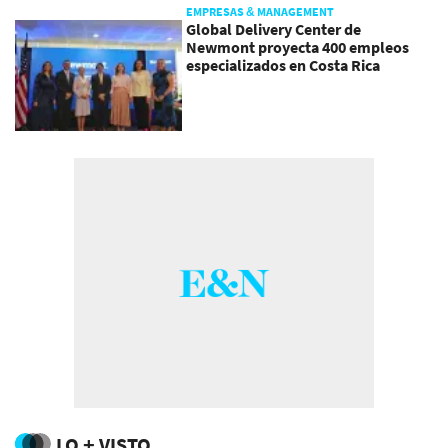
EMPRESAS & MANAGEMENT
Global Delivery Center de
Newmont proyecta 400 empleos
especializados en Costa Rica
LO + VISTO