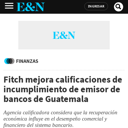
INGRESAR
FINANZAS
Fitch mejora calificaciones de
incumplimiento de emisor de
bancos de Guatemala
Agencia calificadora considera que la recuperación
económica influye en el desempeño comercial y
financiero del sistema bancario.