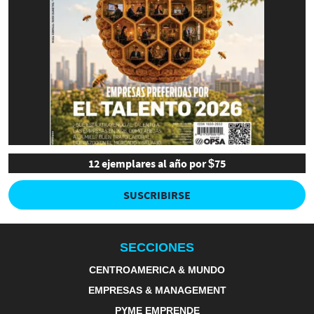
12 ejemplares al año por $75
SUSCRIBIRSE
SECCIONES
CENTROAMERICA & MUNDO
EMPRESAS & MANAGEMENT
PYME EMPRENDE