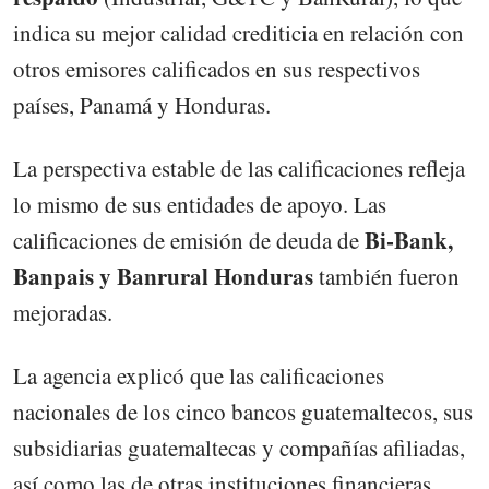
indica su mejor calidad crediticia en relación con
otros emisores calificados en sus respectivos
países, Panamá y Honduras.
La perspectiva estable de las calificaciones refleja
lo mismo de sus entidades de apoyo. Las
Bi-Bank,
calificaciones de emisión de deuda de
Banpais y Banrural Honduras
también fueron
mejoradas.
La agencia explicó que las calificaciones
nacionales de los cinco bancos guatemaltecos, sus
subsidiarias guatemaltecas y compañías afiliadas,
así como las de otras instituciones financieras