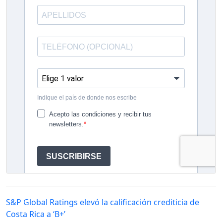
S&P Global Ratings elevó la calificación crediticia de
Costa Rica a ‘B+’