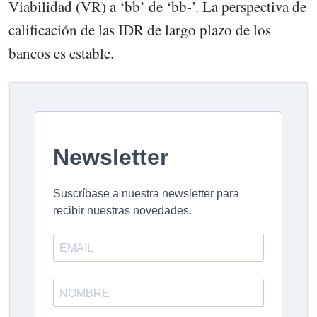
Viabilidad (VR) a ‘bb’ de ‘bb-’. La perspectiva de
calificación de las IDR de largo plazo de los
bancos es estable.