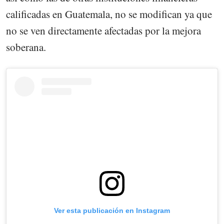
calificadas en Guatemala, no se modifican ya que
no se ven directamente afectadas por la mejora
soberana.
Ver esta publicación en Instagram