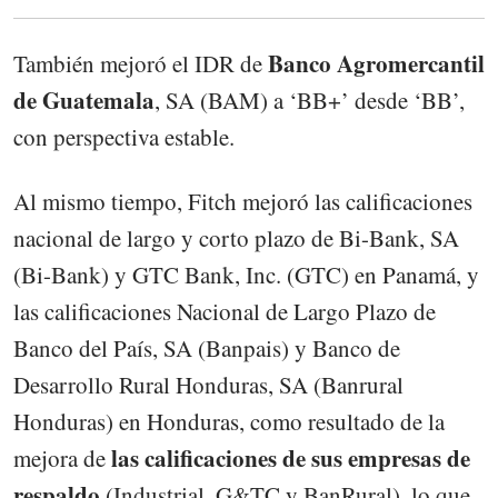
Banco Agromercantil
También mejoró el IDR de
de Guatemala
, SA (BAM) a ‘BB+’ desde ‘BB’,
con perspectiva estable.
Al mismo tiempo, Fitch mejoró las calificaciones
nacional de largo y corto plazo de Bi-Bank, SA
(Bi-Bank) y GTC Bank, Inc. (GTC) en Panamá, y
las calificaciones Nacional de Largo Plazo de
Banco del País, SA (Banpais) y Banco de
Desarrollo Rural Honduras, SA (Banrural
Honduras) en Honduras, como resultado de la
las calificaciones de sus empresas de
mejora de
respaldo
(Industrial, G&TC y BanRural), lo que