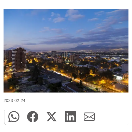
2023-02-24