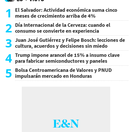
1
El Salvador: Actividad económica suma cinco
meses de crecimiento arriba de 4%
2
Día Internacional de la Cerveza: cuando el
consumo se convierte en experiencia
3
Juan José Gutiérrez y Felipe Bosch: lecciones de
cultura, acuerdos y decisiones sin miedo
4
Trump impone arancel de 15% a insumo clave
para fabricar semiconductores y paneles
5
Bolsa Centroamericana de Valores y PNUD
impulsarán mercado en Honduras