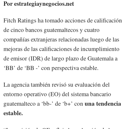
Por estrategiaynegocios.net
Fitch Ratings ha tomado acciones de calificación
de cinco bancos guatemaltecos y cuatro
compañías extranjeras relacionadas luego de las
mejoras de las calificaciones de incumplimiento
de emisor (IDR) de largo plazo de Guatemala a
‘BB’ de ‘BB -’ con perspectiva estable.
La agencia también revisó su evaluación del
entorno operativo (EO) del sistema bancario
una tendencia
guatemalteco a ‘bb-’ de ‘b+’ con
estable.