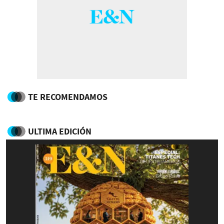
TE RECOMENDAMOS
ULTIMA EDICIÓN