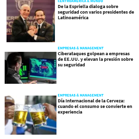
CENTROAMÉRICA & MUNDO
De la Espriella dialoga sobre
seguridad con varios presidentes de
Latinoamérica
EMPRESAS & MANAGEMENT
Ciberataques golpean a empresas
de EE.UU. y elevan la presión sobre
su seguridad
EMPRESAS & MANAGEMENT
Día Internacional de la Cerveza:
cuando el consumo se convierte en
experiencia