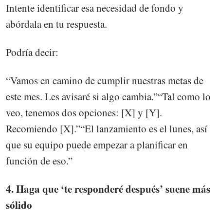
Intente identificar esa necesidad de fondo y
abórdala en tu respuesta.
Podría decir:
“Vamos en camino de cumplir nuestras metas de
este mes. Les avisaré si algo cambia.”“Tal como lo
veo, tenemos dos opciones: [X] y [Y].
Recomiendo [X].”“El lanzamiento es el lunes, así
que su equipo puede empezar a planificar en
función de eso.”
4. Haga que ‘te responderé después’ suene más
sólido