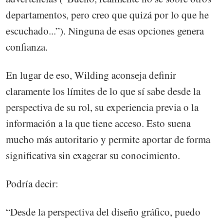
departamentos, pero creo que quizá por lo que he
escuchado...”). Ninguna de esas opciones genera
confianza.
En lugar de eso, Wilding aconseja definir
claramente los límites de lo que sí sabe desde la
perspectiva de su rol, su experiencia previa o la
información a la que tiene acceso. Esto suena
mucho más autoritario y permite aportar de forma
significativa sin exagerar su conocimiento.
Podría decir:
“Desde la perspectiva del diseño gráfico, puedo