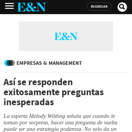
INGRESAR
EMPRESAS & MANAGEMENT
Así se responden
exitosamente preguntas
inesperadas
La experta Melody Wilding señala que cuando le
toman por sorpresa, hacer una pregunta de vuelta
puede ser una estrategia poderosa. No solo da un