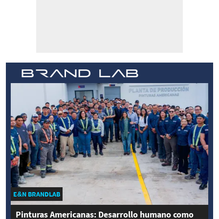
E&N BRANDLAB
Pinturas Americanas: Desarrollo humano como