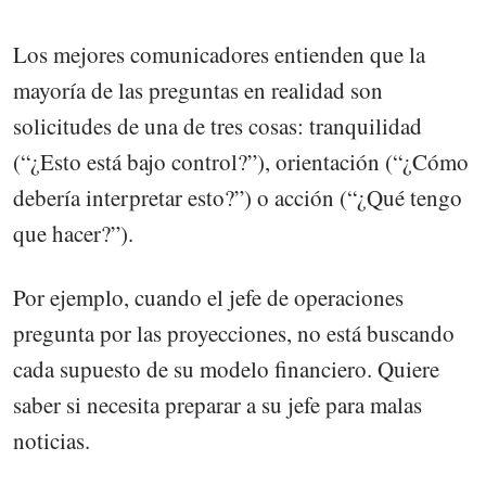
Los mejores comunicadores entienden que la
mayoría de las preguntas en realidad son
solicitudes de una de tres cosas: tranquilidad
(“¿Esto está bajo control?”), orientación (“¿Cómo
debería interpretar esto?”) o acción (“¿Qué tengo
que hacer?”).
Por ejemplo, cuando el jefe de operaciones
pregunta por las proyecciones, no está buscando
cada supuesto de su modelo financiero. Quiere
saber si necesita preparar a su jefe para malas
noticias.