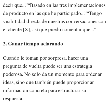
decir que...”“Basado en las tres implementaciones
de producto en las que he participado...”“Tengo
visibilidad directa de nuestras conversaciones con
el cliente [X], así que puedo comentar que...”
2. Ganar tiempo aclarando
Cuando le toman por sorpresa, hacer una
pregunta de vuelta puede ser una estrategia
poderosa. No solo da un momento para ordenar
ideas, sino que también puede proporcionar
información concreta para estructurar su
respuesta.