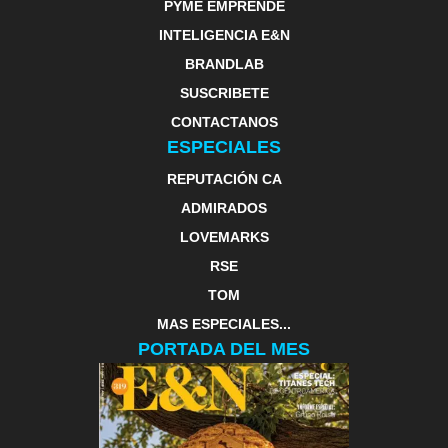
PYME EMPRENDE
INTELIGENCIA E&N
BRANDLAB
SUSCRIBETE
CONTACTANOS
ESPECIALES
REPUTACIÓN CA
ADMIRADOS
LOVEMARKS
RSE
TOM
MAS ESPECIALES...
PORTADA DEL MES