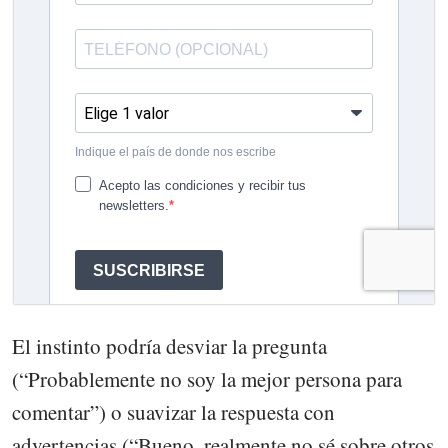
El instinto podría desviar la pregunta
(“Probablemente no soy la mejor persona para
comentar”) o suavizar la respuesta con
advertencias (“Bueno, realmente no sé sobre otros