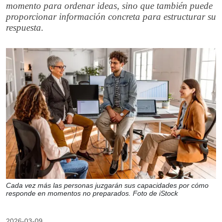
momento para ordenar ideas, sino que también puede
proporcionar información concreta para estructurar su
respuesta.
Cada vez más las personas juzgarán sus capacidades por cómo
responde en momentos no preparados. Foto de iStock
2026-03-09