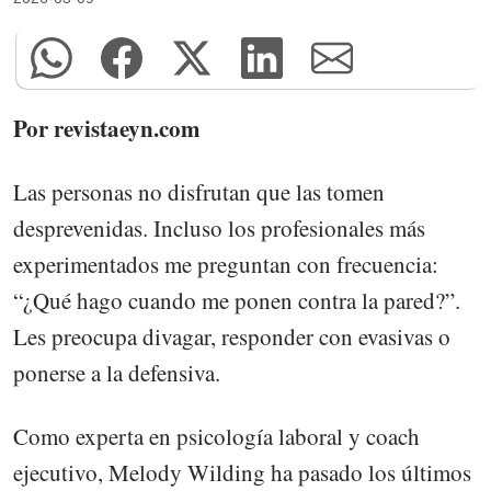
Por revistaeyn.com
Las personas no disfrutan que las tomen
desprevenidas. Incluso los profesionales más
experimentados me preguntan con frecuencia:
“¿Qué hago cuando me ponen contra la pared?”.
Les preocupa divagar, responder con evasivas o
ponerse a la defensiva.
Como experta en psicología laboral y coach
ejecutivo, Melody Wilding ha pasado los últimos