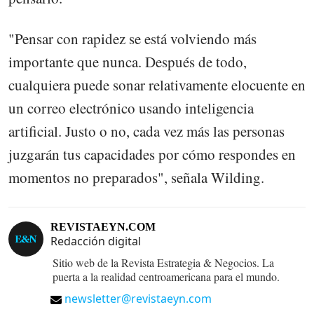
"Pensar con rapidez se está volviendo más
importante que nunca. Después de todo,
cualquiera puede sonar relativamente elocuente en
un correo electrónico usando inteligencia
artificial. Justo o no, cada vez más las personas
juzgarán tus capacidades por cómo respondes en
momentos no preparados", señala Wilding.
REVISTAEYN.COM
Redacción digital
Sitio web de la Revista Estrategia & Negocios. La
puerta a la realidad centroamericana para el mundo.
newsletter@revistaeyn.com