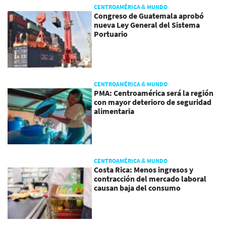
CENTROAMÉRICA & MUNDO
Congreso de Guatemala aprobó
nueva Ley General del Sistema
Portuario
CENTROAMÉRICA & MUNDO
PMA: Centroamérica será la región
con mayor deterioro de seguridad
alimentaria
CENTROAMÉRICA & MUNDO
Costa Rica: Menos ingresos y
contracción del mercado laboral
causan baja del consumo