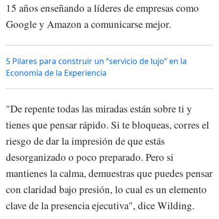
15 años enseñando a líderes de empresas como
Google y Amazon a comunicarse mejor.
5 Pilares para construir un “servicio de lujo” en la
Economía de la Experiencia
"De repente todas las miradas están sobre ti y
tienes que pensar rápido. Si te bloqueas, corres el
riesgo de dar la impresión de que estás
desorganizado o poco preparado. Pero si
mantienes la calma, demuestras que puedes pensar
con claridad bajo presión, lo cual es un elemento
clave de la presencia ejecutiva", dice Wilding.