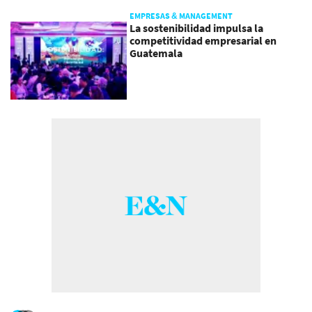
EMPRESAS & MANAGEMENT
La sostenibilidad impulsa la
competitividad empresarial en
Guatemala