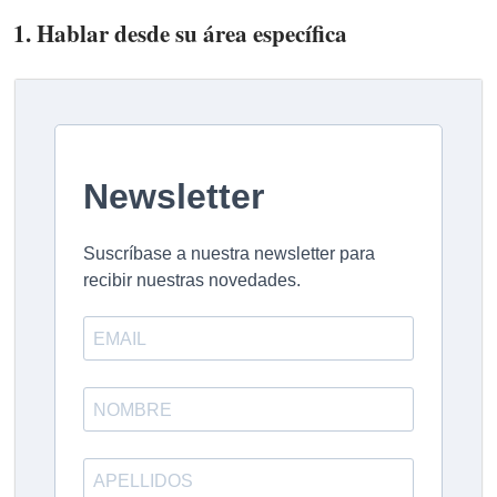
1. Hablar desde su área específica