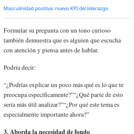
Masculinidad positiva: nuevo KPI del liderazgo
Formular su pregunta con un tono curioso
también demuestra que es alguien que escucha
con atención y piensa antes de hablar.
Podría decir:
“¿Podrías explicar un poco más qué es lo que te
preocupa específicamente?”“¿Qué parte de esto
sería más útil analizar?”“¿Por qué este tema es
especialmente importante ahora?”
3. Aborda la necesidad de fondo