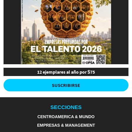
12 ejemplares al año por $75
SUSCRIBIRSE
SECCIONES
CENTROAMERICA & MUNDO
EMPRESAS & MANAGEMENT