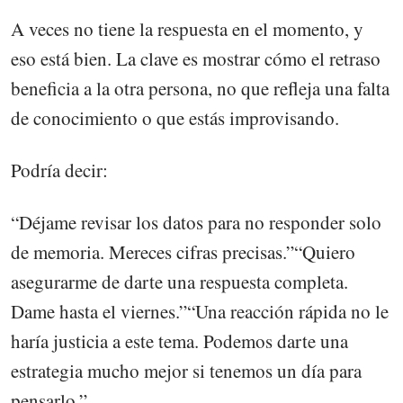
A veces no tiene la respuesta en el momento, y
eso está bien. La clave es mostrar cómo el retraso
beneficia a la otra persona, no que refleja una falta
de conocimiento o que estás improvisando.
Podría decir:
“Déjame revisar los datos para no responder solo
de memoria. Mereces cifras precisas.”“Quiero
asegurarme de darte una respuesta completa.
Dame hasta el viernes.”“Una reacción rápida no le
haría justicia a este tema. Podemos darte una
estrategia mucho mejor si tenemos un día para
pensarlo.”