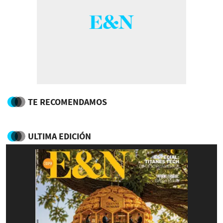
TE RECOMENDAMOS
ULTIMA EDICIÓN