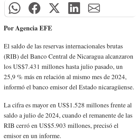
Por Agencia EFE
El saldo de las reservas internacionales brutas
(RIB) del Banco Central de Nicaragua alcanzaron
los US$7.431 millones hasta julio pasado, un
25,9 % más en relación al mismo mes de 2024,
informó el banco emisor del Estado nicaragüense.
La cifra es mayor en US$1.528 millones frente al
saldo a julio de 2024, cuando el remanente de las
RIB cerró en US$5.903 millones, precisó el
emisor en un informe.