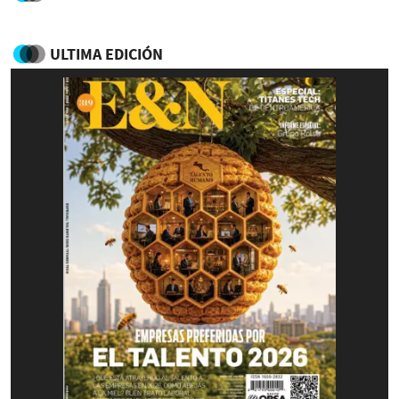
ULTIMA EDICIÓN