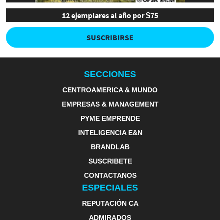
12 ejemplares al año por $75
SUSCRIBIRSE
SECCIONES
CENTROAMERICA & MUNDO
EMPRESAS & MANAGEMENT
PYME EMPRENDE
INTELIGENCIA E&N
BRANDLAB
SUSCRIBETE
CONTACTANOS
ESPECIALES
REPUTACIÓN CA
ADMIRADOS