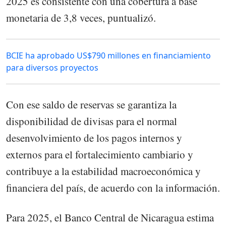
2025 es consistente con una cobertura a base
monetaria de 3,8 veces, puntualizó.
BCIE ha aprobado US$790 millones en financiamiento
para diversos proyectos
Con ese saldo de reservas se garantiza la
disponibilidad de divisas para el normal
desenvolvimiento de los pagos internos y
externos para el fortalecimiento cambiario y
contribuye a la estabilidad macroeconómica y
financiera del país, de acuerdo con la información.
Para 2025, el Banco Central de Nicaragua estima