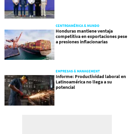
CENTROAMÉRICA & MUNDO
Honduras mantiene ventaja
competitiva en exportaciones pese
a presiones inflacionarias
EMPRESAS & MANAGEMENT
Informe: Productividad laboral en
Latinoamérica no llega a su
potencial