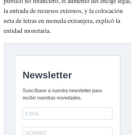
público no financiero, el aumento del encaje legal,
la entrada de recursos externos, y la colocación
neta de letras en moneda extranjera, explicó la
entidad monetaria.