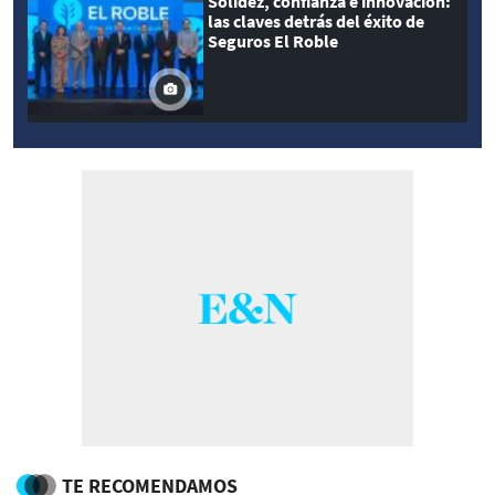
Solidez, confianza e innovación:
las claves detrás del éxito de
Seguros El Roble
TE RECOMENDAMOS