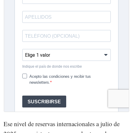
Ese nivel de reservas internacionales a julio de