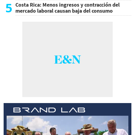
5
Costa Rica: Menos ingresos y contracción del
mercado laboral causan baja del consumo