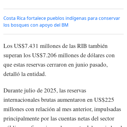
Costa Rica fortalece pueblos indígenas para conservar
los bosques con apoyo del BM
Los US$7.431 millones de las RIB también
superan los US$7.206 millones de dólares con
que estas reservas cerraron en junio pasado,
detalló la entidad.
Durante julio de 2025, las reservas
internacionales brutas aumentaron en US$225
millones con relación al mes anterior, impulsadas
principalmente por las cuentas netas del sector