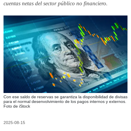
cuentas netas del sector público no financiero.
Con ese saldo de reservas se garantiza la disponibilidad de divisas
para el normal desenvolvimiento de los pagos internos y externos.
Foto de iStock
2025-08-15