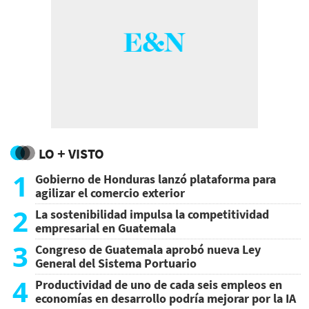
LO + VISTO
1
Gobierno de Honduras lanzó plataforma para
agilizar el comercio exterior
2
La sostenibilidad impulsa la competitividad
empresarial en Guatemala
3
Congreso de Guatemala aprobó nueva Ley
General del Sistema Portuario
4
Productividad de uno de cada seis empleos en
economías en desarrollo podría mejorar por la IA