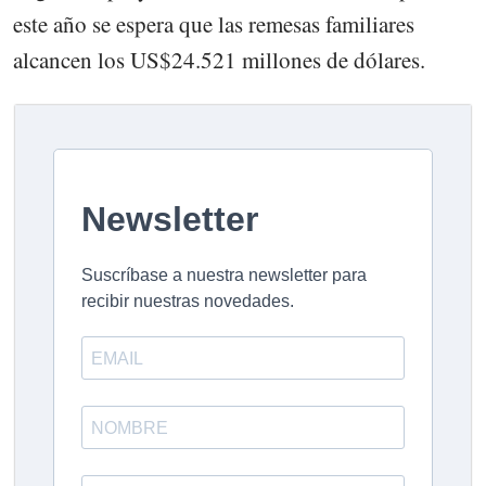
este año se espera que las remesas familiares
alcancen los US$24.521 millones de dólares.