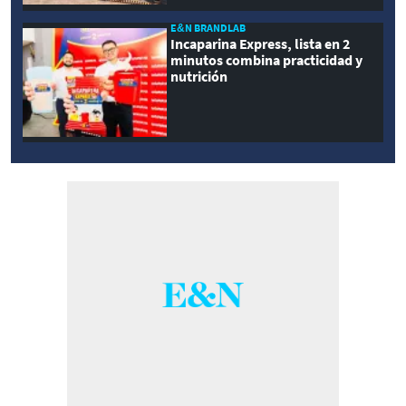
E&N BRANDLAB
Incaparina Express, lista en 2
minutos combina practicidad y
nutrición