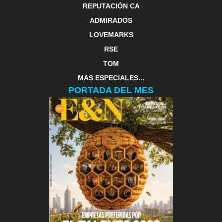
REPUTACIÓN CA
ADMIRADOS
LOVEMARKS
RSE
TOM
MAS ESPECIALES...
PORTADA DEL MES