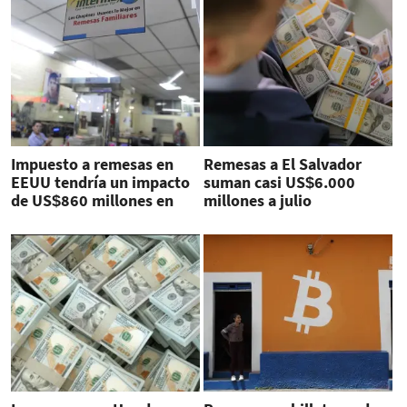
Impuesto a remesas en
Remesas a El Salvador
EEUU tendría un impacto
suman casi US$6.000
de US$860 millones en
millones a julio
Guatemala