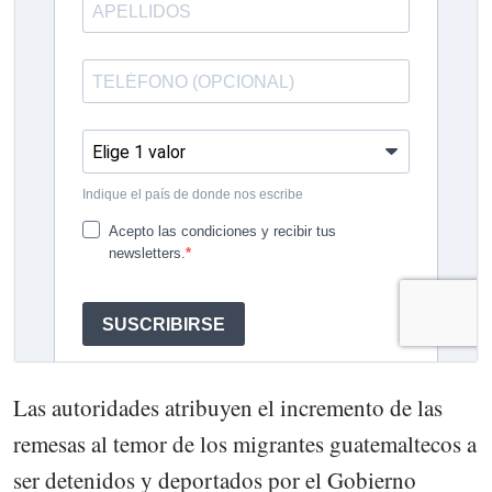
Las autoridades atribuyen el incremento de las
remesas al temor de los migrantes guatemaltecos a
ser detenidos y deportados por el Gobierno