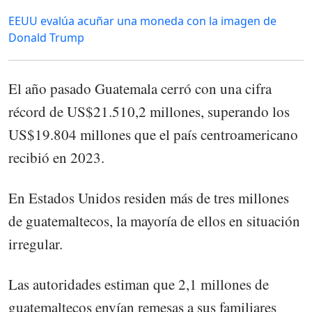
EEUU evalúa acuñar una moneda con la imagen de
Donald Trump
El año pasado Guatemala cerró con una cifra
récord de US$21.510,2 millones, superando los
US$19.804 millones que el país centroamericano
recibió en 2023.
En Estados Unidos residen más de tres millones
de guatemaltecos, la mayoría de ellos en situación
irregular.
Las autoridades estiman que 2,1 millones de
guatemaltecos envían remesas a sus familiares