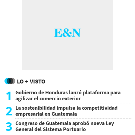
LO + VISTO
1
Gobierno de Honduras lanzó plataforma para
agilizar el comercio exterior
2
La sostenibilidad impulsa la competitividad
empresarial en Guatemala
3
Congreso de Guatemala aprobó nueva Ley
General del Sistema Portuario