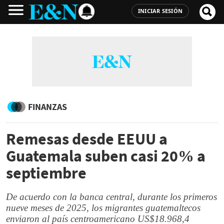
INICIAR SESIÓN
FINANZAS
Remesas desde EEUU a
Guatemala suben casi 20% a
septiembre
De acuerdo con la banca central, durante los primeros
nueve meses de 2025, los migrantes guatemaltecos
enviaron al país centroamericano US$18.968,4