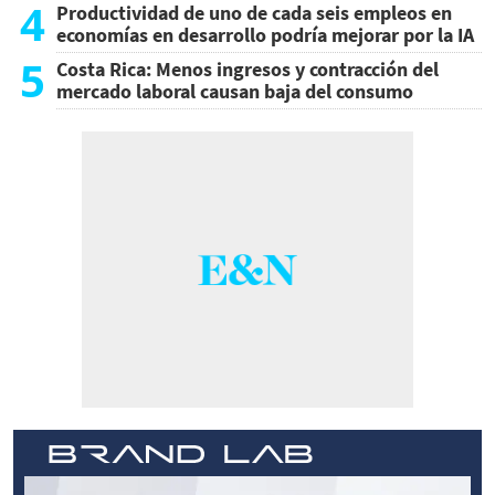
4
Productividad de uno de cada seis empleos en
economías en desarrollo podría mejorar por la IA
5
Costa Rica: Menos ingresos y contracción del
mercado laboral causan baja del consumo