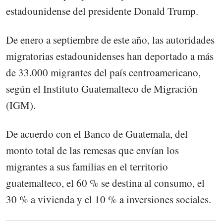
estadounidense del presidente Donald Trump.
De enero a septiembre de este año, las autoridades
migratorias estadounidenses han deportado a más
de 33.000 migrantes del país centroamericano,
según el Instituto Guatemalteco de Migración
(IGM).
De acuerdo con el Banco de Guatemala, del
monto total de las remesas que envían los
migrantes a sus familias en el territorio
guatemalteco, el 60 % se destina al consumo, el
30 % a vivienda y el 10 % a inversiones sociales.