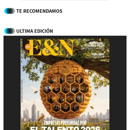
TE RECOMENDAMOS
ULTIMA EDICIÓN