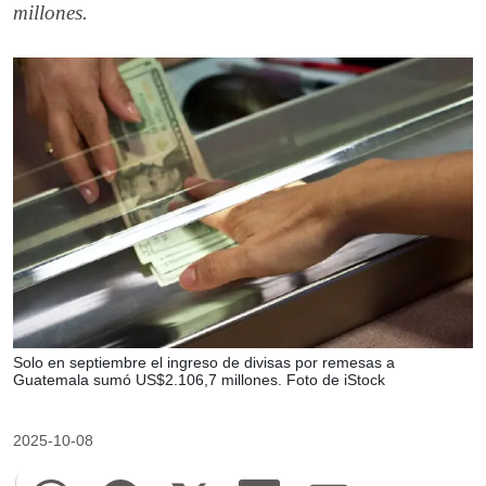
millones.
Solo en septiembre el ingreso de divisas por remesas a
Guatemala sumó US$2.106,7 millones. Foto de iStock
2025-10-08