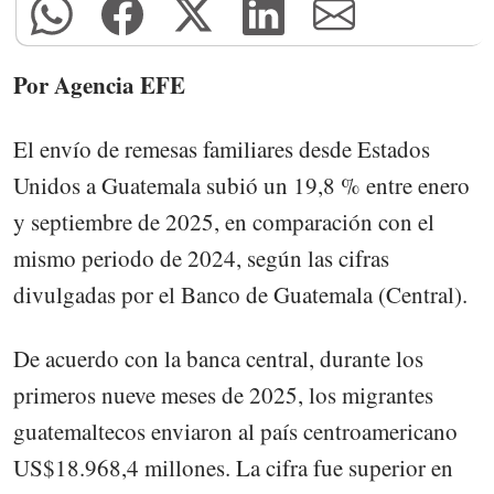
Por Agencia EFE
El envío de remesas familiares desde Estados
Unidos a Guatemala subió un 19,8 % entre enero
y septiembre de 2025, en comparación con el
mismo periodo de 2024, según las cifras
divulgadas por el Banco de Guatemala (Central).
De acuerdo con la banca central, durante los
primeros nueve meses de 2025, los migrantes
guatemaltecos enviaron al país centroamericano
US$18.968,4 millones. La cifra fue superior en