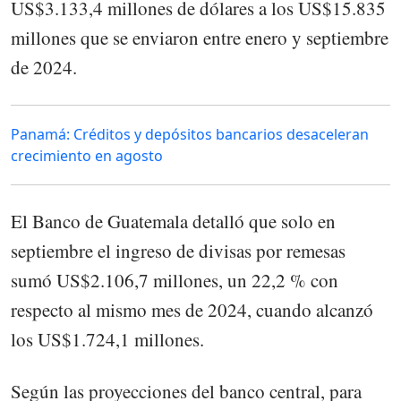
US$3.133,4 millones de dólares a los US$15.835
millones que se enviaron entre enero y septiembre
de 2024.
Panamá: Créditos y depósitos bancarios desaceleran
crecimiento en agosto
El Banco de Guatemala detalló que solo en
septiembre el ingreso de divisas por remesas
sumó US$2.106,7 millones, un 22,2 % con
respecto al mismo mes de 2024, cuando alcanzó
los US$1.724,1 millones.
Según las proyecciones del banco central, para