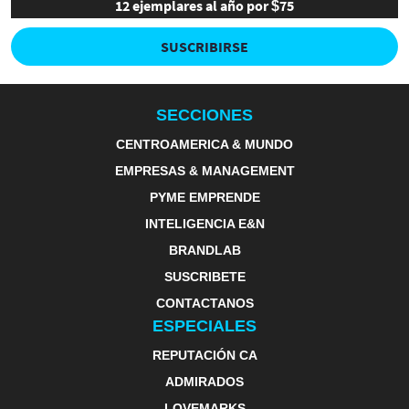
12 ejemplares al año por $75
SUSCRIBIRSE
SECCIONES
CENTROAMERICA & MUNDO
EMPRESAS & MANAGEMENT
PYME EMPRENDE
INTELIGENCIA E&N
BRANDLAB
SUSCRIBETE
CONTACTANOS
ESPECIALES
REPUTACIÓN CA
ADMIRADOS
LOVEMARKS