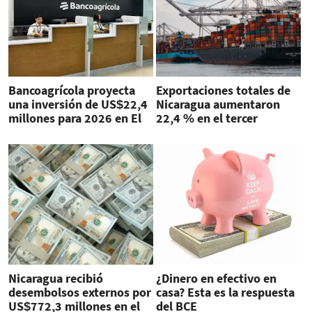
Bancoagrícola proyecta
Exportaciones totales de
una inversión de US$22,4
Nicaragua aumentaron
millones para 2026 en El
22,4 % en el tercer
Salvador
trimestre
Nicaragua recibió
¿Dinero en efectivo en
desembolsos externos por
casa? Esta es la respuesta
US$772,3 millones en el
del BCE