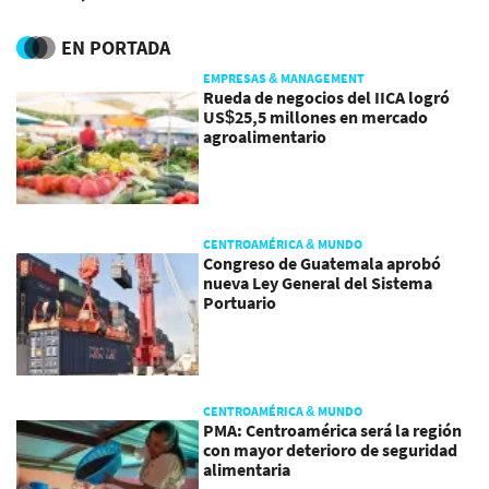
tercer trimestre de 2025
EN PORTADA
EMPRESAS & MANAGEMENT
Rueda de negocios del IICA logró
US$25,5 millones en mercado
agroalimentario
CENTROAMÉRICA & MUNDO
Congreso de Guatemala aprobó
nueva Ley General del Sistema
Portuario
CENTROAMÉRICA & MUNDO
PMA: Centroamérica será la región
con mayor deterioro de seguridad
alimentaria