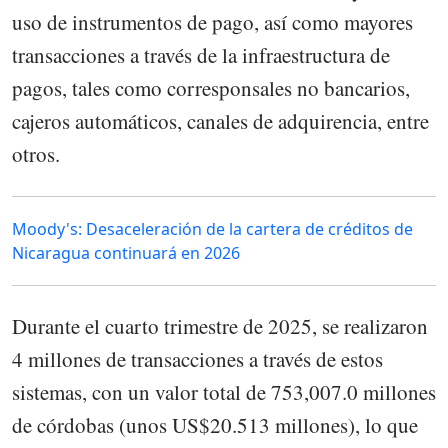
uso de instrumentos de pago, así como mayores
transacciones a través de la infraestructura de
pagos, tales como corresponsales no bancarios,
cajeros automáticos, canales de adquirencia, entre
otros.
Moody's: Desaceleración de la cartera de créditos de
Nicaragua continuará en 2026
Durante el cuarto trimestre de 2025, se realizaron
4 millones de transacciones a través de estos
sistemas, con un valor total de 753,007.0 millones
de córdobas (unos US$20.513 millones), lo que