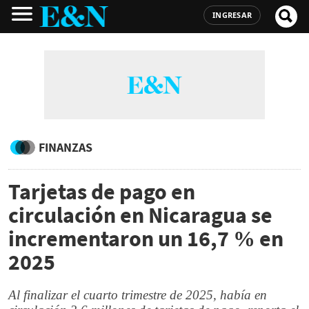
INGRESAR
FINANZAS
Tarjetas de pago en
circulación en Nicaragua se
incrementaron un 16,7 % en
2025
Al finalizar el cuarto trimestre de 2025, había en