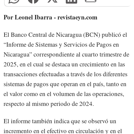
Por Leonel Ibarra - revistaeyn.com
El Banco Central de Nicaragua (BCN) publicó el
“Informe de Sistemas y Servicios de Pagos en
Nicaragua” correspondiente al cuarto trimestre de
2025, en el cual se destaca un crecimiento en las
transacciones efectuadas a través de los diferentes
sistemas de pagos que operan en el país, tanto en
el valor como en el volumen de las operaciones,
respecto al mismo periodo de 2024.
El informe también indica que se observó un
incremento en el efectivo en circulación y en el