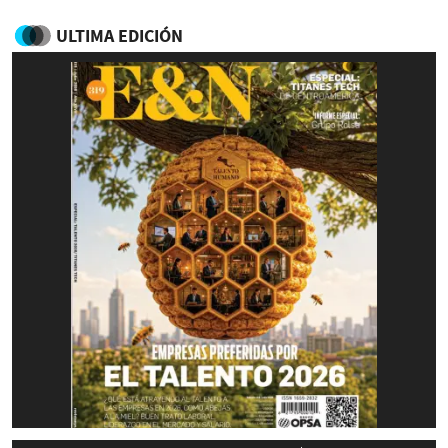
ULTIMA EDICIÓN