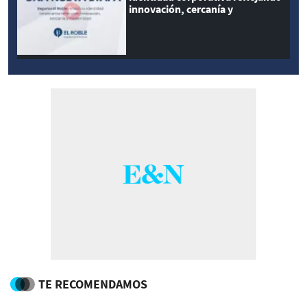
innovación, cercanía y
modernidad
TE RECOMENDAMOS