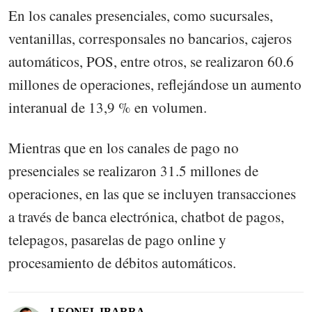
En los canales presenciales, como sucursales,
ventanillas, corresponsales no bancarios, cajeros
automáticos, POS, entre otros, se realizaron 60.6
millones de operaciones, reflejándose un aumento
interanual de 13,9 % en volumen.
Mientras que en los canales de pago no
presenciales se realizaron 31.5 millones de
operaciones, en las que se incluyen transacciones
a través de banca electrónica, chatbot de pagos,
telepagos, pasarelas de pago online y
procesamiento de débitos automáticos.
LEONEL IBARRA