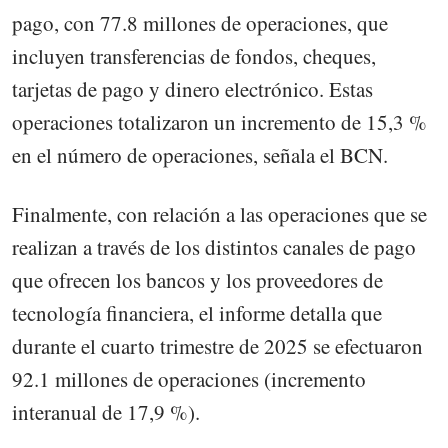
pago, con 77.8 millones de operaciones, que
incluyen transferencias de fondos, cheques,
tarjetas de pago y dinero electrónico. Estas
operaciones totalizaron un incremento de 15,3 %
en el número de operaciones, señala el BCN.
Finalmente, con relación a las operaciones que se
realizan a través de los distintos canales de pago
que ofrecen los bancos y los proveedores de
tecnología financiera, el informe detalla que
durante el cuarto trimestre de 2025 se efectuaron
92.1 millones de operaciones (incremento
interanual de 17,9 %).