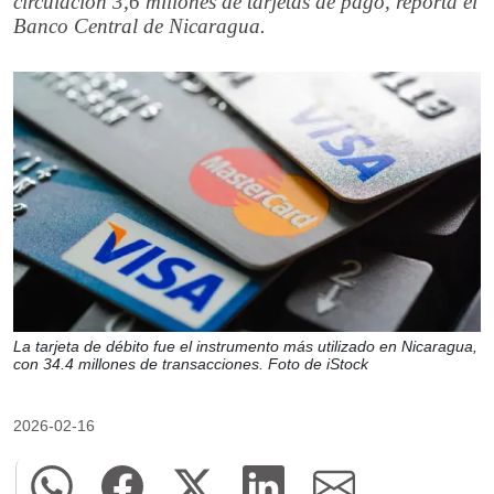
circulación 3,6 millones de tarjetas de pago, reporta el
Banco Central de Nicaragua.
La tarjeta de débito fue el instrumento más utilizado en Nicaragua,
con 34.4 millones de transacciones. Foto de iStock
2026-02-16