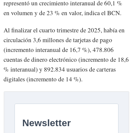
representó un crecimiento interanual de 60,1 %
en volumen y de 23 % en valor, indica el BCN.
Al finalizar el cuarto trimestre de 2025, había en
circulación 3,6 millones de tarjetas de pago
(incremento interanual de 16,7 %), 478.806
cuentas de dinero electrónico (incremento de 18,6
% interanual) y 892.834 usuarios de carteras
digitales (incremento de 14 %).