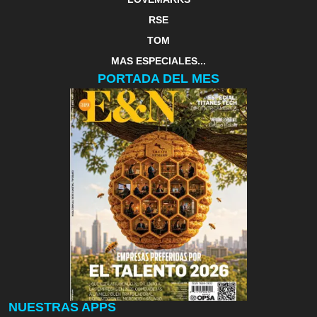
RSE
TOM
MAS ESPECIALES...
PORTADA DEL MES
NUESTRAS APPS