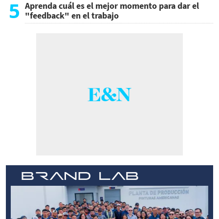
tecnológicos
5
Aprenda cuál es el mejor momento para dar el
"feedback" en el trabajo