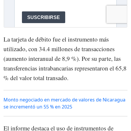
La tarjeta de débito fue el instrumento más
utilizado, con 34.4 millones de transacciones
(aumento interanual de 8,9 %). Por su parte, las
transferencias intrabancarias representaron el 65,8
% del valor total transado.
Monto negociado en mercado de valores de Nicaragua
se incrementó un 55 % en 2025
El informe destaca el uso de instrumentos de