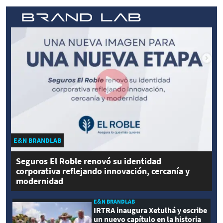
E&N BRANDLAB
Seguros El Roble renovó su identidad
corporativa reflejando innovación, cercanía y
modernidad
E&N BRANDLAB
IRTRA inaugura Xetulhá y escribe
un nuevo capítulo en la historia