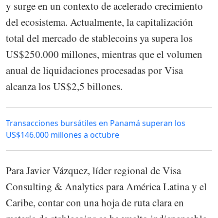
y surge en un contexto de acelerado crecimiento
del ecosistema. Actualmente, la capitalización
total del mercado de stablecoins ya supera los
US$250.000 millones, mientras que el volumen
anual de liquidaciones procesadas por Visa
alcanza los US$2,5 billones.
Transacciones bursátiles en Panamá superan los
US$146.000 millones a octubre
Para Javier Vázquez, líder regional de Visa
Consulting & Analytics para América Latina y el
Caribe, contar con una hoja de ruta clara en