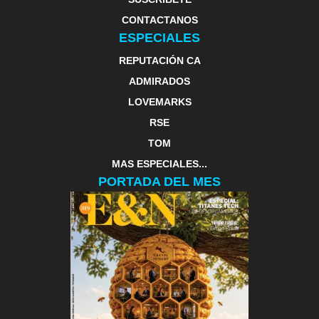
CONTACTANOS
ESPECIALES
REPUTACIÓN CA
ADMIRADOS
LOVEMARKS
RSE
TOM
MAS ESPECIALES...
PORTADA DEL MES