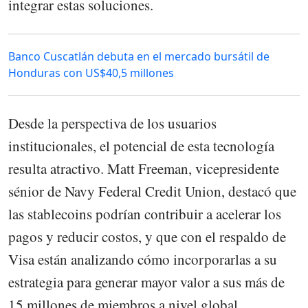
integrar estas soluciones.
Banco Cuscatlán debuta en el mercado bursátil de
Honduras con US$40,5 millones
Desde la perspectiva de los usuarios
institucionales, el potencial de esta tecnología
resulta atractivo. Matt Freeman, vicepresidente
sénior de Navy Federal Credit Union, destacó que
las stablecoins podrían contribuir a acelerar los
pagos y reducir costos, y que con el respaldo de
Visa están analizando cómo incorporarlas a su
estrategia para generar mayor valor a sus más de
15 millones de miembros a nivel global.