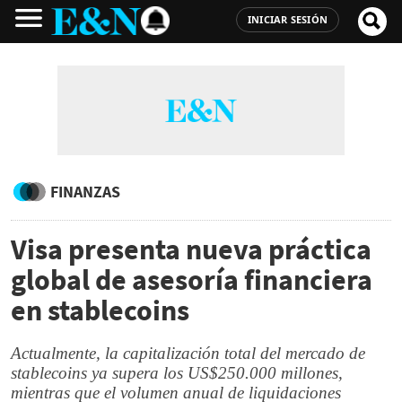
INICIAR SESIÓN
FINANZAS
Visa presenta nueva práctica
global de asesoría financiera
en stablecoins
Actualmente, la capitalización total del mercado de
stablecoins ya supera los US$250.000 millones,
mientras que el volumen anual de liquidaciones