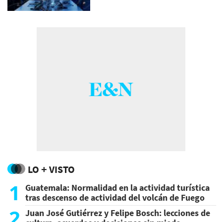
LO + VISTO
1
Guatemala: Normalidad en la actividad turística
tras descenso de actividad del volcán de Fuego
2
Juan José Gutiérrez y Felipe Bosch: lecciones de