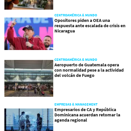
CENTROAMÉRICA & MUNDO
Opositores piden a OEA una
respuesta ante escalada de crisis en
Nicaragua
CENTROAMÉRICA & MUNDO
Aeropuerto de Guatemala opera
con normalidad pese a la actividad
del volcán de Fuego
EMPRESAS & MANAGEMENT
Empresarios de CA y República
Dominicana acuerdan retomar la
agenda regional