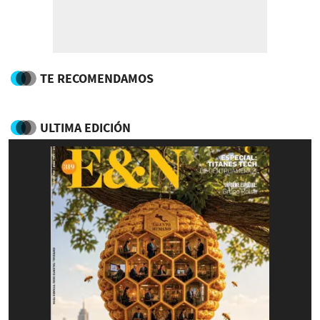
TE RECOMENDAMOS
ULTIMA EDICIÓN