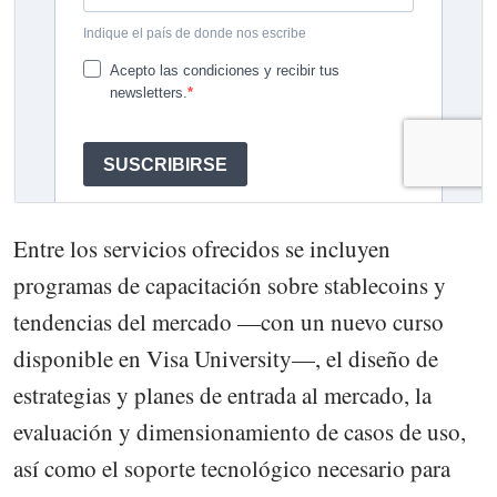
Entre los servicios ofrecidos se incluyen
programas de capacitación sobre stablecoins y
tendencias del mercado —con un nuevo curso
disponible en Visa University—, el diseño de
estrategias y planes de entrada al mercado, la
evaluación y dimensionamiento de casos de uso,
así como el soporte tecnológico necesario para