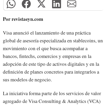
Por revistaeyn.com
Visa anunció el lanzamiento de una práctica
global de asesoría especializada en stablecoins, un
movimiento con el que busca acompañar a
bancos, fintechs, comercios y empresas en la
adopción de este tipo de activos digitales y en la
definición de planes concretos para integrarlos a
sus modelos de negocio.
La iniciativa forma parte de los servicios de valor
agregado de Visa Consulting & Analytics (VCA)