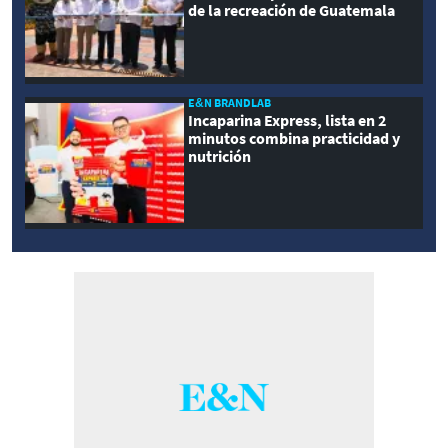
de la recreación de Guatemala
E&N BRANDLAB
Incaparina Express, lista en 2
minutos combina practicidad y
nutrición