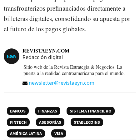
transfronterizos prefinanciados directamente a
billeteras digitales, consolidando su apuesta por
el futuro de los pagos globales.
REVISTAEYN.COM
Redacción digital
Sitio web de la Revista Estrategia & Negocios. La
puerta a la realidad centroamericana para el mundo.
newsletter@revistaeyn.com
BANCOS
FINANZAS
SISTEMA FINANCIERO
FINTECH
ASESORÍAS
STABLECOINS
AMÉRICA LATINA
VISA