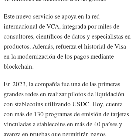
Este nuevo servicio se apoya en la red
internacional de VCA, integrada por miles de
consultores, científicos de datos y especialistas en
productos. Además, refuerza el historial de Visa
en la modernización de los pagos mediante
blockchain.
En 2023, la compañía fue una de las primeras
grandes redes en realizar pilotos de liquidación
con stablecoins utilizando USDC. Hoy, cuenta
con más de 130 programas de emisión de tarjetas
vinculadas a stablecoins en más de 40 países y
avanza en pruebas que permitirán pagos