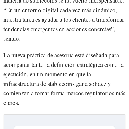
materia de stablecoins se ha vuelto indispensable.
“En un entorno digital cada vez más dinámico,
nuestra tarea es ayudar a los clientes a transformar
tendencias emergentes en acciones concretas”,
señaló.
La nueva práctica de asesoría está diseñada para
acompañar tanto la definición estratégica como la
ejecución, en un momento en que la
infraestructura de stablecoins gana solidez y
comienzan a tomar forma marcos regulatorios más
claros.