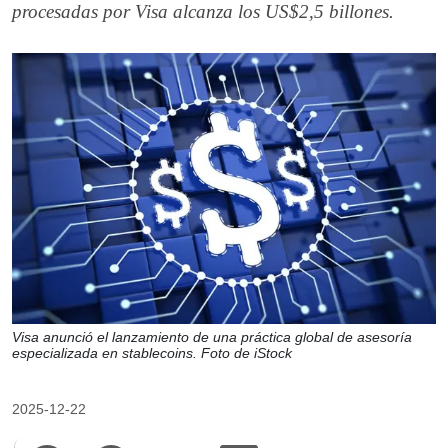
procesadas por Visa alcanza los US$2,5 billones.
Visa anunció el lanzamiento de una práctica global de asesoría
especializada en stablecoins. Foto de iStock
2025-12-22