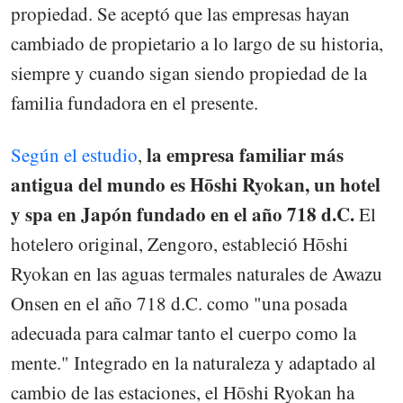
propiedad. Se aceptó que las empresas hayan
cambiado de propietario a lo largo de su historia,
siempre y cuando sigan siendo propiedad de la
familia fundadora en el presente.
la empresa familiar más
Según el estudio
,
antigua del mundo es Hōshi Ryokan, un hotel
y spa en Japón fundado en el año 718 d.C.
El
hotelero original, Zengoro, estableció Hōshi
Ryokan en las aguas termales naturales de Awazu
Onsen en el año 718 d.C. como "una posada
adecuada para calmar tanto el cuerpo como la
mente." Integrado en la naturaleza y adaptado al
cambio de las estaciones, el Hōshi Ryokan ha