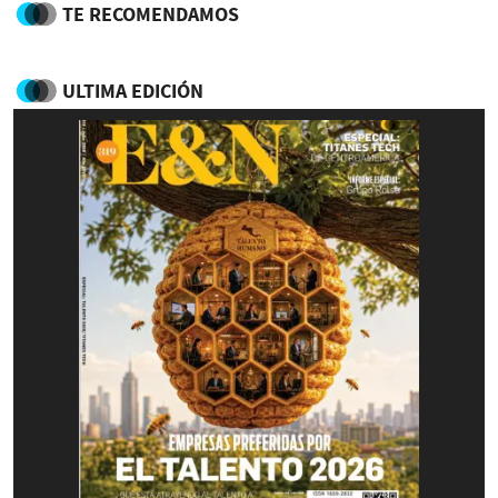
TE RECOMENDAMOS
ULTIMA EDICIÓN