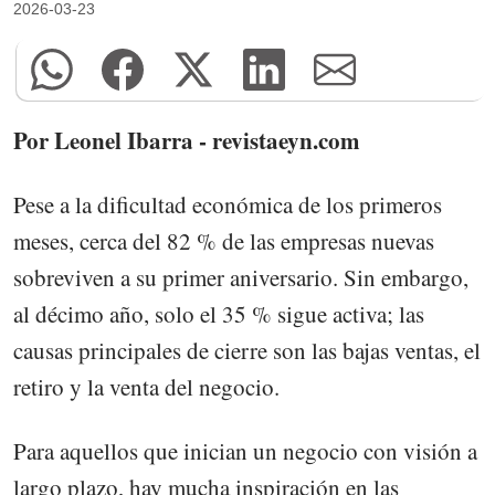
2026-03-23
Por Leonel Ibarra - revistaeyn.com
Pese a la dificultad económica de los primeros
meses, cerca del 82 % de las empresas nuevas
sobreviven a su primer aniversario. Sin embargo,
al décimo año, solo el 35 % sigue activa; las
causas principales de cierre son las bajas ventas, el
retiro y la venta del negocio.
Para aquellos que inician un negocio con visión a
largo plazo, hay mucha inspiración en las