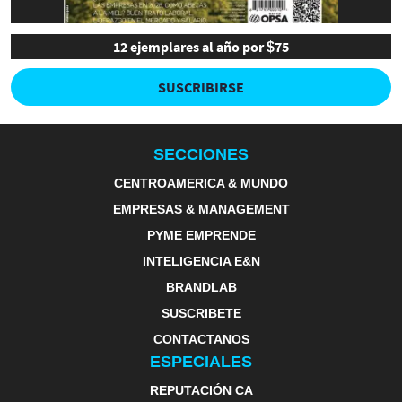
12 ejemplares al año por $75
SUSCRIBIRSE
SECCIONES
CENTROAMERICA & MUNDO
EMPRESAS & MANAGEMENT
PYME EMPRENDE
INTELIGENCIA E&N
BRANDLAB
SUSCRIBETE
CONTACTANOS
ESPECIALES
REPUTACIÓN CA