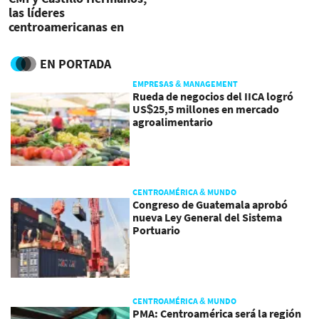
las líderes
centroamericanas en
encuentro COA 2025
EN PORTADA
EMPRESAS & MANAGEMENT
Rueda de negocios del IICA logró
US$25,5 millones en mercado
agroalimentario
CENTROAMÉRICA & MUNDO
Congreso de Guatemala aprobó
nueva Ley General del Sistema
Portuario
CENTROAMÉRICA & MUNDO
PMA: Centroamérica será la región