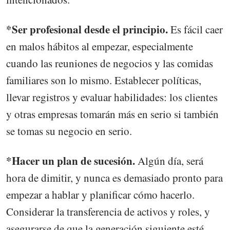
*Ser profesional desde el principio.
Es fácil caer
en malos hábitos al empezar, especialmente
cuando las reuniones de negocios y las comidas
familiares son lo mismo. Establecer políticas,
llevar registros y evaluar habilidades: los clientes
y otras empresas tomarán más en serio si también
se tomas su negocio en serio.
*Hacer un plan de sucesión.
Algún día, será
hora de dimitir, y nunca es demasiado pronto para
empezar a hablar y planificar cómo hacerlo.
Considerar la transferencia de activos y roles, y
asegurarse de que la generación siguiente esté