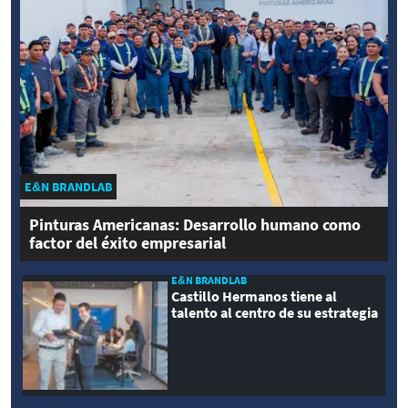
E&N BRANDLAB
Pinturas Americanas: Desarrollo humano como
factor del éxito empresarial
E&N BRANDLAB
Castillo Hermanos tiene al
talento al centro de su estrategia