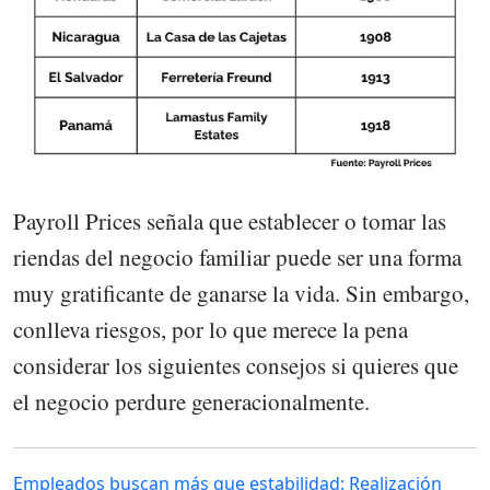
Payroll Prices señala que establecer o tomar las
riendas del negocio familiar puede ser una forma
muy gratificante de ganarse la vida. Sin embargo,
conlleva riesgos, por lo que merece la pena
considerar los siguientes consejos si quieres que
el negocio perdure generacionalmente.
Empleados buscan más que estabilidad: Realización