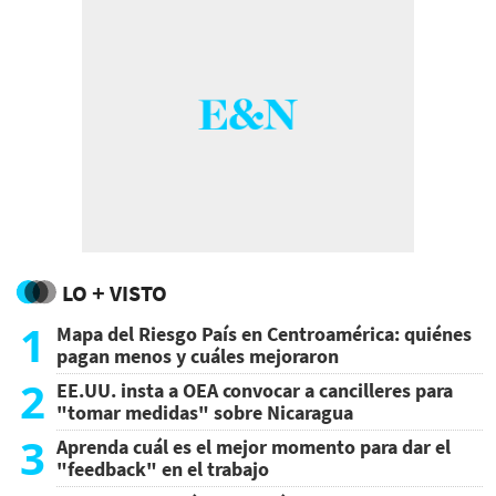
LO + VISTO
1
Mapa del Riesgo País en Centroamérica: quiénes
pagan menos y cuáles mejoraron
2
EE.UU. insta a OEA convocar a cancilleres para
"tomar medidas" sobre Nicaragua
3
Aprenda cuál es el mejor momento para dar el
"feedback" en el trabajo