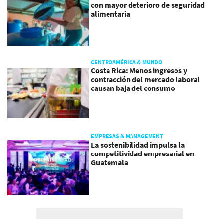
con mayor deterioro de seguridad
alimentaria
CENTROAMÉRICA & MUNDO
Costa Rica: Menos ingresos y
contracción del mercado laboral
causan baja del consumo
EMPRESAS & MANAGEMENT
La sostenibilidad impulsa la
competitividad empresarial en
Guatemala