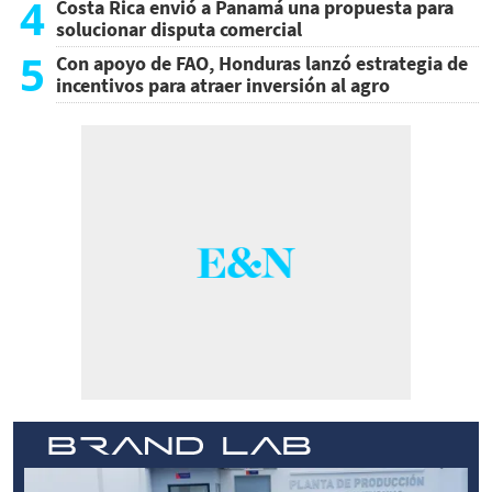
4
Costa Rica envió a Panamá una propuesta para
solucionar disputa comercial
5
Con apoyo de FAO, Honduras lanzó estrategia de
incentivos para atraer inversión al agro