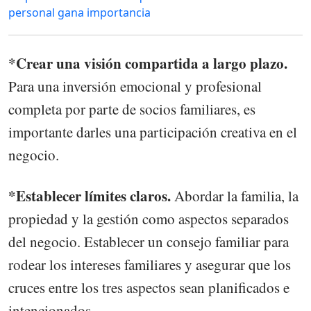
personal gana importancia
​​​​​​​*Crear una visión compartida a largo plazo.
Para una inversión emocional y profesional
completa por parte de socios familiares, es
importante darles una participación creativa en el
negocio.
*Establecer límites claros.
Abordar la familia, la
propiedad y la gestión como aspectos separados
del negocio. Establecer un consejo familiar para
rodear los intereses familiares y asegurar que los
cruces entre los tres aspectos sean planificados e
intencionados.