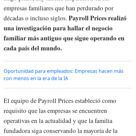
empresas familiares que han perdurado por
Payroll Prices realizó
décadas o incluso siglos.
una investigación para hallar el negocio
familiar más antiguo que sigue operando en
cada país del mundo.
Oportunidad para empleados: Empresas hacen más
con menos en la era de la IA
El equipo de Payroll Prices estableció como
requisito que las empresas se encuentren
operativas en la actualidad y que la familia
fundadora siga conservando la mayoría de la