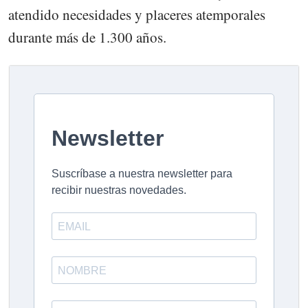
atendido necesidades y placeres atemporales
durante más de 1.300 años.