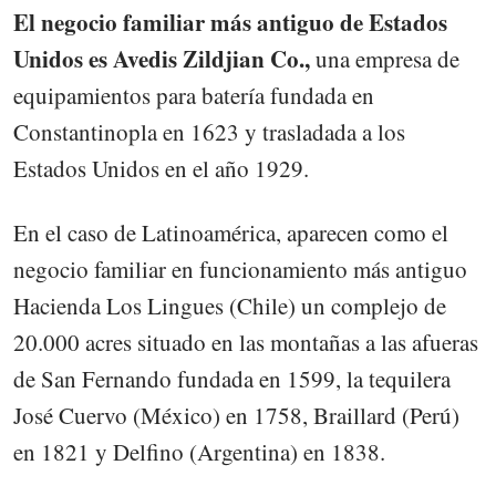
El negocio familiar más antiguo de Estados
Unidos es Avedis Zildjian Co.,
una empresa de
equipamientos para batería fundada en
Constantinopla en 1623 y trasladada a los
Estados Unidos en el año 1929.
En el caso de Latinoamérica, aparecen como el
negocio familiar en funcionamiento más antiguo
Hacienda Los Lingues (Chile) un complejo de
20.000 acres situado en las montañas a las afueras
de San Fernando fundada en 1599, la tequilera
José Cuervo (México) en 1758, Braillard (Perú)
en 1821 y Delfino (Argentina) en 1838.