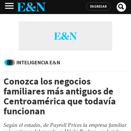
INGRESAR
INTELIGENCIA E&N
Conozca los negocios
familiares más antiguos de
Centroamérica que todavía
funcionan
Según el estudio, de Payroll Prices la empresa familiar