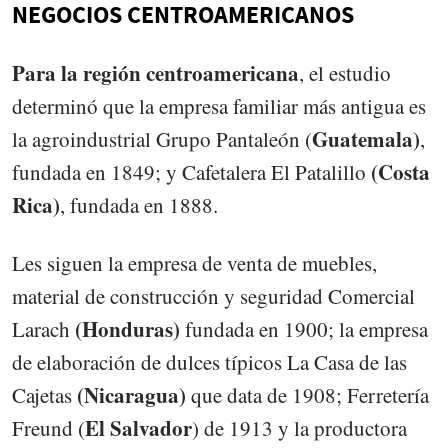
NEGOCIOS CENTROAMERICANOS
Para la región centroamericana
, el estudio
determinó que la empresa familiar más antigua es
Guatemala)
la agroindustrial Grupo Pantaleón (
,
(Costa
fundada en 1849; y Cafetalera El Patalillo
Rica)
, fundada en 1888.
Les siguen la empresa de venta de muebles,
material de construcción y seguridad Comercial
(Honduras)
Larach
fundada en 1900; la empresa
de elaboración de dulces típicos La Casa de las
(Nicaragua)
Cajetas
que data de 1908; Ferretería
El Salvador
Freund (
) de 1913 y la productora