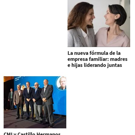
La nueva fórmula de la
empresa familiar: madres
e hijas liderando juntas
CMI y Castillo Hermanos,