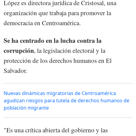
López es directora jurídica de Cristosal, una
organización que trabaja para promover la
democracia en Centroamérica.
Se ha centrado en la lucha contra la
corrupción
, la legislación electoral y la
protección de los derechos humanos en El
Salvador.
Nuevas dinámicas migratorias de Centroamérica
agudizan riesgos para tutela de derechos humanos de
población migrante
"Es una crítica abierta del gobierno y las