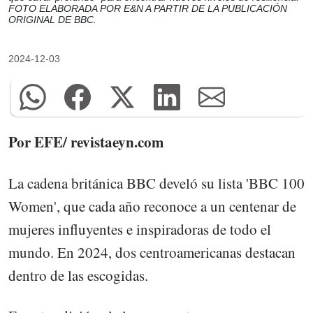
FOTO ELABORADA POR E&N A PARTIR DE LA PUBLICACIÓN
ORIGINAL DE BBC.
2024-12-03
Por EFE/ revistaeyn.com
La cadena británica BBC develó su lista 'BBC 100
Women', que cada año reconoce a un centenar de
mujeres influyentes e inspiradoras de todo el
mundo. En 2024, dos centroamericanas destacan
dentro de las escogidas.