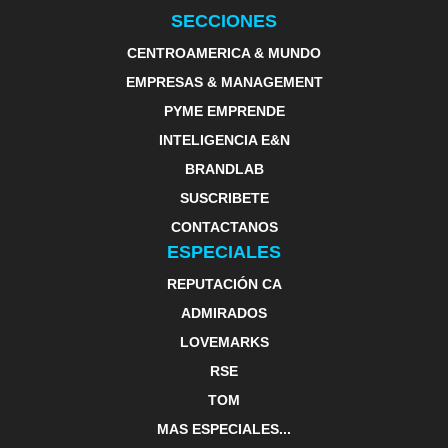
SECCIONES
CENTROAMERICA & MUNDO
EMPRESAS & MANAGEMENT
PYME EMPRENDE
INTELIGENCIA E&N
BRANDLAB
SUSCRIBETE
CONTACTANOS
ESPECIALES
REPUTACIÓN CA
ADMIRADOS
LOVEMARKS
RSE
TOM
MAS ESPECIALES...