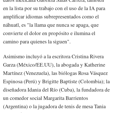
en la lista por su trabajo con el uso de la IA para
amplificar idiomas subrepresentados como el
náhuatl, es "la llama que nunca se apaga, que
convierte el dolor en propósito e ilumina el
camino para quienes la siguen".
Asimismo incluyó a la escritora Cristina Rivera
Garza (México/EE.UU), la abogada y Katherine
Martínez (Venezuela), las biólogas Rosa Vásquez
Espinosa (Perú) y Brigitte Baptiste (Colombia); la
diseñadora Idania del Río (Cuba), la fundadora de
un comedor social Margarita Barrientos
(Argentina) o la jugadora de tenis de mesa Tania