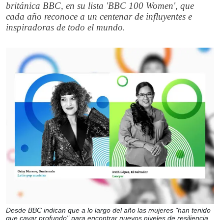
británica BBC, en su lista 'BBC 100 Women', que
cada año reconoce a un centenar de influyentes e
inspiradoras de todo el mundo.
Desde BBC indican que a lo largo del año las mujeres "han tenido
que cavar profundo" para encontrar nuevos niveles de resiliencia.