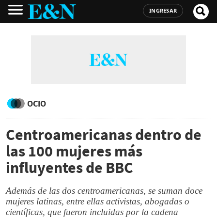
INGRESAR
OCIO
Centroamericanas dentro de
las 100 mujeres más
influyentes de BBC
Además de las dos centroamericanas, se suman doce
mujeres latinas, entre ellas activistas, abogadas o
científicas, que fueron incluidas por la cadena