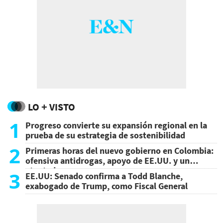
LO + VISTO
1
Progreso convierte su expansión regional en la
prueba de su estrategia de sostenibilidad
2
Primeras horas del nuevo gobierno en Colombia:
ofensiva antidrogas, apoyo de EE.UU. y un
atentado
3
EE.UU: Senado confirma a Todd Blanche,
exabogado de Trump, como Fiscal General