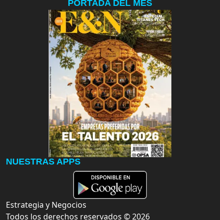
PORTADA DEL MES
NUESTRAS APPS
Estrategia y Negocios
Todos los derechos reservados ©
2026