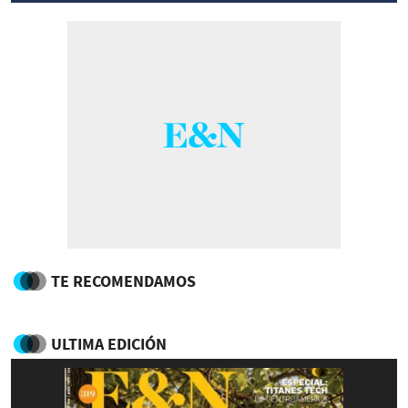
TE RECOMENDAMOS
ULTIMA EDICIÓN