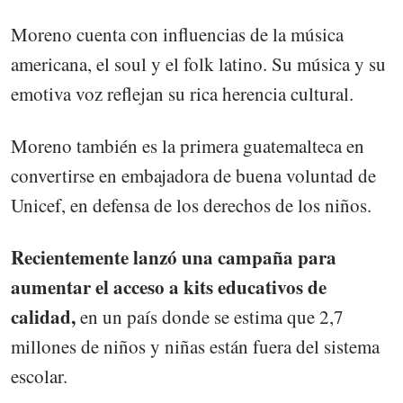
Moreno cuenta con influencias de la música
americana, el soul y el folk latino. Su música y su
emotiva voz reflejan su rica herencia cultural.
Moreno también es la primera guatemalteca en
convertirse en embajadora de buena voluntad de
Unicef, en defensa de los derechos de los niños.
Recientemente lanzó una campaña para
aumentar el acceso a kits educativos de
calidad,
en un país donde se estima que 2,7
millones de niños y niñas están fuera del sistema
escolar.