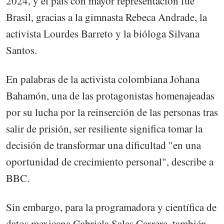
2024, y el país con mayor representación fue
Brasil, gracias a la gimnasta Rebeca Andrade, la
activista Lourdes Barreto y la bióloga Silvana
Santos.
En palabras de la activista colombiana Johana
Bahamón, una de las protagonistas homenajeadas
por su lucha por la reinserción de las personas tras
salir de prisión, ser resiliente significa tomar la
decisión de transformar una dificultad "en una
oportunidad de crecimiento personal", describe a
BBC.
Sin embargo, para la programadora y científica de
datos mexicana Gabriela Salas Carrera, también