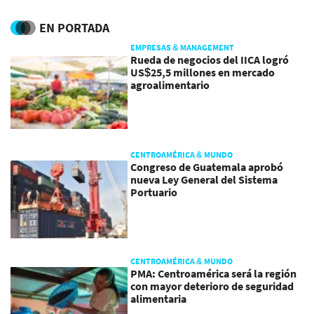
mundo
EN PORTADA
EMPRESAS & MANAGEMENT
Rueda de negocios del IICA logró
US$25,5 millones en mercado
agroalimentario
CENTROAMÉRICA & MUNDO
Congreso de Guatemala aprobó
nueva Ley General del Sistema
Portuario
CENTROAMÉRICA & MUNDO
PMA: Centroamérica será la región
con mayor deterioro de seguridad
alimentaria