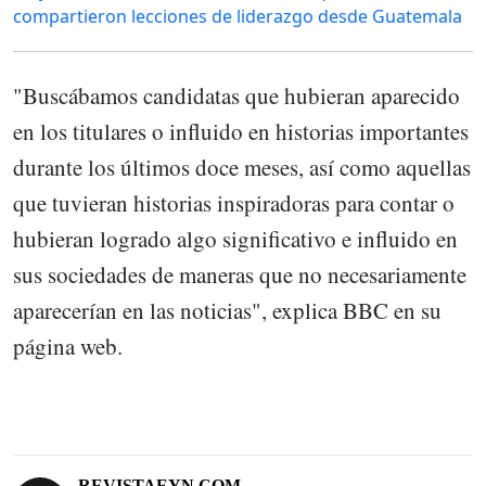
compartieron lecciones de liderazgo desde Guatemala
"Buscábamos candidatas que hubieran aparecido
en los titulares o influido en historias importantes
durante los últimos doce meses, así como aquellas
que tuvieran historias inspiradoras para contar o
hubieran logrado algo significativo e influido en
sus sociedades de maneras que no necesariamente
aparecerían en las noticias", explica BBC en su
página web.
REVISTAEYN.COM