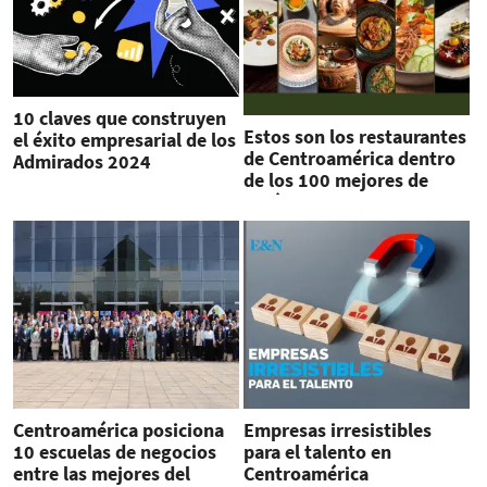
10 claves que construyen
Estos son los restaurantes
el éxito empresarial de los
de Centroamérica dentro
Admirados 2024
de los 100 mejores de
América Latina
Centroamérica posiciona
Empresas irresistibles
10 escuelas de negocios
para el talento en
entre las mejores del
Centroamérica