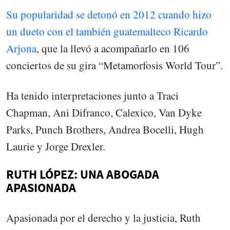
Su popularidad se detonó en 2012 cuando hizo
un dueto con el también guatemalteco Ricardo
Arjona
, que la llevó a acompañarlo en 106
conciertos de su gira “Metamorfosis World Tour”.
Ha tenido interpretaciones junto a Traci
Chapman, Ani Difranco, Calexico, Van Dyke
Parks, Punch Brothers, Andrea Bocelli, Hugh
Laurie y Jorge Drexler.
RUTH LÓPEZ: UNA ABOGADA
APASIONADA
Apasionada por el derecho y la justicia, Ruth