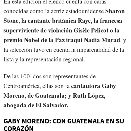
En esta edición el elenco cuenta con caras
Sharon
conocidas como la actriz estadounidense
Stone, la cantante británica Raye, la francesa
superviviente de violación Gisèle Pelicot o la
premio Nobel de la Paz iraquí Nadia Murad
, y
la selección tuvo en cuenta la imparcialidad de la
lista y la representación regional.
De las 100, dos son representantes de
cantautora
Gaby
Centroamérica, ellas son la
Moreno, de Guatemala; y Ruth López,
abogada de El Salvador.
GABY MORENO: CON GUATEMALA EN SU
CORAZÓN