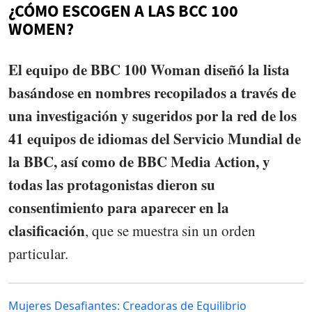
¿CÓMO ESCOGEN A LAS BCC 100
WOMEN?
El equipo de BBC 100 Woman diseñó la lista
basándose en nombres recopilados a través de
una investigación y sugeridos por la red de los
41 equipos de idiomas del Servicio Mundial de
la BBC, así como de BBC Media Action, y
todas las protagonistas dieron su
consentimiento para aparecer en la
clasificación
, que se muestra sin un orden
particular.
Mujeres Desafiantes: Creadoras de Equilibrio