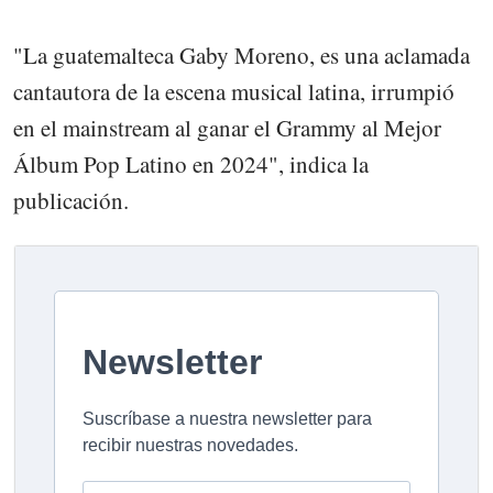
"La guatemalteca Gaby Moreno, es una aclamada
cantautora de la escena musical latina, irrumpió
en el mainstream al ganar el Grammy al Mejor
Álbum Pop Latino en 2024", indica la
publicación.