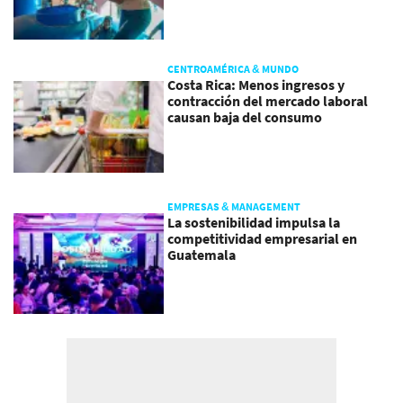
CENTROAMÉRICA & MUNDO
Costa Rica: Menos ingresos y
contracción del mercado laboral
causan baja del consumo
EMPRESAS & MANAGEMENT
La sostenibilidad impulsa la
competitividad empresarial en
Guatemala