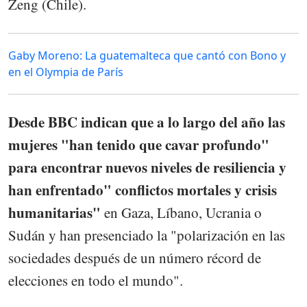
Zeng (Chile).
Gaby Moreno: La guatemalteca que cantó con Bono y
en el Olympia de París
Desde BBC indican que a lo largo del año las
mujeres "han tenido que cavar profundo"
para encontrar nuevos niveles de resiliencia y
han enfrentado" conflictos mortales y crisis
humanitarias"
en Gaza, Líbano, Ucrania o
Sudán y han presenciado la "polarización en las
sociedades después de un número récord de
elecciones en todo el mundo".