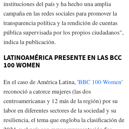
instituciones del país y ha hecho una amplia
campaña en las redes sociales para promover la
transparencia política y la rendición de cuentas
pública supervisada por los propios ciudadanos",
indica la publicación.
LATINOAMÉRICA PRESENTE EN LAS BCC
100 WOMEN
En el caso de América Latina, '
BBC 100 Women
'
reconoció a catorce mujeres (las dos
centroamericanas y 12 más de la región) por su
labor en diferentes sectores de la sociedad y su
resiliencia, el tema que engloba la clasificación de