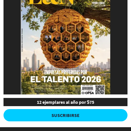
12 ejemplares al año por $75
SUSCRIBIRSE