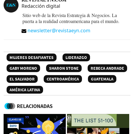
Redacción digital
Sitio web de la Revista Estrategia & Negocios. La
puerta a la realidad centroamericana para el mundo.
newsletter@revistaeyn.com
MUJERES DESAFIANTES
LIDERAZGO
GABY MORENO
SHARON STONE
REBECA ANDRADE
EL SALVADOR
CENTROAMÉRICA
GUATEMALA
AMÉRICA LATINA
RELACIONADAS