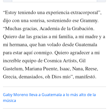
“Estoy teniendo una experiencia extracorporal”,
dijo con una sonrisa, sosteniendo ese Grammy.
“Muchas gracias, Academia de la Grabación.
Quiero dar las gracias a mi familia, a mi madre y a
mi hermana, que han volado desde Guatemala
para estar aquí conmigo. Quiero agradecer a mi
increíble equipo de Cosmica Artists, Gil
Gastelum, Mariana Puente, Isaac, Nana, Reese,
Grecia, demasiados, oh Dios mío”, manifestó.
Gaby Moreno lleva a Guatemala a lo más alto de la
música