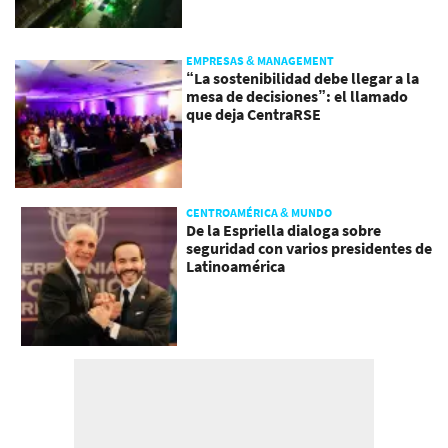
EMPRESAS & MANAGEMENT
“La sostenibilidad debe llegar a la
mesa de decisiones”: el llamado
que deja CentraRSE
CENTROAMÉRICA & MUNDO
De la Espriella dialoga sobre
seguridad con varios presidentes de
Latinoamérica