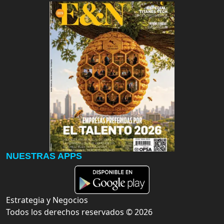
NUESTRAS APPS
Estrategia y Negocios
Todos los derechos reservados ©
2026