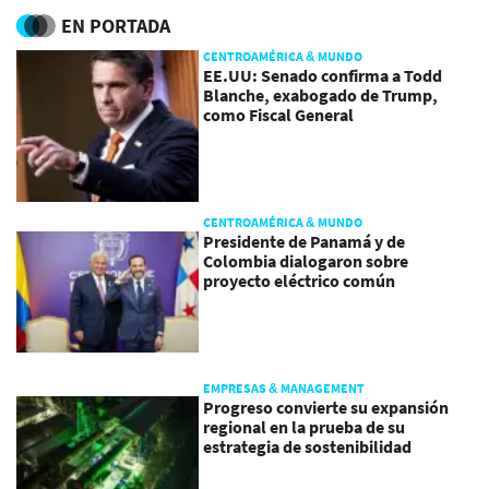
EN PORTADA
CENTROAMÉRICA & MUNDO
EE.UU: Senado confirma a Todd
Blanche, exabogado de Trump,
como Fiscal General
CENTROAMÉRICA & MUNDO
Presidente de Panamá y de
Colombia dialogaron sobre
proyecto eléctrico común
EMPRESAS & MANAGEMENT
Progreso convierte su expansión
regional en la prueba de su
estrategia de sostenibilidad