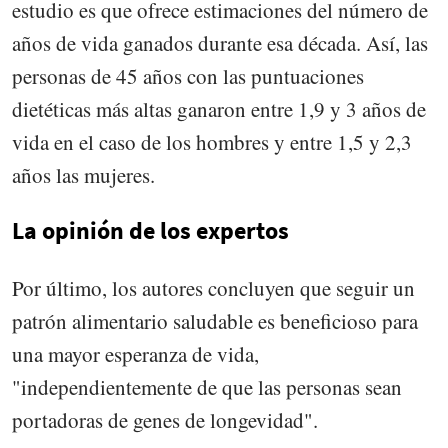
estudio es que ofrece estimaciones del número de
años de vida ganados durante esa década. Así, las
personas de 45 años con las puntuaciones
dietéticas más altas ganaron entre 1,9 y 3 años de
vida en el caso de los hombres y entre 1,5 y 2,3
años las mujeres.
La opinión de los expertos
Por último, los autores concluyen que seguir un
patrón alimentario saludable es beneficioso para
una mayor esperanza de vida,
"independientemente de que las personas sean
portadoras de genes de longevidad".