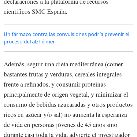
declaraciones a la plataforma de recursos
científicos SMC España.
Un fármaco contra las convulsiones podría prevenir el
proceso del alzhéimer
Además, seguir una dieta mediterránea (comer
bastantes frutas y verduras, cereales integrales
frente a refinados, y consumir proteínas
principalmente de origen vegetal, y minimizar el
consumo de bebidas azucaradas y otros productos
ricos en azúcar y/o sal) no aumenta la esperanza
de vida en personas jóvenes de 45 años sino
durante casi toda la vida, advierte el investigador