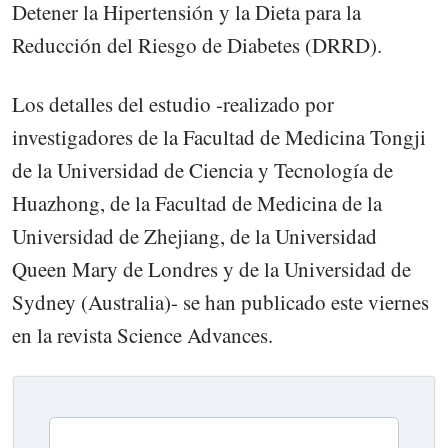
Detener la Hipertensión y la Dieta para la
Reducción del Riesgo de Diabetes (DRRD).
Los detalles del estudio -realizado por
investigadores de la Facultad de Medicina Tongji
de la Universidad de Ciencia y Tecnología de
Huazhong, de la Facultad de Medicina de la
Universidad de Zhejiang, de la Universidad
Queen Mary de Londres y de la Universidad de
Sydney (Australia)- se han publicado este viernes
en la revista Science Advances.