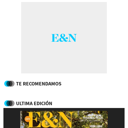
TE RECOMENDAMOS
ULTIMA EDICIÓN