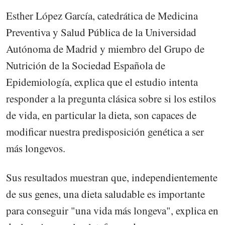
Esther López García, catedrática de Medicina
Preventiva y Salud Pública de la Universidad
Autónoma de Madrid y miembro del Grupo de
Nutrición de la Sociedad Española de
Epidemiología, explica que el estudio intenta
responder a la pregunta clásica sobre si los estilos
de vida, en particular la dieta, son capaces de
modificar nuestra predisposición genética a ser
más longevos.
Sus resultados muestran que, independientemente
de sus genes, una dieta saludable es importante
para conseguir "una vida más longeva", explica en