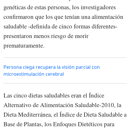
genéticas de estas personas, los investigadores
confirmaron que los que tenían una alimentación
saludable -definida de cinco formas diferentes-
presentaron menos riesgo de morir
prematuramente.
Persona ciega recupera la visión parcial con
microestimulación cerebral
Las cinco dietas saludables eran el Índice
Alternativo de Alimentación Saludable-2010, la
Dieta Mediterránea, el Índice de Dieta Saludable a
Base de Plantas, los Enfoques Dietéticos para