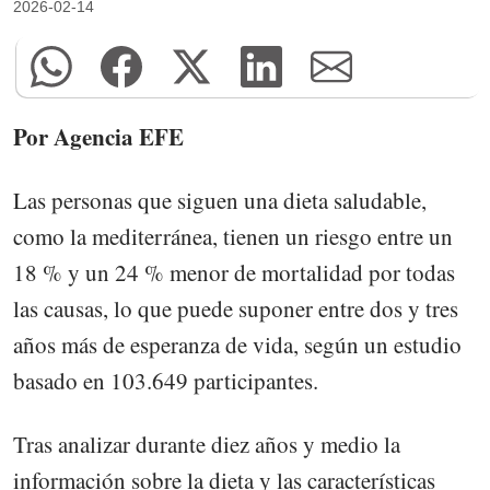
2026-02-14
Por Agencia EFE
Las personas que siguen una dieta saludable,
como la mediterránea, tienen un riesgo entre un
18 % y un 24 % menor de mortalidad por todas
las causas, lo que puede suponer entre dos y tres
años más de esperanza de vida, según un estudio
basado en 103.649 participantes.
Tras analizar durante diez años y medio la
información sobre la dieta y las características