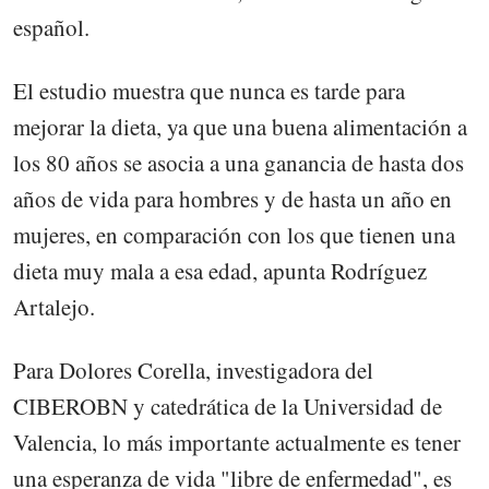
español.
El estudio muestra que nunca es tarde para
mejorar la dieta, ya que una buena alimentación a
los 80 años se asocia a una ganancia de hasta dos
años de vida para hombres y de hasta un año en
mujeres, en comparación con los que tienen una
dieta muy mala a esa edad, apunta Rodríguez
Artalejo.
Para Dolores Corella, investigadora del
CIBEROBN y catedrática de la Universidad de
Valencia, lo más importante actualmente es tener
una esperanza de vida "libre de enfermedad", es