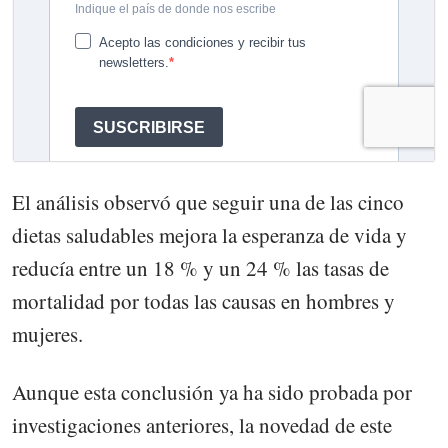
El análisis observó que seguir una de las cinco
dietas saludables mejora la esperanza de vida y
reducía entre un 18 % y un 24 % las tasas de
mortalidad por todas las causas en hombres y
mujeres.
Aunque esta conclusión ya ha sido probada por
investigaciones anteriores, la novedad de este