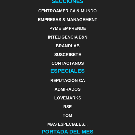
SECCIONES
CENTROAMERICA & MUNDO
EMPRESAS & MANAGEMENT
PYME EMPRENDE
INTELIGENCIA E&N
BRANDLAB
SUSCRIBETE
CONTACTANOS
ESPECIALES
REPUTACIÓN CA
ADMIRADOS
LOVEMARKS
RSE
TOM
MAS ESPECIALES...
PORTADA DEL MES