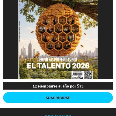
12 ejemplares al año por $75
SUSCRIBIRSE