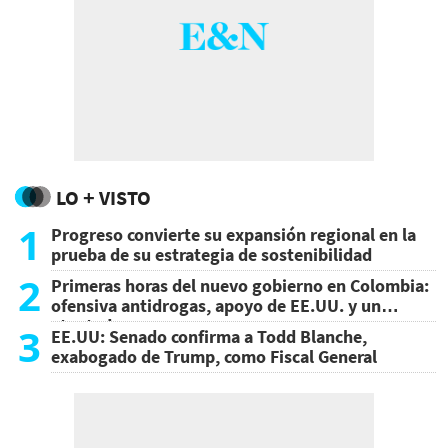
LO + VISTO
1
Progreso convierte su expansión regional en la
prueba de su estrategia de sostenibilidad
2
Primeras horas del nuevo gobierno en Colombia:
ofensiva antidrogas, apoyo de EE.UU. y un
atentado
3
EE.UU: Senado confirma a Todd Blanche,
exabogado de Trump, como Fiscal General