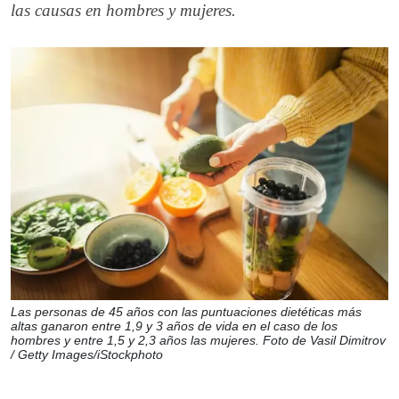
las causas en hombres y mujeres.
Las personas de 45 años con las puntuaciones dietéticas más
altas ganaron entre 1,9 y 3 años de vida en el caso de los
hombres y entre 1,5 y 2,3 años las mujeres. Foto de Vasil Dimitrov
/ Getty Images/iStockphoto