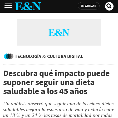
INGRESAR
TECNOLOGÍA & CULTURA DIGITAL
Descubra qué impacto puede
suponer seguir una dieta
saludable a los 45 años
Un análisis observó que seguir una de las cinco dietas
saludables mejora la esperanza de vida y reducía entre
un 18 % y un 24 % las tasas de mortalidad por todas