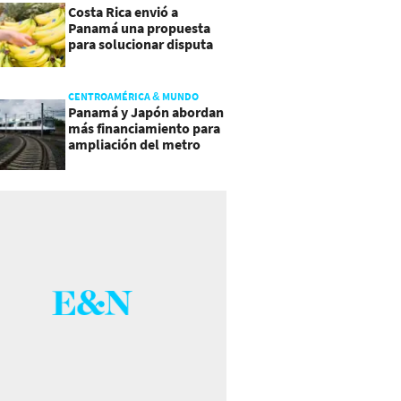
Costa Rica envió a
Panamá una propuesta
para solucionar disputa
comercial
CENTROAMÉRICA & MUNDO
Panamá y Japón abordan
más financiamiento para
ampliación del metro