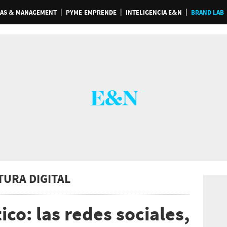
AS & MANAGEMENT
PYME-EMPRENDE
INTELIGENCIA E&N
BRAND LAB
TURA DIGITAL
ico: las redes sociales,