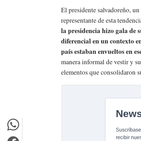
El presidente salvadoreño, un 
representante de esta tendenci
la presidencia hizo gala de s
diferencial en un contexto en
país estaban envueltos en e
manera informal de vestir y s
elementos que consolidaron su