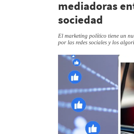
mediadoras ent
sociedad
El marketing político tiene un 
por las redes sociales y los algo