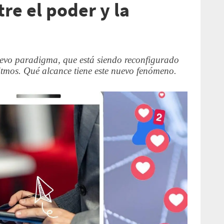
re el poder y la
nuevo paradigma, que está siendo reconfigurado
ritmos. Qué alcance tiene este nuevo fenómeno.