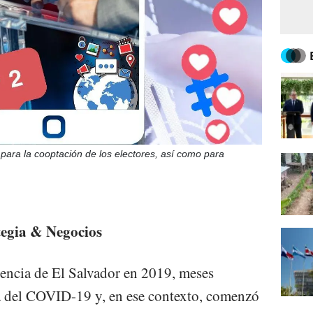
 para la cooptación de los electores, así como para
tegia & Negocios
dencia de El Salvador en 2019, meses
 del COVID-19 y, en ese contexto, comenzó