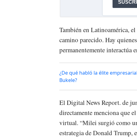
También en Latinoamérica, el 
camino parecido. Hay quienes 
permanentemente interactúa en
¿De qué habló la élite empresaria
Bukele?
El Digital News Report. de jun
directamente menciona que el 
virtual. “Milei surgió como un
estrategia de Donald Trump, e