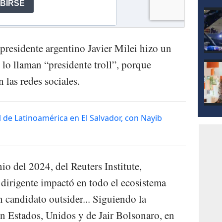
presidente argentino Javier Milei hizo un
lo llaman “presidente troll”, porque
 las redes sociales.
l de Latinoamérica en El Salvador, con Nayib
io del 2024, del Reuters Institute,
dirigente impactó en todo el ecosistema
 candidato outsider... Siguiendo la
n Estados, Unidos y de Jair Bolsonaro, en