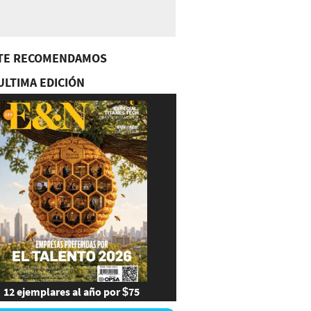
TE RECOMENDAMOS
ULTIMA EDICIÓN
12 ejemplares al año por $75