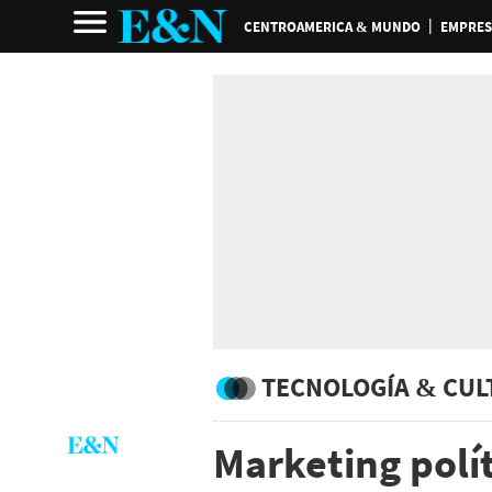
CENTROAMERICA & MUNDO
EMPRES
TECNOLOGÍA & CUL
Marketing polít