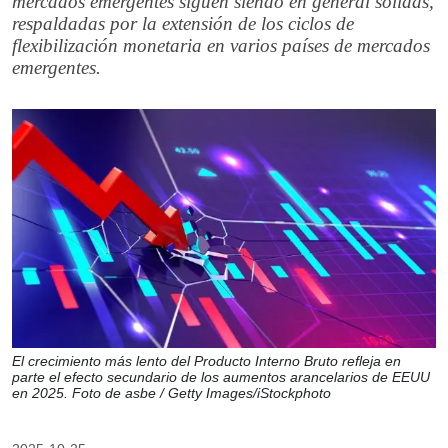
mercados emergentes siguen siendo en general sólidas,
respaldadas por la extensión de los ciclos de
flexibilización monetaria en varios países de mercados
emergentes.
El crecimiento más lento del Producto Interno Bruto refleja en
parte el efecto secundario de los aumentos arancelarios de EEUU
en 2025. Foto de asbe / Getty Images/iStockphoto