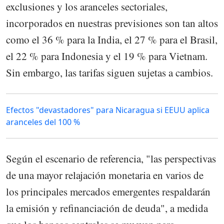
exclusiones y los aranceles sectoriales,
incorporados en nuestras previsiones son tan altos
como el 36 % para la India, el 27 % para el Brasil,
el 22 % para Indonesia y el 19 % para Vietnam.
Sin embargo, las tarifas siguen sujetas a cambios.
Efectos "devastadores" para Nicaragua si EEUU aplica
aranceles del 100 %
Según el escenario de referencia, "las perspectivas
de una mayor relajación monetaria en varios de
los principales mercados emergentes respaldarán
la emisión y refinanciación de deuda", a medida