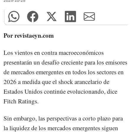
2025-10-25
Por revistaeyn.com
Los vientos en contra macroeconómicos
presentarán un desafío creciente para los emisores
de mercados emergentes en todos los sectores en
2026 a medida que el shock arancelario de
Estados Unidos continúe evolucionando, dice
Fitch Ratings.
Sin embargo, las perspectivas a corto plazo para
la liquidez de los mercados emergentes siguen