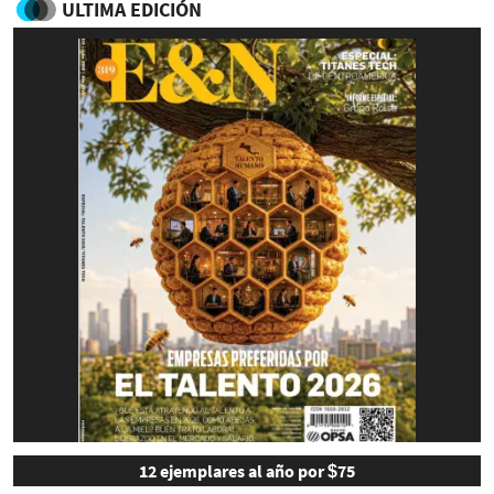
ULTIMA EDICIÓN
12 ejemplares al año por $75