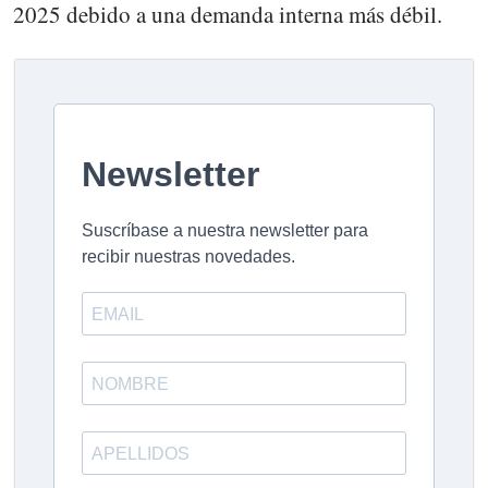
2025 debido a una demanda interna más débil.