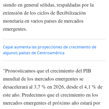
siendo en general sólidas, respaldadas por la
extensión de los ciclos de flexibilización
monetaria en varios países de mercados
emergentes.
Cepal aumenta las proyecciones de crecimiento de
algunos países de Centroamérica
"Pronosticamos que el crecimiento del PIB
mundial de los mercados emergentes se
desacelerará al 3,7 % en 2026, desde el 4,1 % de
este año. Predecimos que el crecimiento en los
mercados emergentes el próximo año estará por