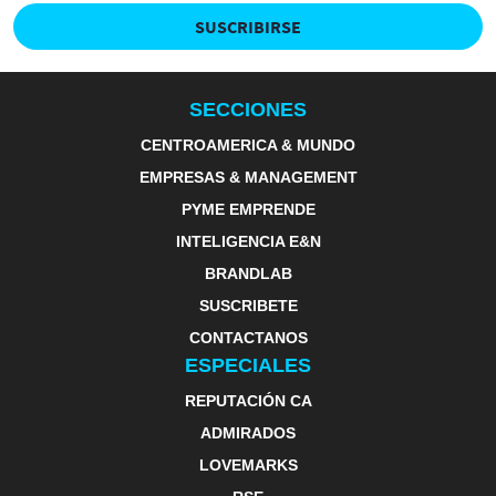
SUSCRIBIRSE
SECCIONES
CENTROAMERICA & MUNDO
EMPRESAS & MANAGEMENT
PYME EMPRENDE
INTELIGENCIA E&N
BRANDLAB
SUSCRIBETE
CONTACTANOS
ESPECIALES
REPUTACIÓN CA
ADMIRADOS
LOVEMARKS