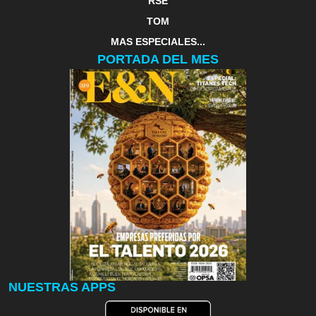
RSE
TOM
MAS ESPECIALES...
PORTADA DEL MES
NUESTRAS APPS