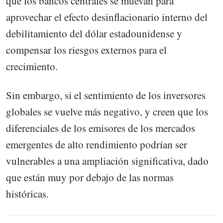
que los bancos centrales se muevan para
aprovechar el efecto desinflacionario interno del
debilitamiento del dólar estadounidense y
compensar los riesgos externos para el
crecimiento.
Sin embargo, si el sentimiento de los inversores
globales se vuelve más negativo, y creen que los
diferenciales de los emisores de los mercados
emergentes de alto rendimiento podrían ser
vulnerables a una ampliación significativa, dado
que están muy por debajo de las normas
históricas.