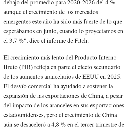
debajo del promedio para 2020-2026 del 4 %,
aunque el crecimiento de los mercados
emergentes este año ha sido más fuerte de lo que
esperábamos en junio, cuando lo proyectamos en
el 3,7 %", dice el informe de Fitch.
El crecimiento más lento del Producto Interno
Bruto (PIB) refleja en parte el efecto secundario
de los aumentos arancelarios de EEUU en 2025.
El desvío comercial ha ayudado a sostener la
expansión de las exportaciones de China, a pesar
del impacto de los aranceles en sus exportaciones
estadounidenses, pero el crecimiento de China
aún se desaceleró a 4,8 % en el tercer trimestre de