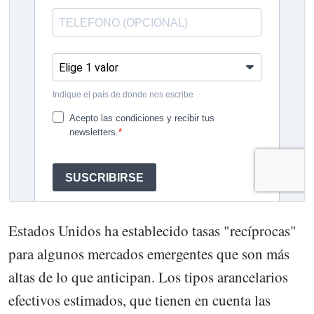
Estados Unidos ha establecido tasas "recíprocas"
para algunos mercados emergentes que son más
altas de lo que anticipan. Los tipos arancelarios
efectivos estimados, que tienen en cuenta las