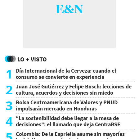
LO + VISTO
1
Día Internacional de la Cerveza: cuando el
consumo se convierte en experiencia
2
Juan José Gutiérrez y Felipe Bosch: lecciones de
cultura, acuerdos y decisiones sin miedo
3
Bolsa Centroamericana de Valores y PNUD
impulsarán mercado en Honduras
4
“La sostenibilidad debe llegar a la mesa de
decisiones”: el llamado que deja CentraRSE
5
Colombia: De la Espriella asume sin mayorías