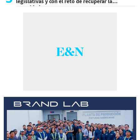
legislativas y con el reto de recuperar la
seguridad