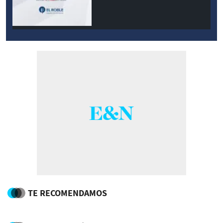
modernidad
TE RECOMENDAMOS