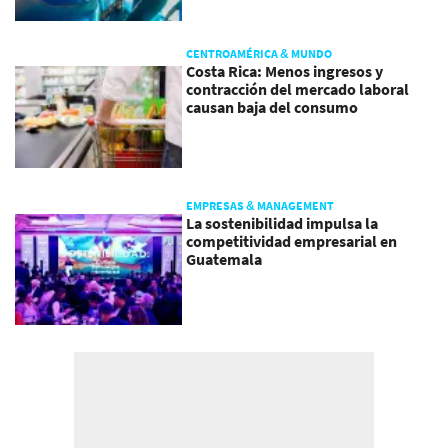
CENTROAMÉRICA & MUNDO
Costa Rica: Menos ingresos y
contracción del mercado laboral
causan baja del consumo
EMPRESAS & MANAGEMENT
La sostenibilidad impulsa la
competitividad empresarial en
Guatemala