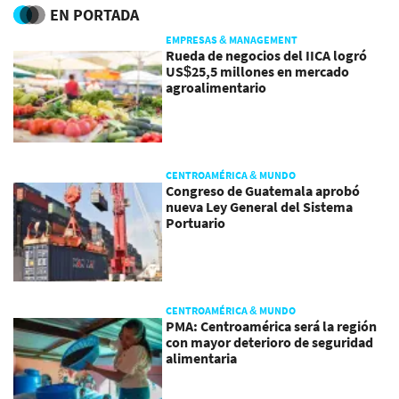
EN PORTADA
EMPRESAS & MANAGEMENT
Rueda de negocios del IICA logró
US$25,5 millones en mercado
agroalimentario
CENTROAMÉRICA & MUNDO
Congreso de Guatemala aprobó
nueva Ley General del Sistema
Portuario
CENTROAMÉRICA & MUNDO
PMA: Centroamérica será la región
con mayor deterioro de seguridad
alimentaria