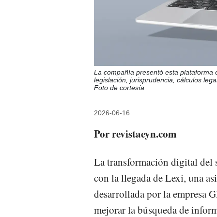
La compañía presentó esta plataforma e
legislación, jurisprudencia, cálculos l
Foto de cortesía
2026-06-16
Por revistaeyn.com
La transformación digital del
con la llegada de Lexi, una asi
desarrollada por la empresa G
mejorar la búsqueda de inform