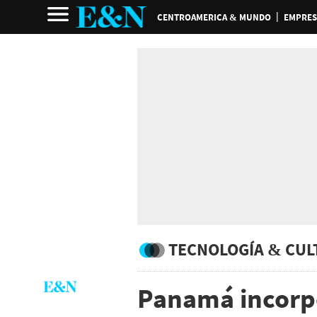
CENTROAMERICA & MUNDO
EMPRES
TECNOLOGÍA & CUL
Panamá incorpo