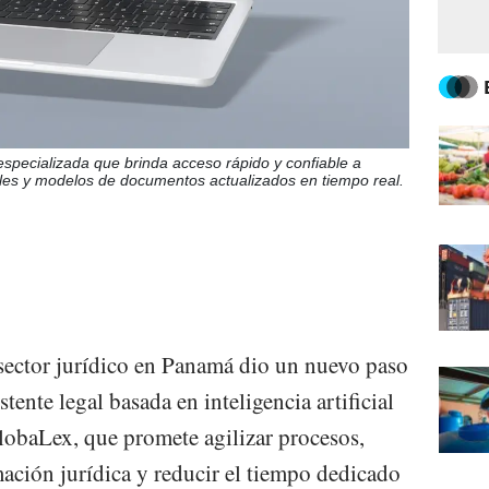
specializada que brinda acceso rápido y confiable a
egales y modelos de documentos actualizados en tiempo real.
 sector jurídico en Panamá dio un nuevo paso
stente legal basada en inteligencia artificial
lobaLex, que promete agilizar procesos,
ación jurídica y reducir el tiempo dedicado