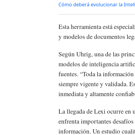
Cómo deberá evolucionar la Intelig
Esta herramienta está especial
y modelos de documentos lega
Según Uhrig, una de las princi
modelos de inteligencia artific
fuentes. “Toda la información 
siempre vigente y validada. Es
inmediata y altamente confiabl
La llegada de Lexi ocurre en
enfrenta importantes desafíos 
información. Un estudio cualit