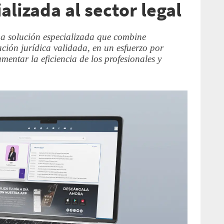
ializada al sector legal
a solución especializada que combine
mación jurídica validada, en un esfuerzo por
mentar la eficiencia de los profesionales y