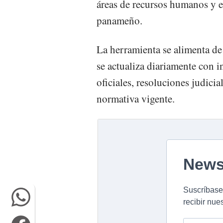
áreas de recursos humanos y 
panameño.
La herramienta se alimenta de 
se actualiza diariamente con 
oficiales, resoluciones judicial
normativa vigente.