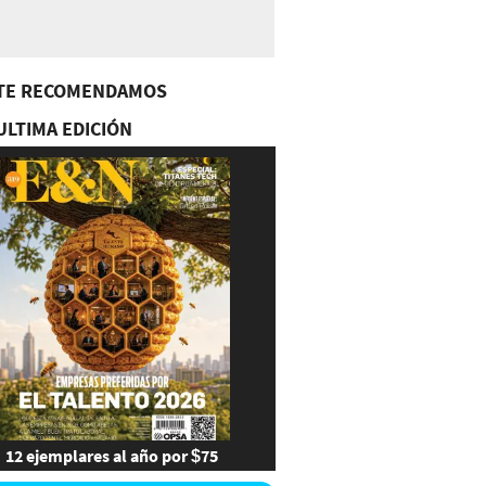
TE RECOMENDAMOS
ULTIMA EDICIÓN
12 ejemplares al año por $75