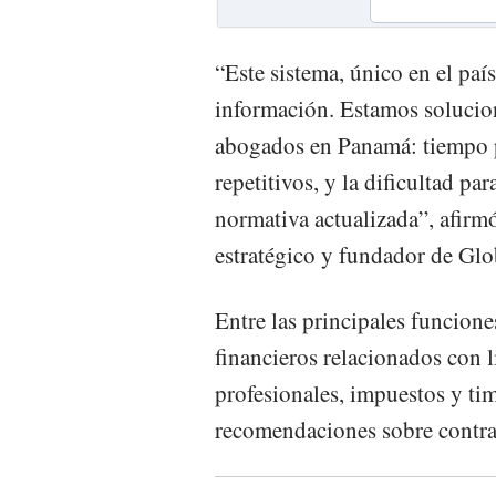
“Este sistema, único en el país
información. Estamos solucio
abogados en Panamá: tiempo 
repetitivos, y la dificultad pa
normativa actualizada”, afirm
estratégico y fundador de Gl
Entre las principales funcione
financieros relacionados con 
profesionales, impuestos y ti
recomendaciones sobre contrat