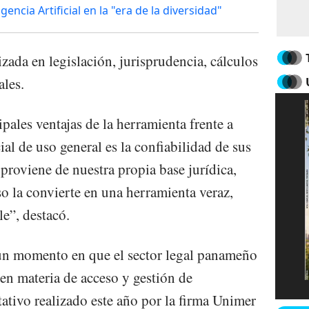
encia Artificial en la "era de la diversidad"
izada en legislación, jurisprudencia, cálculos
les.
pales ventajas de la herramienta frente a
ial de uso general es la confiabilidad de sus
proviene de nuestra propia base jurídica,
o la convierte en una herramienta veraz,
e”, destacó.
 un momento en que el sector legal panameño
en materia de acceso y gestión de
ativo realizado este año por la firma Unimer