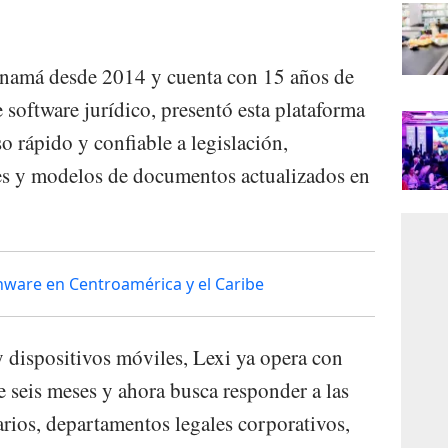
anamá desde 2014 y cuenta con 15 años de
e software jurídico, presentó esta plataforma
o rápido y confiable a legislación,
les y modelos de documentos actualizados en
ware en Centroamérica y el Caribe
 dispositivos móviles, Lexi ya opera con
e seis meses y ahora busca responder a las
rios, departamentos legales corporativos,