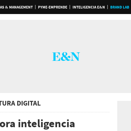
AS & MANAGEMENT
PYME-EMPRENDE
INTELIGENCIA E&N
BRAND LAB
TURA DIGITAL
ra inteligencia