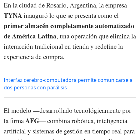
En la ciudad de Rosario, Argentina, la empresa
TYNA
inauguró lo que se presenta como el
primer almacén completamente automatizado
de América Latina
, una operación que elimina la
interacción tradicional en tienda y redefine la
experiencia de compra.
Interfaz cerebro-computadora permite comunicarse a
dos personas con parálisis
El modelo —desarrollado tecnológicamente por
AFG
la firma
— combina robótica, inteligencia
artificial y sistemas de gestión en tiempo real para