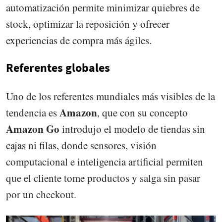
automatización permite minimizar quiebres de
stock, optimizar la reposición y ofrecer
experiencias de compra más ágiles.
Referentes globales
Uno de los referentes mundiales más visibles de la
Amazon
tendencia es
, que con su concepto
Amazon Go
introdujo el modelo de tiendas sin
cajas ni filas, donde sensores, visión
computacional e inteligencia artificial permiten
que el cliente tome productos y salga sin pasar
por un checkout.