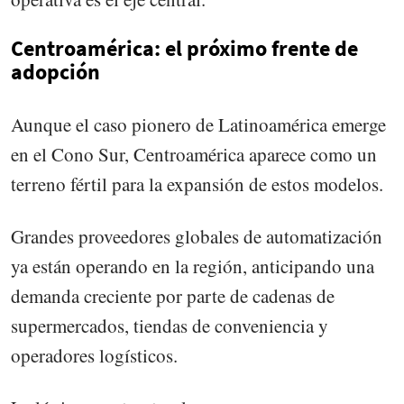
Centroamérica: el próximo frente de
adopción
Aunque el caso pionero de Latinoamérica emerge
en el Cono Sur, Centroamérica aparece como un
terreno fértil para la expansión de estos modelos.
Grandes proveedores globales de automatización
ya están operando en la región, anticipando una
demanda creciente por parte de cadenas de
supermercados, tiendas de conveniencia y
operadores logísticos.