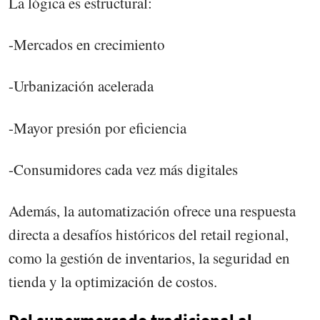
La lógica es estructural:
-Mercados en crecimiento
-Urbanización acelerada
-Mayor presión por eficiencia
-Consumidores cada vez más digitales
Además, la automatización ofrece una respuesta
directa a desafíos históricos del retail regional,
como la gestión de inventarios, la seguridad en
tienda y la optimización de costos.