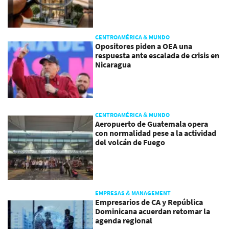
CENTROAMÉRICA & MUNDO
Opositores piden a OEA una
respuesta ante escalada de crisis en
Nicaragua
CENTROAMÉRICA & MUNDO
Aeropuerto de Guatemala opera
con normalidad pese a la actividad
del volcán de Fuego
EMPRESAS & MANAGEMENT
Empresarios de CA y República
Dominicana acuerdan retomar la
agenda regional