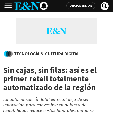
INICIAR SESIÓN
TECNOLOGÍA & CULTURA DIGITAL
Sin cajas, sin filas: así es el
primer retail totalmente
automatizado de la región
La automatización total en retail deja de ser
innovación para convertirse en palanca de
rentabilidad: reduce costos laborales, optimiza