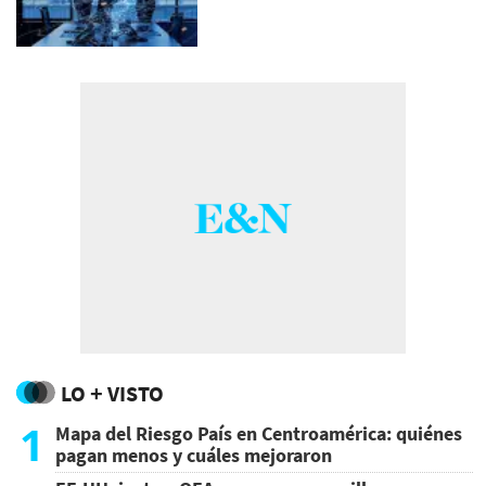
LO + VISTO
1
Mapa del Riesgo País en Centroamérica: quiénes
pagan menos y cuáles mejoraron