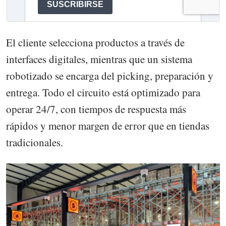
El cliente selecciona productos a través de
interfaces digitales, mientras que un sistema
robotizado se encarga del picking, preparación y
entrega. Todo el circuito está optimizado para
operar 24/7, con tiempos de respuesta más
rápidos y menor margen de error que en tiendas
tradicionales.