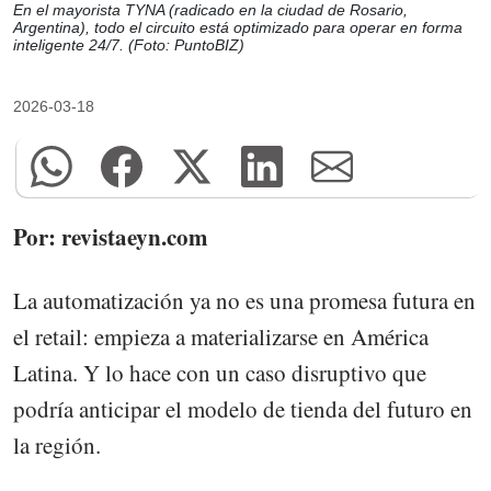
En el mayorista TYNA (radicado en la ciudad de Rosario,
Argentina), todo el circuito está optimizado para operar en forma
inteligente 24/7. (Foto: PuntoBIZ)
2026-03-18
Por: revistaeyn.com
La automatización ya no es una promesa futura en
el retail: empieza a materializarse en América
Latina. Y lo hace con un caso disruptivo que
podría anticipar el modelo de tienda del futuro en
la región.