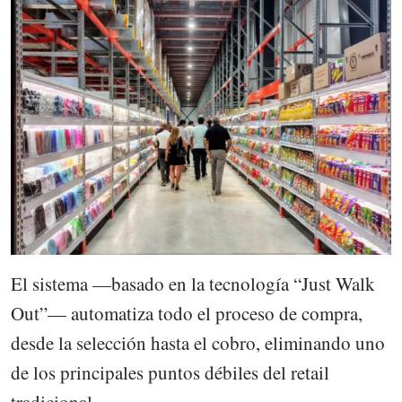
El sistema —basado en la tecnología “Just Walk
Out”— automatiza todo el proceso de compra,
desde la selección hasta el cobro, eliminando uno
de los principales puntos débiles del retail