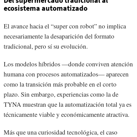
Del supermercado tradicional al
ecosistema automatizado
El avance hacia el “super con robot” no implica
necesariamente la desaparición del formato
tradicional, pero sí su evolución.
Los modelos híbridos —donde conviven atención
humana con procesos automatizados— aparecen
como la transición más probable en el corto
plazo. Sin embargo, experiencias como la de
TYNA muestran que la automatización total ya es
técnicamente viable y económicamente atractiva.
Más que una curiosidad tecnológica, el caso