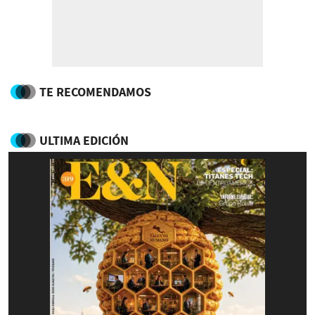
TE RECOMENDAMOS
ULTIMA EDICIÓN