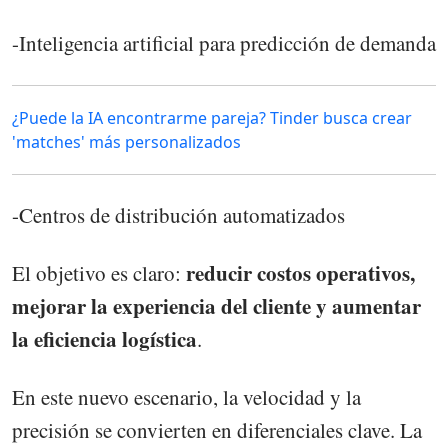
-Inteligencia artificial para predicción de demanda
¿Puede la IA encontrarme pareja? Tinder busca crear
'matches' más personalizados
-Centros de distribución automatizados
reducir costos operativos,
El objetivo es claro:
mejorar la experiencia del cliente y aumentar
la eficiencia logística
.
En este nuevo escenario, la velocidad y la
precisión se convierten en diferenciales clave. La