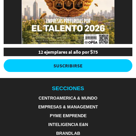
12 ejemplares al año por $75
SUSCRIBIRSE
SECCIONES
CENTROAMERICA & MUNDO
EMPRESAS & MANAGEMENT
PYME EMPRENDE
INTELIGENCIA E&N
BRANDLAB