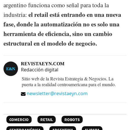
argentino funciona como señal para toda la
el retail está entrando en una nueva
industria:
fase, donde la automatización no es solo una
herramienta de eficiencia, sino un cambio
estructural en el modelo de negocio.
REVISTAEYN.COM
Redacción digital
Sitio web de la Revista Estrategia & Negocios. La
puerta a la realidad centroamericana para el mundo.
newsletter@revistaeyn.com
COMERCIO
RETAIL
ROBOTS