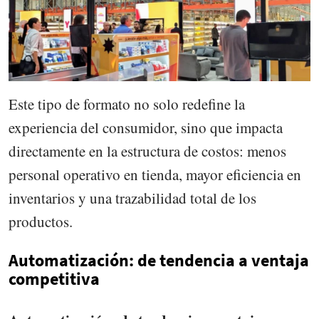
Este tipo de formato no solo redefine la
experiencia del consumidor, sino que impacta
directamente en la estructura de costos: menos
personal operativo en tienda, mayor eficiencia en
inventarios y una trazabilidad total de los
productos.
Automatización: de tendencia a ventaja
competitiva