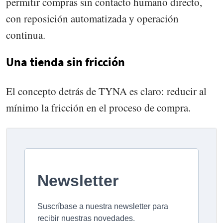
permitir compras sin contacto humano directo,
con reposición automatizada y operación
continua.
Una tienda sin fricción
El concepto detrás de TYNA es claro: reducir al
mínimo la fricción en el proceso de compra.