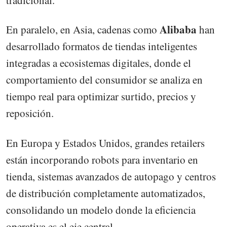
tradicional.
Alibaba
En paralelo, en Asia, cadenas como
han
desarrollado formatos de tiendas inteligentes
integradas a ecosistemas digitales, donde el
comportamiento del consumidor se analiza en
tiempo real para optimizar surtido, precios y
reposición.
En Europa y Estados Unidos, grandes retailers
están incorporando robots para inventario en
tienda, sistemas avanzados de autopago y centros
de distribución completamente automatizados,
consolidando un modelo donde la eficiencia
operativa es el eje central.