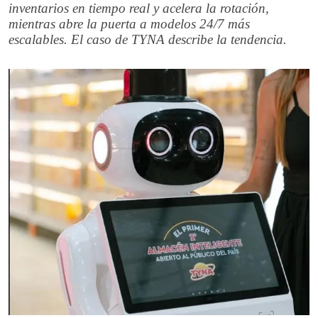
inventarios en tiempo real y acelera la rotación,
mientras abre la puerta a modelos 24/7 más
escalables. El caso de TYNA describe la tendencia.