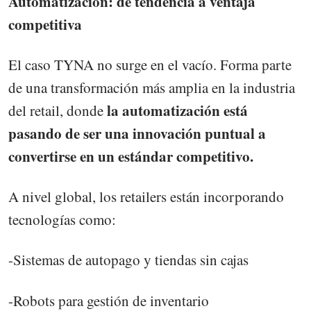
Automatización: de tendencia a ventaja
competitiva
El caso TYNA no surge en el vacío. Forma parte
de una transformación más amplia en la industria
la automatización está
del retail, donde
pasando de ser una innovación puntual a
convertirse en un estándar competitivo.
A nivel global, los retailers están incorporando
tecnologías como:
-Sistemas de autopago y tiendas sin cajas
-Robots para gestión de inventario