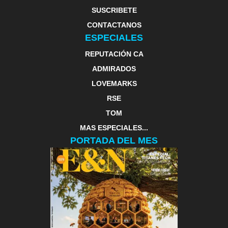
SUSCRIBETE
CONTACTANOS
ESPECIALES
REPUTACIÓN CA
ADMIRADOS
LOVEMARKS
RSE
TOM
MAS ESPECIALES...
PORTADA DEL MES