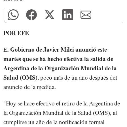
POR EFE
Gobierno de Javier Milei anunció este
El
martes que se ha hecho efectiva la salida de
Argentina de la Organización Mundial de la
Salud (OMS)
, poco más de un año después del
anuncio de la medida.
"Hoy se hace efectivo el retiro de la Argentina de
la Organización Mundial de la Salud (OMS), al
cumplirse un año de la notificación formal