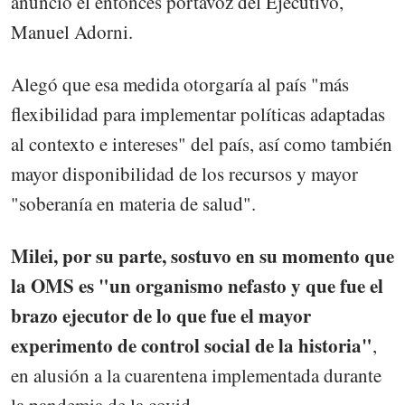
anunció el entonces portavoz del Ejecutivo,
Manuel Adorni.
Alegó que esa medida otorgaría al país "más
flexibilidad para implementar políticas adaptadas
al contexto e intereses" del país, así como también
mayor disponibilidad de los recursos y mayor
"soberanía en materia de salud".
Milei, por su parte, sostuvo en su momento que
la OMS es "un organismo nefasto y que fue el
brazo ejecutor de lo que fue el mayor
experimento de control social de la historia"
,
en alusión a la cuarentena implementada durante