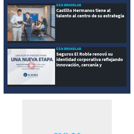
E&N BRANDLAB
Castillo Hermanos tiene al
talento al centro de su estrategia
E&N BRANDLAB
Seguros El Roble renovó su
identidad corporativa reflejando
innovación, cercanía y
modernidad