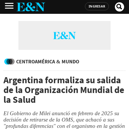
INGRESAR
CENTROAMÉRICA & MUNDO
Argentina formaliza su salida
de la Organización Mundial de
la Salud
El Gobierno de Milei anunció en febrero de 2025 su
decisión de retirarse de la OMS, que achacó a sus
"profundas diferencias" con el organismo en la gestión