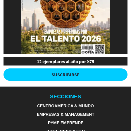
12 ejemplares al año por $75
SUSCRIBIRSE
SECCIONES
CENTROAMERICA & MUNDO
EMPRESAS & MANAGEMENT
PYME EMPRENDE