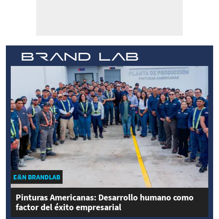
E&N BRANDLAB
Pinturas Americanas: Desarrollo humano como
factor del éxito empresarial