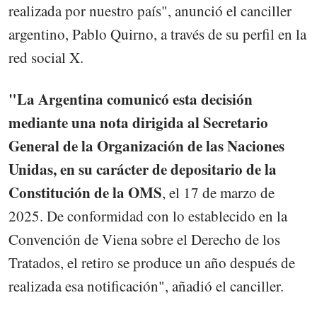
realizada por nuestro país", anunció el canciller
argentino, Pablo Quirno, a través de su perfil en la
red social X.
"La Argentina comunicó esta decisión
mediante una nota dirigida al Secretario
General de la Organización de las Naciones
Unidas, en su carácter de depositario de la
Constitución de la OMS
, el 17 de marzo de
2025. De conformidad con lo establecido en la
Convención de Viena sobre el Derecho de los
Tratados, el retiro se produce un año después de
realizada esa notificación", añadió el canciller.