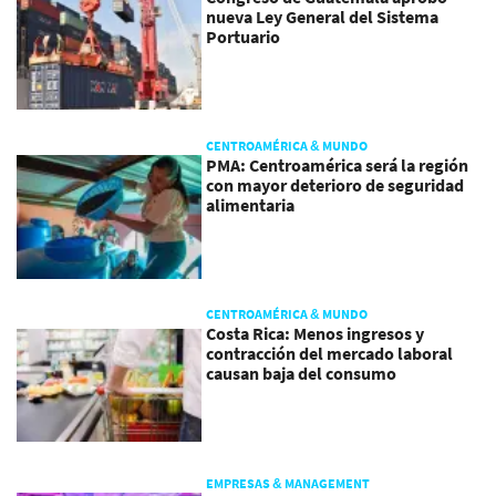
nueva Ley General del Sistema
Portuario
CENTROAMÉRICA & MUNDO
PMA: Centroamérica será la región
con mayor deterioro de seguridad
alimentaria
CENTROAMÉRICA & MUNDO
Costa Rica: Menos ingresos y
contracción del mercado laboral
causan baja del consumo
EMPRESAS & MANAGEMENT