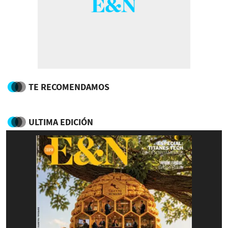
TE RECOMENDAMOS
ULTIMA EDICIÓN