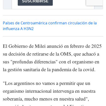
Países de Centroamérica confirman circulación de la
influenza A H3N2
El Gobierno de Milei anunció en febrero de 2025
su decisión de retirarse de la OMS, que achacó a
sus "profundas diferencias" con el organismo en
la gestión sanitaria de la pandemia de la covid.
"Los argentinos no vamos a permitir que un
organismo internacional intervenga en nuestra
soberanía, mucho menos en nuestra salud",