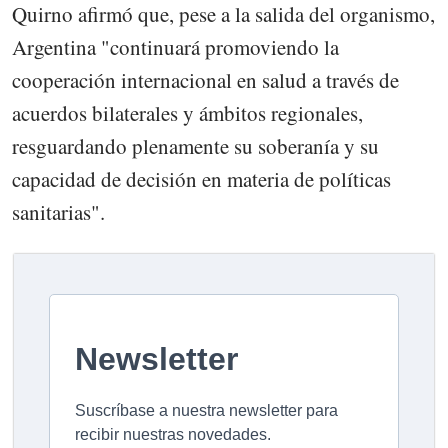
Quirno afirmó que, pese a la salida del organismo,
Argentina "continuará promoviendo la
cooperación internacional en salud a través de
acuerdos bilaterales y ámbitos regionales,
resguardando plenamente su soberanía y su
capacidad de decisión en materia de políticas
sanitarias".