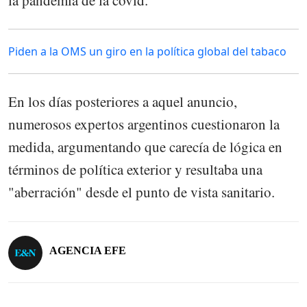
la pandemia de la covid.
Piden a la OMS un giro en la política global del tabaco
En los días posteriores a aquel anuncio,
numerosos expertos argentinos cuestionaron la
medida, argumentando que carecía de lógica en
términos de política exterior y resultaba una
"aberración" desde el punto de vista sanitario.
AGENCIA EFE