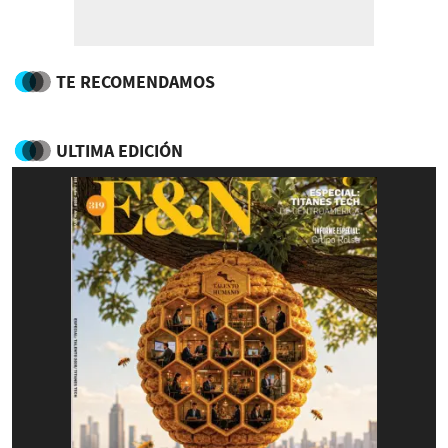
TE RECOMENDAMOS
ULTIMA EDICIÓN