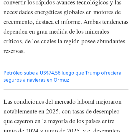
convertir los rápidos avances tecnológicos y las
necesidades energéticas globales en motores de
crecimiento, destaca el informe. Ambas tendencias
dependen en gran medida de los minerales
críticos, de los cuales la región posee abundantes
reservas.
Petróleo sube a US$74,56 luego que Trump ofreciera
seguros a navieras en Ormuz
Las condiciones del mercado laboral mejoraron
notablemente en 2025, con tasas de desempleo
que cayeron en la mayoría de los países entre
junio de 2024 y junio de 2025, y el desempleo