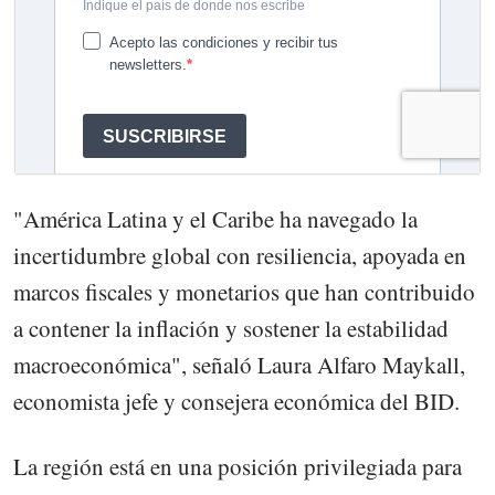
"América Latina y el Caribe ha navegado la
incertidumbre global con resiliencia, apoyada en
marcos fiscales y monetarios que han contribuido
a contener la inflación y sostener la estabilidad
macroeconómica", señaló Laura Alfaro Maykall,
economista jefe y consejera económica del BID.
La región está en una posición privilegiada para