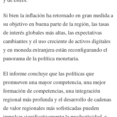
Si bien la inflación ha retornado en gran medida a
su objetivo en buena parte de la región, las tasas
de interés globales más altas, las expectativas
cambiantes y el uso creciente de activos digitales
y en moneda extranjera están reconfigurando el
panorama de la política monetaria.
El informe concluye que las políticas que
promueven una mayor competencia, una mejor
formación de competencias, una integración
regional más profunda y el desarrollo de cadenas
de valor regionales más sofisticadas pueden
impulsar significativamente la productividad, y