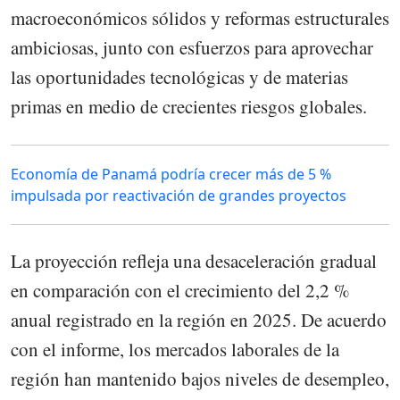
macroeconómicos sólidos y reformas estructurales
ambiciosas, junto con esfuerzos para aprovechar
las oportunidades tecnológicas y de materias
primas en medio de crecientes riesgos globales.
Economía de Panamá podría crecer más de 5 %
impulsada por reactivación de grandes proyectos
La proyección refleja una desaceleración gradual
en comparación con el crecimiento del 2,2 %
anual registrado en la región en 2025. De acuerdo
con el informe, los mercados laborales de la
región han mantenido bajos niveles de desempleo,