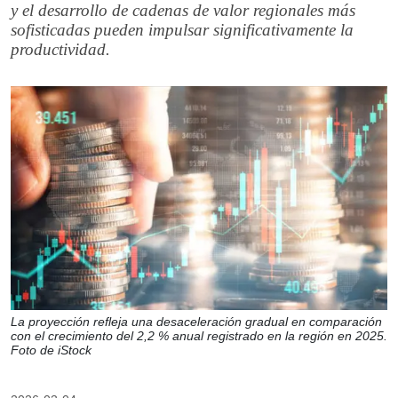
y el desarrollo de cadenas de valor regionales más
sofisticadas pueden impulsar significativamente la
productividad.
La proyección refleja una desaceleración gradual en comparación
con el crecimiento del 2,2 % anual registrado en la región en 2025.
Foto de iStock