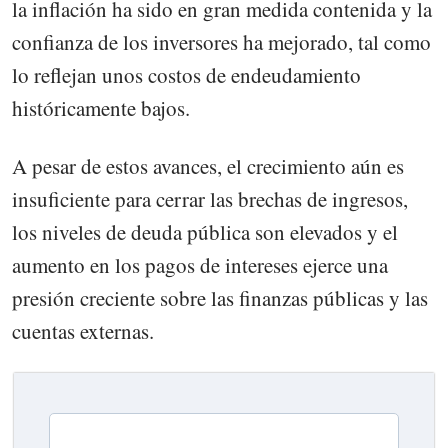
la inflación ha sido en gran medida contenida y la
confianza de los inversores ha mejorado, tal como
lo reflejan unos costos de endeudamiento
históricamente bajos.
A pesar de estos avances, el crecimiento aún es
insuficiente para cerrar las brechas de ingresos,
los niveles de deuda pública son elevados y el
aumento en los pagos de intereses ejerce una
presión creciente sobre las finanzas públicas y las
cuentas externas.