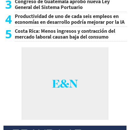
3
Congreso de Guatemala aprobó nueva Ley
General del Sistema Portuario
4
Productividad de uno de cada seis empleos en
economías en desarrollo podría mejorar por la IA
5
Costa Rica: Menos ingresos y contracción del
mercado laboral causan baja del consumo