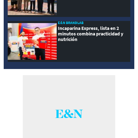
E&N BRANDLAB
Incaparina Express, lista en 2
minutos combina practicidad y
nutrición