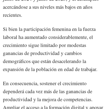
acercándose a sus niveles más bajos en años
recientes.
Si bien la participación femenina en la fuerza
laboral ha aumentado considerablemente, el
crecimiento sigue limitado por modestas
ganancias de productividad y cambios
demográficos que están desacelerando la
expansión de la población en edad de trabajar.
En consecuencia, sostener el crecimiento
dependerá cada vez más de las ganancias de
productividad y la mejora de competencias.
Ampliar el acceso a la formación digital y apoyar