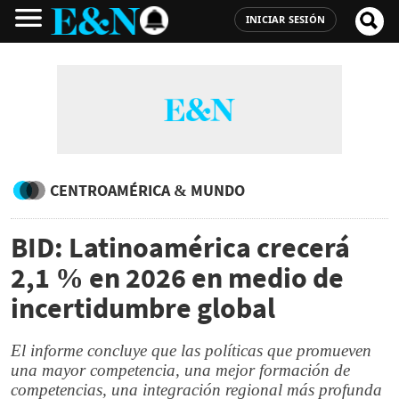
INICIAR SESIÓN
CENTROAMÉRICA & MUNDO
BID: Latinoamérica crecerá
2,1 % en 2026 en medio de
incertidumbre global
El informe concluye que las políticas que promueven
una mayor competencia, una mejor formación de
competencias, una integración regional más profunda