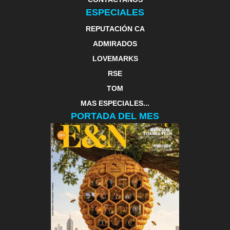
ESPECIALES
REPUTACIÓN CA
ADMIRADOS
LOVEMARKS
RSE
TOM
MAS ESPECIALES...
PORTADA DEL MES