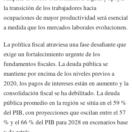
la transición de los trabajadores hacia
ocupaciones de mayor productividad será esencial
a medida que los mercados laborales evolucionen.
La política fiscal atraviesa una fase desafiante que
exige un fortalecimiento urgente de los
fundamentos fiscales. La deuda pública se
mantiene por encima de los niveles previos a
2020, los pagos de intereses están en aumento y la
consolidación fiscal se ha debilitado. La deuda
pública promedio en la región se sitúa en el 59 %
del PIB, con proyecciones que oscilan entre el 57
% y el 66 % del PIB para 2028 en escenarios base
y de estrés.