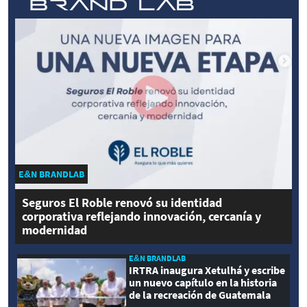
E&N BRANDLAB
Seguros El Roble renovó su identidad
corporativa reflejando innovación, cercanía y
modernidad
E&N BRANDLAB
IRTRA inaugura Xetulhá y escribe
un nuevo capítulo en la historia
de la recreación de Guatemala