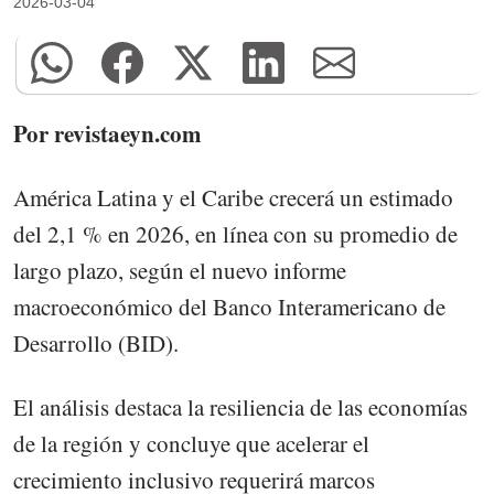
2026-03-04
Por revistaeyn.com
América Latina y el Caribe crecerá un estimado
del 2,1 % en 2026, en línea con su promedio de
largo plazo, según el nuevo informe
macroeconómico del Banco Interamericano de
Desarrollo (BID).
El análisis destaca la resiliencia de las economías
de la región y concluye que acelerar el
crecimiento inclusivo requerirá marcos