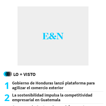
LO + VISTO
1
Gobierno de Honduras lanzó plataforma para
agilizar el comercio exterior
2
La sostenibilidad impulsa la competitividad
empresarial en Guatemala