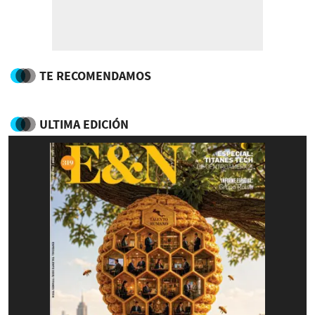
TE RECOMENDAMOS
ULTIMA EDICIÓN