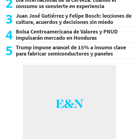
2
consumo se convierte en experiencia
3
Juan José Gutiérrez y Felipe Bosch: lecciones de
cultura, acuerdos y decisiones sin miedo
4
Bolsa Centroamericana de Valores y PNUD
impulsarán mercado en Honduras
5
Trump impone arancel de 15% a insumo clave
para fabricar semiconductores y paneles