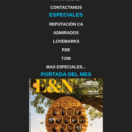
CONTACTANOS
ESPECIALES
REPUTACIÓN CA
ADMIRADOS
LOVEMARKS
RSE
TOM
MAS ESPECIALES...
PORTADA DEL MES