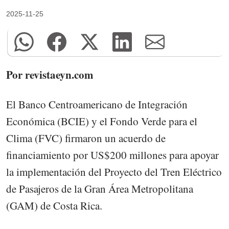
2025-11-25
Por revistaeyn.com
El Banco Centroamericano de Integración
Económica (BCIE) y el Fondo Verde para el
Clima (FVC) firmaron un acuerdo de
financiamiento por US$200 millones para apoyar
la implementación del Proyecto del Tren Eléctrico
de Pasajeros de la Gran Área Metropolitana
(GAM) de Costa Rica.