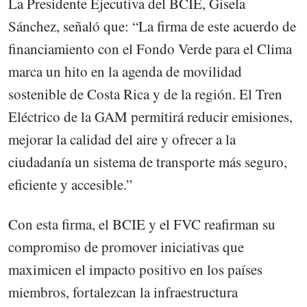
La Presidente Ejecutiva del BCIE, Gisela
Sánchez, señaló que: “La firma de este acuerdo de
financiamiento con el Fondo Verde para el Clima
marca un hito en la agenda de movilidad
sostenible de Costa Rica y de la región. El Tren
Eléctrico de la GAM permitirá reducir emisiones,
mejorar la calidad del aire y ofrecer a la
ciudadanía un sistema de transporte más seguro,
eficiente y accesible.”
Con esta firma, el BCIE y el FVC reafirman su
compromiso de promover iniciativas que
maximicen el impacto positivo en los países
miembros, fortalezcan la infraestructura