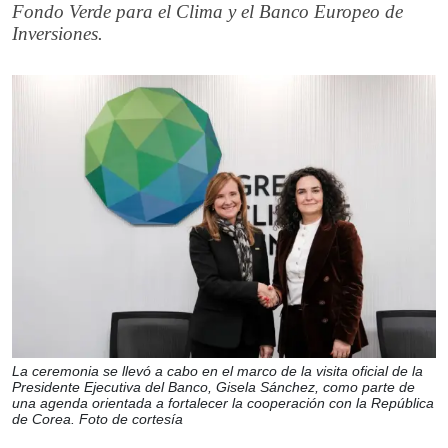
Fondo Verde para el Clima y el Banco Europeo de
Inversiones.
La ceremonia se llevó a cabo en el marco de la visita oficial de la
Presidente Ejecutiva del Banco, Gisela Sánchez, como parte de
una agenda orientada a fortalecer la cooperación con la República
de Corea. Foto de cortesía