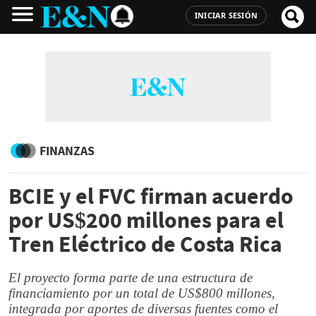
INICIAR SESIÓN
FINANZAS
BCIE y el FVC firman acuerdo
por US$200 millones para el
Tren Eléctrico de Costa Rica
El proyecto forma parte de una estructura de
financiamiento por un total de US$800 millones,
integrada por aportes de diversas fuentes como el