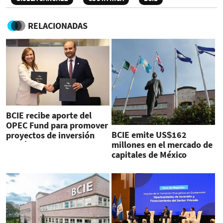
RELACIONADAS
BCIE recibe aporte del
OPEC Fund para promover
BCIE emite US$162
proyectos de inversión
millones en el mercado de
climática
capitales de México