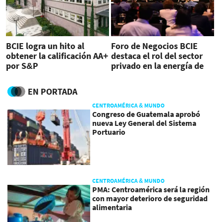
BCIE logra un hito al
Foro de Negocios BCIE
obtener la calificación AA+
destaca el rol del sector
por S&P
privado en la energía de
Guatemala
EN PORTADA
CENTROAMÉRICA & MUNDO
Congreso de Guatemala aprobó
nueva Ley General del Sistema
Portuario
CENTROAMÉRICA & MUNDO
PMA: Centroamérica será la región
con mayor deterioro de seguridad
alimentaria