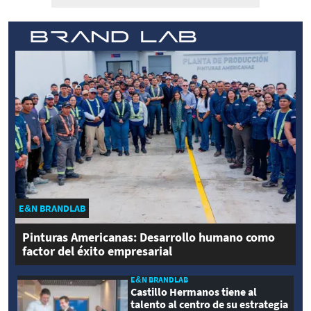
E&N BRANDLAB
Pinturas Americanas: Desarrollo humano como
factor del éxito empresarial
E&N BRANDLAB
Castillo Hermanos tiene al
talento al centro de su estrategia