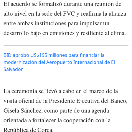
El acuerdo se formalizó durante una reunión de
alto nivel en la sede del FVC y reafirma la alianza
entre ambas instituciones para impulsar un
desarrollo bajo en emisiones y resiliente al clima.
BID aprobó US$195 millones para financiar la
modernización del Aeropuerto Internacional de El
Salvador
La ceremonia se llevó a cabo en el marco de la
visita oficial de la Presidente Ejecutiva del Banco,
Gisela Sánchez, como parte de una agenda
orientada a fortalecer la cooperación con la
República de Corea.