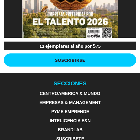
12 ejemplares al año por $75
SUSCRIBIRSE
SECCIONES
CENTROAMERICA & MUNDO
EMPRESAS & MANAGEMENT
PYME EMPRENDE
INTELIGENCIA E&N
BRANDLAB
SUSCRIBETE