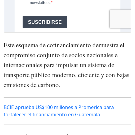
Este esquema de cofinanciamiento demuestra el
compromiso conjunto de socios nacionales e
internacionales para impulsar un sistema de
transporte público moderno, eficiente y con bajas
emisiones de carbono.
BCIE aprueba US$100 millones a Promerica para
fortalecer el financiamiento en Guatemala