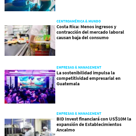
CENTROAMÉRICA & MUNDO
Costa Rica: Menos ingresos y
contracción del mercado laboral
causan baja del consumo
EMPRESAS & MANAGEMENT
La sostenibilidad impulsa la
competitividad empresarial en
Guatemala
EMPRESAS & MANAGEMENT
BID Invest financiará con US$10M la
expansión de Establecimientos
Ancalmo