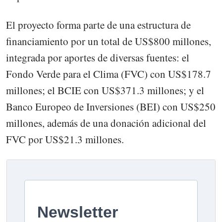
El proyecto forma parte de una estructura de
financiamiento por un total de US$800 millones,
integrada por aportes de diversas fuentes: el
Fondo Verde para el Clima (FVC) con US$178.7
millones; el BCIE con US$371.3 millones; y el
Banco Europeo de Inversiones (BEI) con US$250
millones, además de una donación adicional del
FVC por US$21.3 millones.