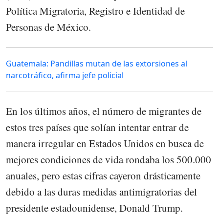
Política Migratoria, Registro e Identidad de
Personas de México.
Guatemala: Pandillas mutan de las extorsiones al
narcotráfico, afirma jefe policial
En los últimos años, el número de migrantes de
estos tres países que solían intentar entrar de
manera irregular en Estados Unidos en busca de
mejores condiciones de vida rondaba los 500.000
anuales, pero estas cifras cayeron drásticamente
debido a las duras medidas antimigratorias del
presidente estadounidense, Donald Trump.