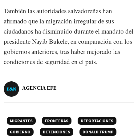
También las autoridades salvadoreñas han
afirmado que la migración irregular de sus
ciudadanos ha disminuido durante el mandato del
presidente Nayib Bukele, en comparación con los
gobiernos anteriores, tras haber mejorado las
condiciones de seguridad en el país.
AGENCIA EFE
MIGRANTES
FRONTERAS
DEPORTACIONES
GOBIERNO
DETENCIONES
DONALD TRUMP