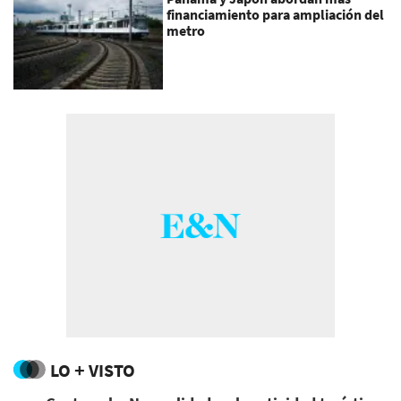
financiamiento para ampliación del
metro
LO + VISTO