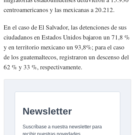
centroamericanos y las mexicanas a 20.212.
En el caso de El Salvador, las detenciones de sus
ciudadanos en Estados Unidos bajaron un 71,8 %
y en territorio mexicano un 93,8%; para el caso
de los guatemaltecos, registraron un descenso del
62 % y 33 %, respectivamente.