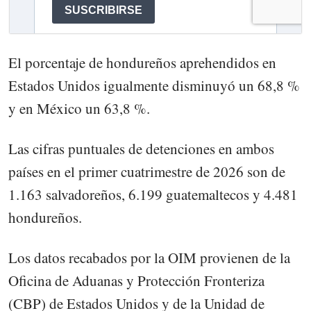
El porcentaje de hondureños aprehendidos en
Estados Unidos igualmente disminuyó un 68,8 %
y en México un 63,8 %.
Las cifras puntuales de detenciones en ambos
países en el primer cuatrimestre de 2026 son de
1.163 salvadoreños, 6.199 guatemaltecos y 4.481
hondureños.
Los datos recabados por la OIM provienen de la
Oficina de Aduanas y Protección Fronteriza
(CBP) de Estados Unidos y de la Unidad de