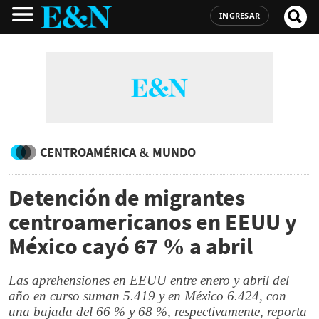
INGRESAR
CENTROAMÉRICA & MUNDO
Detención de migrantes
centroamericanos en EEUU y
México cayó 67 % a abril
Las aprehensiones en EEUU entre enero y abril del
año en curso suman 5.419 y en México 6.424, con
una bajada del 66 % y 68 %, respectivamente, reporta