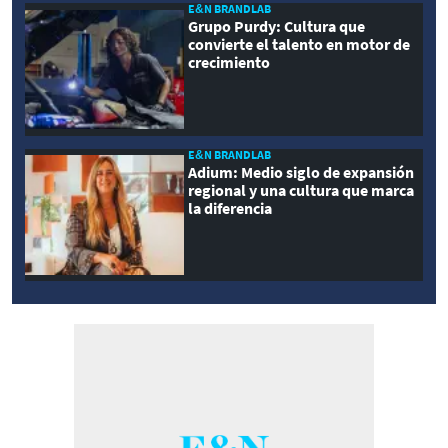
E&N BRANDLAB
Grupo Purdy: Cultura que
convierte el talento en motor de
crecimiento
E&N BRANDLAB
Adium: Medio siglo de expansión
regional y una cultura que marca
la diferencia