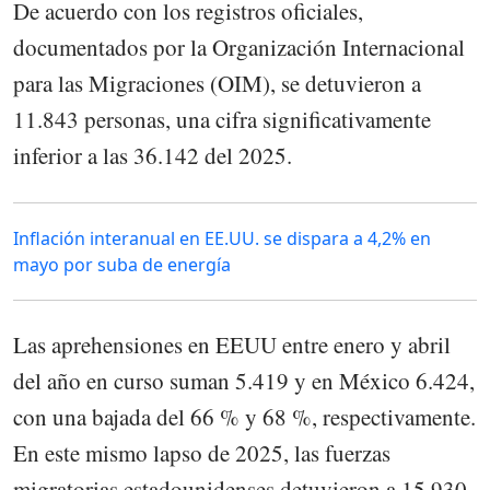
De acuerdo con los registros oficiales,
documentados por la Organización Internacional
para las Migraciones (OIM), se detuvieron a
11.843 personas, una cifra significativamente
inferior a las 36.142 del 2025.
Inflación interanual en EE.UU. se dispara a 4,2% en
mayo por suba de energía
Las aprehensiones en EEUU entre enero y abril
del año en curso suman 5.419 y en México 6.424,
con una bajada del 66 % y 68 %, respectivamente.
En este mismo lapso de 2025, las fuerzas
migratorias estadounidenses detuvieron a 15.930