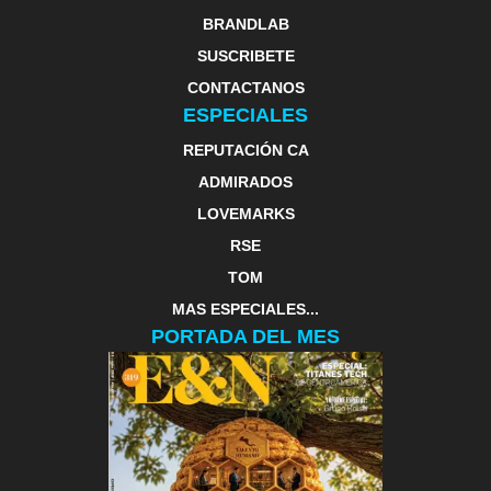
BRANDLAB
SUSCRIBETE
CONTACTANOS
ESPECIALES
REPUTACIÓN CA
ADMIRADOS
LOVEMARKS
RSE
TOM
MAS ESPECIALES...
PORTADA DEL MES