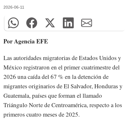
2026-06-11
Por Agencia EFE
Las autoridades migratorias de Estados Unidos y
México registraron en el primer cuatrimestre del
2026 una caída del 67 % en la detención de
migrantes originarios de El Salvador, Honduras y
Guatemala, países que forman el llamado
Triángulo Norte de Centroamérica, respecto a los
primeros cuatro meses de 2025.