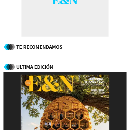
TE RECOMENDAMOS
ULTIMA EDICIÓN