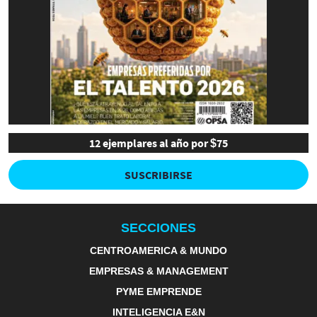
12 ejemplares al año por $75
SUSCRIBIRSE
SECCIONES
CENTROAMERICA & MUNDO
EMPRESAS & MANAGEMENT
PYME EMPRENDE
INTELIGENCIA E&N