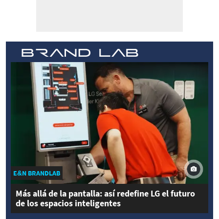
E&N BRANDLAB
Más allá de la pantalla: así redefine LG el futuro
de los espacios inteligentes