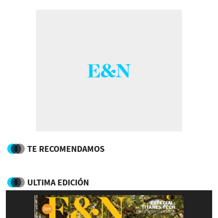
TE RECOMENDAMOS
ULTIMA EDICIÓN