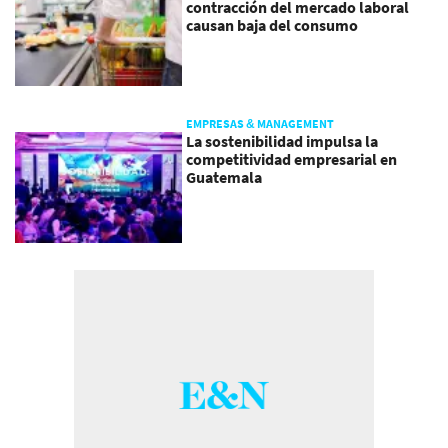
contracción del mercado laboral
causan baja del consumo
EMPRESAS & MANAGEMENT
La sostenibilidad impulsa la
competitividad empresarial en
Guatemala