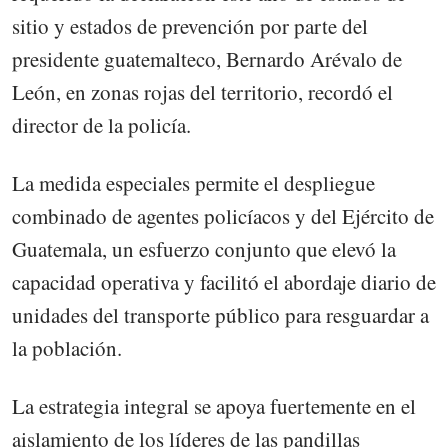
sitio y estados de prevención por parte del
presidente guatemalteco, Bernardo Arévalo de
León, en zonas rojas del territorio, recordó el
director de la policía.
La medida especiales permite el despliegue
combinado de agentes policíacos y del Ejército de
Guatemala, un esfuerzo conjunto que elevó la
capacidad operativa y facilitó el abordaje diario de
unidades del transporte público para resguardar a
la población.
La estrategia integral se apoya fuertemente en el
aislamiento de los líderes de las pandillas