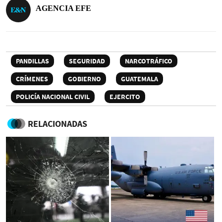
AGENCIA EFE
PANDILLAS
SEGURIDAD
NARCOTRÁFICO
CRÍMENES
GOBIERNO
GUATEMALA
POLICÍA NACIONAL CIVIL
EJERCITO
RELACIONADAS