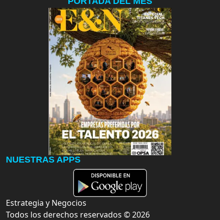
PORTADA DEL MES
NUESTRAS APPS
Estrategia y Negocios
Todos los derechos reservados ©
2026