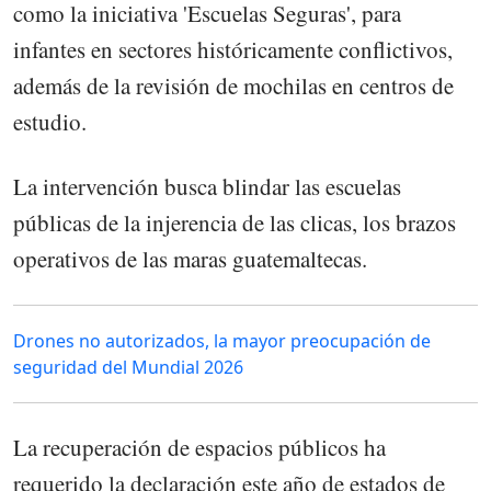
como la iniciativa 'Escuelas Seguras', para
infantes en sectores históricamente conflictivos,
además de la revisión de mochilas en centros de
estudio.
La intervención busca blindar las escuelas
públicas de la injerencia de las clicas, los brazos
operativos de las maras guatemaltecas.
Drones no autorizados, la mayor preocupación de
seguridad del Mundial 2026
La recuperación de espacios públicos ha
requerido la declaración este año de estados de