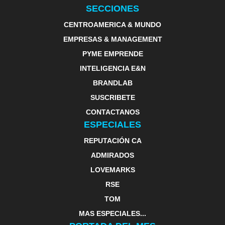
SECCIONES
CENTROAMERICA & MUNDO
EMPRESAS & MANAGEMENT
PYME EMPRENDE
INTELIGENCIA E&N
BRANDLAB
SUSCRIBETE
CONTACTANOS
ESPECIALES
REPUTACIÓN CA
ADMIRADOS
LOVEMARKS
RSE
TOM
MAS ESPECIALES...