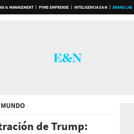
AS & MANAGEMENT
PYME-EMPRENDE
INTELIGENCIA E&N
BRAND LAB
 MUNDO
tración de Trump: