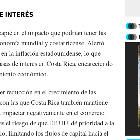
E INTERÉS
capié en el impacto que podrían tener las
conomía mundial y costarricense. Alertó
 en la inflación estadounidense, lo que
asas de interés en Costa Rica, encareciendo
cimiento económico.
r reducción en el crecimiento de las
con las que Costa Rica también mantiene
a impactar negativamente en el comercio
 es el riesgo de que EE.UU. dé prioridad a la
io, limitando los flujos de capital hacia el