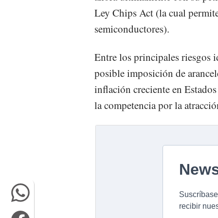
Ley Chips Act (la cual permite
semiconductores).
Entre los principales riesgos 
posible imposición de arancel
inflación creciente en Estados 
la competencia por la atracció