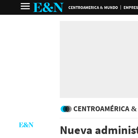
CENTROAMERICA & MUNDO
EMPRES
CENTROAMÉRICA &
Nueva adminis