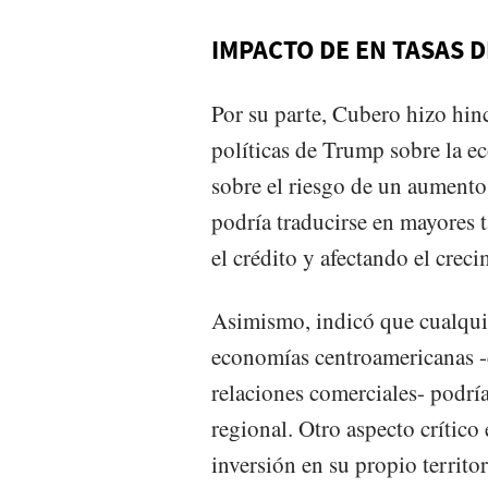
IMPACTO DE EN TASAS D
Por su parte, Cubero hizo hin
políticas de Trump sobre la e
sobre el riesgo de un aumento
podría traducirse en mayores t
el crédito y afectando el cre
Asimismo, indicó que cualquie
economías centroamericanas -
relaciones comerciales- podrí
regional. Otro aspecto crítico
inversión en su propio territor