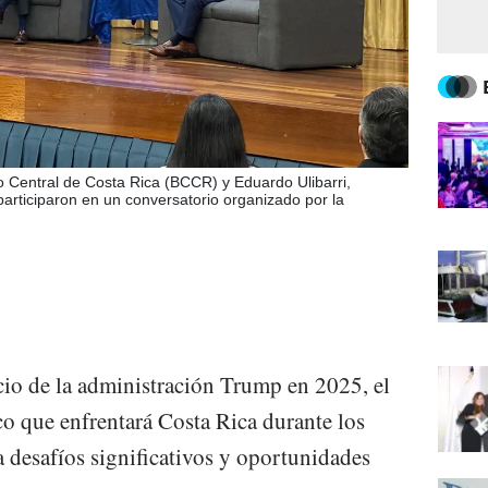
 Central de Costa Rica (BCCR) y Eduardo Ulibarri,
articiparon en un conversatorio organizado por la
io de la administración Trump en 2025, el
o que enfrentará Costa Rica durante los
 desafíos significativos y oportunidades