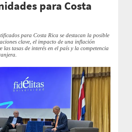
nidades para Costa
ntificados para Costa Rica se destacan la posible
aciones clave, el impacto de una inflación
 las tasas de interés en el país y la competencia
ranjera.