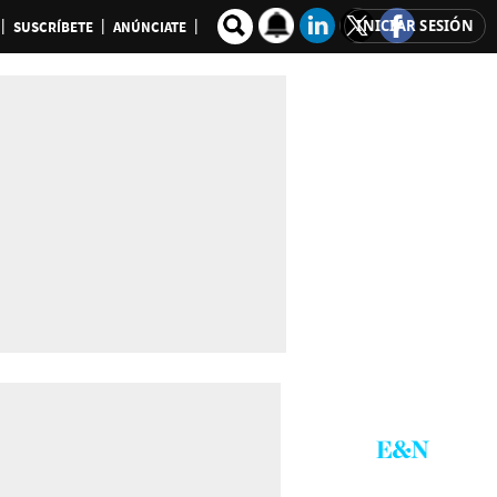
INICIAR SESIÓN
SUSCRÍBETE
ANÚNCIATE