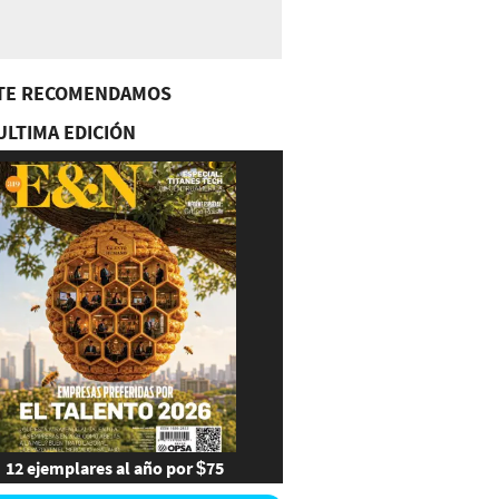
TE RECOMENDAMOS
ULTIMA EDICIÓN
12 ejemplares al año por $75