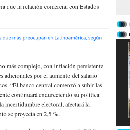
ra que la relación comercial con Estados
mas que más preocupan en Latinoamérica, según
o más complejo, con inflación persistente
s adicionales por el aumento del salario
cos. “El banco central comenzó a subir las
mente continuará endureciendo su política
a incertidumbre electoral, afectará la
to se proyecta en 2,5 %.