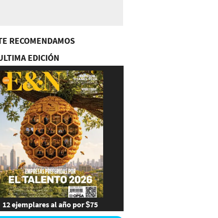
TE RECOMENDAMOS
ULTIMA EDICIÓN
12 ejemplares al año por $75