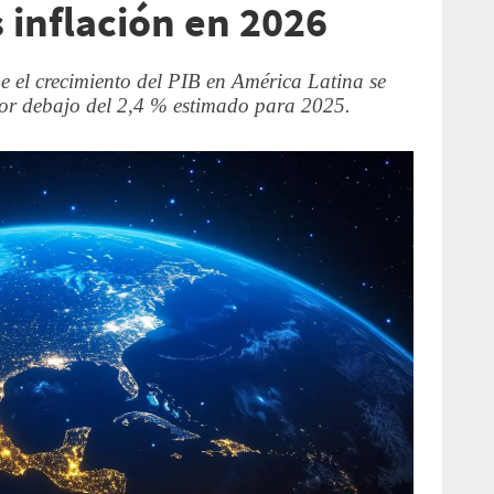
 inflación en 2026
 el crecimiento del PIB en América Latina se
or debajo del 2,4 % estimado para 2025.