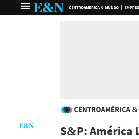
CENTROAMERICA & MUNDO
EMPRES
CENTROAMÉRICA &
S&P: América L