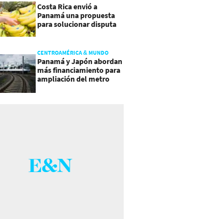
Costa Rica envió a
Panamá una propuesta
para solucionar disputa
comercial
CENTROAMÉRICA & MUNDO
Panamá y Japón abordan
más financiamiento para
ampliación del metro