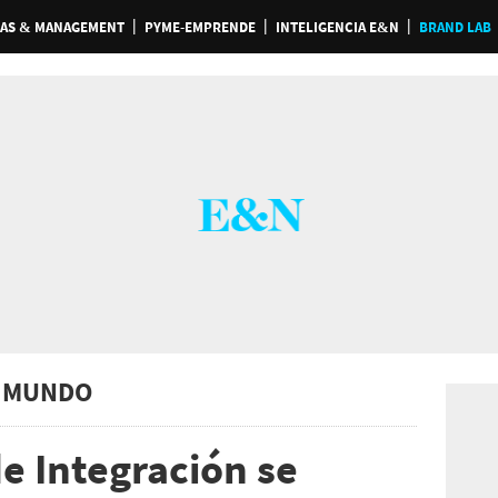
AS & MANAGEMENT
PYME-EMPRENDE
INTELIGENCIA E&N
BRAND LAB
 MUNDO
e Integración se