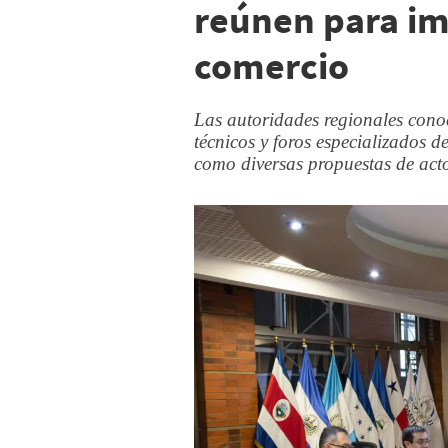
reúnen para imp
comercio
Las autoridades regionales cono
técnicos y foros especializados 
como diversas propuestas de acto