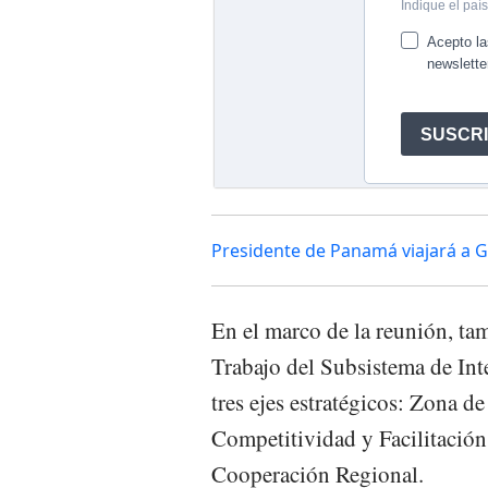
Presidente de Panamá viajará a Gr
En el marco de la reunión, tam
Trabajo del Subsistema de In
tres ejes estratégicos: Zona 
Competitividad y Facilitación
Cooperación Regional.