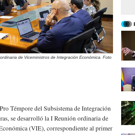
ordinaria de Viceministros de Integración Económica. Foto
a Pro Témpore del Subsistema de Integración
s, se desarrolló la I Reunión ordinaria de
 Económica (VIE), correspondiente al primer