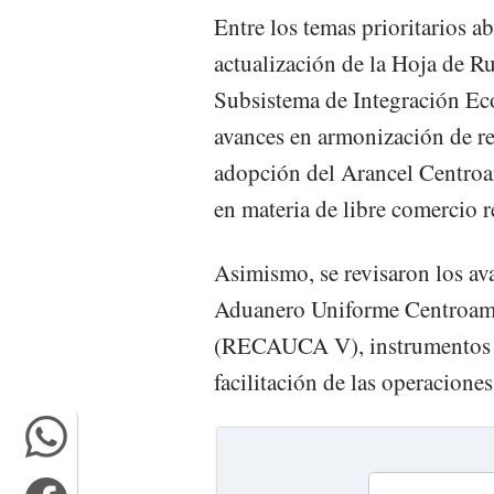
Entre los temas prioritarios a
actualización de la Hoja de R
Subsistema de Integración E
avances en armonización de re
adopción del Arancel Centroa
en materia de libre comercio r
Asimismo, se revisaron los av
Aduanero Uniforme Centroam
(RECAUCA V), instrumentos f
facilitación de las operaciones