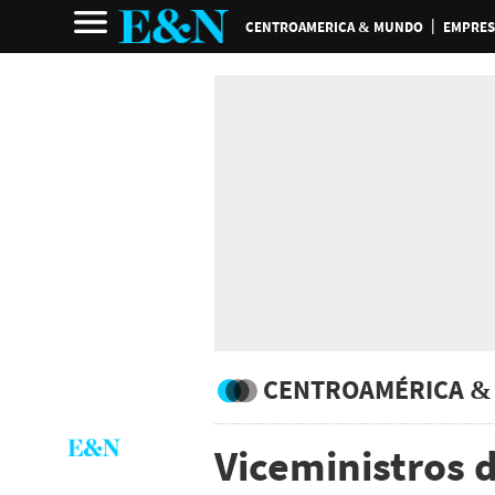
CENTROAMERICA & MUNDO
EMPRES
CENTROAMÉRICA &
Viceministros d