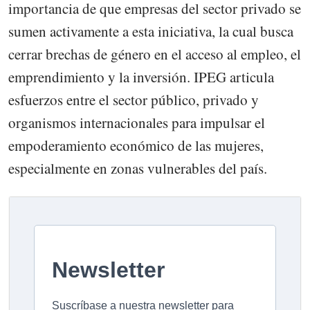
importancia de que empresas del sector privado se
sumen activamente a esta iniciativa, la cual busca
cerrar brechas de género en el acceso al empleo, el
emprendimiento y la inversión. IPEG articula
esfuerzos entre el sector público, privado y
organismos internacionales para impulsar el
empoderamiento económico de las mujeres,
especialmente en zonas vulnerables del país.