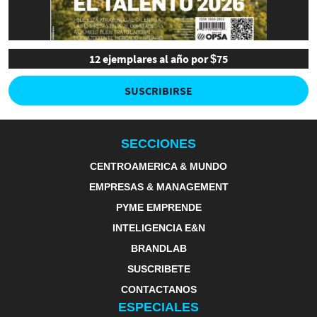
12 ejemplares al año por $75
SUSCRIBIRSE
SECCIONES
CENTROAMERICA & MUNDO
EMPRESAS & MANAGEMENT
PYME EMPRENDE
INTELIGENCIA E&N
BRANDLAB
SUSCRIBETE
CONTACTANOS
ESPECIALES