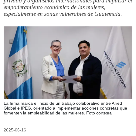
privado y organismos internacionales para impulsar el
empoderamiento económico de las mujeres,
especialmente en zonas vulnerables de Guatemala.
La firma marca el inicio de un trabajo colaborativo entre Allied
Global e IPEG, orientado a implementar acciones concretas que
fomenten la empleabilidad de las mujeres. Foto cortesía
2025-06-16