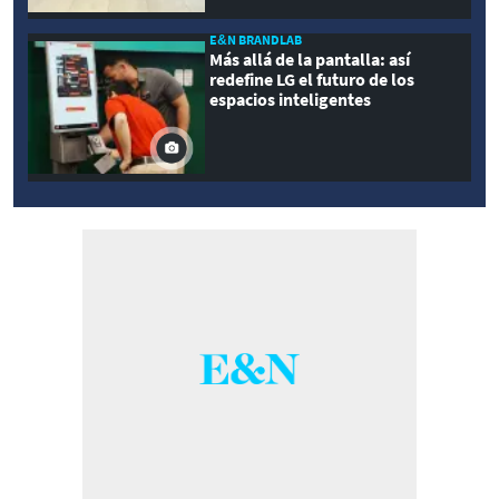
E&N BRANDLAB
Más allá de la pantalla: así
redefine LG el futuro de los
espacios inteligentes