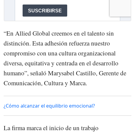
“En Allied Global creemos en el talento sin
distinción. Esta adhesión refuerza nuestro
compromiso con una cultura organizacional
diversa, equitativa y centrada en el desarrollo
humano”, señaló Marysabel Castillo, Gerente de
Comunicación, Cultura y Marca.
¿Cómo alcanzar el equilibrio emocional?
La firma marca el inicio de un trabajo