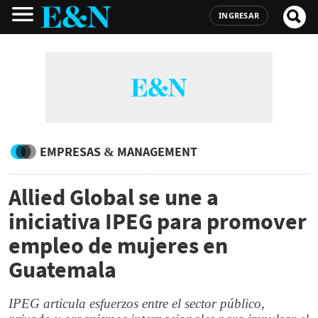
INGRESAR
EMPRESAS & MANAGEMENT
Allied Global se une a
iniciativa IPEG para promover
empleo de mujeres en
Guatemala
IPEG articula esfuerzos entre el sector público,