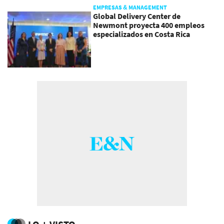
EMPRESAS & MANAGEMENT
Global Delivery Center de
Newmont proyecta 400 empleos
especializados en Costa Rica