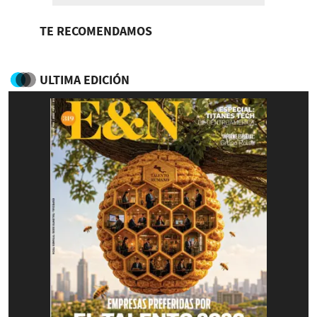
TE RECOMENDAMOS
ULTIMA EDICIÓN