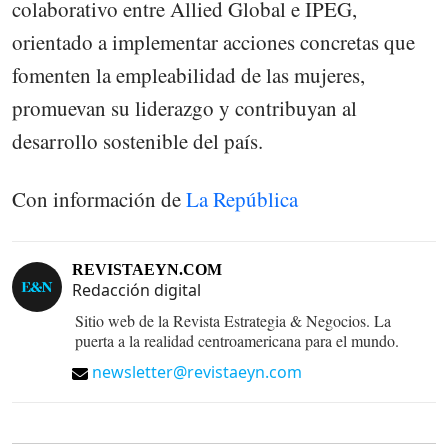
colaborativo entre Allied Global e IPEG,
orientado a implementar acciones concretas que
fomenten la empleabilidad de las mujeres,
promuevan su liderazgo y contribuyan al
desarrollo sostenible del país.
Con información de
La República
REVISTAEYN.COM
Redacción digital
Sitio web de la Revista Estrategia & Negocios. La
puerta a la realidad centroamericana para el mundo.
newsletter@revistaeyn.com