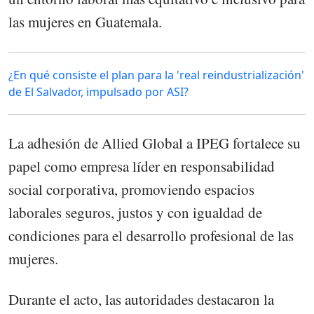
las mujeres en Guatemala.
¿En qué consiste el plan para la 'real reindustrialización'
de El Salvador, impulsado por ASI?
La adhesión de Allied Global a IPEG fortalece su
papel como empresa líder en responsabilidad
social corporativa, promoviendo espacios
laborales seguros, justos y con igualdad de
condiciones para el desarrollo profesional de las
mujeres.
Durante el acto, las autoridades destacaron la