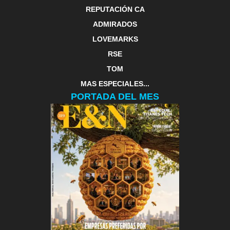
REPUTACIÓN CA
ADMIRADOS
LOVEMARKS
RSE
TOM
MAS ESPECIALES...
PORTADA DEL MES