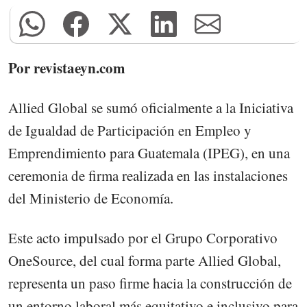
Por revistaeyn.com
Allied Global se sumó oficialmente a la Iniciativa
de Igualdad de Participación en Empleo y
Emprendimiento para Guatemala (IPEG), en una
ceremonia de firma realizada en las instalaciones
del Ministerio de Economía.
Este acto impulsado por el Grupo Corporativo
OneSource, del cual forma parte Allied Global,
representa un paso firme hacia la construcción de
un entorno laboral más equitativo e inclusivo para