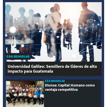
E&N BRANDLAB
Universidad Galileo: Semillero de líderes de alto
impacto para Guatemala
E&N BRANDLAB
Diunsa: Capital Humano como
ventaja competitiva