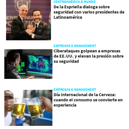
CENTROAMÉRICA & MUNDO
De la Espriella dialoga sobre
seguridad con varios presidentes de
Latinoamérica
EMPRESAS & MANAGEMENT
Ciberataques golpean a empresas
de EE.UU. y elevan la presión sobre
su seguridad
EMPRESAS & MANAGEMENT
Día Internacional de la Cerveza:
cuando el consumo se convierte en
experiencia