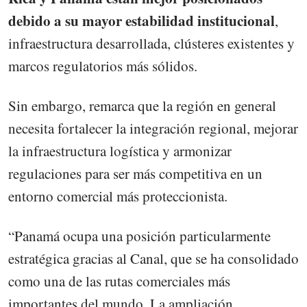
debido a su mayor estabilidad institucional
,
infraestructura desarrollada, clústeres existentes y
marcos regulatorios más sólidos.
Sin embargo, remarca que la región en general
necesita fortalecer la integración regional, mejorar
la infraestructura logística y armonizar
regulaciones para ser más competitiva en un
entorno comercial más proteccionista.
“Panamá ocupa una posición particularmente
estratégica gracias al Canal, que se ha consolidado
como una de las rutas comerciales más
importantes del mundo. La ampliación,