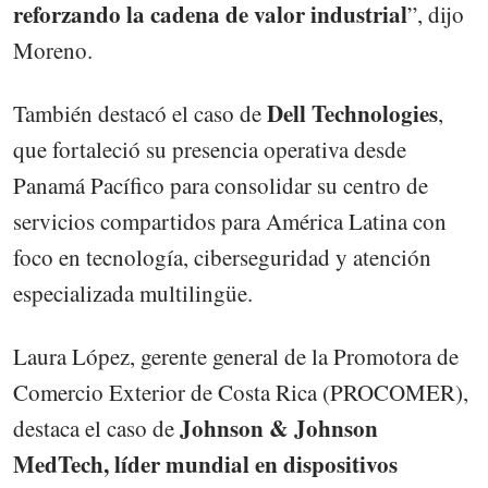
reforzando la cadena de valor industrial
”, dijo
Moreno.
Dell Technologies
También destacó el caso de
,
que fortaleció su presencia operativa desde
Panamá Pacífico para consolidar su centro de
servicios compartidos para América Latina con
foco en tecnología, ciberseguridad y atención
especializada multilingüe.
Laura López, gerente general de la Promotora de
Comercio Exterior de Costa Rica (PROCOMER),
Johnson & Johnson
destaca el caso de
MedTech, líder mundial en dispositivos