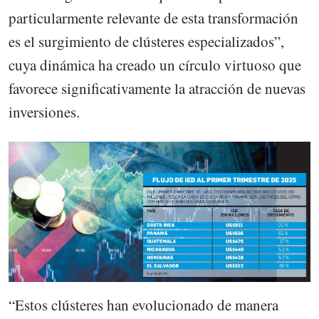
particularmente relevante de esta transformación
es el surgimiento de clústeres especializados”,
cuya dinámica ha creado un círculo virtuoso que
favorece significativamente la atracción de nuevas
inversiones.
“Estos clústeres han evolucionado de manera