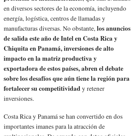
en diversos sectores de la economía, incluyendo
energía, logística, centros de llamadas y
los anuncios
manufacturas diversas. No obstante,
de salida este año de Intel en Costa Rica y
Chiquita en Panamá, inversiones de alto
impacto en la matriz productiva y
exportadora de estos países, abren el debate
sobre los desafíos que aún tiene la región para
fortalecer su competitividad
y retener
inversiones.
Costa Rica y Panamá se han convertido en dos
importantes imanes para la atracción de