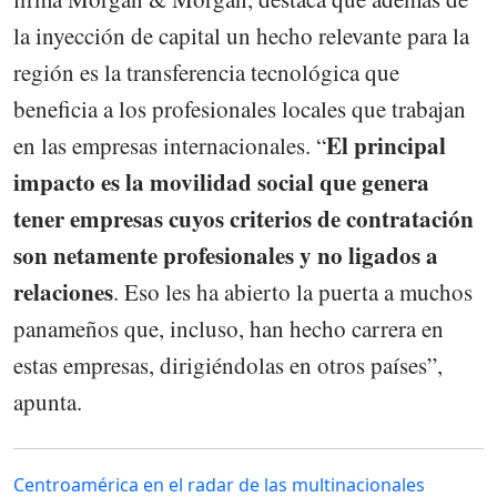
la inyección de capital un hecho relevante para la
región es la transferencia tecnológica que
beneficia a los profesionales locales que trabajan
El principal
en las empresas internacionales. “
impacto es la movilidad social que genera
tener empresas cuyos criterios de contratación
son netamente profesionales y no ligados a
relaciones
. Eso les ha abierto la puerta a muchos
panameños que, incluso, han hecho carrera en
estas empresas, dirigiéndolas en otros países”,
apunta.
Centroamérica en el radar de las multinacionales