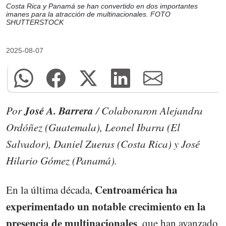
Costa Rica y Panamá se han convertido en dos importantes
imanes para la atracción de multinacionales. FOTO
SHUTTERSTOCK
2025-08-07
José A. Barrera
Por
/ Colaboraron Alejandra
Ordóñez (Guatemala), Leonel Ibarra (El
Salvador), Daniel Zueras (Costa Rica) y José
Hilario Gómez (Panamá).
Centroamérica ha
En la última década,
experimentado un notable crecimiento en la
presencia de multinacionales
, que han avanzado