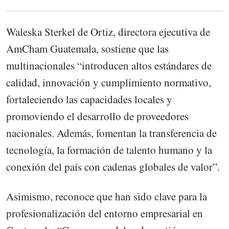
Waleska Sterkel de Ortiz, directora ejecutiva de
AmCham Guatemala, sostiene que las
multinacionales “introducen altos estándares de
calidad, innovación y cumplimiento normativo,
fortaleciendo las capacidades locales y
promoviendo el desarrollo de proveedores
nacionales. Además, fomentan la transferencia de
tecnología, la formación de talento humano y la
conexión del país con cadenas globales de valor”.
Asimismo, reconoce que han sido clave para la
profesionalización del entorno empresarial en