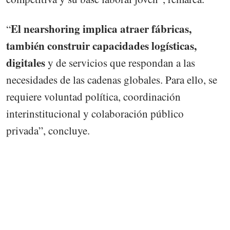
El nearshoring implica atraer fábricas,
“
también construir capacidades logísticas,
digitales
y de servicios que respondan a las
necesidades de las cadenas globales. Para ello, se
requiere voluntad política, coordinación
interinstitucional y colaboración público
privada”, concluye.