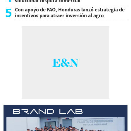
solucionar disputa comercial
5
Con apoyo de FAO, Honduras lanzó estrategia de
incentivos para atraer inversión al agro