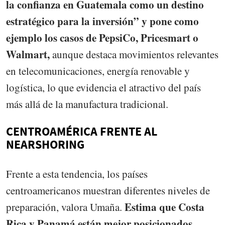
la confianza en Guatemala como un destino
estratégico para la inversión” y pone como
ejemplo los casos de PepsiCo, Pricesmart o
Walmart,
aunque destaca movimientos relevantes
en telecomunicaciones, energía renovable y
logística, lo que evidencia el atractivo del país
más allá de la manufactura tradicional.
CENTROAMÉRICA FRENTE AL
NEARSHORING
Frente a esta tendencia, los países
centroamericanos muestran diferentes niveles de
Estima que Costa
preparación, valora Umaña.
Rica y Panamá están mejor posicionados