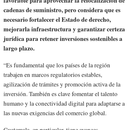
favorable para aprovechar la relocalización de
cadenas de suministro, pero considera que es
necesario fortalecer el Estado de derecho,
mejorarla infraestructura y garantizar certeza
jurídica para retener inversiones sostenibles a
largo plazo.
“Es fundamental que los países de la región
trabajen en marcos regulatorios estables,
agilización de trámites y promoción activa de la
inversión. También es clave fomentar el talento
humano y la conectividad digital para adaptarse a
las nuevas exigencias del comercio global.
Guatemala, en particular, tiene avances