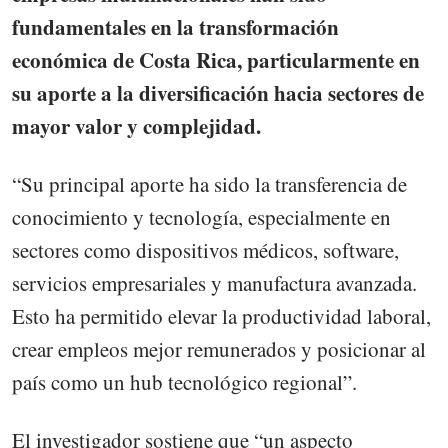
fundamentales en la transformación
económica de Costa Rica, particularmente en
su aporte a la diversificación hacia sectores de
mayor valor y complejidad.
“Su principal aporte ha sido la transferencia de
conocimiento y tecnología, especialmente en
sectores como dispositivos médicos, software,
servicios empresariales y manufactura avanzada.
Esto ha permitido elevar la productividad laboral,
crear empleos mejor remunerados y posicionar al
país como un hub tecnológico regional”.
El investigador sostiene que “un aspecto