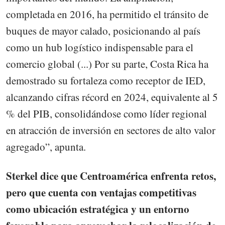
completada en 2016, ha permitido el tránsito de
buques de mayor calado, posicionando al país
como un hub logístico indispensable para el
comercio global (...) Por su parte, Costa Rica ha
demostrado su fortaleza como receptor de IED,
alcanzando cifras récord en 2024, equivalente al 5
% del PIB, consolidándose como líder regional
en atracción de inversión en sectores de alto valor
agregado”, apunta.
Sterkel dice que Centroamérica enfrenta retos,
pero que cuenta con ventajas competitivas
como ubicación estratégica y un entorno