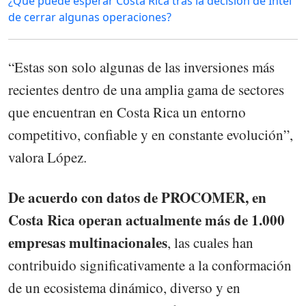
¿Qué puede esperar Costa Rica tras la decisión de Intel
de cerrar algunas operaciones?
“Estas son solo algunas de las inversiones más
recientes dentro de una amplia gama de sectores
que encuentran en Costa Rica un entorno
competitivo, confiable y en constante evolución”,
valora López.
De acuerdo con datos de PROCOMER, en
Costa Rica operan actualmente más de 1.000
empresas multinacionales
, las cuales han
contribuido significativamente a la conformación
de un ecosistema dinámico, diverso y en