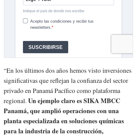
“En los últimos dos años hemos visto inversiones
significativas que reflejan la confianza del sector
privado en Panamá Pacífico como plataforma
Un ejemplo claro es SIKA MBCC
regional.
Panamá, que amplió operaciones con una
planta especializada en soluciones químicas
para la industria de la construcción,