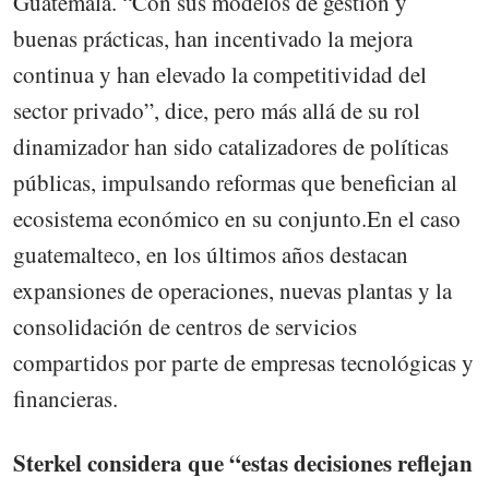
Guatemala. “Con sus modelos de gestión y
buenas prácticas, han incentivado la mejora
continua y han elevado la competitividad del
sector privado”, dice, pero más allá de su rol
dinamizador han sido catalizadores de políticas
públicas, impulsando reformas que benefician al
ecosistema económico en su conjunto.En el caso
guatemalteco, en los últimos años destacan
expansiones de operaciones, nuevas plantas y la
consolidación de centros de servicios
compartidos por parte de empresas tecnológicas y
financieras.
Sterkel considera que “estas decisiones reflejan