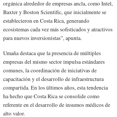
orgánica alrededor de empresas ancla, como Intel,
Baxter y Boston Scientific, que inicialmente se
establecieron en Costa Rica, generando
ecosistemas cada vez más sofisticados y atractivos
para nuevos inversionistas”, apunta.
Umaña destaca que la presencia de múltiples
empresas del mismo sector impulsa estándares
comunes, la coordinación de iniciativas de
capacitación y el desarrollo de infraestructura
compartida. En los últimos años, esta tendencia
ha hecho que Costa Rica se consolide como
referente en el desarrollo de insumos médicos de
alto valor.