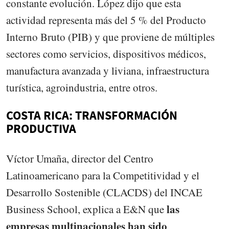
constante evolución. López dijo que esta
actividad representa más del 5 % del Producto
Interno Bruto (PIB) y que proviene de múltiples
sectores como servicios, dispositivos médicos,
manufactura avanzada y liviana, infraestructura
turística, agroindustria, entre otros.
COSTA RICA: TRANSFORMACIÓN
PRODUCTIVA
Víctor Umaña, director del Centro
Latinoamericano para la Competitividad y el
Desarrollo Sostenible (CLACDS) del INCAE
las
Business School, explica a E&N que
empresas multinacionales han sido