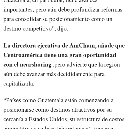
importantes, pero aún debe profundizar reformas
para consolidar su posicionamiento como un
destino competitivo”, dijo.
La directora ejecutiva de AmCham, añade que
Centroamérica tiene una gran oportunidad
con el nearshoring
,pero advierte que la región
aún debe avanzar más decididamente para
capitalizarla.
“Países como Guatemala están comenzando a
posicionarse como destinos atractivos por su
cercanía a Estados Unidos, su estructura de costos
competitiva y su base laboral joven”, remarca.