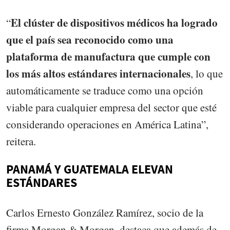
El clúster de dispositivos médicos ha logrado
“
que el país sea reconocido como una
plataforma de manufactura que cumple con
los más altos estándares internacionales
, lo que
automáticamente se traduce como una opción
viable para cualquier empresa del sector que esté
considerando operaciones en América Latina”,
reitera.
PANAMÁ Y GUATEMALA ELEVAN
ESTÁNDARES
Carlos Ernesto González Ramírez, socio de la
firma Morgan & Morgan, destaca que además de