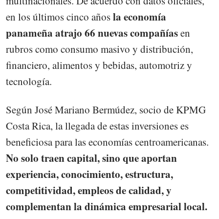
multinacionales. De acuerdo con datos oficiales,
la economía
en los últimos cinco años
panameña atrajo 66 nuevas compañías
en
rubros como consumo masivo y distribución,
financiero, alimentos y bebidas, automotriz y
tecnología.
Según José Mariano Bermúdez, socio de KPMG
Costa Rica, la llegada de estas inversiones es
beneficiosa para las economías centroamericanas.
No solo traen capital, sino que aportan
experiencia, conocimiento, estructura,
competitividad, empleos de calidad, y
complementan la dinámica empresarial local.