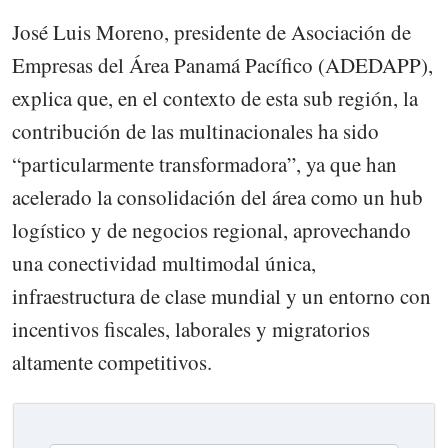
José Luis Moreno, presidente de Asociación de
Empresas del Área Panamá Pacífico (ADEDAPP),
explica que, en el contexto de esta sub región, la
contribución de las multinacionales ha sido
“particularmente transformadora”, ya que han
acelerado la consolidación del área como un hub
logístico y de negocios regional, aprovechando
una conectividad multimodal única,
infraestructura de clase mundial y un entorno con
incentivos fiscales, laborales y migratorios
altamente competitivos.