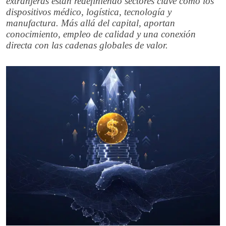
extranjeras están redefiniendo sectores clave como los
dispositivos médico, logística, tecnología y
manufactura. Más allá del capital, aportan
conocimiento, empleo de calidad y una conexión
directa con las cadenas globales de valor.