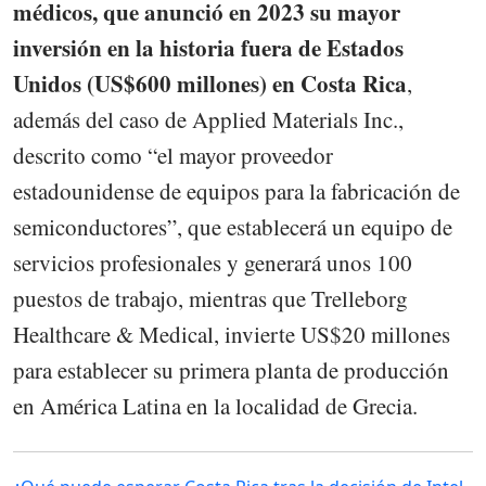
médicos, que anunció en 2023 su mayor
inversión en la historia fuera de Estados
Unidos (US$600 millones) en Costa Rica
,
además del caso de Applied Materials Inc.,
descrito como “el mayor proveedor
estadounidense de equipos para la fabricación de
semiconductores”, que establecerá un equipo de
servicios profesionales y generará unos 100
puestos de trabajo, mientras que Trelleborg
Healthcare & Medical, invierte US$20 millones
para establecer su primera planta de producción
en América Latina en la localidad de Grecia.