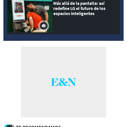
Más allá de la pantalla: así
redefine LG el futuro de los
espacios inteligentes