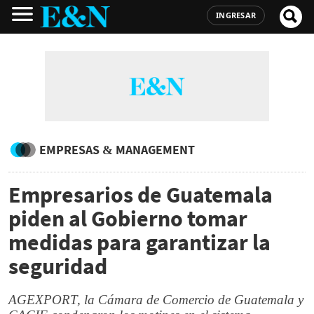
INGRESAR
EMPRESAS & MANAGEMENT
Empresarios de Guatemala
piden al Gobierno tomar
medidas para garantizar la
seguridad
AGEXPORT, la Cámara de Comercio de Guatemala y