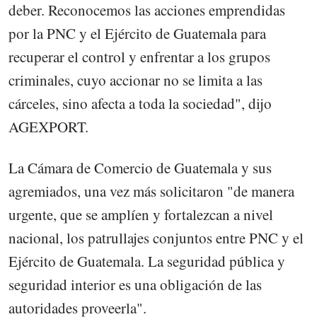
deber. Reconocemos las acciones emprendidas
por la PNC y el Ejército de Guatemala para
recuperar el control y enfrentar a los grupos
criminales, cuyo accionar no se limita a las
cárceles, sino afecta a toda la sociedad", dijo
AGEXPORT.
La Cámara de Comercio de Guatemala y sus
agremiados, una vez más solicitaron "de manera
urgente, que se amplíen y fortalezcan a nivel
nacional, los patrullajes conjuntos entre PNC y el
Ejército de Guatemala. La seguridad pública y
seguridad interior es una obligación de las
autoridades proveerla".