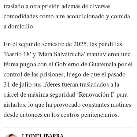
traslado a otra prisión además de diversas
comodidades como aire acondicionado y comida
a domicilio.
En el segundo semestre de 2025, las pandillas
'Barrio 18' y 'Mara Salvatrucha' mantuvieron una
férrea pugna con el Gobierno de Guatemala por el
control de las prisiones, luego de que el pasado
31 de julio sus líderes fueran trasladados a la
cárcel de máxima seguridad ‘Renovación I’ para
aislarlos, lo que ha provocado constantes motines
desde entonces en los centros penitenciarios.
LEONEL IBARRA