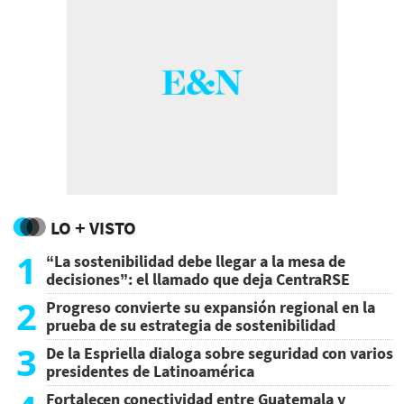
LO + VISTO
1
“La sostenibilidad debe llegar a la mesa de
decisiones”: el llamado que deja CentraRSE
2
Progreso convierte su expansión regional en la
prueba de su estrategia de sostenibilidad
3
De la Espriella dialoga sobre seguridad con varios
presidentes de Latinoamérica
Fortalecen conectividad entre Guatemala y