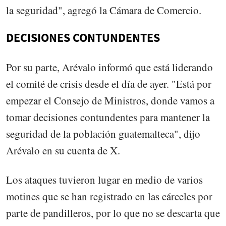
la seguridad", agregó la Cámara de Comercio.
DECISIONES CONTUNDENTES
Por su parte, Arévalo informó que está liderando
el comité de crisis desde el día de ayer. "Está por
empezar el Consejo de Ministros, donde vamos a
tomar decisiones contundentes para mantener la
seguridad de la población guatemalteca", dijo
Arévalo en su cuenta de X.
Los ataques tuvieron lugar en medio de varios
motines que se han registrado en las cárceles por
parte de pandilleros, por lo que no se descarta que