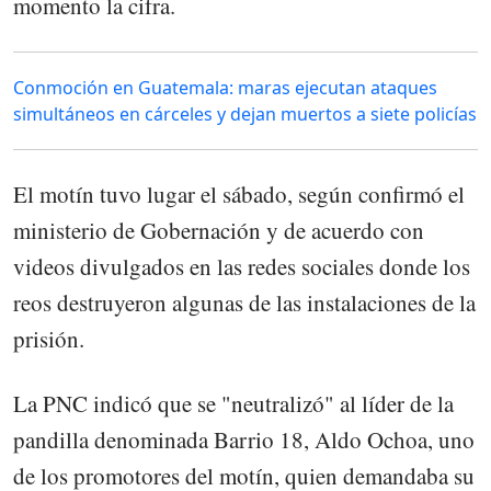
momento la cifra.
Conmoción en Guatemala: maras ejecutan ataques
simultáneos en cárceles y dejan muertos a siete policías
El motín tuvo lugar el sábado, según confirmó el
ministerio de Gobernación y de acuerdo con
videos divulgados en las redes sociales donde los
reos destruyeron algunas de las instalaciones de la
prisión.
La PNC indicó que se "neutralizó" al líder de la
pandilla denominada Barrio 18, Aldo Ochoa, uno
de los promotores del motín, quien demandaba su