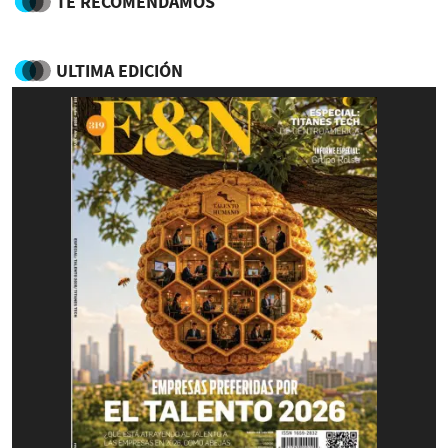
TE RECOMENDAMOS
ULTIMA EDICIÓN