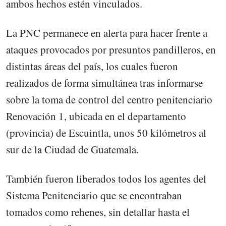
ambos hechos estén vinculados.
La PNC permanece en alerta para hacer frente a
ataques provocados por presuntos pandilleros, en
distintas áreas del país, los cuales fueron
realizados de forma simultánea tras informarse
sobre la toma de control del centro penitenciario
Renovación 1, ubicada en el departamento
(provincia) de Escuintla, unos 50 kilómetros al
sur de la Ciudad de Guatemala.
También fueron liberados todos los agentes del
Sistema Penitenciario que se encontraban
tomados como rehenes, sin detallar hasta el