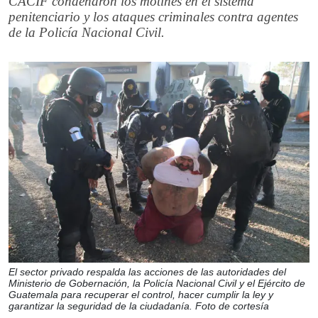
CACIF condenaron los motines en el sistema
penitenciario y los ataques criminales contra agentes
de la Policía Nacional Civil.
El sector privado respalda las acciones de las autoridades del
Ministerio de Gobernación, la Policía Nacional Civil y el Ejército de
Guatemala para recuperar el control, hacer cumplir la ley y
garantizar la seguridad de la ciudadanía. Foto de cortesía