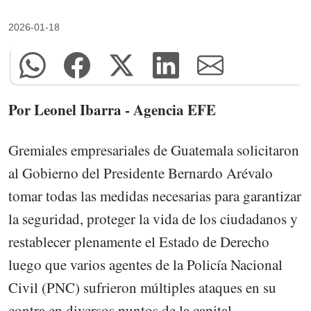
2026-01-18
Por Leonel Ibarra - Agencia EFE
Gremiales empresariales de Guatemala solicitaron
al Gobierno del Presidente Bernardo Arévalo
tomar todas las medidas necesarias para garantizar
la seguridad, proteger la vida de los ciudadanos y
restablecer plenamente el Estado de Derecho
luego que varios agentes de la Policía Nacional
Civil (PNC) sufrieron múltiples ataques en su
contra en diversos puntos de la capital.