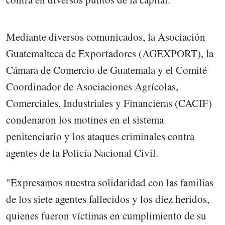
Mediante diversos comunicados, la Asociación
Guatemalteca de Exportadores (AGEXPORT), la
Cámara de Comercio de Guatemala y el Comité
Coordinador de Asociaciones Agrícolas,
Comerciales, Industriales y Financieras (CACIF)
condenaron los motines en el sistema
penitenciario y los ataques criminales contra
agentes de la Policía Nacional Civil.
"Expresamos nuestra solidaridad con las familias
de los siete agentes fallecidos y los diez heridos,
quienes fueron víctimas en cumplimiento de su