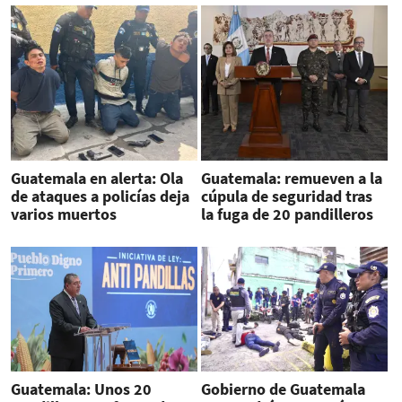
Guatemala en alerta: Ola
Guatemala: remueven a la
de ataques a policías deja
cúpula de seguridad tras
varios muertos
la fuga de 20 pandilleros
Guatemala: Unos 20
Gobierno de Guatemala