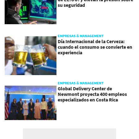
su seguridad
EMPRESAS & MANAGEMENT
Día Internacional de la Cerveza:
cuando el consumo se convierte en
experiencia
EMPRESAS & MANAGEMENT
Global Delivery Center de
Newmont proyecta 400 empleos
especializados en Costa Rica