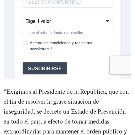
"Exigimos al Presidente de la República, que con
el fin de resolver la grave situación de
inseguridad, se decrete un Estado de Prevención
en todo el país, a efecto de tomar medidas
extraordinarias para mantener el orden público y