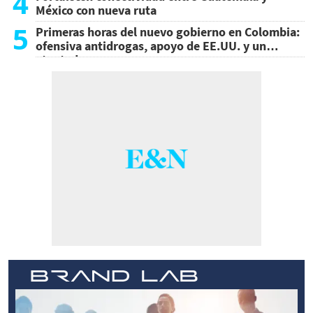
4
México con nueva ruta
5
Primeras horas del nuevo gobierno en Colombia:
ofensiva antidrogas, apoyo de EE.UU. y un
atentado